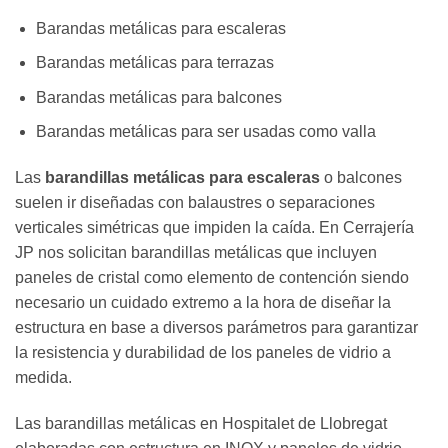
Barandas metálicas para escaleras
Barandas metálicas para terrazas
Barandas metálicas para balcones
Barandas metálicas para ser usadas como valla
Las
barandillas metálicas para escaleras
o balcones
suelen ir diseñadas con balaustres o separaciones
verticales simétricas que impiden la caída. En Cerrajería
JP nos solicitan barandillas metálicas que incluyen
paneles de cristal como elemento de contención siendo
necesario un cuidado extremo a la hora de diseñar la
estructura en base a diversos parámetros para garantizar
la resistencia y durabilidad de los paneles de vidrio a
medida.
Las barandillas metálicas en Hospitalet de Llobregat