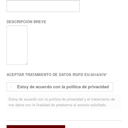
DESCRIPCIÓN BREVE
ACEPTAR TRATAMIENTO DE DATOS RGPD EU-2016/679
*
Estoy de acuerdo con la política de privacidad
Estoy de acuerdo con la política de privacidad y el tratamiento de
mis datos con la finalidad de prestarme el servicio solicitado.