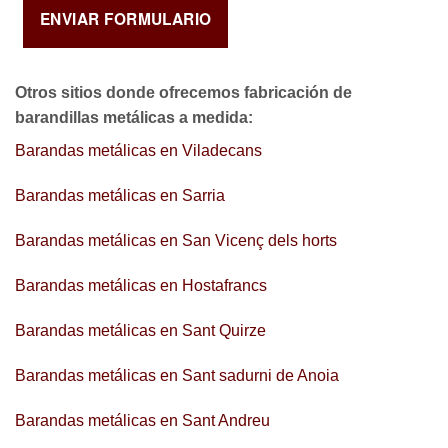
Otros sitios donde ofrecemos
fabricación de
barandillas metálicas a medida
:
Barandas metálicas en Viladecans
Barandas metálicas en Sarria
Barandas metálicas en San Vicenç dels horts
Barandas metálicas en Hostafrancs
Barandas metálicas en Sant Quirze
Barandas metálicas en Sant sadurni de Anoia
Barandas metálicas en Sant Andreu