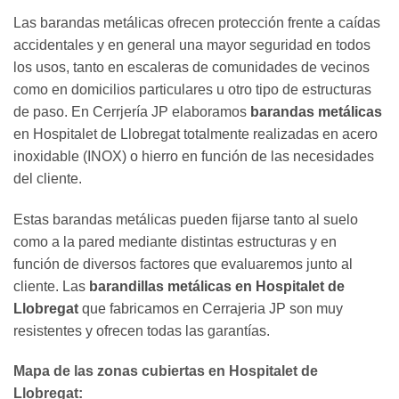
Las barandas metálicas ofrecen protección frente a caídas
accidentales y en general una mayor seguridad en todos
los usos, tanto en escaleras de comunidades de vecinos
como en domicilios particulares u otro tipo de estructuras
de paso. En Cerrjería JP elaboramos
barandas metálicas
en Hospitalet de Llobregat totalmente realizadas en acero
inoxidable (INOX) o hierro en función de las necesidades
del cliente.
Estas barandas metálicas pueden fijarse tanto al suelo
como a la pared mediante distintas estructuras y en
función de diversos factores que evaluaremos junto al
cliente. Las
barandillas metálicas en Hospitalet de
Llobregat
que fabricamos en Cerrajeria JP son muy
resistentes y ofrecen todas las garantías.
Mapa de las zonas cubiertas en Hospitalet de
Llobregat: