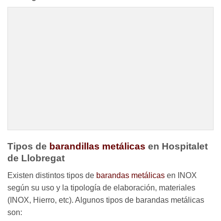
Tipos de
barandillas metálicas
en Hospitalet
de Llobregat
Existen distintos tipos de
barandas metálicas
en INOX
según su uso y la tipología de elaboración, materiales
(INOX, Hierro, etc). Algunos tipos de barandas metálicas
son: