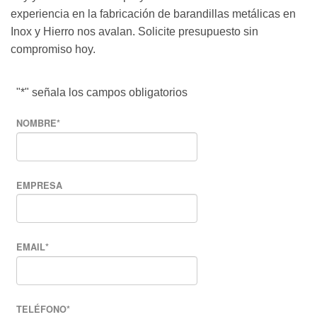
experiencia en la fabricación de barandillas metálicas en
Inox y Hierro nos avalan. Solicite presupuesto sin
compromiso hoy.
"
*
" señala los campos obligatorios
NOMBRE
*
EMPRESA
EMAIL
*
TELÉFONO
*