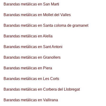
Barandas metálicas en San Marti
Barandas metálicas en Mollet del Valles
Barandas metálicas en Santa coloma de gramanet
Barandas metálicas en Alella
Barandas metálicas en Sant Antoni
Barandas metálicas en Granollers
Barandas metálicas en Piera
Barandas metálicas en Les Corts
Barandas metálicas en Corbera del Llobregat
Barandas metálicas en Vallirana