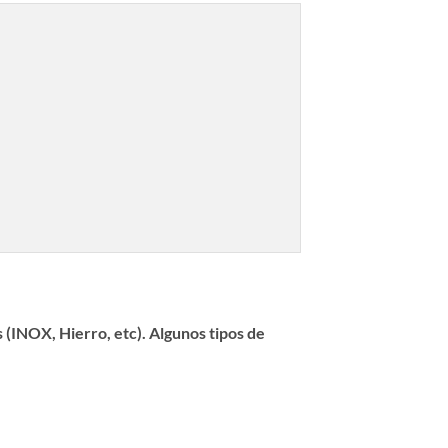
 (INOX, Hierro, etc). Algunos tipos de