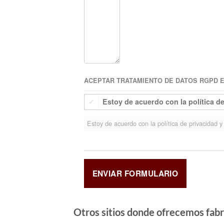
ACEPTAR TRATAMIENTO DE DATOS RGPD EU
Estoy de acuerdo con la política d
Estoy de acuerdo con la política de privacidad y 
Otros sitios donde ofrecemos
fabr