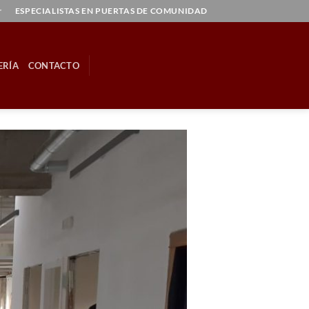
r
ESPECIALISTAS EN PUERTAS DE COMUNIDAD
ERÍA
CONTACTO