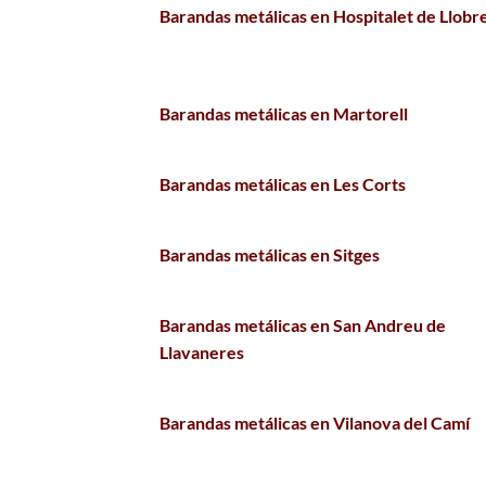
Barandas metálicas en Hospitalet de Llobr
Barandas metálicas en Martorell
Barandas metálicas en Les Corts
Barandas metálicas en Sitges
Barandas metálicas en San Andreu de
Llavaneres
Barandas metálicas en Vilanova del Camí