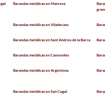
egat
Barandas metálicas en Manresa
Bara
gram
Barandas metálicas en Viladecans
Bara
Barandas metálicas en Sant Andreu de la Barca
Bara
Barandas metálicas en Canovelles
Bara
Barandas metálicas en Argentona
Bara
Barandas metálicas en San Cugat
Bara