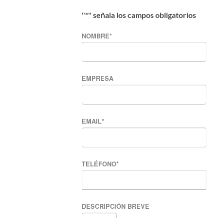
"
*
" señala los campos obligatorios
NOMBRE
*
EMPRESA
EMAIL
*
TELÉFONO
*
DESCRIPCIÓN BREVE