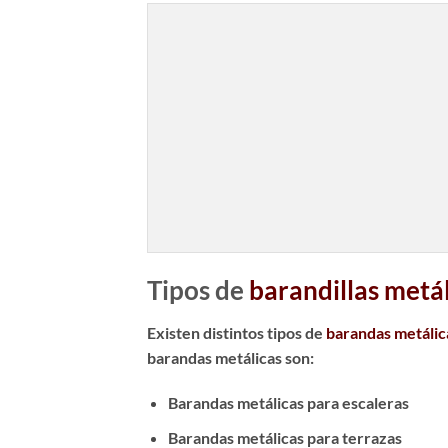
Tipos de
barandillas metá
Existen distintos tipos de
barandas metálic
barandas metálicas son:
Barandas metálicas para escaleras
Barandas metálicas para terrazas