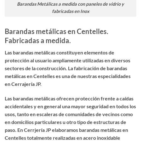
Barandas Metálicas a medida con paneles de vidrio y
fabricadas en Inox
Barandas metálicas en Centelles.
Fabricadas a medida.
Las barandas metálicas constituyen elementos de
protección al usuario ampliamente utilizadas en diversos
sectores de la construcción. La
fabricación de barandas
metálicas en Centelles
es una de nuestras especialidades
en Cerrajería JP.
Las barandas metálicas ofrecen protección frente a caídas
accidentales y en general una mayor seguridad en todos los
usos, tanto en escaleras de comunidades de vecinos como
en domicilios particulares u otro tipo de estructuras de
paso. En Cerrjería JP elaboramos
barandas metálicas
en
Centelles totalmente realizadas en acero inoxidable