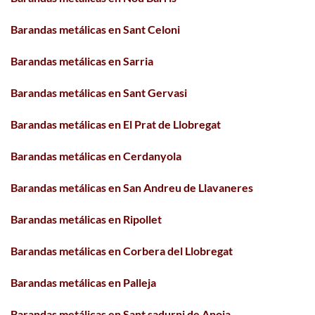
Barandas metálicas en Sant Celoni
Barandas metálicas en Sarria
Barandas metálicas en Sant Gervasi
Barandas metálicas en El Prat de Llobregat
Barandas metálicas en Cerdanyola
Barandas metálicas en San Andreu de Llavaneres
Barandas metálicas en Ripollet
Barandas metálicas en Corbera del Llobregat
Barandas metálicas en Palleja
Barandas metálicas en Sant sadurni de Anoia