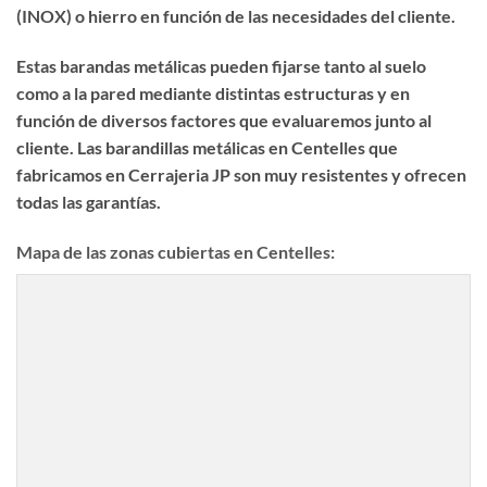
(INOX) o hierro en función de las necesidades del cliente.
Estas barandas metálicas pueden fijarse tanto al suelo
como a la pared mediante distintas estructuras y en
función de diversos factores que evaluaremos junto al
cliente. Las
barandillas metálicas en Centelles
que
fabricamos en Cerrajeria JP son muy resistentes y ofrecen
todas las garantías.
Mapa de las zonas cubiertas en Centelles: