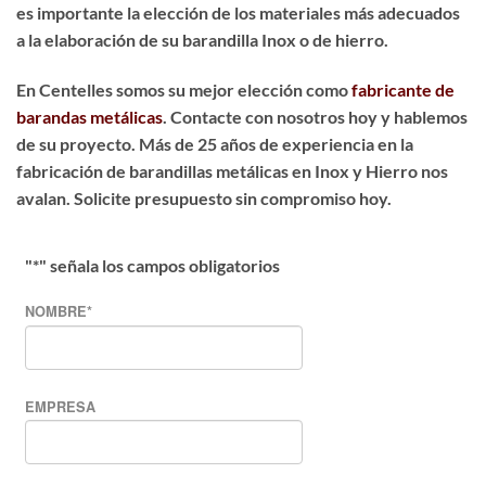
es importante la elección de los materiales más adecuados
a la elaboración de su barandilla Inox o de hierro.
En Centelles somos su mejor elección como
fabricante de
barandas metálicas
. Contacte con nosotros hoy y hablemos
de su proyecto. Más de 25 años de experiencia en la
fabricación de barandillas metálicas en Inox y Hierro nos
avalan. Solicite presupuesto sin compromiso hoy.
"
*
" señala los campos obligatorios
NOMBRE
*
EMPRESA