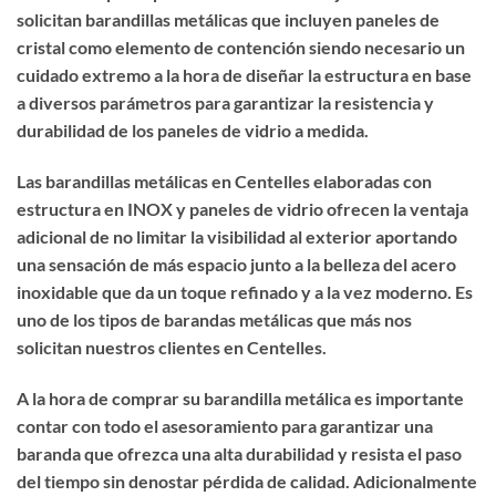
solicitan barandillas metálicas que incluyen paneles de
cristal como elemento de contención siendo necesario un
cuidado extremo a la hora de diseñar la estructura en base
a diversos parámetros para garantizar la resistencia y
durabilidad de los paneles de vidrio a medida.
Las barandillas metálicas en Centelles elaboradas con
estructura en INOX y paneles de vidrio ofrecen la ventaja
adicional de no limitar la visibilidad al exterior aportando
una sensación de más espacio junto a la belleza del acero
inoxidable que da un toque refinado y a la vez moderno. Es
uno de los tipos de barandas metálicas que más nos
solicitan nuestros clientes en Centelles.
A la hora de
comprar su barandilla metálica
es importante
contar con todo el asesoramiento para garantizar una
baranda que ofrezca una alta durabilidad y resista el paso
del tiempo sin denostar pérdida de calidad. Adicionalmente