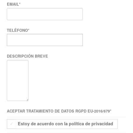
EMAIL
*
TELÉFONO
*
DESCRIPCIÓN BREVE
ACEPTAR TRATAMIENTO DE DATOS RGPD EU-2016/679
*
Estoy de acuerdo con la política de privacidad