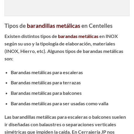
Tipos de
barandillas metálicas
en Centelles
Existen distintos tipos de
barandas metálicas
en INOX
según su uso y la tipología de elaboración, materiales
(INOX, Hierro, etc). Algunos tipos de barandas metálicas
son:
Barandas metálicas para escaleras
Barandas metálicas para terrazas
Barandas metálicas para balcones
Barandas metálicas para ser usadas como valla
Las
barandillas metálicas para escaleras
o balcones suelen
ir diseñadas con balaustres o separaciones verticales
simétricas que impiden la caída. En Cerrajería JP nos