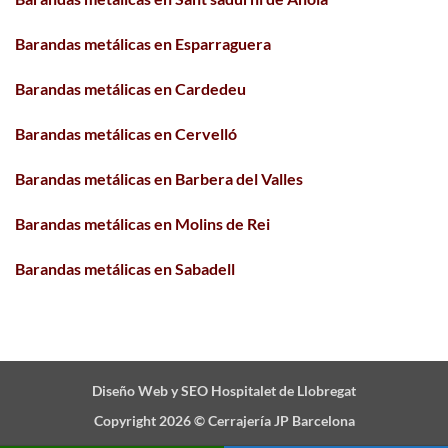
Barandas metálicas en Esparraguera
Barandas metálicas en Cardedeu
Barandas metálicas en Cervelló
Barandas metálicas en Barbera del Valles
Barandas metálicas en Molins de Rei
Barandas metálicas en Sabadell
Diseño Web y SEO Hospitalet de Llobregat
Copyright 2026 ©
Cerrajería JP Barcelona