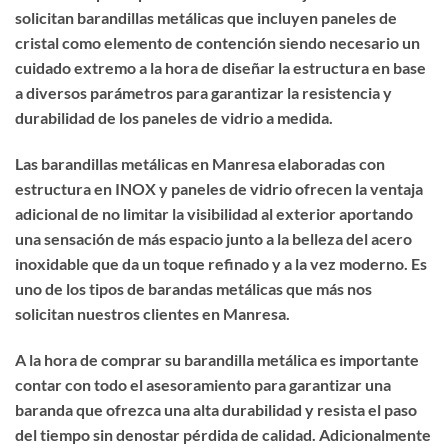
solicitan barandillas metálicas que incluyen paneles de
cristal como elemento de contención siendo necesario un
cuidado extremo a la hora de diseñar la estructura en base
a diversos parámetros para garantizar la resistencia y
durabilidad de los paneles de vidrio a medida.
Las barandillas metálicas en Manresa elaboradas con
estructura en INOX y paneles de vidrio ofrecen la ventaja
adicional de no limitar la visibilidad al exterior aportando
una sensación de más espacio junto a la belleza del acero
inoxidable que da un toque refinado y a la vez moderno. Es
uno de los tipos de barandas metálicas que más nos
solicitan nuestros clientes en Manresa.
A la hora de
comprar su barandilla metálica
es importante
contar con todo el asesoramiento para garantizar una
baranda que ofrezca una alta durabilidad y resista el paso
del tiempo sin denostar pérdida de calidad. Adicionalmente