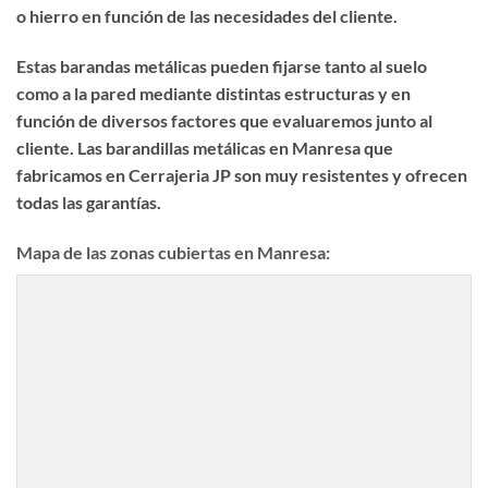
o hierro en función de las necesidades del cliente.
Estas barandas metálicas pueden fijarse tanto al suelo
como a la pared mediante distintas estructuras y en
función de diversos factores que evaluaremos junto al
cliente. Las
barandillas metálicas en Manresa
que
fabricamos en Cerrajeria JP son muy resistentes y ofrecen
todas las garantías.
Mapa de las zonas cubiertas en Manresa: