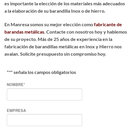
es importante la elección de los materiales más adecuados
a la elaboración de su barandilla Inox o de hierro.
En Manresa somos su mejor elección como
fabricante de
barandas metálicas
. Contacte con nosotros hoy y hablemos
de su proyecto. Más de 25 años de experiencia en la
fabricación de barandillas metálicas en Inox y Hierro nos
avalan. Solicite presupuesto sin compromiso hoy.
"
*
" señala los campos obligatorios
NOMBRE
*
EMPRESA