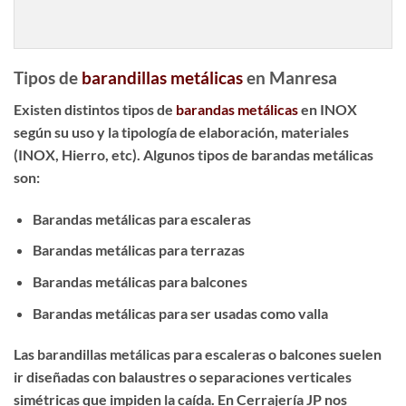
Tipos de
barandillas metálicas
en Manresa
Existen distintos tipos de
barandas metálicas
en INOX
según su uso y la tipología de elaboración, materiales
(INOX, Hierro, etc). Algunos tipos de barandas metálicas
son:
Barandas metálicas para escaleras
Barandas metálicas para terrazas
Barandas metálicas para balcones
Barandas metálicas para ser usadas como valla
Las
barandillas metálicas para escaleras
o balcones suelen
ir diseñadas con balaustres o separaciones verticales
simétricas que impiden la caída. En Cerrajería JP nos