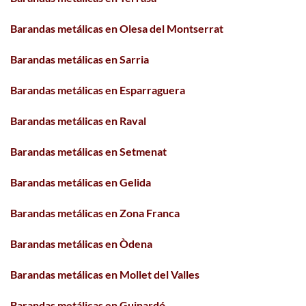
Barandas metálicas en Olesa del Montserrat
Barandas metálicas en Sarria
Barandas metálicas en Esparraguera
Barandas metálicas en Raval
Barandas metálicas en Setmenat
Barandas metálicas en Gelida
Barandas metálicas en Zona Franca
Barandas metálicas en Òdena
Barandas metálicas en Mollet del Valles
Barandas metálicas en Guinardó