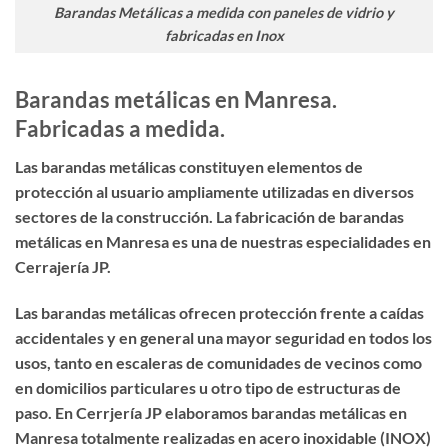
Barandas Metálicas a medida con paneles de vidrio y
fabricadas en Inox
Barandas metálicas en Manresa.
Fabricadas a medida.
Las barandas metálicas constituyen elementos de
protección al usuario ampliamente utilizadas en diversos
sectores de la construcción. La
fabricación de barandas
metálicas en Manresa
es una de nuestras especialidades en
Cerrajería JP.
Las barandas metálicas ofrecen protección frente a caídas
accidentales y en general una mayor seguridad en todos los
usos, tanto en escaleras de comunidades de vecinos como
en domicilios particulares u otro tipo de estructuras de
paso. En Cerrjería JP elaboramos
barandas metálicas
en
Manresa totalmente realizadas en acero inoxidable (INOX)