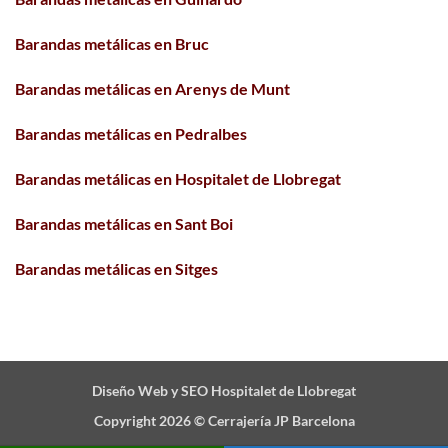
Barandas metálicas en Bruc
Barandas metálicas en Arenys de Munt
Barandas metálicas en Pedralbes
Barandas metálicas en Hospitalet de Llobregat
Barandas metálicas en Sant Boi
Barandas metálicas en Sitges
Diseño Web y SEO Hospitalet de Llobregat
Copyright 2026 ©
Cerrajería JP Barcelona