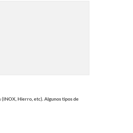
 (INOX, Hierro, etc). Algunos tipos de