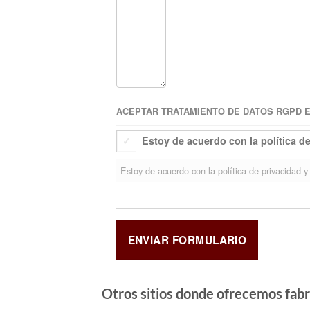
ACEPTAR TRATAMIENTO DE DATOS RGPD EU
Estoy de acuerdo con la política d
Estoy de acuerdo con la política de privacidad y 
Otros sitios donde ofrecemos
fabr