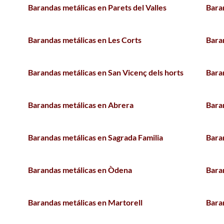
Barandas metálicas en Parets del Valles
Bara
Barandas metálicas en Les Corts
Bara
Barandas metálicas en San Vicenç dels horts
Bara
Barandas metálicas en Abrera
Bara
Barandas metálicas en Sagrada Familia
Bara
Barandas metálicas en Òdena
Bara
Barandas metálicas en Martorell
Baran