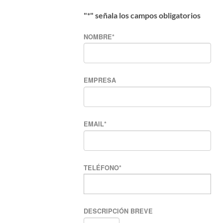
"
*
" señala los campos obligatorios
NOMBRE
*
EMPRESA
EMAIL
*
TELÉFONO
*
DESCRIPCIÓN BREVE