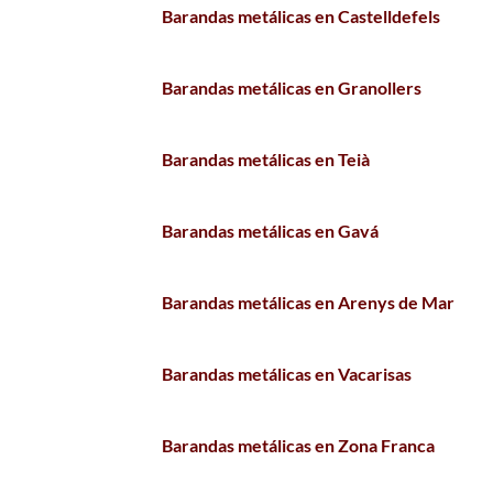
Barandas metálicas en Castelldefels
Barandas metálicas en Granollers
Barandas metálicas en Teià
Barandas metálicas en Gavá
Barandas metálicas en Arenys de Mar
Barandas metálicas en Vacarisas
Barandas metálicas en Zona Franca