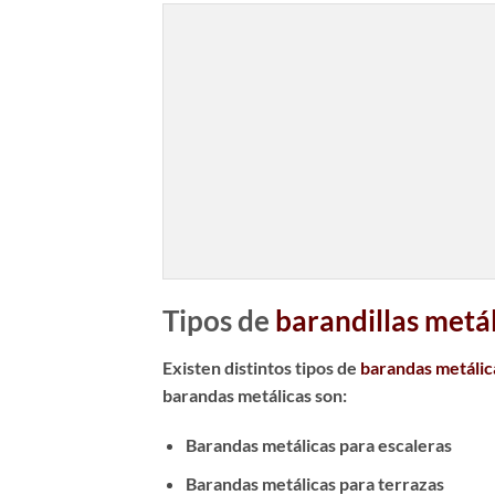
Tipos de
barandillas metá
Existen distintos tipos de
barandas metálic
barandas metálicas son:
Barandas metálicas para escaleras
Barandas metálicas para terrazas