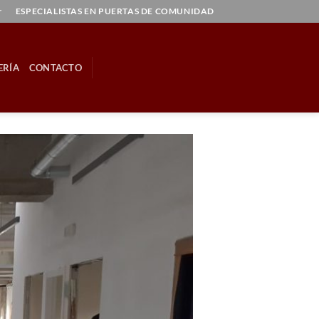
r
ESPECIALISTAS EN PUERTAS DE COMUNIDAD
ERÍA
CONTACTO