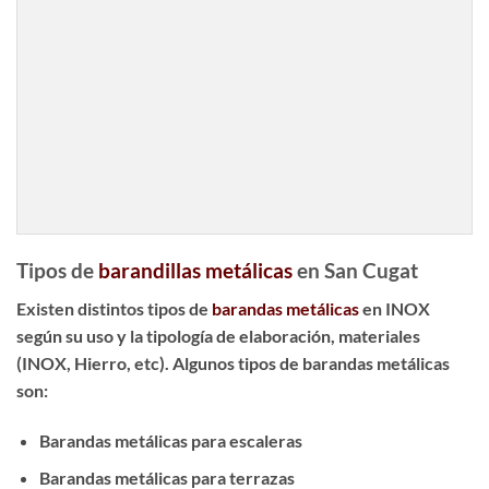
Tipos de
barandillas metálicas
en San Cugat
Existen distintos tipos de
barandas metálicas
en INOX
según su uso y la tipología de elaboración, materiales
(INOX, Hierro, etc). Algunos tipos de barandas metálicas
son:
Barandas metálicas para escaleras
Barandas metálicas para terrazas