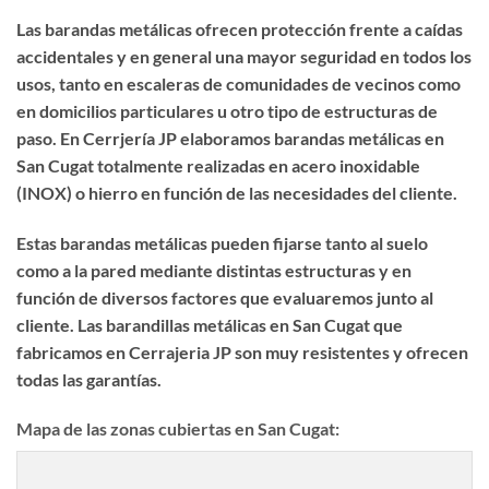
Las barandas metálicas ofrecen protección frente a caídas
accidentales y en general una mayor seguridad en todos los
usos, tanto en escaleras de comunidades de vecinos como
en domicilios particulares u otro tipo de estructuras de
paso. En Cerrjería JP elaboramos
barandas metálicas
en
San Cugat totalmente realizadas en acero inoxidable
(INOX) o hierro en función de las necesidades del cliente.
Estas barandas metálicas pueden fijarse tanto al suelo
como a la pared mediante distintas estructuras y en
función de diversos factores que evaluaremos junto al
cliente. Las
barandillas metálicas en San Cugat
que
fabricamos en Cerrajeria JP son muy resistentes y ofrecen
todas las garantías.
Mapa de las zonas cubiertas en San Cugat: