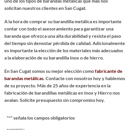
uno de los tipos de barandas metálicas que más nos
solicitan nuestros clientes en San Cugat.
A la hora de
comprar su barandilla metálica
es importante
contar con todo el asesoramiento para garantizar una
baranda que ofrezca una alta durabilidad y resista el paso
del tiempo sin denostar pérdida de calidad. Adicionalmente
es importante la elección de los materiales más adecuados
a la elaboración de su barandilla Inox o de hierro.
En San Cugat somos su mejor elección como
fabricante de
barandas metálicas
. Contacte con nosotros hoy y hablemos
de su proyecto. Más de 25 años de experiencia en la
fabricación de barandillas metálicas en Inox y Hierro nos
avalan. Solicite presupuesto sin compromiso hoy.
"
*
" señala los campos obligatorios