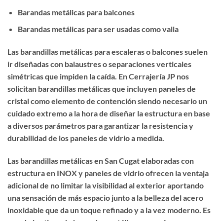
Barandas metálicas para balcones
Barandas metálicas para ser usadas como valla
Las
barandillas metálicas para escaleras
o balcones suelen
ir diseñadas con balaustres o separaciones verticales
simétricas que impiden la caída. En Cerrajería JP nos
solicitan barandillas metálicas que incluyen paneles de
cristal como elemento de contención siendo necesario un
cuidado extremo a la hora de diseñar la estructura en base
a diversos parámetros para garantizar la resistencia y
durabilidad de los paneles de vidrio a medida.
Las barandillas metálicas en San Cugat elaboradas con
estructura en INOX y paneles de vidrio ofrecen la ventaja
adicional de no limitar la visibilidad al exterior aportando
una sensación de más espacio junto a la belleza del acero
inoxidable que da un toque refinado y a la vez moderno. Es