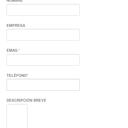
NOMBRE
*
EMPRESA
EMAIL
*
TELÉFONO
*
DESCRIPCIÓN BREVE