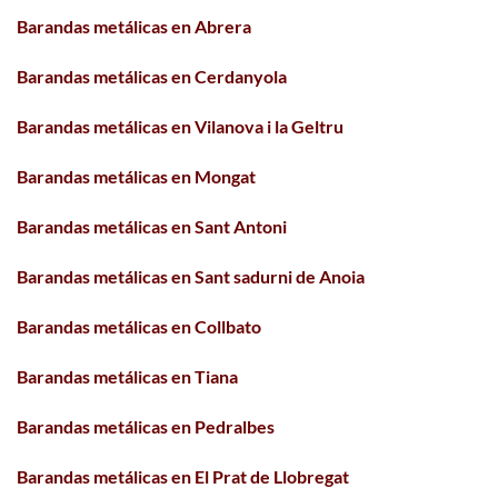
Barandas metálicas en Abrera
Barandas metálicas en Cerdanyola
Barandas metálicas en Vilanova i la Geltru
Barandas metálicas en Mongat
Barandas metálicas en Sant Antoni
Barandas metálicas en Sant sadurni de Anoia
Barandas metálicas en Collbato
Barandas metálicas en Tiana
Barandas metálicas en Pedralbes
Barandas metálicas en El Prat de Llobregat