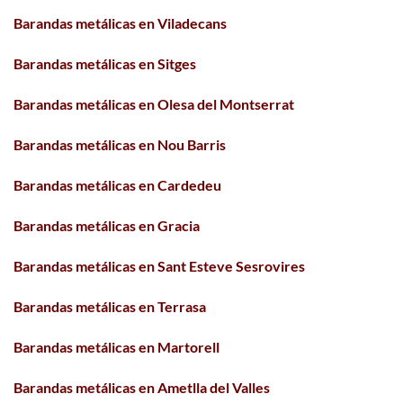
Barandas metálicas en Viladecans
Barandas metálicas en Sitges
Barandas metálicas en Olesa del Montserrat
Barandas metálicas en Nou Barris
Barandas metálicas en Cardedeu
Barandas metálicas en Gracia
Barandas metálicas en Sant Esteve Sesrovires
Barandas metálicas en Terrasa
Barandas metálicas en Martorell
Barandas metálicas en Ametlla del Valles