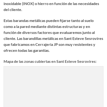
inoxidable (INOX) o hierro en función de las necesidades
del cliente.
Estas barandas metálicas pueden fijarse tanto al suelo
como a la pared mediante distintas estructuras y en
función de diversos factores que evaluaremos junto al
cliente. Las
barandillas metálicas en Sant Esteve Sesrovires
que fabricamos en Cerrajeria JP son muy resistentes y
ofrecen todas las garantías.
Mapa de las zonas cubiertas en Sant Esteve Sesrovires: