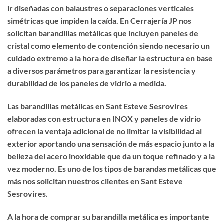
ir diseñadas con balaustres o separaciones verticales
simétricas que impiden la caída. En Cerrajería JP nos
solicitan barandillas metálicas que incluyen paneles de
cristal como elemento de contención siendo necesario un
cuidado extremo a la hora de diseñar la estructura en base
a diversos parámetros para garantizar la resistencia y
durabilidad de los paneles de vidrio a medida.
Las barandillas metálicas en Sant Esteve Sesrovires
elaboradas con estructura en INOX y paneles de vidrio
ofrecen la ventaja adicional de no limitar la visibilidad al
exterior aportando una sensación de más espacio junto a la
belleza del acero inoxidable que da un toque refinado y a la
vez moderno. Es uno de los tipos de barandas metálicas que
más nos solicitan nuestros clientes en Sant Esteve
Sesrovires.
A la hora de
comprar su barandilla metálica
es importante