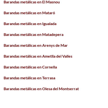
Barandas metálicas en El Masnou
Barandas metálicas en Mataró
Barandas metálicas en Igualada
Barandas metálicas en Matadepera
Barandas metálicas en Arenys de Mar
Barandas metálicas en Ametlla del Valles
Barandas metálicas en Cornella
Barandas metálicas en Terrasa
Barandas metálicas en Olesa del Montserrat