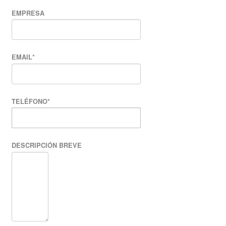
EMPRESA
EMAIL
*
TELÉFONO
*
DESCRIPCIÓN BREVE