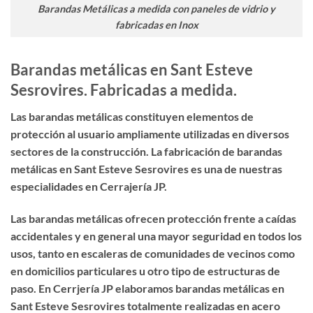
Barandas Metálicas a medida con paneles de vidrio y
fabricadas en Inox
Barandas metálicas en Sant Esteve
Sesrovires. Fabricadas a medida.
Las barandas metálicas constituyen elementos de
protección al usuario ampliamente utilizadas en diversos
sectores de la construcción. La
fabricación de barandas
metálicas en Sant Esteve Sesrovires
es una de nuestras
especialidades en Cerrajería JP.
Las barandas metálicas ofrecen protección frente a caídas
accidentales y en general una mayor seguridad en todos los
usos, tanto en escaleras de comunidades de vecinos como
en domicilios particulares u otro tipo de estructuras de
paso. En Cerrjería JP elaboramos
barandas metálicas
en
Sant Esteve Sesrovires totalmente realizadas en acero