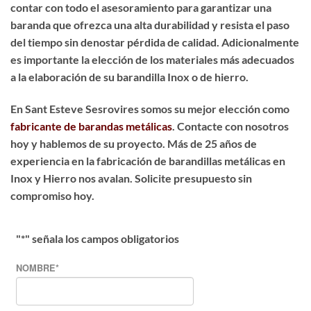
contar con todo el asesoramiento para garantizar una
baranda que ofrezca una alta durabilidad y resista el paso
del tiempo sin denostar pérdida de calidad. Adicionalmente
es importante la elección de los materiales más adecuados
a la elaboración de su barandilla Inox o de hierro.
En Sant Esteve Sesrovires somos su mejor elección como
fabricante de barandas metálicas
. Contacte con nosotros
hoy y hablemos de su proyecto. Más de 25 años de
experiencia en la fabricación de barandillas metálicas en
Inox y Hierro nos avalan. Solicite presupuesto sin
compromiso hoy.
"
*
" señala los campos obligatorios
NOMBRE
*