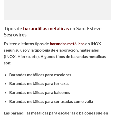
Tipos de
barandillas metálicas
en Sant Esteve
Sesrovires
Existen distintos tipos de
barandas metálicas
en INOX
según su uso y la tipología de elaboración, materiales
(INOX, Hierro, etc). Algunos tipos de barandas metálicas
son:
Barandas metálicas para escaleras
Barandas metálicas para terrazas
Barandas metálicas para balcones
Barandas metálicas para ser usadas como valla
Las
barandillas metálicas para escaleras
o balcones suelen