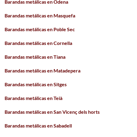
Barandas metálicas en Òdena
Barandas metálicas en Masquefa
Barandas metálicas en Poble Sec
Barandas metálicas en Cornella
Barandas metálicas en Tiana
Barandas metálicas en Matadepera
Barandas metálicas en Sitges
Barandas metálicas en Teià
Barandas metálicas en San Vicenç dels horts
Barandas metálicas en Sabadell