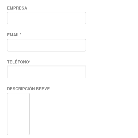
EMPRESA
EMAIL
*
TELÉFONO
*
DESCRIPCIÓN BREVE