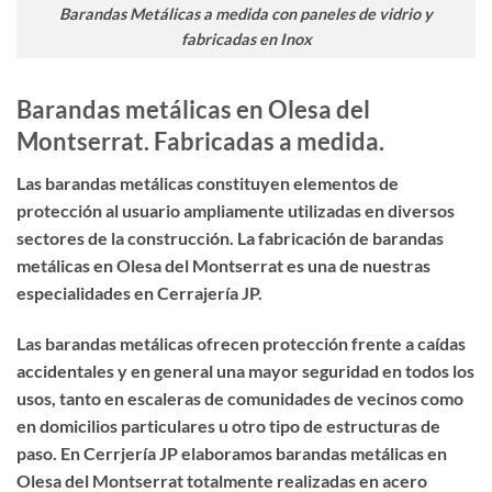
Barandas Metálicas a medida con paneles de vidrio y
fabricadas en Inox
Barandas metálicas en Olesa del
Montserrat. Fabricadas a medida.
Las barandas metálicas constituyen elementos de
protección al usuario ampliamente utilizadas en diversos
sectores de la construcción. La
fabricación de barandas
metálicas en Olesa del Montserrat
es una de nuestras
especialidades en Cerrajería JP.
Las barandas metálicas ofrecen protección frente a caídas
accidentales y en general una mayor seguridad en todos los
usos, tanto en escaleras de comunidades de vecinos como
en domicilios particulares u otro tipo de estructuras de
paso. En Cerrjería JP elaboramos
barandas metálicas
en
Olesa del Montserrat totalmente realizadas en acero