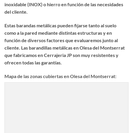
inoxidable (INOX) o hierro en función de las necesidades
del cliente.
Estas barandas metálicas pueden fijarse tanto al suelo
como a la pared mediante distintas estructuras y en
función de diversos factores que evaluaremos junto al
cliente. Las
barandillas metálicas en Olesa del Montserrat
que fabricamos en Cerrajeria JP son muy resistentes y
ofrecen todas las garantías.
Mapa de las zonas cubiertas en Olesa del Montserrat: