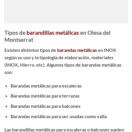
Tipos de
barandillas metálicas
en Olesa del
Montserrat
Existen distintos tipos de
barandas metálicas
en INOX
según su uso y la tipología de elaboración, materiales
(INOX, Hierro, etc). Algunos tipos de barandas metálicas
son:
Barandas metálicas para escaleras
Barandas metálicas para terrazas
Barandas metálicas para balcones
Barandas metálicas para ser usadas como valla
Las
barandillas metálicas para escaleras
o balcones suelen