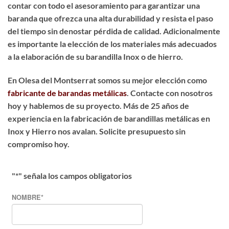
contar con todo el asesoramiento para garantizar una
baranda que ofrezca una alta durabilidad y resista el paso
del tiempo sin denostar pérdida de calidad. Adicionalmente
es importante la elección de los materiales más adecuados
a la elaboración de su barandilla Inox o de hierro.
En Olesa del Montserrat somos su mejor elección como
fabricante de barandas metálicas
. Contacte con nosotros
hoy y hablemos de su proyecto. Más de 25 años de
experiencia en la fabricación de barandillas metálicas en
Inox y Hierro nos avalan. Solicite presupuesto sin
compromiso hoy.
"
*
" señala los campos obligatorios
NOMBRE
*