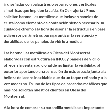
ir diseñadas con balaustres o separaciones verticales
simétricas que impiden la caída. En Cerrajería JP nos
solicitan barandillas metálicas que incluyen paneles de
cristal como elemento de contención siendo necesario un
cuidado extremo a la hora de diseñar la estructura en base
a diversos parámetros para garantizar la resistencia y
durabilidad de los paneles de vidrio a medida.
Las barandillas metálicas en Olesa del Montserrat
elaboradas con estructura en INOX y paneles de vidrio
ofrecen la ventaja adicional de no limitar la visibilidad al
exterior aportando una sensación de más espacio junto a la
belleza del acero inoxidable que da un toque refinado y a la
vez moderno. Es uno de los tipos de barandas metálicas que
más nos solicitan nuestros clientes en Olesa del
Montserrat.
A la hora de
comprar su barandilla metálica
es importante