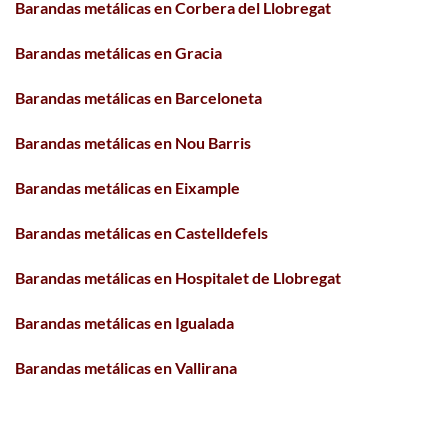
Barandas metálicas en Corbera del Llobregat
Barandas metálicas en Gracia
Barandas metálicas en Barceloneta
Barandas metálicas en Nou Barris
Barandas metálicas en Eixample
Barandas metálicas en Castelldefels
Barandas metálicas en Hospitalet de Llobregat
Barandas metálicas en Igualada
Barandas metálicas en Vallirana