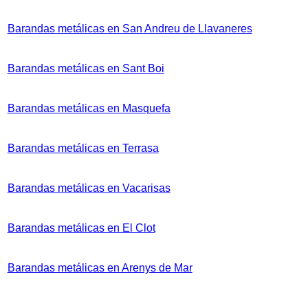
Barandas metálicas en San Andreu de Llavaneres
Barandas metálicas en Sant Boi
Barandas metálicas en Masquefa
Barandas metálicas en Terrasa
Barandas metálicas en Vacarisas
Barandas metálicas en El Clot
Barandas metálicas en Arenys de Mar