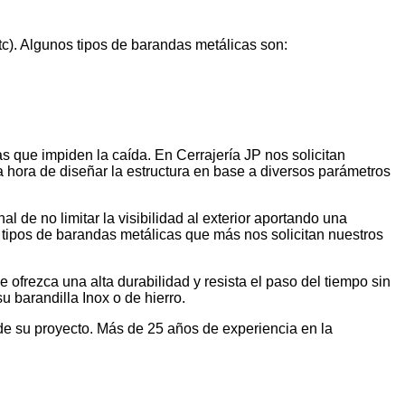
tc). Algunos tipos de barandas metálicas son:
s que impiden la caída. En Cerrajería JP nos solicitan
 hora de diseñar la estructura en base a diversos parámetros
 de no limitar la visibilidad al exterior aportando una
 tipos de barandas metálicas que más nos solicitan nuestros
ofrezca una alta durabilidad y resista el paso del tiempo sin
 barandilla Inox o de hierro.
de su proyecto. Más de 25 años de experiencia en la