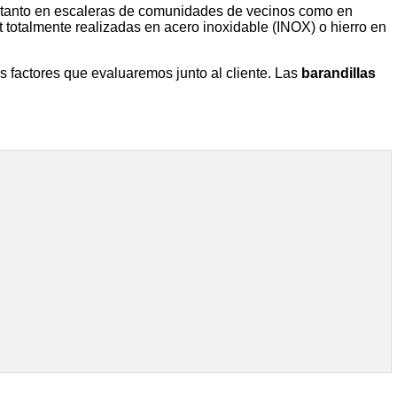
s, tanto en escaleras de comunidades de vecinos como en
totalmente realizadas en acero inoxidable (INOX) o hierro en
s factores que evaluaremos junto al cliente. Las
barandillas