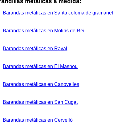
randillas metálicas a medida
:
Barandas metálicas en Santa coloma de gramanet
Barandas metálicas en Molins de Rei
Barandas metálicas en Raval
Barandas metálicas en El Masnou
Barandas metálicas en Canovelles
Barandas metálicas en San Cugat
Barandas metálicas en Cervelló