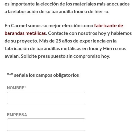
es importante la elección de los materiales más adecuados
a la elaboración de su barandilla Inox o de hierro.
En Carmel somos su mejor elección como
fabricante de
barandas metálicas
. Contacte con nosotros hoy y hablemos
de su proyecto. Más de 25 años de experiencia en la
fabricación de barandillas metálicas en Inox y Hierro nos
avalan. Solicite presupuesto sin compromiso hoy.
"
*
" señala los campos obligatorios
NOMBRE
*
EMPRESA