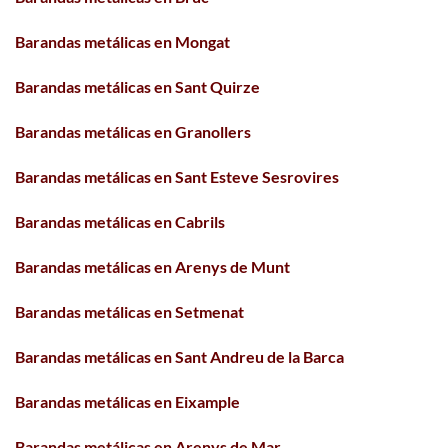
Barandas metálicas en Mongat
Barandas metálicas en Sant Quirze
Barandas metálicas en Granollers
Barandas metálicas en Sant Esteve Sesrovires
Barandas metálicas en Cabrils
Barandas metálicas en Arenys de Munt
Barandas metálicas en Setmenat
Barandas metálicas en Sant Andreu de la Barca
Barandas metálicas en Eixample
Barandas metálicas en Arenys de Mar