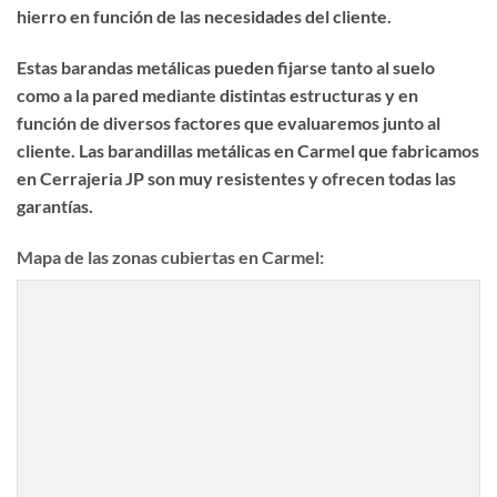
hierro en función de las necesidades del cliente.
Estas barandas metálicas pueden fijarse tanto al suelo
como a la pared mediante distintas estructuras y en
función de diversos factores que evaluaremos junto al
cliente. Las
barandillas metálicas en Carmel
que fabricamos
en Cerrajeria JP son muy resistentes y ofrecen todas las
garantías.
Mapa de las zonas cubiertas en Carmel: