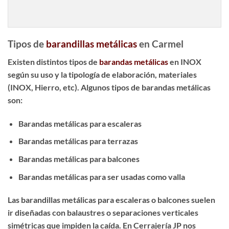
Tipos de
barandillas metálicas
en Carmel
Existen distintos tipos de
barandas metálicas
en INOX
según su uso y la tipología de elaboración, materiales
(INOX, Hierro, etc). Algunos tipos de barandas metálicas
son:
Barandas metálicas para escaleras
Barandas metálicas para terrazas
Barandas metálicas para balcones
Barandas metálicas para ser usadas como valla
Las
barandillas metálicas para escaleras
o balcones suelen
ir diseñadas con balaustres o separaciones verticales
simétricas que impiden la caída. En Cerrajería JP nos