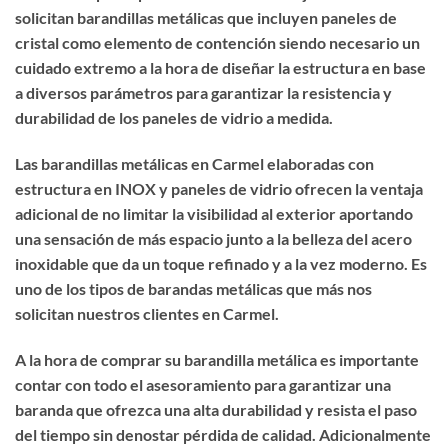
solicitan barandillas metálicas que incluyen paneles de
cristal como elemento de contención siendo necesario un
cuidado extremo a la hora de diseñar la estructura en base
a diversos parámetros para garantizar la resistencia y
durabilidad de los paneles de vidrio a medida.
Las barandillas metálicas en Carmel elaboradas con
estructura en INOX y paneles de vidrio ofrecen la ventaja
adicional de no limitar la visibilidad al exterior aportando
una sensación de más espacio junto a la belleza del acero
inoxidable que da un toque refinado y a la vez moderno. Es
uno de los tipos de barandas metálicas que más nos
solicitan nuestros clientes en Carmel.
A la hora de
comprar su barandilla metálica
es importante
contar con todo el asesoramiento para garantizar una
baranda que ofrezca una alta durabilidad y resista el paso
del tiempo sin denostar pérdida de calidad. Adicionalmente