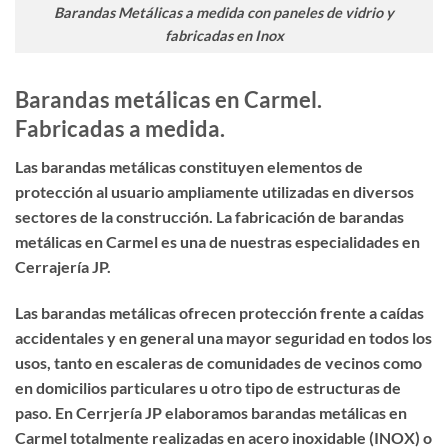
Barandas Metálicas a medida con paneles de vidrio y
fabricadas en Inox
Barandas metálicas en Carmel.
Fabricadas a medida.
Las barandas metálicas constituyen elementos de
protección al usuario ampliamente utilizadas en diversos
sectores de la construcción. La
fabricación de barandas
metálicas en Carmel
es una de nuestras especialidades en
Cerrajería JP.
Las barandas metálicas ofrecen protección frente a caídas
accidentales y en general una mayor seguridad en todos los
usos, tanto en escaleras de comunidades de vecinos como
en domicilios particulares u otro tipo de estructuras de
paso. En Cerrjería JP elaboramos
barandas metálicas
en
Carmel totalmente realizadas en acero inoxidable (INOX) o