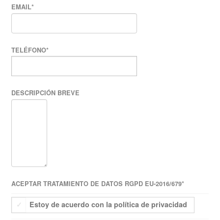
EMAIL
*
TELÉFONO
*
DESCRIPCIÓN BREVE
ACEPTAR TRATAMIENTO DE DATOS RGPD EU-2016/679
*
Estoy de acuerdo con la política de privacidad