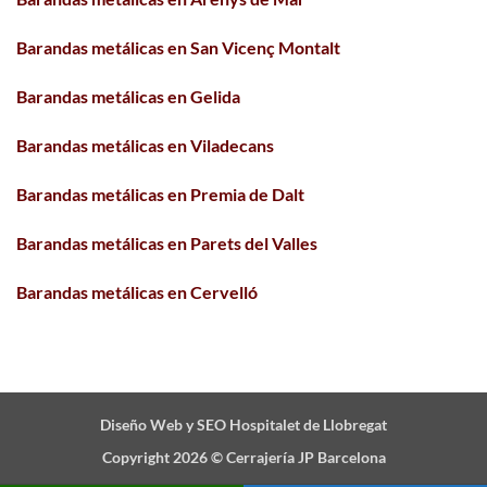
Barandas metálicas en San Vicenç Montalt
Barandas metálicas en Gelida
Barandas metálicas en Viladecans
Barandas metálicas en Premia de Dalt
Barandas metálicas en Parets del Valles
Barandas metálicas en Cervelló
Diseño Web y SEO Hospitalet de Llobregat
Copyright 2026 ©
Cerrajería JP Barcelona