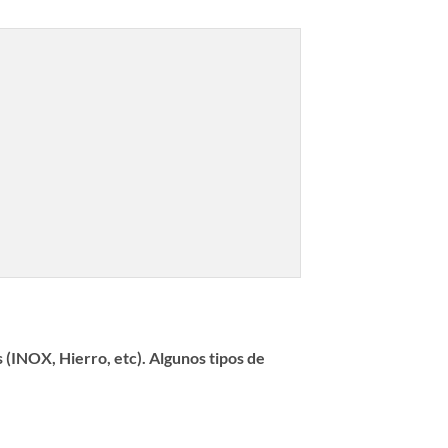
 (INOX, Hierro, etc). Algunos tipos de