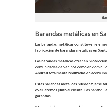
Bar
Barandas metálicas en Sa
Las barandas metálicas constituyen element
fabricación de barandas metálicas en Sant
Las barandas metálicas ofrecen protección 
comunidades de vecinos como en domicilios
Andreu totalmente realizadas en acero inox
Estas barandas metálicas pueden fijarse ta
evaluaremos junto al cliente. Las
barandill
garantías.