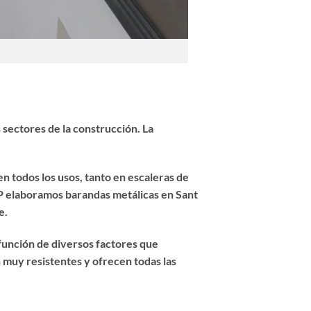
sectores de la construcción. La
n todos los usos, tanto en escaleras de
 JP elaboramos
barandas metálicas
en Sant
e.
 función de diversos factores que
 muy resistentes y ofrecen todas las