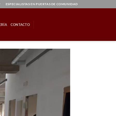
r
ESPECIALISTAS EN PUERTAS DE COMUNIDAD
ERÍA
CONTACTO