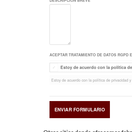
DESCRIPCIÓN BREVE
ACEPTAR TRATAMIENTO DE DATOS RGPD EU
Estoy de acuerdo con la política d
Estoy de acuerdo con la política de privacidad y 