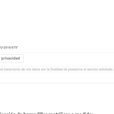
-2016/679
*
e privacidad
el tratamiento de mis datos con la finalidad de prestarme el servicio solicitado.