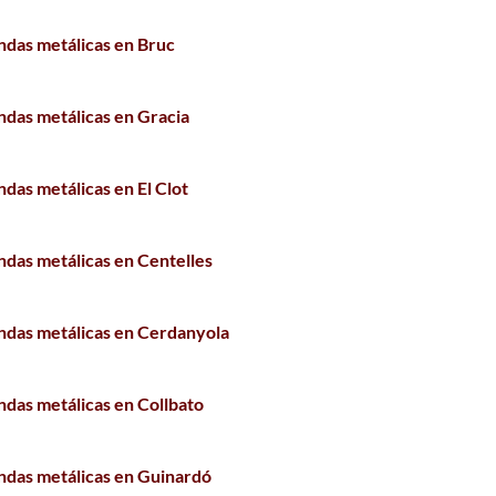
ndas metálicas en Bruc
ndas metálicas en Gracia
das metálicas en El Clot
ndas metálicas en Centelles
ndas metálicas en Cerdanyola
ndas metálicas en Collbato
ndas metálicas en Guinardó