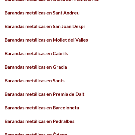
Barandas metálicas en Sant Andreu
Barandas metálicas en San Joan Despí
Barandas metálicas en Mollet del Valles
Barandas metálicas en Cabrils
Barandas metálicas en Gracia
Barandas metálicas en Sants
Barandas metálicas en Premia de Dalt
Barandas metálicas en Barceloneta
Barandas metálicas en Pedralbes
Barandas metálicas en Òdena