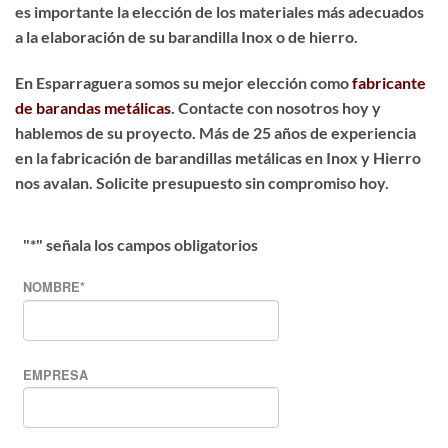
es importante la elección de los materiales más adecuados
a la elaboración de su barandilla Inox o de hierro.
En Esparraguera somos su mejor elección como
fabricante
de barandas metálicas
. Contacte con nosotros hoy y
hablemos de su proyecto. Más de 25 años de experiencia
en la fabricación de barandillas metálicas en Inox y Hierro
nos avalan. Solicite presupuesto sin compromiso hoy.
"
*
" señala los campos obligatorios
NOMBRE
*
EMPRESA