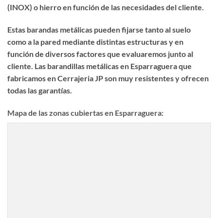
(INOX) o hierro en función de las necesidades del cliente.
Estas barandas metálicas pueden fijarse tanto al suelo
como a la pared mediante distintas estructuras y en
función de diversos factores que evaluaremos junto al
cliente. Las
barandillas metálicas en Esparraguera
que
fabricamos en Cerrajeria JP son muy resistentes y ofrecen
todas las garantías.
Mapa de las zonas cubiertas en Esparraguera: