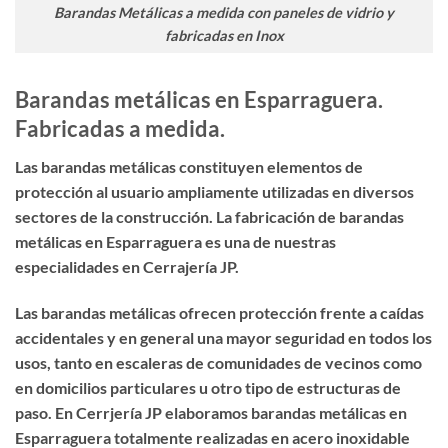
Barandas Metálicas a medida con paneles de vidrio y
fabricadas en Inox
Barandas metálicas en Esparraguera.
Fabricadas a medida.
Las barandas metálicas constituyen elementos de
protección al usuario ampliamente utilizadas en diversos
sectores de la construcción. La
fabricación de barandas
metálicas en Esparraguera
es una de nuestras
especialidades en Cerrajería JP.
Las barandas metálicas ofrecen protección frente a caídas
accidentales y en general una mayor seguridad en todos los
usos, tanto en escaleras de comunidades de vecinos como
en domicilios particulares u otro tipo de estructuras de
paso. En Cerrjería JP elaboramos
barandas metálicas
en
Esparraguera totalmente realizadas en acero inoxidable