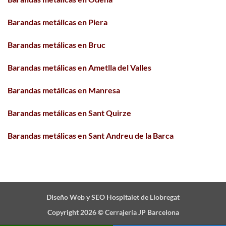
Barandas metálicas en Piera
Barandas metálicas en Bruc
Barandas metálicas en Ametlla del Valles
Barandas metálicas en Manresa
Barandas metálicas en Sant Quirze
Barandas metálicas en Sant Andreu de la Barca
Diseño Web y SEO Hospitalet de Llobregat
Copyright 2026 ©
Cerrajería JP Barcelona