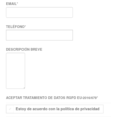
EMAIL
*
TELÉFONO
*
DESCRIPCIÓN BREVE
ACEPTAR TRATAMIENTO DE DATOS RGPD EU-2016/679
*
Estoy de acuerdo con la política de privacidad