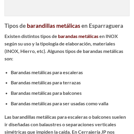
Tipos de
barandillas metálicas
en Esparraguera
Existen distintos tipos de
barandas metálicas
en INOX
según su uso y la tipología de elaboración, materiales
(INOX, Hierro, etc). Algunos tipos de barandas metálicas
son:
Barandas metálicas para escaleras
Barandas metálicas para terrazas
Barandas metálicas para balcones
Barandas metálicas para ser usadas como valla
Las
barandillas metálicas para escaleras
o balcones suelen
ir diseñadas con balaustres o separaciones verticales
simétricas que impiden la caída. En Cerrajería JP nos