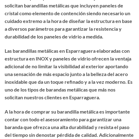
solicitan barandillas metálicas que incluyen paneles de
cristal como elemento de contención siendo necesario un
cuidado extremo a la hora de diseñar la estructura en base
a diversos parámetros para garantizar la resistencia y
durabilidad de los paneles de vidrio a medida.
Las barandillas metálicas en Esparraguera elaboradas con
estructura en INOX y paneles de vidrio ofrecen la ventaja
adicional de no limitar la visibilidad al exterior aportando
una sensación de más espacio junto a la belleza del acero
inoxidable que da un toque refinado y a la vez moderno. Es
uno de los tipos de barandas metálicas que más nos
solicitan nuestros clientes en Esparraguera.
A la hora de
comprar su barandilla metálica
es importante
contar con todo el asesoramiento para garantizar una
baranda que ofrezca una alta durabilidad y resista el paso
del tiempo sin denostar pérdida de calidad. Adicionalmente