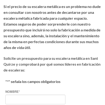
Si el precio de su escalera metálica es un problema no dude
en consultar con nosotros antes de decantarse por una
escalera métalica fabricada para cualquier espacio.
Estamos seguros de poder sorprenderle con nuestro
presupuesto que incluirá no solo la fabricación a medida de
su escalera sino, además, la instalación y el mantenimiento
de la misma en perfectas condiciones durante sus muchos
años de vida útil.
Solicite un presupuesto para su escalera metálica en Sant
Quirze y comprobará por qué somos líderes en fabricación
de escaleras:
"
*
" señala los campos obligatorios
NOMBRE
*