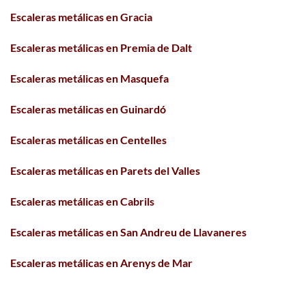
Escaleras metálicas en Gracia
Escaleras metálicas en Premia de Dalt
Escaleras metálicas en Masquefa
Escaleras metálicas en Guinardó
Escaleras metálicas en Centelles
Escaleras metálicas en Parets del Valles
Escaleras metálicas en Cabrils
Escaleras metálicas en San Andreu de Llavaneres
Escaleras metálicas en Arenys de Mar