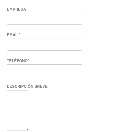
EMPRESA
EMAIL
*
TELÉFONO
*
DESCRIPCIÓN BREVE