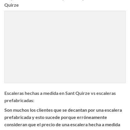
Quirze
Escaleras hechas a medida en Sant Quirze vs escaleras
prefabricadas:
Son muchos los clientes que se decantan por una escalera
prefabricada y esto sucede porque erróneamente
consideran que el precio de una escalera hecha a medida