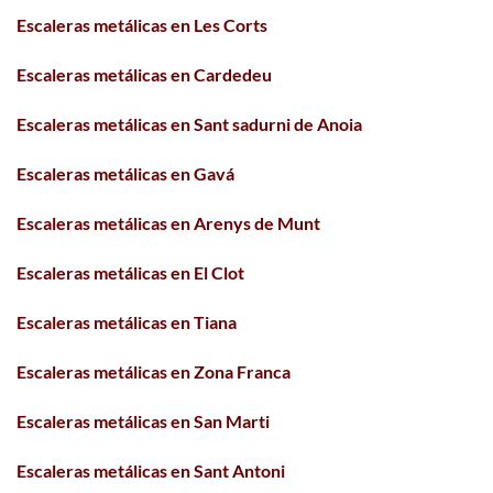
Escaleras metálicas en Les Corts
Escaleras metálicas en Cardedeu
Escaleras metálicas en Sant sadurni de Anoia
Escaleras metálicas en Gavá
Escaleras metálicas en Arenys de Munt
Escaleras metálicas en El Clot
Escaleras metálicas en Tiana
Escaleras metálicas en Zona Franca
Escaleras metálicas en San Marti
Escaleras metálicas en Sant Antoni