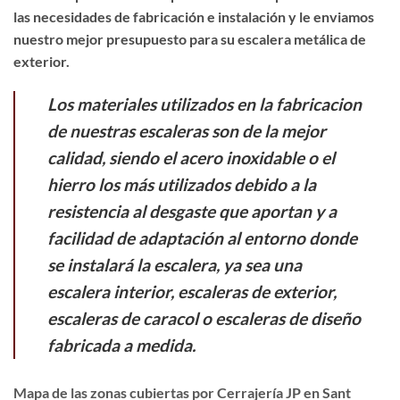
las necesidades de fabricación e instalación y le enviamos
nuestro mejor presupuesto para su escalera metálica de
exterior.
Los materiales utilizados en la fabricacion
de nuestras escaleras son de la mejor
calidad, siendo el acero inoxidable o el
hierro los más utilizados debido a la
resistencia al desgaste que aportan y a
facilidad de adaptación al entorno donde
se instalará la escalera, ya sea una
escalera interior, escaleras de exterior,
escaleras de caracol o escaleras de diseño
fabricada a medida.
Mapa de las zonas cubiertas por Cerrajería JP en Sant