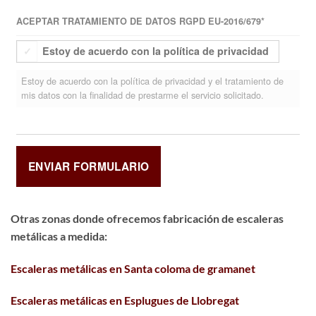
ACEPTAR TRATAMIENTO DE DATOS RGPD EU-2016/679
*
Estoy de acuerdo con la política de privacidad
Estoy de acuerdo con la política de privacidad y el tratamiento de
mis datos con la finalidad de prestarme el servicio solicitado.
Otras zonas donde ofrecemos fabricación de escaleras
metálicas a medida:
Escaleras metálicas en Santa coloma de gramanet
Escaleras metálicas en Esplugues de Llobregat