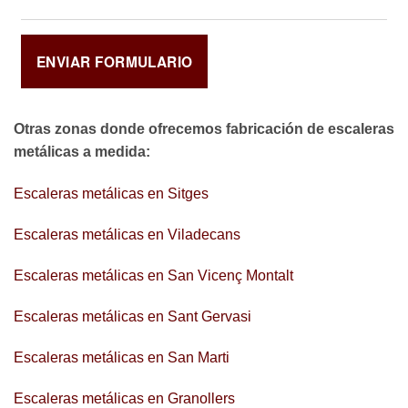
Otras zonas donde ofrecemos fabricación de escaleras
metálicas a medida:
Escaleras metálicas en Sitges
Escaleras metálicas en Viladecans
Escaleras metálicas en San Vicenç Montalt
Escaleras metálicas en Sant Gervasi
Escaleras metálicas en San Marti
Escaleras metálicas en Granollers