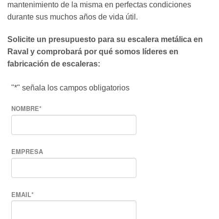
mantenimiento de la misma en perfectas condiciones
durante sus muchos años de vida útil.
Solicite un presupuesto para su escalera metálica en
Raval y comprobará por qué somos líderes en
fabricación de escaleras:
"
*
" señala los campos obligatorios
NOMBRE
*
EMPRESA
EMAIL
*