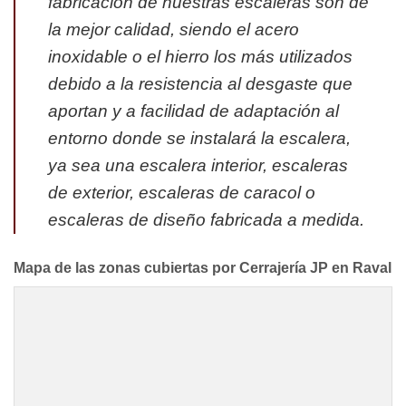
fabricacion de nuestras escaleras son de
la mejor calidad, siendo el acero
inoxidable o el hierro los más utilizados
debido a la resistencia al desgaste que
aportan y a facilidad de adaptación al
entorno donde se instalará la escalera,
ya sea una escalera interior, escaleras
de exterior, escaleras de caracol o
escaleras de diseño fabricada a medida.
Mapa de las zonas cubiertas por Cerrajería JP en Raval