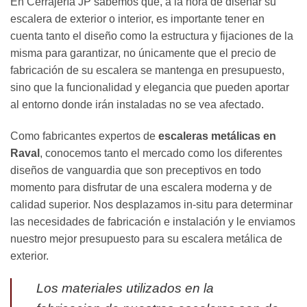
En Cerrajería JP sabemos que, a la hora de diseñar su
escalera de exterior o interior, es importante tener en
cuenta tanto el diseño como la estructura y fijaciones de la
misma para garantizar, no únicamente que el precio de
fabricación de su escalera se mantenga en presupuesto,
sino que la funcionalidad y elegancia que pueden aportar
al entorno donde irán instaladas no se vea afectado.
Como fabricantes expertos de
escaleras metálicas en
Raval
, conocemos tanto el mercado como los diferentes
diseños de vanguardia que son preceptivos en todo
momento para disfrutar de una escalera moderna y de
calidad superior. Nos desplazamos in-situ para determinar
las necesidades de fabricación e instalación y le enviamos
nuestro mejor presupuesto para su escalera metálica de
exterior.
Los materiales utilizados en la