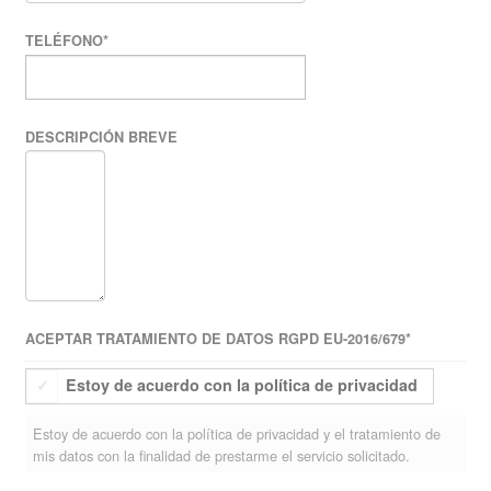
TELÉFONO
*
DESCRIPCIÓN BREVE
ACEPTAR TRATAMIENTO DE DATOS RGPD EU-2016/679
*
Estoy de acuerdo con la política de privacidad
Estoy de acuerdo con la política de privacidad y el tratamiento de
mis datos con la finalidad de prestarme el servicio solicitado.