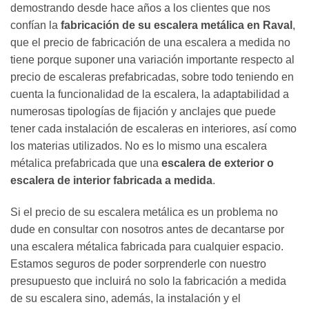
demostrando desde hace años a los clientes que nos
confían la
fabricación de su escalera metálica en Raval
,
que el precio de fabricación de una escalera a medida no
tiene porque suponer una variación importante respecto al
precio de escaleras prefabricadas, sobre todo teniendo en
cuenta la funcionalidad de la escalera, la adaptabilidad a
numerosas tipologías de fijación y anclajes que puede
tener cada instalación de escaleras en interiores, así como
los materias utilizados. No es lo mismo una escalera
métalica prefabricada que una
escalera de exterior o
escalera de interior fabricada a medida
.
Si el precio de su escalera metálica es un problema no
dude en consultar con nosotros antes de decantarse por
una escalera métalica fabricada para cualquier espacio.
Estamos seguros de poder sorprenderle con nuestro
presupuesto que incluirá no solo la fabricación a medida
de su escalera sino, además, la instalación y el