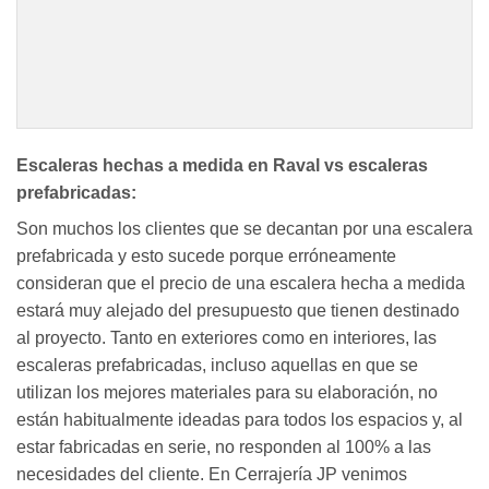
Escaleras hechas a medida en Raval vs escaleras
prefabricadas:
Son muchos los clientes que se decantan por una escalera
prefabricada y esto sucede porque erróneamente
consideran que el precio de una escalera hecha a medida
estará muy alejado del presupuesto que tienen destinado
al proyecto. Tanto en exteriores como en interiores, las
escaleras prefabricadas, incluso aquellas en que se
utilizan los mejores materiales para su elaboración, no
están habitualmente ideadas para todos los espacios y, al
estar fabricadas en serie, no responden al 100% a las
necesidades del cliente. En Cerrajería JP venimos