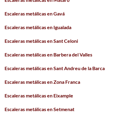
Escaleras metálicas en Gavá
Escaleras metálicas en Igualada
Escaleras metálicas en Sant Celoni
Escaleras metálicas en Barbera del Valles
Escaleras metálicas en Sant Andreu de la Barca
Escaleras metálicas en Zona Franca
Escaleras metálicas en Eixample
Escaleras metálicas en Setmenat