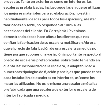
proyecto. Tanto en exteriores como en interiores, las
escaleras prefabricadas, incluso aquellas en que se utilizan
los mejores materiales para su elaboración, no están
habitualmente ideadas para todos los espacios y, al estar
fabricadas en serie, no responden al 100% a las
necesidades del cliente. En Cerrajería JP venimos
demostrando desde hace años a los clientes que nos
confían la
fabricación de su escalera metálica en Abrera
,
que el precio de fabricación de una escalera a medida no
tiene porque suponer una variación importante respecto al
precio de escaleras prefabricadas, sobre todo teniendo en
cuenta la funcionalidad de la escalera, la adaptabilidad a
numerosas tipologías de fijación y anclajes que puede tener
cada instalación de escaleras en interiores, así como los
materias utilizados. No es lo mismo una escalera métalica
prefabricada que una
escalera de exterior o escalera de
interior fabricada a medida
.