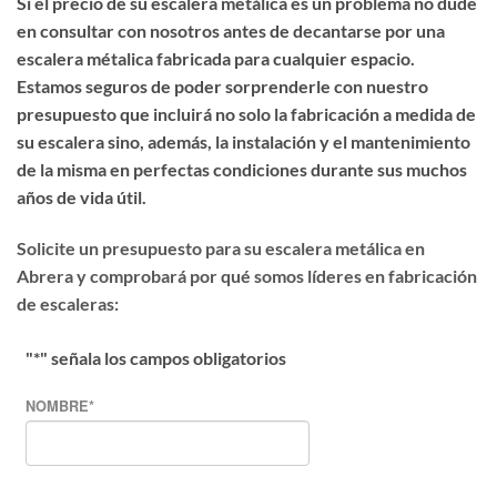
Si el precio de su escalera metálica es un problema no dude
en consultar con nosotros antes de decantarse por una
escalera métalica fabricada para cualquier espacio.
Estamos seguros de poder sorprenderle con nuestro
presupuesto que incluirá no solo la fabricación a medida de
su escalera sino, además, la instalación y el mantenimiento
de la misma en perfectas condiciones durante sus muchos
años de vida útil.
Solicite un presupuesto para su escalera metálica en
Abrera y comprobará por qué somos líderes en fabricación
de escaleras:
"
*
" señala los campos obligatorios
NOMBRE
*