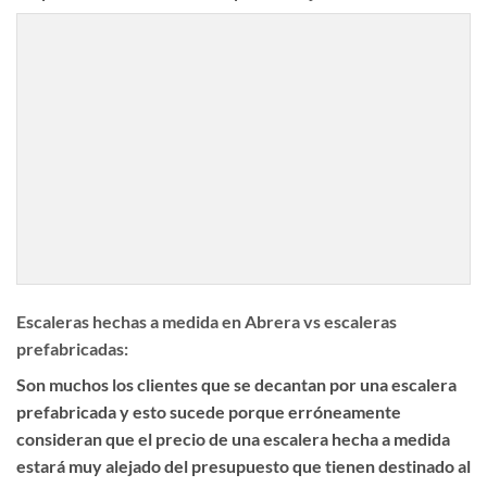
Escaleras hechas a medida en Abrera vs escaleras
prefabricadas:
Son muchos los clientes que se decantan por una escalera
prefabricada y esto sucede porque erróneamente
consideran que el precio de una escalera hecha a medida
estará muy alejado del presupuesto que tienen destinado al