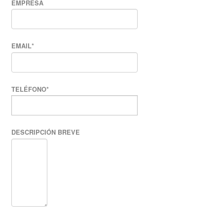
EMPRESA
EMAIL
*
TELÉFONO
*
DESCRIPCIÓN BREVE