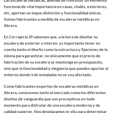
Las escaleras metálicas, además de constituir un elemento
funcional de vital importancia en casas, chalés, exteriores,
etc, aportan un toque distinción y funcionalidad únicos.
Somos fabricantes a medida de
escaleras metálicas en
Abrera
.
En Cerrajería JP sabemos que, a la hora de diseñar su
escalera de exterior o interior, es importante tener en
cuenta tanto el diseño como la estructura y fijaciones de la
misma para garantizar, no únicamente que el precio de
fabricación de su escalera se mantenga en presupuesto,
sino que la funcionalidad y elegancia que pueden aportar al
entorno donde irán instaladas no se vea afectado.
Como fabricantes expertos de
escaleras metálicas en
Abrera
, conocemos tanto el mercado como los diferentes
diseños de vanguardia que son preceptivos en todo
momento para disfrutar de una escalera moderna y de
calidad superior. Nos desplazamos in-situ para determinar