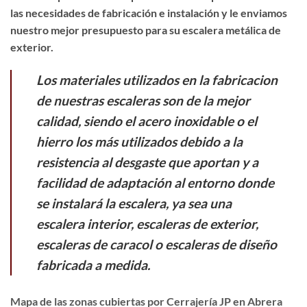
las necesidades de fabricación e instalación y le enviamos
nuestro mejor presupuesto para su escalera metálica de
exterior.
Los materiales utilizados en la fabricacion
de nuestras escaleras son de la mejor
calidad, siendo el acero inoxidable o el
hierro los más utilizados debido a la
resistencia al desgaste que aportan y a
facilidad de adaptación al entorno donde
se instalará la escalera, ya sea una
escalera interior, escaleras de exterior,
escaleras de caracol o escaleras de diseño
fabricada a medida.
Mapa de las zonas cubiertas por Cerrajería JP en Abrera