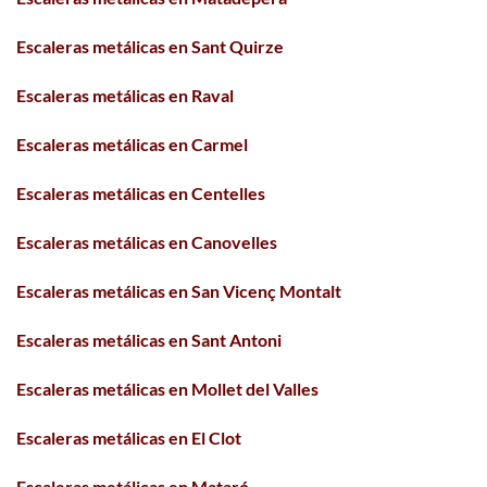
Escaleras metálicas en Sant Quirze
Escaleras metálicas en Raval
Escaleras metálicas en Carmel
Escaleras metálicas en Centelles
Escaleras metálicas en Canovelles
Escaleras metálicas en San Vicenç Montalt
Escaleras metálicas en Sant Antoni
Escaleras metálicas en Mollet del Valles
Escaleras metálicas en El Clot
Escaleras metálicas en Mataró