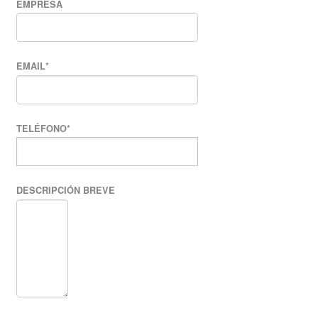
EMPRESA
EMAIL
*
TELÉFONO
*
DESCRIPCIÓN BREVE