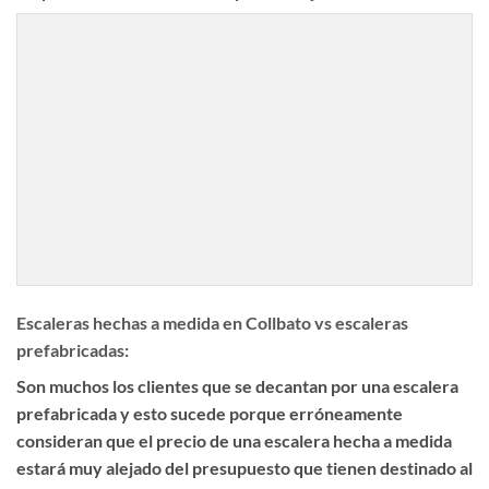
Escaleras hechas a medida en Collbato vs escaleras
prefabricadas:
Son muchos los clientes que se decantan por una escalera
prefabricada y esto sucede porque erróneamente
consideran que el precio de una escalera hecha a medida
estará muy alejado del presupuesto que tienen destinado al