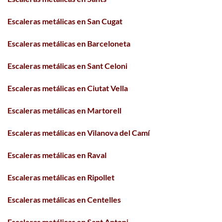
Escaleras metálicas en San Cugat
Escaleras metálicas en Barceloneta
Escaleras metálicas en Sant Celoni
Escaleras metálicas en Ciutat Vella
Escaleras metálicas en Martorell
Escaleras metálicas en Vilanova del Camí
Escaleras metálicas en Raval
Escaleras metálicas en Ripollet
Escaleras metálicas en Centelles
Escaleras metálicas en Sant Antoni