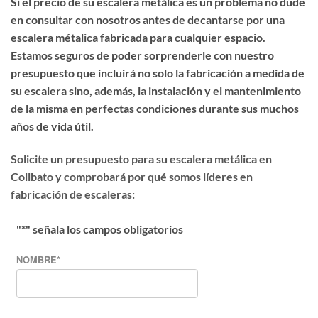
Si el precio de su escalera metálica es un problema no dude
en consultar con nosotros antes de decantarse por una
escalera métalica fabricada para cualquier espacio.
Estamos seguros de poder sorprenderle con nuestro
presupuesto que incluirá no solo la fabricación a medida de
su escalera sino, además, la instalación y el mantenimiento
de la misma en perfectas condiciones durante sus muchos
años de vida útil.
Solicite un presupuesto para su escalera metálica en
Collbato y comprobará por qué somos líderes en
fabricación de escaleras:
"
*
" señala los campos obligatorios
NOMBRE
*