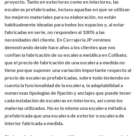
proyecto. Tanto en exteriores como en interiores, las
escaleras prefabricadas, incluso aquellas en que se utilizan
los mejores materiales para su elaboración, no están
habitualmente ideadas para todos los espacios y, al estar
fabricadas en serie, no responden al 100% a las
necesidades del cliente. En Cerrajería JP venimos
demostrando desde hace años a los clientes que nos
confían la
fabricación de su escalera metálica en Collbato
,
que el precio de fabricación de una escalera a medida no
tiene porque suponer una variación importante respecto al
precio de escaleras prefabricadas, sobre todo teniendo en
cuenta la funcionalidad de la escalera, la adaptabilidad a
numerosas tipologías de fijación y anclajes que puede tener
cada instalación de escaleras en interiores, así como los
materias utilizados. No es lo mismo una escalera métalica
prefabricada que una
escalera de exterior o escalera de
interior fabricada a medida
.