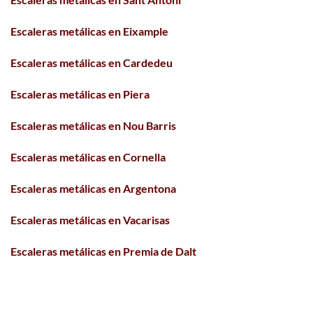
Escaleras metálicas en Eixample
Escaleras metálicas en Cardedeu
Escaleras metálicas en Piera
Escaleras metálicas en Nou Barris
Escaleras metálicas en Cornella
Escaleras metálicas en Argentona
Escaleras metálicas en Vacarisas
Escaleras metálicas en Premia de Dalt