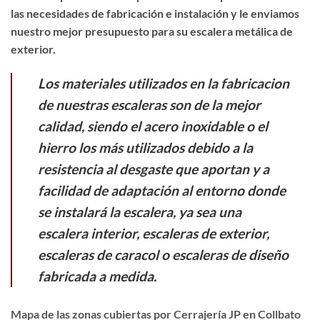
las necesidades de fabricación e instalación y le enviamos
nuestro mejor presupuesto para su escalera metálica de
exterior.
Los materiales utilizados en la fabricacion
de nuestras escaleras son de la mejor
calidad, siendo el acero inoxidable o el
hierro los más utilizados debido a la
resistencia al desgaste que aportan y a
facilidad de adaptación al entorno donde
se instalará la escalera, ya sea una
escalera interior, escaleras de exterior,
escaleras de caracol o escaleras de diseño
fabricada a medida.
Mapa de las zonas cubiertas por Cerrajería JP en Collbato