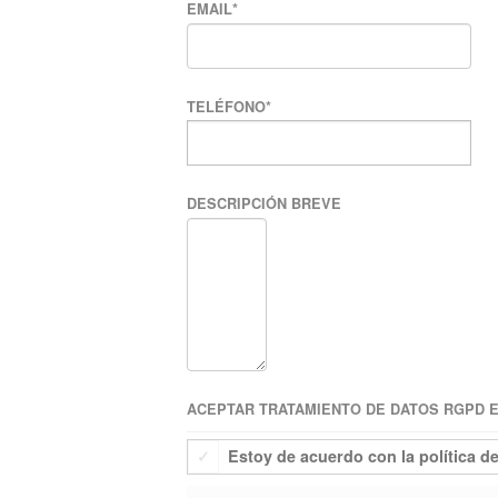
EMAIL
*
TELÉFONO
*
DESCRIPCIÓN BREVE
ACEPTAR TRATAMIENTO DE DATOS RGPD EU
Estoy de acuerdo con la política d