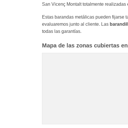
San Vicenç Montalt totalmente realizadas e
Estas barandas metálicas pueden fijarse ta
evaluaremos junto al cliente. Las
barandil
todas las garantías.
Mapa de las zonas cubiertas en