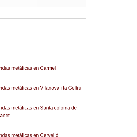
ndas metálicas en Carmel
ndas metálicas en Vilanova i la Geltru
ndas metálicas en Santa coloma de
anet
ndas metálicas en Cervelló