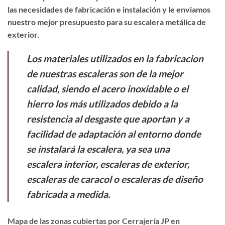
las necesidades de fabricación e instalación y le enviamos
nuestro mejor presupuesto para su escalera metálica de
exterior.
Los materiales utilizados en la fabricacion
de nuestras escaleras son de la mejor
calidad, siendo el acero inoxidable o el
hierro los más utilizados debido a la
resistencia al desgaste que aportan y a
facilidad de adaptación al entorno donde
se instalará la escalera, ya sea una
escalera interior, escaleras de exterior,
escaleras de caracol o escaleras de diseño
fabricada a medida.
Mapa de las zonas cubiertas por Cerrajería JP en