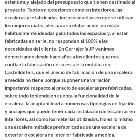
estará muy alejado del presupuesto que tienen destinado al
proyecto. Tanto en exteriores como en interiores, las
escaleras prefabricadas, incluso aquellas en que se utilizan
los mejores materiales para su elaboración, no están
habitualmente ideadas para todos los espacios y, al estar
fabricadas en serie, no responden al 100% a las
necesidades del cliente. En Cerrajería JP venimos
demostrando desde hace años a los clientes que nos
confían la
fabricación de su escalera metálica en
Castelldefels
, que el precio de fabricación de una escalera
a medida no tiene porque suponer una variación
importante respecto al precio de escaleras prefabricadas,
sobre todo teniendo en cuenta la funcionalidad de la
escalera, la adaptabilidad a numerosas tipologías de fijación
y anclajes que puede tener cada instalación de escaleras en
interiores, así como los materias utilizados. No es lo mismo
una escalera métalica prefabricada que una
escalera de
exterior o escalera de interior fabricada a medida
.