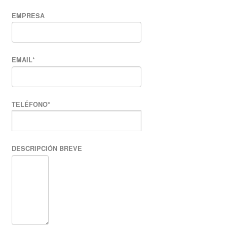
EMPRESA
EMAIL
*
TELÉFONO
*
DESCRIPCIÓN BREVE