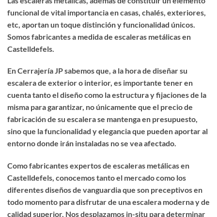
Las escaleras metálicas, además de constituir un elemento
funcional de vital importancia en casas, chalés, exteriores,
etc, aportan un toque distinción y funcionalidad únicos.
Somos fabricantes a medida de
escaleras metálicas en
Castelldefels
.
En Cerrajería JP sabemos que, a la hora de diseñar su
escalera de exterior o interior, es importante tener en
cuenta tanto el diseño como la estructura y fijaciones de la
misma para garantizar, no únicamente que el precio de
fabricación de su escalera se mantenga en presupuesto,
sino que la funcionalidad y elegancia que pueden aportar al
entorno donde irán instaladas no se vea afectado.
Como fabricantes expertos de
escaleras metálicas en
Castelldefels
, conocemos tanto el mercado como los
diferentes diseños de vanguardia que son preceptivos en
todo momento para disfrutar de una escalera moderna y de
calidad superior. Nos desplazamos in-situ para determinar