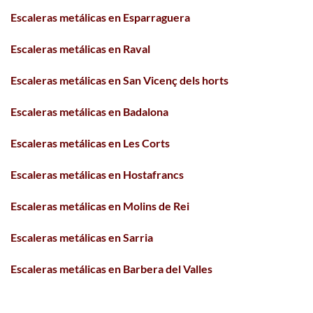
Escaleras metálicas en Esparraguera
Escaleras metálicas en Raval
Escaleras metálicas en San Vicenç dels horts
Escaleras metálicas en Badalona
Escaleras metálicas en Les Corts
Escaleras metálicas en Hostafrancs
Escaleras metálicas en Molins de Rei
Escaleras metálicas en Sarria
Escaleras metálicas en Barbera del Valles