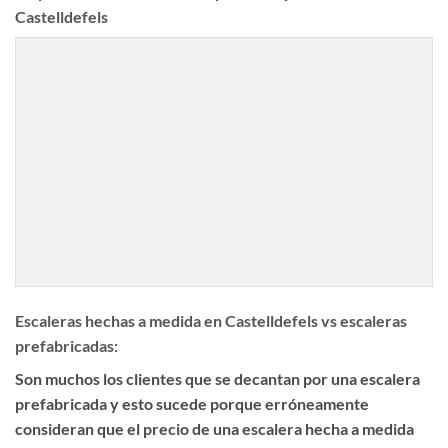
Castelldefels
Escaleras hechas a medida en Castelldefels vs escaleras
prefabricadas:
Son muchos los clientes que se decantan por una escalera
prefabricada y esto sucede porque erróneamente
consideran que el precio de una escalera hecha a medida