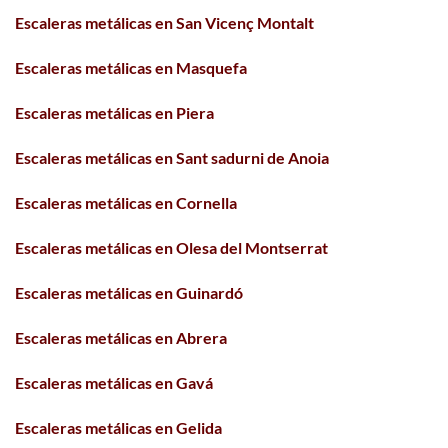
Escaleras metálicas en San Vicenç Montalt
Escaleras metálicas en Masquefa
Escaleras metálicas en Piera
Escaleras metálicas en Sant sadurni de Anoia
Escaleras metálicas en Cornella
Escaleras metálicas en Olesa del Montserrat
Escaleras metálicas en Guinardó
Escaleras metálicas en Abrera
Escaleras metálicas en Gavá
Escaleras metálicas en Gelida