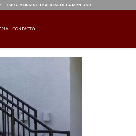
r
ESPECIALISTAS EN PUERTAS DE COMUNIDAD
ERÍA
CONTACTO