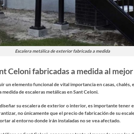
Escalera metálica de exterior fabricada a medida
nt Celoni fabricadas a medida al mejor
ir un elemento funcional de vital importancia en casas, chalés, 
 a medida de
escaleras metálicas en Sant Celoni
.
diseñar su escalera de exterior o interior, es importante tener 
arantizar, no únicamente que el precio de fabricación de su esc
ortar al entorno donde irán instaladas no se vea afectado.