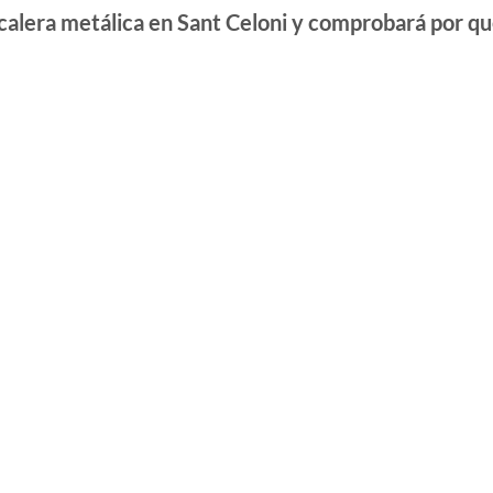
scalera metálica en Sant Celoni y comprobará por qu