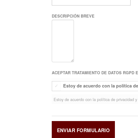
DESCRIPCIÓN BREVE
ACEPTAR TRATAMIENTO DE DATOS RGPD EU
Estoy de acuerdo con la política d
Estoy de acuerdo con la política de privacidad y 