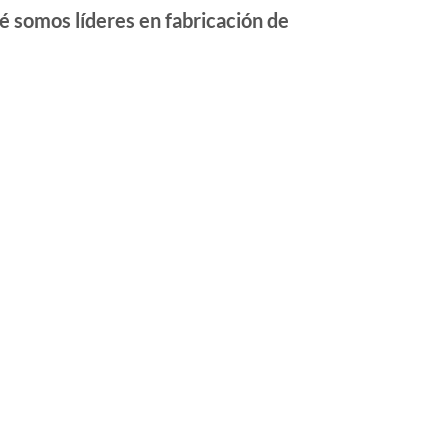
é somos líderes en fabricación de