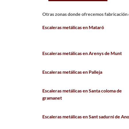
Otras zonas donde ofrecemos fabricación d
Escaleras metálicas en Mataró
Escaleras metálicas en Arenys de Munt
Escaleras metálicas en Palleja
Escaleras metálicas en Santa coloma de
gramanet
Escaleras metálicas en Sant sadurni de Ano