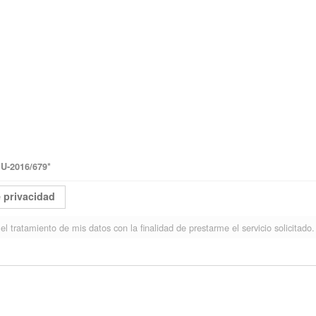
-2016/679
*
e privacidad
el tratamiento de mis datos con la finalidad de prestarme el servicio solicitado.