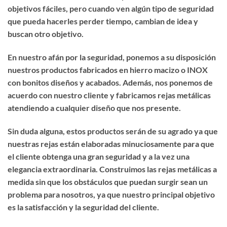
objetivos fáciles, pero cuando ven algún tipo de seguridad
que pueda hacerles perder tiempo, cambian de idea y
buscan otro objetivo.
En nuestro afán por la seguridad, ponemos a su disposición
nuestros productos fabricados en hierro macizo o INOX
con bonitos diseños y acabados. Además, nos ponemos de
acuerdo con nuestro cliente y fabricamos rejas metálicas
atendiendo a cualquier diseño que nos presente.
Sin duda alguna, estos productos serán de su agrado ya que
nuestras rejas están elaboradas minuciosamente para que
el cliente obtenga una gran seguridad y a la vez una
elegancia extraordinaria. Construimos las rejas metálicas a
medida sin que los obstáculos que puedan surgir sean un
problema para nosotros, ya que nuestro principal objetivo
es la satisfacción y la seguridad del cliente.