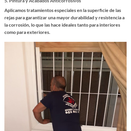
5.
Pintura y Acabados Anticorrosivos
Aplicamos tratamientos especiales en la superficie de las
rejas para garantizar una mayor durabilidad y resistencia a
la corrosión, lo que las hace ideales tanto para interiores
como para exteriores.