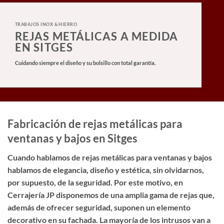
TRABAJOS INOX & HIERRO
REJAS METÁLICAS A MEDIDA
EN SITGES
Cuidando siempre el diseño y su bolsillo con total garantía.
Fabricación de rejas metálicas para
ventanas y bajos en Sitges
Cuando hablamos de rejas metálicas para ventanas y bajos
hablamos de elegancia, diseño y estética, sin olvidarnos,
por supuesto, de la seguridad. Por este motivo, en
Cerrajería JP disponemos de una amplia gama de rejas que,
además de ofrecer seguridad, suponen un elemento
decorativo en su fachada. La mayoría de los intrusos van a