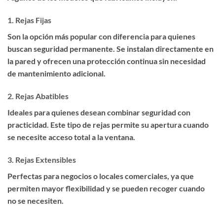
1.
Rejas Fijas
Son la opción más popular con diferencia para quienes
buscan seguridad permanente. Se instalan directamente en
la pared y ofrecen una protección continua sin necesidad
de mantenimiento adicional.
2.
Rejas Abatibles
Ideales para quienes desean combinar seguridad con
practicidad. Este tipo de rejas permite su apertura cuando
se necesite acceso total a la ventana.
3.
Rejas Extensibles
Perfectas para negocios o locales comerciales, ya que
permiten mayor flexibilidad y se pueden recoger cuando
no se necesiten.