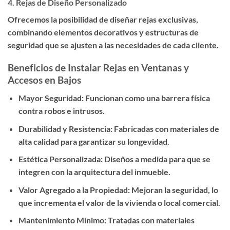
4.
Rejas de Diseño Personalizado
Ofrecemos la posibilidad de diseñar rejas exclusivas,
combinando elementos decorativos y estructuras de
seguridad que se ajusten a las necesidades de cada cliente.
Beneficios de Instalar Rejas en Ventanas y
Accesos en Bajos
Mayor Seguridad:
Funcionan como una barrera física
contra robos e intrusos.
Durabilidad y Resistencia:
Fabricadas con materiales de
alta calidad para garantizar su longevidad.
Estética Personalizada:
Diseños a medida para que se
integren con la arquitectura del inmueble.
Valor Agregado a la Propiedad:
Mejoran la seguridad, lo
que incrementa el valor de la vivienda o local comercial.
Mantenimiento Mínimo:
Tratadas con materiales