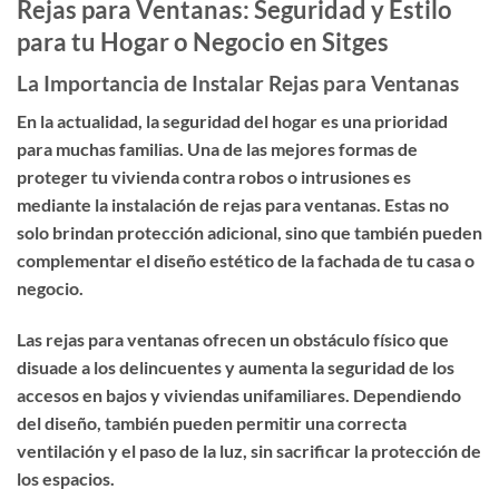
Rejas para Ventanas: Seguridad y Estilo
para tu Hogar o Negocio en Sitges
La Importancia de Instalar Rejas para Ventanas
En la actualidad, la seguridad del hogar es una prioridad
para muchas familias. Una de las mejores formas de
proteger tu vivienda contra robos o intrusiones es
mediante la instalación de
rejas para ventanas
. Estas no
solo brindan protección adicional, sino que también pueden
complementar el diseño estético de la fachada de tu casa o
negocio.
Las rejas para ventanas ofrecen un obstáculo físico que
disuade a los delincuentes y aumenta la seguridad de los
accesos en bajos y viviendas unifamiliares. Dependiendo
del diseño, también pueden permitir una correcta
ventilación y el paso de la luz, sin sacrificar la protección de
los espacios.