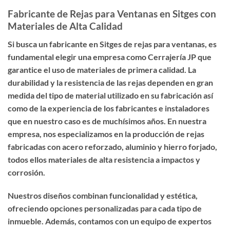
Fabricante de Rejas para Ventanas en Sitges con
Materiales de Alta Calidad
Si busca un
fabricante en Sitges de rejas para ventanas
, es
fundamental elegir una empresa como Cerrajería JP que
garantice el uso de materiales de primera calidad. La
durabilidad y la resistencia de las rejas dependen en gran
medida del tipo de material utilizado en su fabricación así
como de la experiencia de los fabricantes e instaladores
que en nuestro caso es de muchísimos años. En nuestra
empresa, nos especializamos en la producción de rejas
fabricadas con acero reforzado, aluminio y hierro forjado,
todos ellos materiales de alta resistencia a impactos y
corrosión.
Nuestros diseños combinan funcionalidad y estética,
ofreciendo opciones personalizadas para cada tipo de
inmueble. Además, contamos con un equipo de expertos