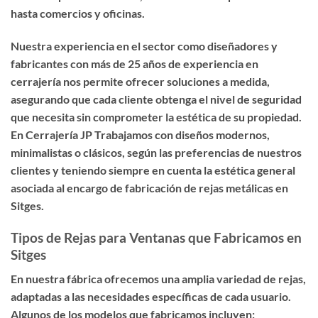
hasta comercios y oficinas.
Nuestra experiencia en el sector como diseñadores y
fabricantes con más de 25 años de experiencia en
cerrajería nos permite ofrecer soluciones a medida,
asegurando que cada cliente obtenga el nivel de seguridad
que necesita sin comprometer la estética de su propiedad.
En Cerrajería JP Trabajamos con diseños modernos,
minimalistas o clásicos, según las preferencias de nuestros
clientes y teniendo siempre en cuenta la estética general
asociada al encargo de fabricación de rejas metálicas en
Sitges.
Tipos de Rejas para Ventanas que Fabricamos en
Sitges
En nuestra fábrica ofrecemos una amplia variedad de rejas,
adaptadas a las necesidades específicas de cada usuario.
Algunos de los modelos que fabricamos incluyen: