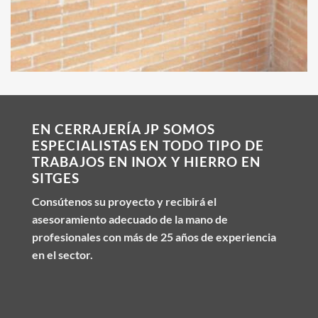
EN CERRAJERÍA JP SOMOS
ESPECIALISTAS EN TODO TIPO DE
TRABAJOS EN INOX Y HIERRO EN
SITGES
Consútenos su proyecto y recibirá el
asesoramiento adecuado de la mano de
profesionales con más de 25 años de experiencia
en el sector.