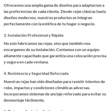
Ofrecemos una amplia gama de diseños para adaptarnos a
las preferencias de cada cliente. Desde rejas clásicas hasta
diseños modernos, nuestros productos se integran
perfectamente con la estética de tu hogar o negocio.
3.
Instalación Profesional y Rápida
No solo fabricamos las rejas, sino que también nos
encargamos de su instalación. Contamos con un equipo
altamente capacitado que garantiza una colocación precisa
y segura en cada ventana.
4.
Resistencia y Seguridad Reforzada
Nuestras rejas han sido diseñadas para resistir intentos de
robo, impactos y condiciones climáticas adversas.
Incorporamos sistemas de anclaje reforzado para evitar su
desmontaje fácilmente.