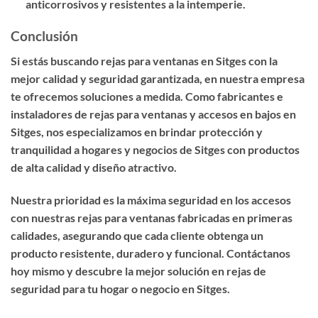
anticorrosivos y resistentes a la intemperie.
Conclusión
Si estás buscando
rejas para ventanas en Sitges
con la
mejor calidad y seguridad garantizada, en nuestra empresa
te ofrecemos soluciones a medida. Como
fabricantes e
instaladores de rejas para ventanas y accesos en bajos en
Sitges
, nos especializamos en brindar protección y
tranquilidad a hogares y negocios de Sitges con productos
de alta calidad y diseño atractivo.
Nuestra prioridad es la
máxima seguridad en los accesos
con nuestras rejas para ventanas fabricadas en primeras
calidades
, asegurando que cada cliente obtenga un
producto resistente, duradero y funcional. Contáctanos
hoy mismo y descubre la mejor solución en rejas de
seguridad para tu hogar o negocio en Sitges.