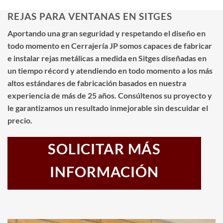
REJAS PARA VENTANAS EN SITGES
Aportando una gran seguridad y respetando el diseño en
todo momento en Cerrajería JP somos capaces de fabricar
e instalar rejas metálicas a medida en Sitges diseñadas en
un tiempo récord y atendiendo en todo momento a los más
altos estándares de fabricación basados en nuestra
experiencia de más de 25 años. Consúltenos su proyecto y
le garantizamos un resultado inmejorable sin descuidar el
precio.
SOLICITAR MÁS
INFORMACIÓN