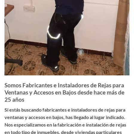
Somos Fabricantes e Instaladores de Rejas para
Ventanas y Accesos en Bajos desde hace más de
25 años
Si estás buscando
fabricantes e instaladores de rejas para
ventanas y accesos en bajos
, has llegado al lugar indicado.
Nos especializamos en la fabricación e instalación de rejas
en todo tipo de inmuebles, desde viviendas particulares