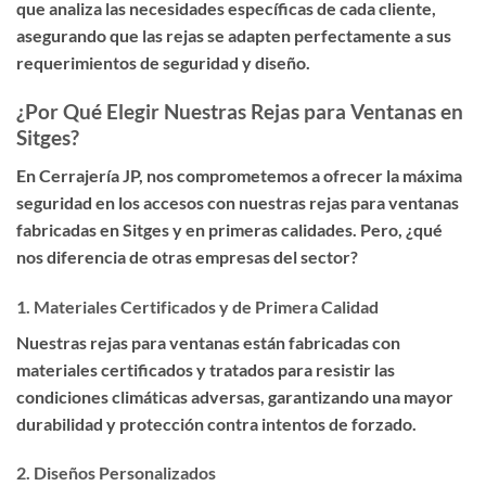
que analiza las necesidades específicas de cada cliente,
asegurando que las rejas se adapten perfectamente a sus
requerimientos de seguridad y diseño.
¿Por Qué Elegir Nuestras Rejas para Ventanas en
Sitges?
En Cerrajería JP, nos comprometemos a ofrecer la
máxima
seguridad en los accesos con nuestras rejas para ventanas
fabricadas en Sitges y en primeras calidades
. Pero, ¿qué
nos diferencia de otras empresas del sector?
1.
Materiales Certificados y de Primera Calidad
Nuestras rejas para ventanas están fabricadas con
materiales certificados y tratados para resistir las
condiciones climáticas adversas, garantizando una mayor
durabilidad y protección contra intentos de forzado.
2.
Diseños Personalizados