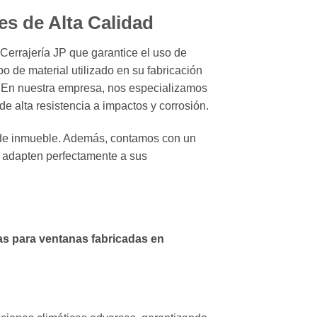
es de Alta Calidad
Cerrajería JP que garantice el uso de
o de material utilizado en su fabricación
. En nuestra empresa, nos especializamos
de alta resistencia a impactos y corrosión.
o de inmueble. Además, contamos con un
e adapten perfectamente a sus
as para ventanas fabricadas en