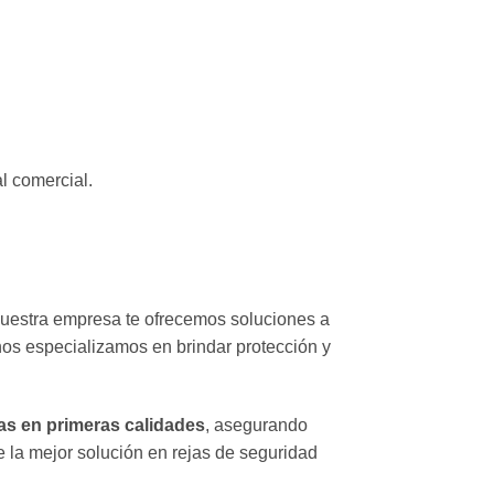
l comercial.
nuestra empresa te ofrecemos soluciones a
nos especializamos en brindar protección y
as en primeras calidades
, asegurando
 la mejor solución en rejas de seguridad