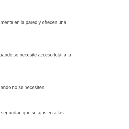
amente en la pared y ofrecen una
uando se necesite acceso total a la
uando no se necesiten.
 seguridad que se ajusten a las