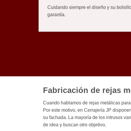
Cuidando siempre el diseño y su bolsillo
garantía.
Fabricación de rejas m
Cuando hablamos de rejas metálicas para v
Por este motivo, en Cerrajería JP dispon
su fachada. La mayoría de los intrusos va
de idea y buscan otro objetivo.