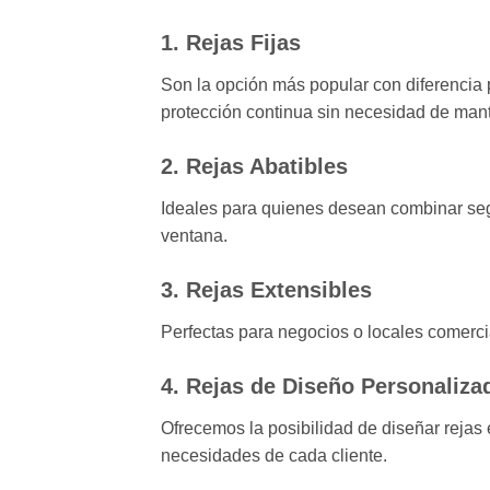
1.
Rejas Fijas
Son la opción más popular con diferencia
protección continua sin necesidad de mant
2.
Rejas Abatibles
Ideales para quienes desean combinar segur
ventana.
3.
Rejas Extensibles
Perfectas para negocios o locales comerci
4.
Rejas de Diseño Personaliza
Ofrecemos la posibilidad de diseñar rejas
necesidades de cada cliente.