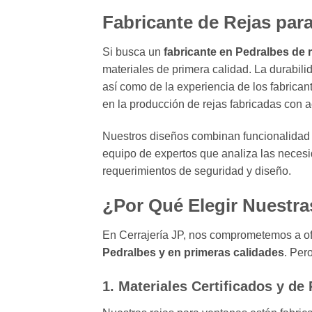
Fabricante de Rejas par
Si busca un
fabricante en Pedralbes de 
materiales de primera calidad. La durabilid
así como de la experiencia de los fabrica
en la producción de rejas fabricadas con ac
Nuestros diseños combinan funcionalidad 
equipo de expertos que analiza las necesi
requerimientos de seguridad y diseño.
¿Por Qué Elegir Nuestra
En Cerrajería JP, nos comprometemos a of
Pedralbes y en primeras calidades
. Per
1.
Materiales Certificados y de