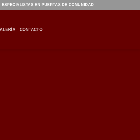
ESPECIALISTAS EN PUERTAS DE COMUNIDAD
ALERÍA
CONTACTO