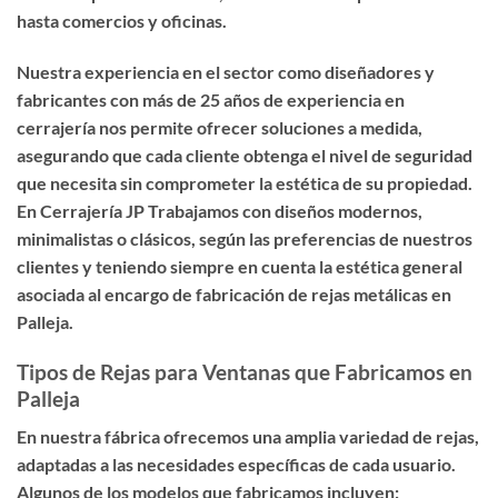
hasta comercios y oficinas.
Nuestra experiencia en el sector como diseñadores y
fabricantes con más de 25 años de experiencia en
cerrajería nos permite ofrecer soluciones a medida,
asegurando que cada cliente obtenga el nivel de seguridad
que necesita sin comprometer la estética de su propiedad.
En Cerrajería JP Trabajamos con diseños modernos,
minimalistas o clásicos, según las preferencias de nuestros
clientes y teniendo siempre en cuenta la estética general
asociada al encargo de fabricación de rejas metálicas en
Palleja.
Tipos de Rejas para Ventanas que Fabricamos en
Palleja
En nuestra fábrica ofrecemos una amplia variedad de rejas,
adaptadas a las necesidades específicas de cada usuario.
Algunos de los modelos que fabricamos incluyen: