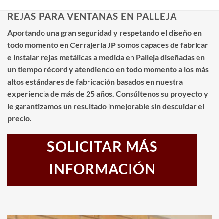
REJAS PARA VENTANAS EN PALLEJA
Aportando una gran seguridad y respetando el diseño en
todo momento en Cerrajería JP somos capaces de fabricar
e instalar rejas metálicas a medida en Palleja diseñadas en
un tiempo récord y atendiendo en todo momento a los más
altos estándares de fabricación basados en nuestra
experiencia de más de 25 años. Consúltenos su proyecto y
le garantizamos un resultado inmejorable sin descuidar el
precio.
SOLICITAR MÁS
INFORMACIÓN