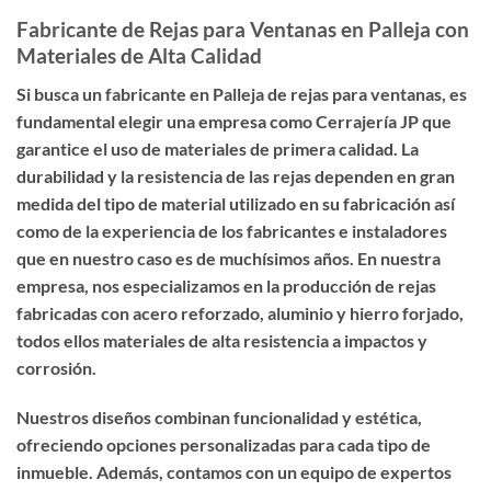
Fabricante de Rejas para Ventanas en Palleja con
Materiales de Alta Calidad
Si busca un
fabricante en Palleja de rejas para ventanas
, es
fundamental elegir una empresa como Cerrajería JP que
garantice el uso de materiales de primera calidad. La
durabilidad y la resistencia de las rejas dependen en gran
medida del tipo de material utilizado en su fabricación así
como de la experiencia de los fabricantes e instaladores
que en nuestro caso es de muchísimos años. En nuestra
empresa, nos especializamos en la producción de rejas
fabricadas con acero reforzado, aluminio y hierro forjado,
todos ellos materiales de alta resistencia a impactos y
corrosión.
Nuestros diseños combinan funcionalidad y estética,
ofreciendo opciones personalizadas para cada tipo de
inmueble. Además, contamos con un equipo de expertos