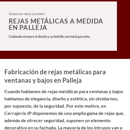
TRABAJOS INOX & HIERRO
REJAS METÁLICAS A MEDIDA
EN PALLEJA
Cuidando siempre el diseño y su bolsillo con total garantía.
Fabricación de rejas metálicas para
ventanas y bajos en Palleja
Cuando hablamos de rejas metálicas para ventanas y bajos
hablamos de elegancia, diseño y estética, sin olvidarnos,
por supuesto, de la seguridad. Por este motivo, en
Cerrajería JP disponemos de una amplia gama de rejas que,
además de ofrecer seguridad, suponen un elemento
decorativo en su fachada. La mayoría de los intrusos van a