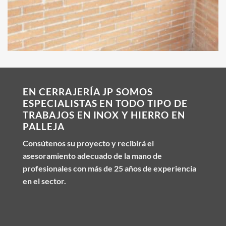
EN CERRAJERÍA JP SOMOS
ESPECIALISTAS EN TODO TIPO DE
TRABAJOS EN INOX Y HIERRO EN
PALLEJA
Consútenos su proyecto y recibirá el
asesoramiento adecuado de la mano de
profesionales con más de 25 años de experiencia
en el sector.