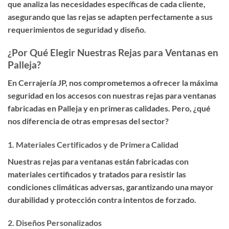
que analiza las necesidades específicas de cada cliente,
asegurando que las rejas se adapten perfectamente a sus
requerimientos de seguridad y diseño.
¿Por Qué Elegir Nuestras Rejas para Ventanas en
Palleja?
En Cerrajería JP, nos comprometemos a ofrecer la
máxima
seguridad en los accesos con nuestras rejas para ventanas
fabricadas en Palleja y en primeras calidades
. Pero, ¿qué
nos diferencia de otras empresas del sector?
1.
Materiales Certificados y de Primera Calidad
Nuestras rejas para ventanas están fabricadas con
materiales certificados y tratados para resistir las
condiciones climáticas adversas, garantizando una mayor
durabilidad y protección contra intentos de forzado.
2.
Diseños Personalizados