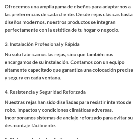
Ofrecemos una amplia gama de diseños para adaptarnos a
las preferencias de cada cliente. Desde rejas clásicas hasta
diseños modernos, nuestros productos se integran
perfectamente con la estética de tu hogar o negocio.
3.
Instalación Profesional y Rápida
No solo fabricamos las rejas, sino que también nos
encargamos de su instalación. Contamos con un equipo
altamente capacitado que garantiza una colocación precisa
y segura en cada ventana.
4.
Resistencia y Seguridad Reforzada
Nuestras rejas han sido diseñadas para resistir intentos de
robo, impactos y condiciones climáticas adversas.
Incorporamos sistemas de anclaje reforzado para evitar su
desmontaje fácilmente.