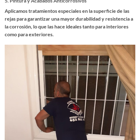
5.
Pintura y Acabados Anticorrosivos
Aplicamos tratamientos especiales en la superficie de las
rejas para garantizar una mayor durabilidad y resistencia a
la corrosión, lo que las hace ideales tanto para interiores
como para exteriores.