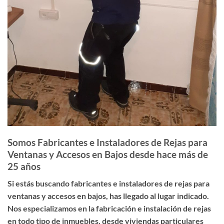
Somos Fabricantes e Instaladores de Rejas para
Ventanas y Accesos en Bajos desde hace más de
25 años
Si estás buscando
fabricantes e instaladores de rejas para
ventanas y accesos en bajos
, has llegado al lugar indicado.
Nos especializamos en la fabricación e instalación de rejas
en todo tipo de inmuebles, desde viviendas particulares