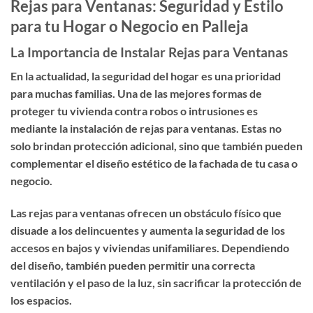
Rejas para Ventanas: Seguridad y Estilo
para tu Hogar o Negocio en Palleja
La Importancia de Instalar Rejas para Ventanas
En la actualidad, la seguridad del hogar es una prioridad
para muchas familias. Una de las mejores formas de
proteger tu vivienda contra robos o intrusiones es
mediante la instalación de
rejas para ventanas
. Estas no
solo brindan protección adicional, sino que también pueden
complementar el diseño estético de la fachada de tu casa o
negocio.
Las rejas para ventanas ofrecen un obstáculo físico que
disuade a los delincuentes y aumenta la seguridad de los
accesos en bajos y viviendas unifamiliares. Dependiendo
del diseño, también pueden permitir una correcta
ventilación y el paso de la luz, sin sacrificar la protección de
los espacios.