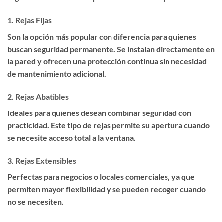
1.
Rejas Fijas
Son la opción más popular con diferencia para quienes
buscan seguridad permanente. Se instalan directamente en
la pared y ofrecen una protección continua sin necesidad
de mantenimiento adicional.
2.
Rejas Abatibles
Ideales para quienes desean combinar seguridad con
practicidad. Este tipo de rejas permite su apertura cuando
se necesite acceso total a la ventana.
3.
Rejas Extensibles
Perfectas para negocios o locales comerciales, ya que
permiten mayor flexibilidad y se pueden recoger cuando
no se necesiten.