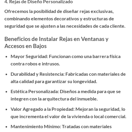
4.
Rejas de Diseño Personalizado
Ofrecemos la posibilidad de diseñar rejas exclusivas,
combinando elementos decorativos y estructuras de
seguridad que se ajusten a las necesidades de cada cliente.
Beneficios de Instalar Rejas en Ventanas y
Accesos en Bajos
Mayor Seguridad:
Funcionan como una barrera física
contra robos e intrusos.
Durabilidad y Resistencia:
Fabricadas con materiales de
alta calidad para garantizar su longevidad.
Estética Personalizada:
Diseños a medida para que se
integren con la arquitectura del inmueble.
Valor Agregado a la Propiedad:
Mejoran la seguridad, lo
que incrementa el valor de la vivienda o local comercial.
Mantenimiento Mínimo:
Tratadas con materiales