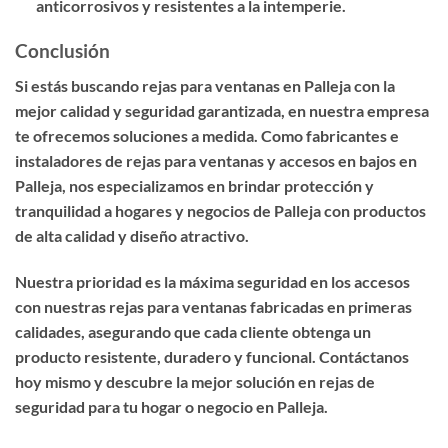
anticorrosivos y resistentes a la intemperie.
Conclusión
Si estás buscando
rejas para ventanas en Palleja
con la
mejor calidad y seguridad garantizada, en nuestra empresa
te ofrecemos soluciones a medida. Como
fabricantes e
instaladores de rejas para ventanas y accesos en bajos en
Palleja
, nos especializamos en brindar protección y
tranquilidad a hogares y negocios de Palleja con productos
de alta calidad y diseño atractivo.
Nuestra prioridad es la
máxima seguridad en los accesos
con nuestras rejas para ventanas fabricadas en primeras
calidades
, asegurando que cada cliente obtenga un
producto resistente, duradero y funcional. Contáctanos
hoy mismo y descubre la mejor solución en rejas de
seguridad para tu hogar o negocio en Palleja.