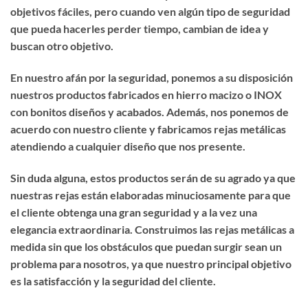
objetivos fáciles, pero cuando ven algún tipo de seguridad
que pueda hacerles perder tiempo, cambian de idea y
buscan otro objetivo.
En nuestro afán por la seguridad, ponemos a su disposición
nuestros productos fabricados en hierro macizo o INOX
con bonitos diseños y acabados. Además, nos ponemos de
acuerdo con nuestro cliente y fabricamos rejas metálicas
atendiendo a cualquier diseño que nos presente.
Sin duda alguna, estos productos serán de su agrado ya que
nuestras rejas están elaboradas minuciosamente para que
el cliente obtenga una gran seguridad y a la vez una
elegancia extraordinaria. Construimos las rejas metálicas a
medida sin que los obstáculos que puedan surgir sean un
problema para nosotros, ya que nuestro principal objetivo
es la satisfacción y la seguridad del cliente.