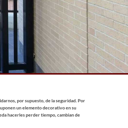
idarnos, por supuesto, de la seguridad. Por
 suponen un elemento decorativo en su
pueda hacerles perder tiempo, cambian de