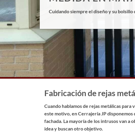
Cuidando siempre el diseño y su bolsillo 
Fabricación de rejas metá
Cuando hablamos de rejas metálicas para ve
este motivo, en Cerrajería JP disponemos 
fachada. La mayoría de los intrusos van a 
idea y buscan otro objetivo.