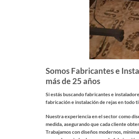
Somos Fabricantes e Insta
más de 25 años
Si estás buscando
fabricantes e instalador
fabricación e instalación de rejas en todo 
Nuestra experiencia en el sector como dis
medida, asegurando que cada cliente obteng
Trabajamos con diseños modernos, minimalis