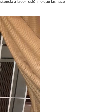
tencia a la corrosión, lo que las hace