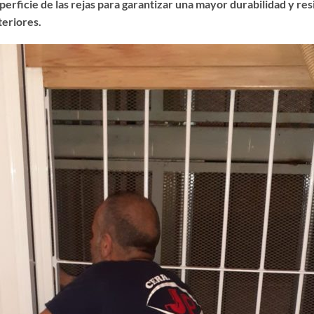
erficie de las rejas para garantizar una mayor durabilidad y resis
teriores.