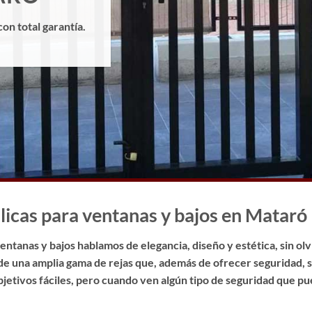
con total garantía.
licas para ventanas y bajos en Mataró
ntanas y bajos hablamos de elegancia, diseño y estética, sin olv
de una amplia gama de rejas que, además de ofrecer seguridad,
objetivos fáciles, pero cuando ven algún tipo de seguridad que 