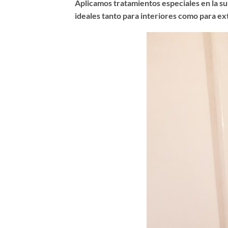
Aplicamos tratamientos especiales en la sup
ideales tanto para interiores como para ex