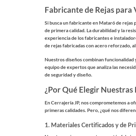
Fabricante de Rejas para 
Si busca un
fabricante en Mataró de rejas 
de primera calidad. La durabilidad y la resi
experiencia de los fabricantes e instalado
de rejas fabricadas con acero reforzado, al
Nuestros diseños combinan funcionalidad y
equipo de expertos que analiza las necesid
de seguridad y diseño.
¿Por Qué Elegir Nuestras
En Cerrajería JP, nos comprometemos a of
primeras calidades
. Pero, ¿qué nos difere
1.
Materiales Certificados y de Pr