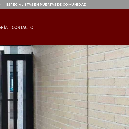
r
ESPECIALISTAS EN PUERTAS DE COMUNIDAD
ERÍA
CONTACTO