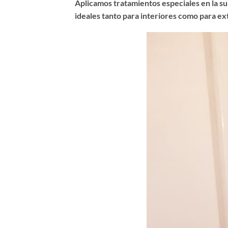
Aplicamos tratamientos especiales en la sup
ideales tanto para interiores como para ex