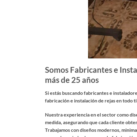
Somos Fabricantes e Insta
más de 25 años
Si estás buscando
fabricantes e instalador
fabricación e instalación de rejas en todo 
Nuestra experiencia en el sector como dis
medida, asegurando que cada cliente obteng
Trabajamos con diseños modernos, minimalis