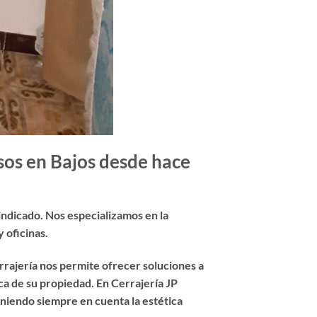
sos en Bajos desde hace
r indicado. Nos especializamos en la
 oficinas.
rajería nos permite ofrecer soluciones a
ca de su propiedad. En Cerrajería JP
eniendo siempre en cuenta la estética