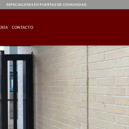
r
ESPECIALISTAS EN PUERTAS DE COMUNIDAD
ERÍA
CONTACTO