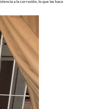
tencia a la corrosión, lo que las hace