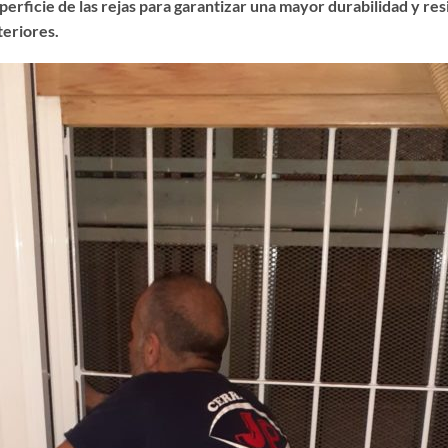
erficie de las rejas para garantizar una mayor durabilidad y resis
teriores.