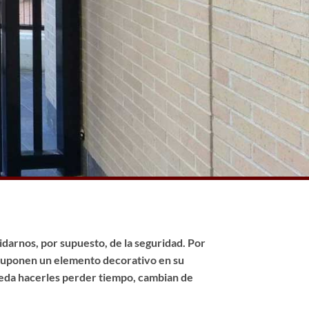
idarnos, por supuesto, de la seguridad. Por
 suponen un elemento decorativo en su
pueda hacerles perder tiempo, cambian de