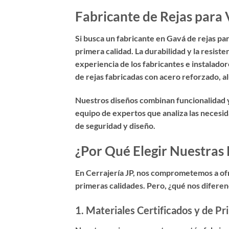
Fabricante de Rejas para 
Si busca un
fabricante en Gavá de rejas pa
primera calidad. La durabilidad y la resiste
experiencia de los fabricantes e instalado
de rejas fabricadas con acero reforzado, al
Nuestros diseños combinan funcionalidad y
equipo de expertos que analiza las necesid
de seguridad y diseño.
¿Por Qué Elegir Nuestras
En Cerrajería JP, nos comprometemos a of
primeras calidades
. Pero, ¿qué nos difere
1.
Materiales Certificados y de Pr