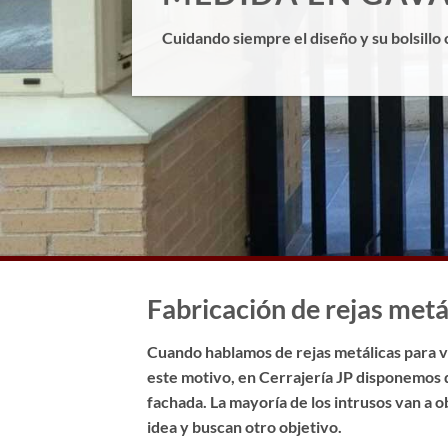
Cuidando siempre el diseño y su bolsillo 
Fabricación de rejas metá
Cuando hablamos de rejas metálicas para ve
este motivo, en Cerrajería JP disponemos 
fachada. La mayoría de los intrusos van a 
idea y buscan otro objetivo.