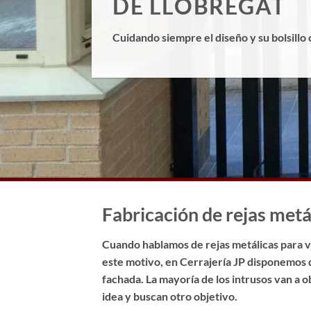
DE LLOBREGAT
Cuidando siempre el diseño y su bolsillo 
Fabricación de rejas metá
Cuando hablamos de rejas metálicas para ve
este motivo, en Cerrajería JP disponemos 
fachada. La mayoría de los intrusos van a 
idea y buscan otro objetivo.