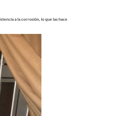
tencia a la corrosión, lo que las hace