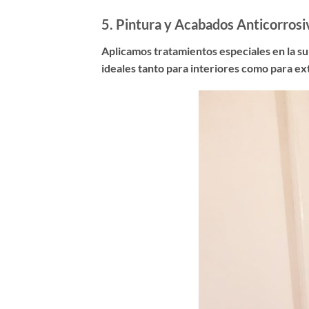
5.
Pintura y Acabados Anticorrosi
Aplicamos tratamientos especiales en la sup
ideales tanto para interiores como para ex