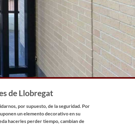
es de Llobregat
idarnos, por supuesto, de la seguridad. Por
 suponen un elemento decorativo en su
pueda hacerles perder tiempo, cambian de