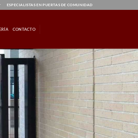
r
ESPECIALISTAS EN PUERTAS DE COMUNIDAD
ERÍA
CONTACTO