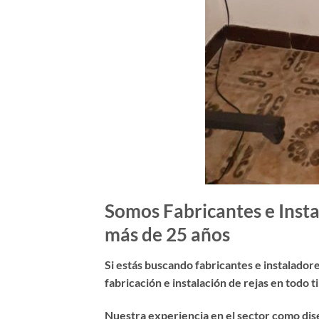
Somos Fabricantes e Insta
más de 25 años
Si estás buscando
fabricantes e instalador
fabricación e instalación de rejas en todo 
Nuestra experiencia en el sector como dis