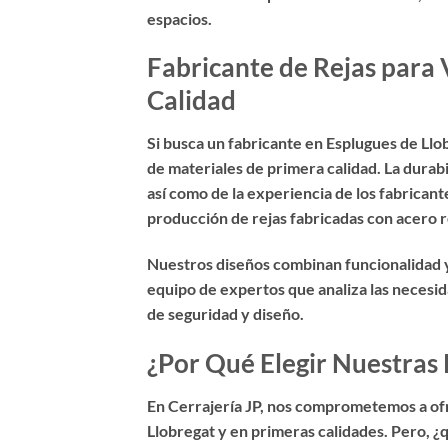
espacios.
Fabricante de Rejas para 
Calidad
Si busca un
fabricante en Esplugues de Llo
de materiales de primera calidad. La durabi
así como de la experiencia de los fabrican
producción de rejas fabricadas con acero re
Nuestros diseños combinan funcionalidad y
equipo de expertos que analiza las necesid
de seguridad y diseño.
¿Por Qué Elegir Nuestras 
En Cerrajería JP, nos comprometemos a of
Llobregat y en primeras calidades
. Pero, ¿