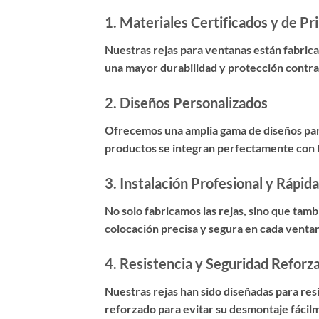
1.
Materiales Certificados y de Pr
Nuestras rejas para ventanas están fabricad
una mayor durabilidad y protección contra
2.
Diseños Personalizados
Ofrecemos una amplia gama de diseños para
productos se integran perfectamente con la
3.
Instalación Profesional y Rápida
No solo fabricamos las rejas, sino que ta
colocación precisa y segura en cada venta
4.
Resistencia y Seguridad Reforz
Nuestras rejas han sido diseñadas para res
reforzado para evitar su desmontaje fácil