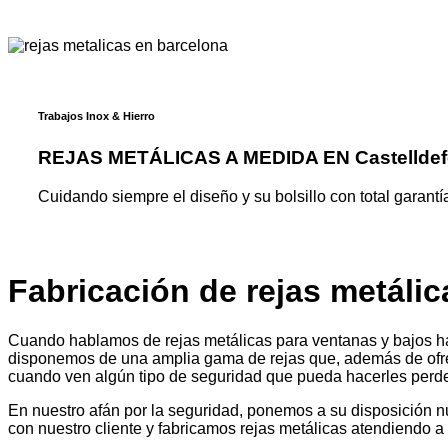
Trabajos Inox & Hierro
REJAS METÁLICAS A MEDIDA EN Castelldef
Cuidando siempre el diseño y su bolsillo con total garantí
Fabricación de rejas metálic
Cuando hablamos de rejas metálicas para ventanas y bajos habl
disponemos de una amplia gama de rejas que, además de ofrece
cuando ven algún tipo de seguridad que pueda hacerles perder
En nuestro afán por la seguridad, ponemos a su disposición 
con nuestro cliente y fabricamos rejas metálicas atendiendo a