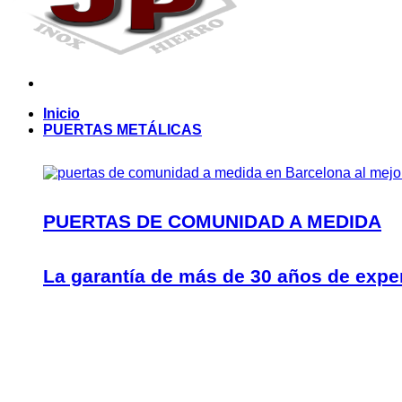
Inicio
PUERTAS METÁLICAS
PUERTAS DE COMUNIDAD A MEDIDA
La garantía de más de 30 años de expe