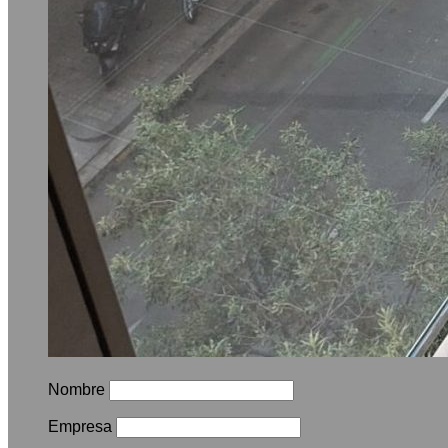
Nombre
Empresa