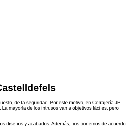
astelldefels
esto, de la seguridad. Por este motivo, en Cerrajería JP
 mayoría de los intrusos van a objetivos fáciles, pero
nitos diseños y acabados. Además, nos ponemos de acuerdo