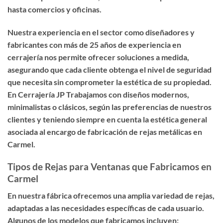
hasta comercios y oficinas.
Nuestra experiencia en el sector como diseñadores y
fabricantes con más de 25 años de experiencia en
cerrajería nos permite ofrecer soluciones a medida,
asegurando que cada cliente obtenga el nivel de seguridad
que necesita sin comprometer la estética de su propiedad.
En Cerrajería JP Trabajamos con diseños modernos,
minimalistas o clásicos, según las preferencias de nuestros
clientes y teniendo siempre en cuenta la estética general
asociada al encargo de fabricación de rejas metálicas en
Carmel.
Tipos de Rejas para Ventanas que Fabricamos en
Carmel
En nuestra fábrica ofrecemos una amplia variedad de rejas,
adaptadas a las necesidades específicas de cada usuario.
Algunos de los modelos que fabricamos incluyen: