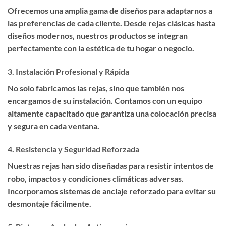
Ofrecemos una amplia gama de diseños para adaptarnos a
las preferencias de cada cliente. Desde rejas clásicas hasta
diseños modernos, nuestros productos se integran
perfectamente con la estética de tu hogar o negocio.
3.
Instalación Profesional y Rápida
No solo fabricamos las rejas, sino que también nos
encargamos de su instalación. Contamos con un equipo
altamente capacitado que garantiza una colocación precisa
y segura en cada ventana.
4.
Resistencia y Seguridad Reforzada
Nuestras rejas han sido diseñadas para resistir intentos de
robo, impactos y condiciones climáticas adversas.
Incorporamos sistemas de anclaje reforzado para evitar su
desmontaje fácilmente.