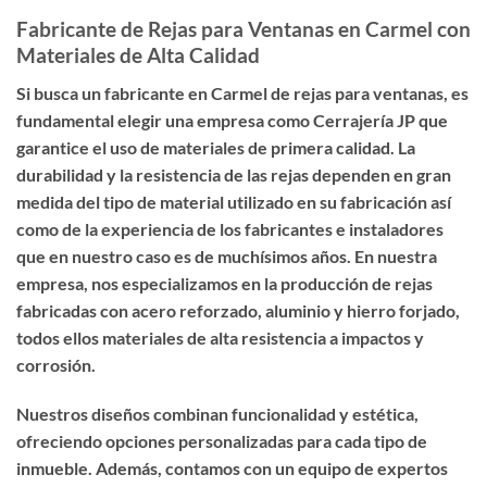
Fabricante de Rejas para Ventanas en Carmel con
Materiales de Alta Calidad
Si busca un
fabricante en Carmel de rejas para ventanas
, es
fundamental elegir una empresa como Cerrajería JP que
garantice el uso de materiales de primera calidad. La
durabilidad y la resistencia de las rejas dependen en gran
medida del tipo de material utilizado en su fabricación así
como de la experiencia de los fabricantes e instaladores
que en nuestro caso es de muchísimos años. En nuestra
empresa, nos especializamos en la producción de rejas
fabricadas con acero reforzado, aluminio y hierro forjado,
todos ellos materiales de alta resistencia a impactos y
corrosión.
Nuestros diseños combinan funcionalidad y estética,
ofreciendo opciones personalizadas para cada tipo de
inmueble. Además, contamos con un equipo de expertos