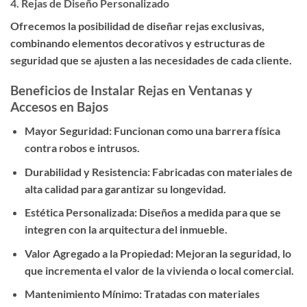
4.
Rejas de Diseño Personalizado
Ofrecemos la posibilidad de diseñar rejas exclusivas,
combinando elementos decorativos y estructuras de
seguridad que se ajusten a las necesidades de cada cliente.
Beneficios de Instalar Rejas en Ventanas y
Accesos en Bajos
Mayor Seguridad:
Funcionan como una barrera física
contra robos e intrusos.
Durabilidad y Resistencia:
Fabricadas con materiales de
alta calidad para garantizar su longevidad.
Estética Personalizada:
Diseños a medida para que se
integren con la arquitectura del inmueble.
Valor Agregado a la Propiedad:
Mejoran la seguridad, lo
que incrementa el valor de la vivienda o local comercial.
Mantenimiento Mínimo:
Tratadas con materiales