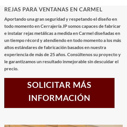
REJAS PARA VENTANAS EN CARMEL
Aportando una gran seguridad y respetando el diseño en
todo momento en Cerrajería JP somos capaces de fabricar
e instalar rejas metálicas a medida en Carmel diseñadas en
un tiempo récord y atendiendo en todo momento a los más
altos estándares de fabricación basados en nuestra
experiencia de más de 25 años. Consúltenos su proyecto y
le garantizamos un resultado inmejorable sin descuidar el
precio.
SOLICITAR MÁS
INFORMACIÓN