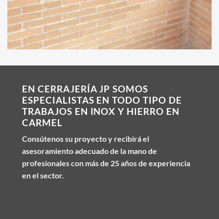
EN CERRAJERÍA JP SOMOS
ESPECIALISTAS EN TODO TIPO DE
TRABAJOS EN INOX Y HIERRO EN
CARMEL
Consútenos su proyecto y recibirá el
asesoramiento adecuado de la mano de
profesionales con más de 25 años de experiencia
en el sector.