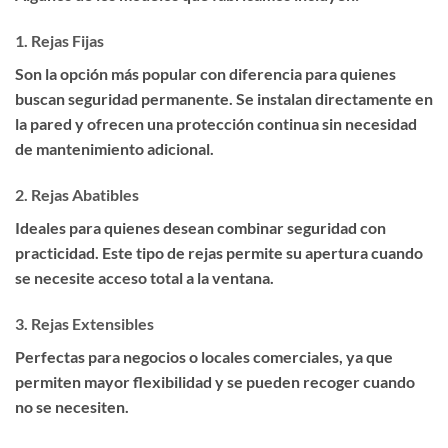
1.
Rejas Fijas
Son la opción más popular con diferencia para quienes
buscan seguridad permanente. Se instalan directamente en
la pared y ofrecen una protección continua sin necesidad
de mantenimiento adicional.
2.
Rejas Abatibles
Ideales para quienes desean combinar seguridad con
practicidad. Este tipo de rejas permite su apertura cuando
se necesite acceso total a la ventana.
3.
Rejas Extensibles
Perfectas para negocios o locales comerciales, ya que
permiten mayor flexibilidad y se pueden recoger cuando
no se necesiten.