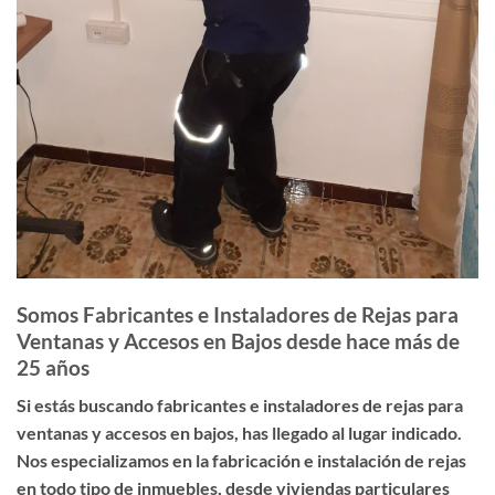
Somos Fabricantes e Instaladores de Rejas para
Ventanas y Accesos en Bajos desde hace más de
25 años
Si estás buscando
fabricantes e instaladores de rejas para
ventanas y accesos en bajos
, has llegado al lugar indicado.
Nos especializamos en la fabricación e instalación de rejas
en todo tipo de inmuebles, desde viviendas particulares