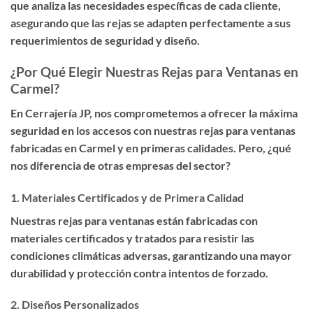
que analiza las necesidades específicas de cada cliente,
asegurando que las rejas se adapten perfectamente a sus
requerimientos de seguridad y diseño.
¿Por Qué Elegir Nuestras Rejas para Ventanas en
Carmel?
En Cerrajería JP, nos comprometemos a ofrecer la
máxima
seguridad en los accesos con nuestras rejas para ventanas
fabricadas en Carmel y en primeras calidades
. Pero, ¿qué
nos diferencia de otras empresas del sector?
1.
Materiales Certificados y de Primera Calidad
Nuestras rejas para ventanas están fabricadas con
materiales certificados y tratados para resistir las
condiciones climáticas adversas, garantizando una mayor
durabilidad y protección contra intentos de forzado.
2.
Diseños Personalizados