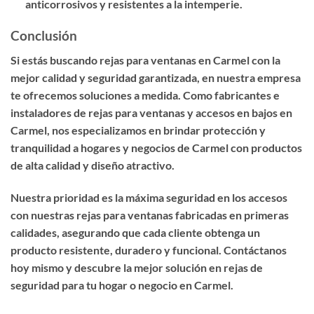
anticorrosivos y resistentes a la intemperie.
Conclusión
Si estás buscando
rejas para ventanas en Carmel
con la
mejor calidad y seguridad garantizada, en nuestra empresa
te ofrecemos soluciones a medida. Como
fabricantes e
instaladores de rejas para ventanas y accesos en bajos en
Carmel
, nos especializamos en brindar protección y
tranquilidad a hogares y negocios de Carmel con productos
de alta calidad y diseño atractivo.
Nuestra prioridad es la
máxima seguridad en los accesos
con nuestras rejas para ventanas fabricadas en primeras
calidades
, asegurando que cada cliente obtenga un
producto resistente, duradero y funcional. Contáctanos
hoy mismo y descubre la mejor solución en rejas de
seguridad para tu hogar o negocio en Carmel.