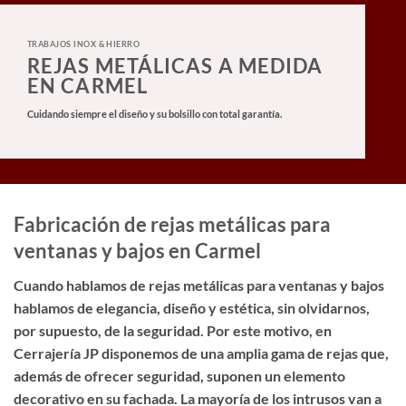
TRABAJOS INOX & HIERRO
REJAS METÁLICAS A MEDIDA
EN CARMEL
Cuidando siempre el diseño y su bolsillo con total garantía.
Fabricación de rejas metálicas para
ventanas y bajos en Carmel
Cuando hablamos de rejas metálicas para ventanas y bajos
hablamos de elegancia, diseño y estética, sin olvidarnos,
por supuesto, de la seguridad. Por este motivo, en
Cerrajería JP disponemos de una amplia gama de rejas que,
además de ofrecer seguridad, suponen un elemento
decorativo en su fachada. La mayoría de los intrusos van a