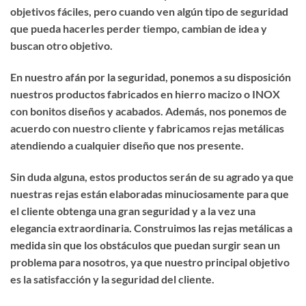
objetivos fáciles, pero cuando ven algún tipo de seguridad
que pueda hacerles perder tiempo, cambian de idea y
buscan otro objetivo.
En nuestro afán por la seguridad, ponemos a su disposición
nuestros productos fabricados en hierro macizo o INOX
con bonitos diseños y acabados. Además, nos ponemos de
acuerdo con nuestro cliente y fabricamos rejas metálicas
atendiendo a cualquier diseño que nos presente.
Sin duda alguna, estos productos serán de su agrado ya que
nuestras rejas están elaboradas minuciosamente para que
el cliente obtenga una gran seguridad y a la vez una
elegancia extraordinaria. Construimos las rejas metálicas a
medida sin que los obstáculos que puedan surgir sean un
problema para nosotros, ya que nuestro principal objetivo
es la satisfacción y la seguridad del cliente.