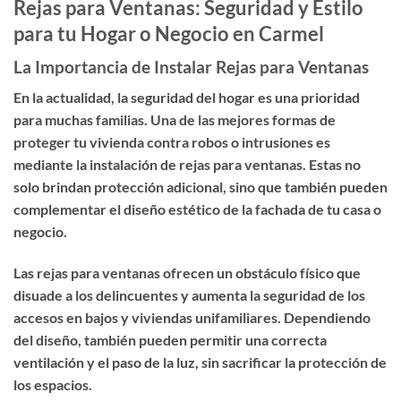
Rejas para Ventanas: Seguridad y Estilo
para tu Hogar o Negocio en Carmel
La Importancia de Instalar Rejas para Ventanas
En la actualidad, la seguridad del hogar es una prioridad
para muchas familias. Una de las mejores formas de
proteger tu vivienda contra robos o intrusiones es
mediante la instalación de
rejas para ventanas
. Estas no
solo brindan protección adicional, sino que también pueden
complementar el diseño estético de la fachada de tu casa o
negocio.
Las rejas para ventanas ofrecen un obstáculo físico que
disuade a los delincuentes y aumenta la seguridad de los
accesos en bajos y viviendas unifamiliares. Dependiendo
del diseño, también pueden permitir una correcta
ventilación y el paso de la luz, sin sacrificar la protección de
los espacios.