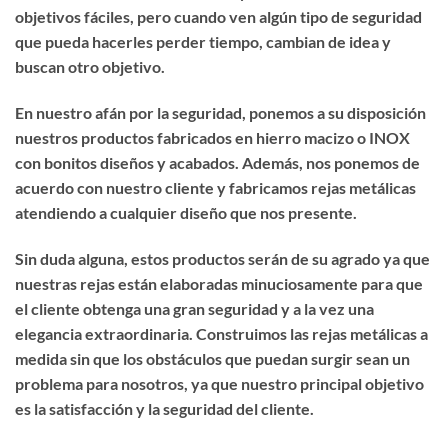
objetivos fáciles, pero cuando ven algún tipo de seguridad
que pueda hacerles perder tiempo, cambian de idea y
buscan otro objetivo.
En nuestro afán por la seguridad, ponemos a su disposición
nuestros productos fabricados en hierro macizo o INOX
con bonitos diseños y acabados. Además, nos ponemos de
acuerdo con nuestro cliente y fabricamos rejas metálicas
atendiendo a cualquier diseño que nos presente.
Sin duda alguna, estos productos serán de su agrado ya que
nuestras rejas están elaboradas minuciosamente para que
el cliente obtenga una gran seguridad y a la vez una
elegancia extraordinaria. Construimos las rejas metálicas a
medida sin que los obstáculos que puedan surgir sean un
problema para nosotros, ya que nuestro principal objetivo
es la satisfacción y la seguridad del cliente.