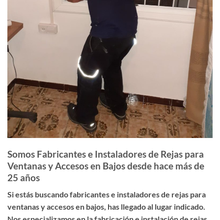
Somos Fabricantes e Instaladores de Rejas para
Ventanas y Accesos en Bajos desde hace más de
25 años
Si estás buscando
fabricantes e instaladores de rejas para
ventanas y accesos en bajos
, has llegado al lugar indicado.
Nos especializamos en la fabricación e instalación de rejas