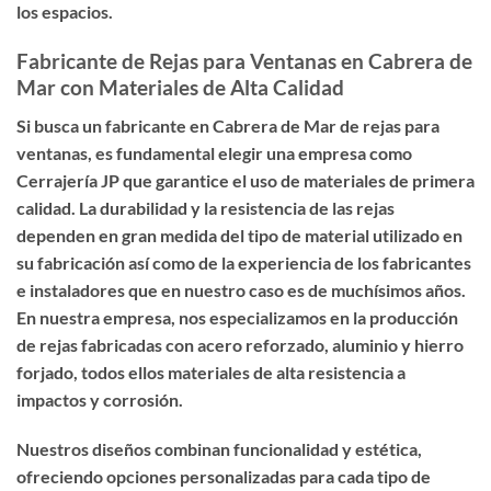
los espacios.
Fabricante de Rejas para Ventanas en Cabrera de
Mar con Materiales de Alta Calidad
Si busca un
fabricante en Cabrera de Mar de rejas para
ventanas
, es fundamental elegir una empresa como
Cerrajería JP que garantice el uso de materiales de primera
calidad. La durabilidad y la resistencia de las rejas
dependen en gran medida del tipo de material utilizado en
su fabricación así como de la experiencia de los fabricantes
e instaladores que en nuestro caso es de muchísimos años.
En nuestra empresa, nos especializamos en la producción
de rejas fabricadas con acero reforzado, aluminio y hierro
forjado, todos ellos materiales de alta resistencia a
impactos y corrosión.
Nuestros diseños combinan funcionalidad y estética,
ofreciendo opciones personalizadas para cada tipo de