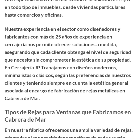
en todo tipo de inmuebles, desde viviendas particulares
hasta comercios y oficinas.
Nuestra experiencia en el sector como diseñadores y
fabricantes con más de 25 años de experiencia en
cerrajería nos permite ofrecer soluciones a medida,
asegurando que cada cliente obtenga el nivel de seguridad
que necesita sin comprometer la estética de su propiedad.
En Cerrajería JP Trabajamos con diseños modernos,
minimalistas o clásicos, según las preferencias de nuestros
clientes y teniendo siempre en cuenta la estética general
asociada al encargo de fabricación de rejas metálicas en
Cabrera de Mar.
Tipos de Rejas para Ventanas que Fabricamos en
Cabrera de Mar
En nuestra fábrica ofrecemos una amplia variedad de rejas,
adaptadas a las necesidades específicas de cada usuario.