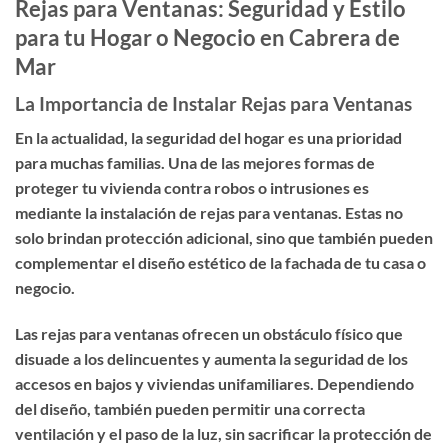
Rejas para Ventanas: Seguridad y Estilo
para tu Hogar o Negocio en Cabrera de
Mar
La Importancia de Instalar Rejas para Ventanas
En la actualidad, la seguridad del hogar es una prioridad
para muchas familias. Una de las mejores formas de
proteger tu vivienda contra robos o intrusiones es
mediante la instalación de
rejas para ventanas
. Estas no
solo brindan protección adicional, sino que también pueden
complementar el diseño estético de la fachada de tu casa o
negocio.
Las rejas para ventanas ofrecen un obstáculo físico que
disuade a los delincuentes y aumenta la seguridad de los
accesos en bajos y viviendas unifamiliares. Dependiendo
del diseño, también pueden permitir una correcta
ventilación y el paso de la luz, sin sacrificar la protección de