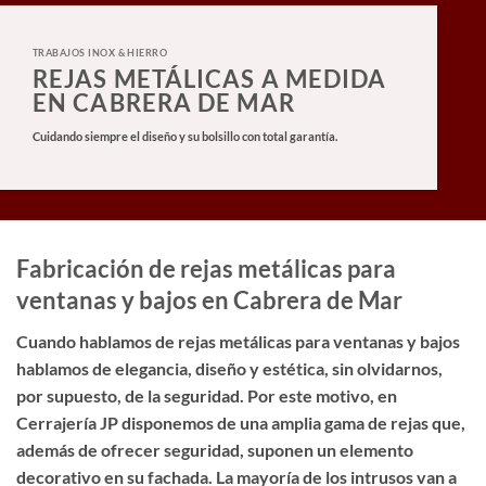
TRABAJOS INOX & HIERRO
REJAS METÁLICAS A MEDIDA
EN CABRERA DE MAR
Cuidando siempre el diseño y su bolsillo con total garantía.
Fabricación de rejas metálicas para
ventanas y bajos en Cabrera de Mar
Cuando hablamos de rejas metálicas para ventanas y bajos
hablamos de elegancia, diseño y estética, sin olvidarnos,
por supuesto, de la seguridad. Por este motivo, en
Cerrajería JP disponemos de una amplia gama de rejas que,
además de ofrecer seguridad, suponen un elemento
decorativo en su fachada. La mayoría de los intrusos van a