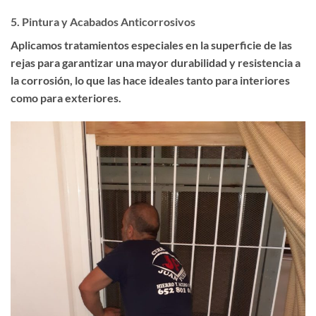
5.
Pintura y Acabados Anticorrosivos
Aplicamos tratamientos especiales en la superficie de las
rejas para garantizar una mayor durabilidad y resistencia a
la corrosión, lo que las hace ideales tanto para interiores
como para exteriores.