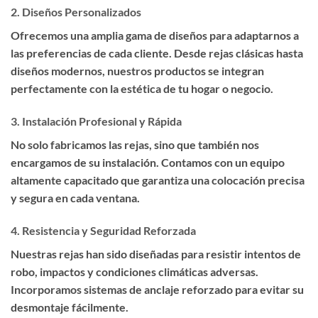
2.
Diseños Personalizados
Ofrecemos una amplia gama de diseños para adaptarnos a
las preferencias de cada cliente. Desde rejas clásicas hasta
diseños modernos, nuestros productos se integran
perfectamente con la estética de tu hogar o negocio.
3.
Instalación Profesional y Rápida
No solo fabricamos las rejas, sino que también nos
encargamos de su instalación. Contamos con un equipo
altamente capacitado que garantiza una colocación precisa
y segura en cada ventana.
4.
Resistencia y Seguridad Reforzada
Nuestras rejas han sido diseñadas para resistir intentos de
robo, impactos y condiciones climáticas adversas.
Incorporamos sistemas de anclaje reforzado para evitar su
desmontaje fácilmente.