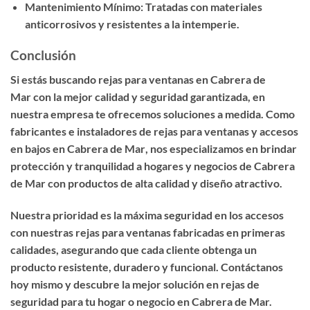
Mantenimiento Mínimo:
Tratadas con materiales
anticorrosivos y resistentes a la intemperie.
Conclusión
Si estás buscando
rejas para ventanas en Cabrera de
Mar
con la mejor calidad y seguridad garantizada, en
nuestra empresa te ofrecemos soluciones a medida. Como
fabricantes e instaladores de rejas para ventanas y accesos
en bajos en Cabrera de Mar
, nos especializamos en brindar
protección y tranquilidad a hogares y negocios de Cabrera
de Mar con productos de alta calidad y diseño atractivo.
Nuestra prioridad es la
máxima seguridad en los accesos
con nuestras rejas para ventanas fabricadas en primeras
calidades
, asegurando que cada cliente obtenga un
producto resistente, duradero y funcional. Contáctanos
hoy mismo y descubre la mejor solución en rejas de
seguridad para tu hogar o negocio en Cabrera de Mar.