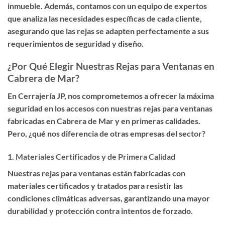
inmueble. Además, contamos con un equipo de expertos
que analiza las necesidades específicas de cada cliente,
asegurando que las rejas se adapten perfectamente a sus
requerimientos de seguridad y diseño.
¿Por Qué Elegir Nuestras Rejas para Ventanas en
Cabrera de Mar?
En Cerrajería JP, nos comprometemos a ofrecer la
máxima
seguridad en los accesos con nuestras rejas para ventanas
fabricadas en Cabrera de Mar y en primeras calidades
.
Pero, ¿qué nos diferencia de otras empresas del sector?
1.
Materiales Certificados y de Primera Calidad
Nuestras rejas para ventanas están fabricadas con
materiales certificados y tratados para resistir las
condiciones climáticas adversas, garantizando una mayor
durabilidad y protección contra intentos de forzado.