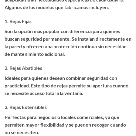
Algunos de los modelos que fabricamos incluyen:
1.
Rejas Fijas
Son la opción más popular con diferencia para quienes
buscan seguridad permanente. Se instalan directamente en
la pared y ofrecen una protección continua sin necesidad
de mantenimiento adicional.
2.
Rejas Abatibles
Ideales para quienes desean combinar seguridad con
practicidad. Este tipo de rejas permite su apertura cuando
se necesite acceso total a la ventana.
3.
Rejas Extensibles
Perfectas para negocios o locales comerciales, ya que
permiten mayor flexibilidad y se pueden recoger cuando
no se necesiten.