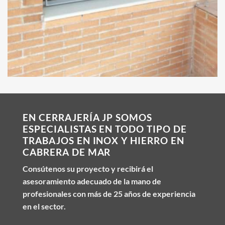
EN CERRAJERÍA JP SOMOS
ESPECIALISTAS EN TODO TIPO DE
TRABAJOS EN INOX Y HIERRO EN
CABRERA DE MAR
Consútenos su proyecto y recibirá el
asesoramiento adecuado de la mano de
profesionales con más de 25 años de experiencia
en el sector.