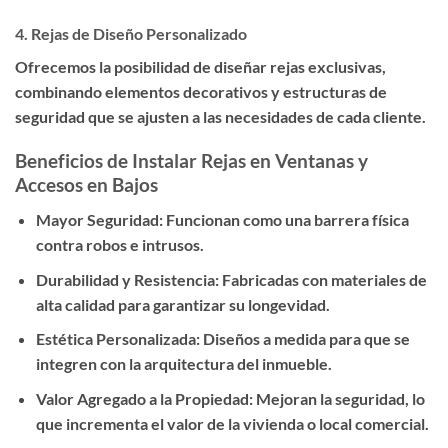
4.
Rejas de Diseño Personalizado
Ofrecemos la posibilidad de diseñar rejas exclusivas,
combinando elementos decorativos y estructuras de
seguridad que se ajusten a las necesidades de cada cliente.
Beneficios de Instalar Rejas en Ventanas y
Accesos en Bajos
Mayor Seguridad:
Funcionan como una barrera física
contra robos e intrusos.
Durabilidad y Resistencia:
Fabricadas con materiales de
alta calidad para garantizar su longevidad.
Estética Personalizada:
Diseños a medida para que se
integren con la arquitectura del inmueble.
Valor Agregado a la Propiedad:
Mejoran la seguridad, lo
que incrementa el valor de la vivienda o local comercial.