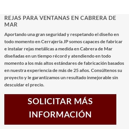
REJAS PARA VENTANAS EN CABRERA DE
MAR
Aportando una gran seguridad y respetando el diseño en
todo momento en Cerrajería JP somos capaces de fabricar
e instalar rejas metálicas a medida en Cabrera de Mar
diseñadas en un tiempo récord y atendiendo en todo
momento a los más altos estándares de fabricación basados
en nuestra experiencia de más de 25 años. Consúltenos su
proyecto y le garantizamos un resultado inmejorable sin
descuidar el precio.
SOLICITAR MÁS
INFORMACIÓN