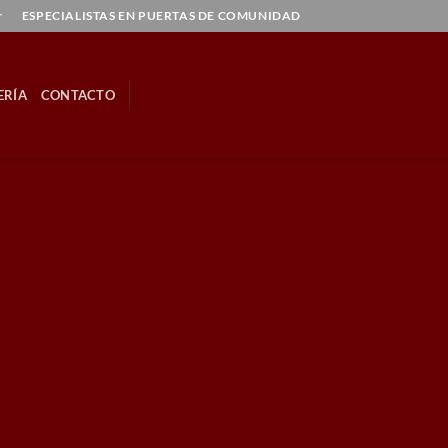
r
ESPECIALISTAS EN PUERTAS DE COMUNIDAD
ERÍA
CONTACTO