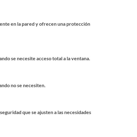
ente en la pared y ofrecen una protección
ndo se necesite acceso total a la ventana.
ando no se necesiten.
seguridad que se ajusten a las necesidades