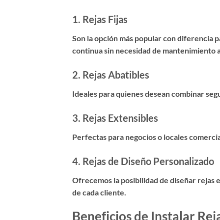
1.
Rejas Fijas
Son la opción más popular con diferencia 
continua sin necesidad de mantenimiento a
2.
Rejas Abatibles
Ideales para quienes desean combinar segur
3.
Rejas Extensibles
Perfectas para negocios o locales comerci
4.
Rejas de Diseño Personalizado
Ofrecemos la posibilidad de diseñar rejas
de cada cliente.
Beneficios de Instalar Re