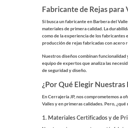
Fabricante de Rejas para 
Si busca un
fabricante en Barbera del Valle
materiales de primera calidad. La durabilida
como de la experiencia de los fabricantes 
producción de rejas fabricadas con acero re
Nuestros diseños combinan funcionalidad y
equipo de expertos que analiza las necesid
de seguridad y diseño.
¿Por Qué Elegir Nuestras 
En Cerrajería JP, nos comprometemos a of
Valles y en primeras calidades
. Pero, ¿qué
1.
Materiales Certificados y de Pr