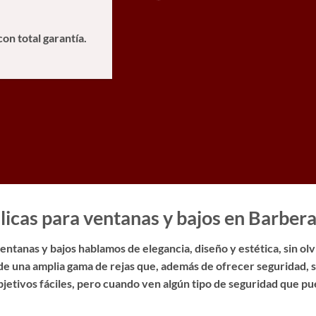
con total garantía.
licas para ventanas y bajos en Barbera
ntanas y bajos hablamos de elegancia, diseño y estética, sin olv
de una amplia gama de rejas que, además de ofrecer seguridad,
objetivos fáciles, pero cuando ven algún tipo de seguridad que 