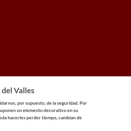
 del Valles
idarnos, por supuesto, de la seguridad. Por
 suponen un elemento decorativo en su
pueda hacerles perder tiempo, cambian de