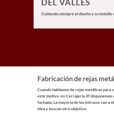
DEL VALLES
Cuidando siempre el diseño y su bolsillo 
Fabricación de rejas metá
Cuando hablamos de rejas metálicas para ve
este motivo, en Cerrajería JP disponemos 
fachada. La mayoría de los intrusos van a 
idea y buscan otro objetivo.