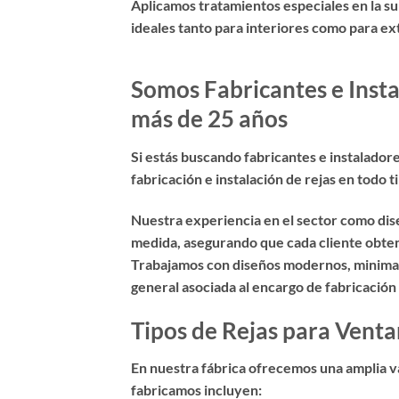
Aplicamos tratamientos especiales en la sup
ideales tanto para interiores como para ex
Somos Fabricantes e Insta
más de 25 años
Si estás buscando
fabricantes e instalador
fabricación e instalación de rejas en todo 
Nuestra experiencia en el sector como dis
medida, asegurando que cada cliente obteng
Trabajamos con diseños modernos, minimalis
general asociada al encargo de fabricación 
Tipos de Rejas para Venta
En nuestra fábrica ofrecemos una amplia va
fabricamos incluyen: