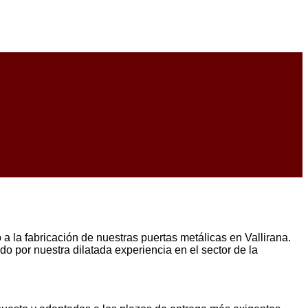
a la fabricación de nuestras puertas metálicas en Vallirana.
o por nuestra dilatada experiencia en el sector de la