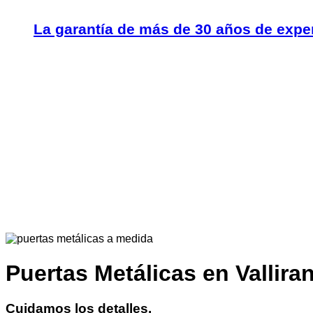
La garantía de más de 30 años de expe
Puertas Metálicas en Vallira
Cuidamos los detalles.