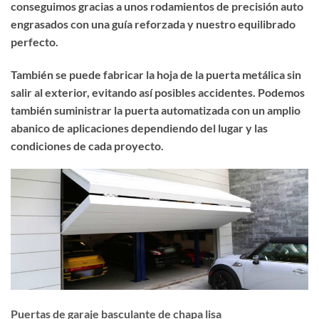
conseguimos gracias a unos rodamientos de precisión auto
engrasados con una guía reforzada y nuestro equilibrado
perfecto.
También se puede fabricar la hoja de la puerta metálica sin
salir al exterior, evitando así posibles accidentes. Podemos
también suministrar la puerta automatizada con un amplio
abanico de aplicaciones dependiendo del lugar y las
condiciones de cada proyecto.
Puertas de garaje basculante de chapa lisa