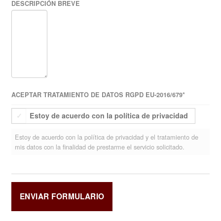
DESCRIPCIÓN BREVE
ACEPTAR TRATAMIENTO DE DATOS RGPD EU-2016/679
*
Estoy de acuerdo con la política de privacidad
Estoy de acuerdo con la política de privacidad y el tratamiento de
mis datos con la finalidad de prestarme el servicio solicitado.