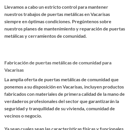
Llevamos a cabo un estricto control para mantener
nuestros trabajos de puertas metálicas en Vacarisas
siempre en óptimas condiciones. Pregúntenos sobre
nuestros planes de mantenimiento y reparación de puertas
metálicas y cerramientos de comunidad.
Fabricación de puertas metálicas de comunidad para
Vacarisas
La amplia oferta de puertas metálicas de comunidad que
ponemos a su disposición en Vacarisas, incluyen productos
fabricados con materiales de primera calidad de la mano de
verdaderos profesionales del sector que garantizarán la
seguridad y tranquilidad de su vivienda, comunidad de
vecinos o negocio.
Ya sean cuales sean las características físicas y funcionales