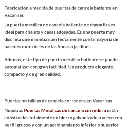
Fabricación a medida de puertas de cancela batiente en
Vacarisas
La puerta metálica de cancela batiente de chapa lisa es
ideal para chalets y casas adosadas
. Es una puerta muy
discreta que
mimetiza perfectamente
con la mayoría de
paredes exteriores de las fincas o jardines.
Además, este tipo de puerta metálica batiente se puede
automatizar con gran facilidad. Un producto
elegante,
compacto y de gran calidad
.
Puertas metálicas de cancela corredera en Vacarisas
Nuestras
Puertas Metálicas de cancela corredera
están
construidas totalmente en hierro galvanizado o acero con
perfil grueso y con un accionamiento inferior o superior