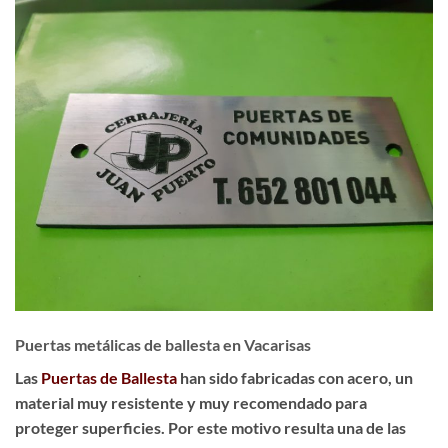
Puertas metálicas de ballesta en Vacarisas
Las
Puertas de Ballesta
han sido fabricadas con acero, un
material muy resistente y muy recomendado para
proteger superficies. Por este motivo resulta una de las