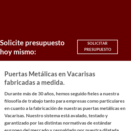
Solicite presupuesto
SOLICITAR
PRESUPUESTO
hoy mismo:
Puertas Metálicas en Vacarisas
fabricadas a medida.
Durante más de 30 años, hemos seguido fieles a nuestra
filosofía de trabajo tanto para empresas como particulares
en cuanto a la fabricación de nuestras puertas metálicas en
Vacarisas. Nuestro sistema está avalado, testado y
garantizado por las distintas normativas de estándar
europeo del mercado y respaldado por nuestra dilatada