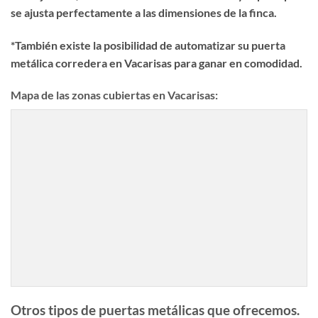
se ajusta perfectamente a las dimensiones de la finca.
*También existe la posibilidad de automatizar su puerta
metálica corredera en Vacarisas para ganar en comodidad.
Mapa de las zonas cubiertas en Vacarisas:
Otros tipos de puertas metálicas que ofrecemos.