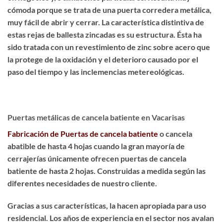
cómoda porque se trata de una puerta corredera metálica,
muy fácil de abrir y cerrar. La característica distintiva de
estas rejas de ballesta zincadas es su estructura. Ésta ha
sido
tratada con un revestimiento de zinc sobre acero
que
la protege de la oxidación y el deterioro causado por el
paso del tiempo y las inclemencias metereológicas.
Puertas metálicas de cancela batiente en Vacarisas
Fabricación de Puertas de cancela batiente
o cancela
abatible de hasta 4 hojas cuando la gran mayoría de
cerrajerías únicamente ofrecen puertas de cancela
batiente de hasta 2 hojas. Construidas a medida según las
diferentes necesidades de nuestro cliente.
Gracias a sus características, la hacen apropiada para uso
residencial. Los años de experiencia en el sector nos avalan