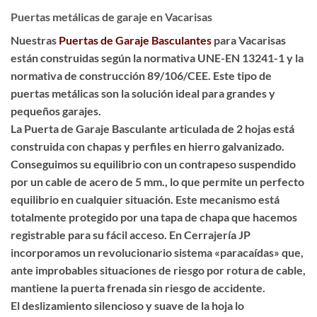
Puertas metálicas de garaje en Vacarisas
Nuestras
Puertas de Garaje Basculantes
para Vacarisas
están construidas según la normativa UNE-EN 13241-1 y la
normativa de construcción 89/106/CEE. Este tipo de
puertas metálicas son la solución ideal para grandes y
pequeños garajes.
La Puerta de Garaje Basculante articulada de 2 hojas está
construida con chapas y perfiles en hierro galvanizado.
Conseguimos su equilibrio con un contrapeso suspendido
por un cable de acero de 5 mm., lo que permite un perfecto
equilibrio en cualquier situación. Este mecanismo está
totalmente protegido por una tapa de chapa que hacemos
registrable para su fácil acceso. En Cerrajería JP
incorporamos un revolucionario sistema «paracaídas» que,
ante improbables situaciones de riesgo por rotura de cable,
mantiene la puerta frenada sin riesgo de accidente.
El deslizamiento silencioso y suave de la hoja lo