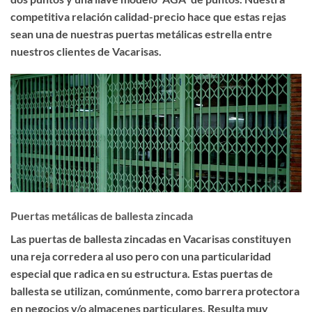
competitiva relación calidad-precio hace que estas rejas
sean una de nuestras puertas metálicas estrella entre
nuestros clientes de Vacarisas.
Puertas metálicas de ballesta zincada
Las
puertas de ballesta zincadas en Vacarisas
constituyen
una reja corredera al uso pero con una particularidad
especial que radica en su estructura. Estas puertas de
ballesta se utilizan, comúnmente, como barrera protectora
en negocios y/o almacenes particulares. Resulta muy