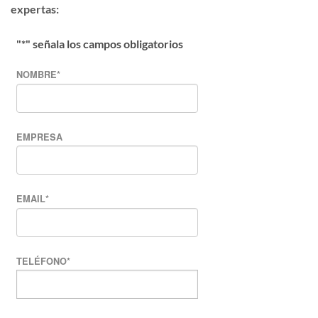
expertas:
"
*
" señala los campos obligatorios
NOMBRE
*
EMPRESA
EMAIL
*
TELÉFONO
*