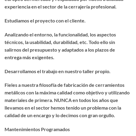
experiencia en el sector de la cerrajería profesional.
Estudiamos el proyecto con el cliente.
Analizando el entorno, la funcionalidad, los aspectos
técnicos, la usabilidad, durabilidad, etc. Todo ello sin
salirnos del presupuesto y adaptados a los plazos de
entrega más exigentes.
Desarrollamos el trabajo en nuestro taller propio.
Fieles a nuestra filosofía de fabricación de cerramientos
metálicos con la máxima calidad como objetivo y utilizando
materiales de primera. NUNCA en todos los años que
llevamos en el sector hemos tenido un problema con la
calidad de un encargo y lo decimos con gran orgullo.
Mantenimientos Programados