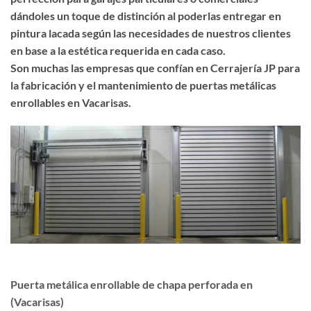
dándoles un toque de distinción al poderlas entregar en
pintura lacada según las necesidades de nuestros clientes
en base a la estética requerida en cada caso.
Son muchas las empresas que confían en Cerrajería JP para
la fabricación y el mantenimiento de puertas metálicas
enrollables en Vacarisas.
Puerta metálica enrollable de chapa perforada en
(Vacarisas)