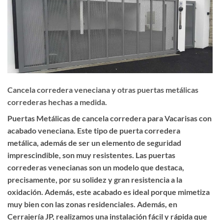
Cancela corredera veneciana y otras puertas metálicas
correderas hechas a medida.
Puertas Metálicas de cancela corredera para Vacarisas con
acabado veneciana. Este tipo de puerta corredera
metálica, además de ser un elemento de seguridad
imprescindible, son muy resistentes. Las puertas
correderas venecianas son un modelo que destaca,
precisamente, por su solidez y gran resistencia a la
oxidación. Además, este acabado es ideal porque mimetiza
muy bien con las zonas residenciales. Además, en
Cerrajería JP, realizamos una instalación fácil y rápida que