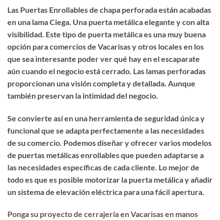
Las
Puertas Enrollables de chapa perforada
están acabadas
en una lama Ciega. Una puerta metálica
elegante
y con
alta
visibilidad
. Este tipo de puerta metálica es una muy buena
opción para comercios de Vacarisas y otros locales en los
que sea interesante poder ver qué hay en el escaparate
aún cuando el negocio está cerrado. Las lamas perforadas
proporcionan una visión completa y detallada. Aunque
también preservan
la intimidad del negocio
.
Se convierte así en una herramienta de seguridad única y
funcional que se adapta perfectamente a las necesidades
de su comercio. Podemos diseñar y ofrecer varios modelos
de puertas metálicas enrollables que pueden adaptarse a
las necesidades específicas de cada cliente. Lo mejor de
todo es que
es posible motorizar la puerta metálica
y añadir
un sistema de elevación eléctrica para una fácil apertura.
Ponga su proyecto de cerrajería en Vacarisas en manos