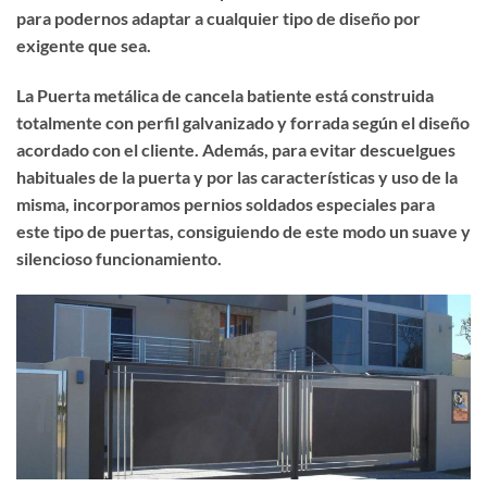
para podernos adaptar a cualquier tipo de diseño por
exigente que sea.
La Puerta metálica de cancela batiente está construida
totalmente con perfil galvanizado y forrada según el diseño
acordado con el cliente. Además, para evitar descuelgues
habituales de la puerta y por las características y uso de la
misma, incorporamos pernios soldados especiales para
este tipo de puertas, consiguiendo de este modo un suave y
silencioso funcionamiento.