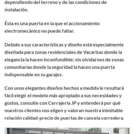
dependiendo del terreno y de las condiciones de
instalación.
Ésta es una puerta en la que el accionamiento
electromecánico no puede faltar.
Debido a sus características y diseño está especialmente
diseñada para zonas residenciales de Vacarisas donde la
elegancia la hacen inconfundible; sin olvidarnos de zonas
comunitarias donde la seguridad la hacen una puerta
indispensable en su garajes.
Con unos elegantes diseños hechos a medida le resultará
fácil elegir el modelo más apropiado a sus necesidades y
gustos, consulte con Cerrajería JP y entenderá por qué
nuestros clientes nos eligen y valoran nuestra inimitable
relación calidad-precio de puertas de cancela corredera.