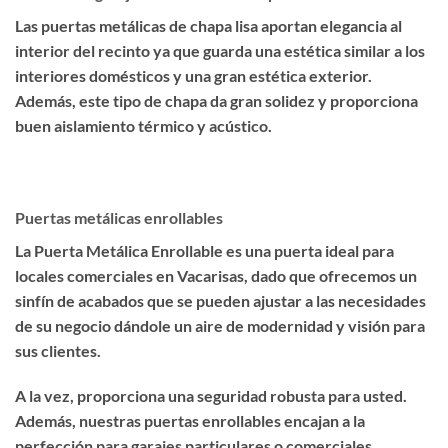
Las puertas metálicas de chapa lisa aportan elegancia al
interior del recinto ya que guarda una estética similar a los
interiores domésticos y una gran estética exterior.
Además, este tipo de chapa da gran solidez y proporciona
buen aislamiento térmico y acústico.
Puertas metálicas enrollables
La Puerta Metálica Enrollable es una puerta ideal para
locales comerciales en Vacarisas, dado que ofrecemos un
sinfín de acabados que se pueden ajustar a las necesidades
de su negocio dándole un aire de modernidad y visión para
sus clientes.
A la vez, proporciona una seguridad robusta para usted.
Además, nuestras puertas enrollables encajan a la
perfección para garajes particulares o comerciales