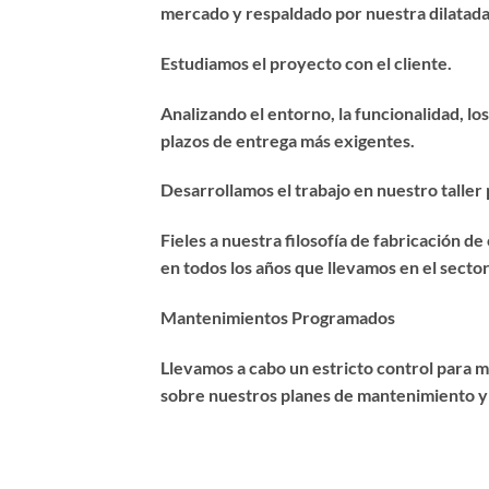
mercado y respaldado por nuestra dilatada 
Estudiamos el proyecto con el cliente.
Analizando el entorno, la funcionalidad, los
plazos de entrega más exigentes.
Desarrollamos el trabajo en nuestro taller 
Fieles a nuestra filosofía de fabricación 
en todos los años que llevamos en el secto
Mantenimientos Programados
Llevamos a cabo un estricto control para 
sobre nuestros planes de mantenimiento y