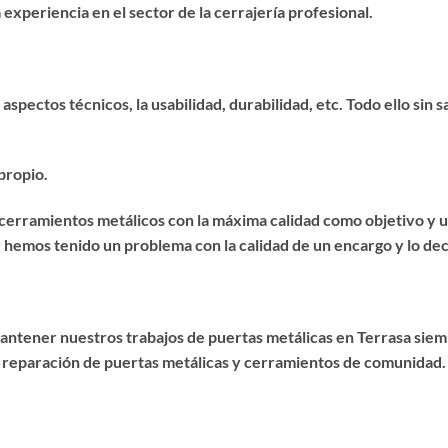
experiencia en el sector de la cerrajería profesional.
 aspectos técnicos, la usabilidad, durabilidad, etc. Todo ello sin 
propio.
de cerramientos metálicos con la máxima calidad como objetivo y
r hemos tenido un problema con la calidad de un encargo y lo dec
mantener nuestros trabajos de puertas metálicas en Terrasa si
 reparación de puertas metálicas y cerramientos de comunidad.