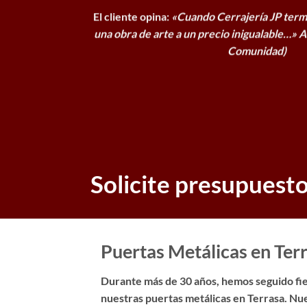
El cliente opina:
«Cuando Cerrajería JP term
una obra de arte a un precio inigualable…»
A
Comunidad)
Solicite presupuest
Puertas Metálicas en Terr
Durante más de 30 años, hemos seguido fiel
nuestras puertas metálicas en Terrasa. Nue