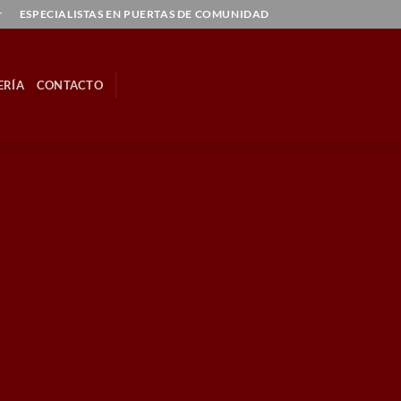
r
ESPECIALISTAS EN PUERTAS DE COMUNIDAD
ERÍA
CONTACTO