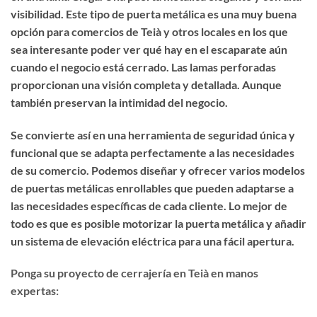
visibilidad
. Este tipo de puerta metálica es una muy buena
opción para comercios de Teià y otros locales en los que
sea interesante poder ver qué hay en el escaparate aún
cuando el negocio está cerrado. Las lamas perforadas
proporcionan una visión completa y detallada. Aunque
también preservan
la intimidad del negocio
.
Se convierte así en una herramienta de seguridad única y
funcional que se adapta perfectamente a las necesidades
de su comercio. Podemos diseñar y ofrecer varios modelos
de puertas metálicas enrollables que pueden adaptarse a
las necesidades específicas de cada cliente. Lo mejor de
todo es que
es posible motorizar la puerta metálica
y añadir
un sistema de elevación eléctrica para una fácil apertura.
Ponga su proyecto de cerrajería en Teià en manos
expertas: