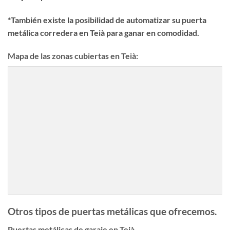
*También existe la posibilidad de automatizar su puerta
metálica corredera en Teià para ganar en comodidad.
Mapa de las zonas cubiertas en Teià:
Otros tipos de puertas metálicas que ofrecemos.
Puertas metálicas de garaje en Teià