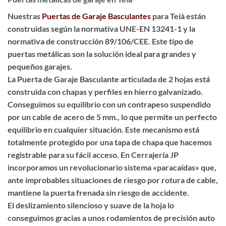
Nuestras
Puertas de Garaje Basculantes
para Teià están
construidas según la normativa UNE-EN 13241-1 y la
normativa de construcción 89/106/CEE. Este tipo de
puertas metálicas son la solución ideal para grandes y
pequeños garajes.
La Puerta de Garaje Basculante articulada de 2 hojas está
construida con chapas y perfiles en hierro galvanizado.
Conseguimos su equilibrio con un contrapeso suspendido
por un cable de acero de 5 mm., lo que permite un perfecto
equilibrio en cualquier situación. Este mecanismo está
totalmente protegido por una tapa de chapa que hacemos
registrable para su fácil acceso. En Cerrajería JP
incorporamos un revolucionario sistema «paracaídas» que,
ante improbables situaciones de riesgo por rotura de cable,
mantiene la puerta frenada sin riesgo de accidente.
El deslizamiento silencioso y suave de la hoja lo
conseguimos gracias a unos rodamientos de precisión auto