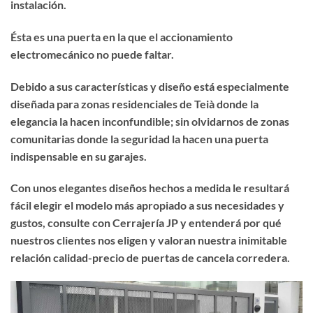
instalación.
Ésta es una puerta en la que el accionamiento
electromecánico no puede faltar.
Debido a sus características y diseño está especialmente
diseñada para zonas residenciales de Teià donde la
elegancia la hacen inconfundible; sin olvidarnos de zonas
comunitarias donde la seguridad la hacen una puerta
indispensable en su garajes.
Con unos elegantes diseños hechos a medida le resultará
fácil elegir el modelo más apropiado a sus necesidades y
gustos, consulte con Cerrajería JP y entenderá por qué
nuestros clientes nos eligen y valoran nuestra inimitable
relación calidad-precio de puertas de cancela corredera.