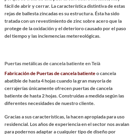
fácil de abrir y cerrar. La característica distintiva de estas
rejas de ballesta zincadas es su estructura. Ésta ha sido
tratada con un revestimiento de zinc sobre acero
que la
protege de la oxidación y el deterioro causado por el paso
del tiempo y las inclemencias metereológicas.
Puertas metálicas de cancela batiente en Teià
Fabricación de Puertas de cancela batiente
o cancela
abatible de hasta 4 hojas cuando la gran mayoría de
cerrajerías únicamente ofrecen puertas de cancela
batiente de hasta 2 hojas. Construidas a medida según las
diferentes necesidades de nuestro cliente.
Gracias a sus características, la hacen apropiada para uso
residencial. Los años de experiencia en el sector nos avalan
para podernos adaptar a cualquier tipo de diseño por