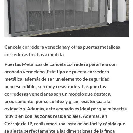
Cancela corredera veneciana y otras puertas metálicas
correderas hechas a medida.
Puertas Metálicas de cancela corredera para Teià con
acabado veneciana. Este tipo de puerta corredera
metálica, además de ser un elemento de seguridad
imprescindible, son muy resistentes. Las puertas
correderas venecianas son un modelo que destaca,
precisamente, por su solidez y gran resistencia a la
oxidación. Además, este acabado es ideal porque mimetiza
muy bien con las zonas residenciales. Además, en
Cerrajería JP, realizamos una instalación fácil y rápida que
se ajusta perfectamente a las dimensiones de la finca.