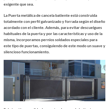
exigente que sea.
La Puerta metálica de cancela batiente está construida
totalmente con perfil galvanizado y forrada según el diseño
acordado con el cliente. Además, para evitar descuelgues
habituales de la puerta y por las características y uso de la
misma, incorporamos pernios soldados especiales para
este tipo de puertas, consiguiendo de este modo un suave y
silencioso funcionamiento.