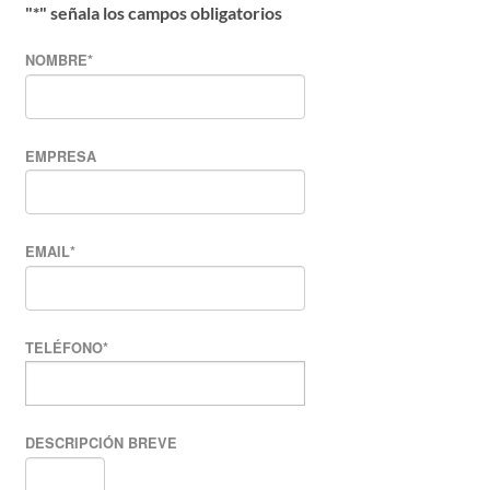
"
*
" señala los campos obligatorios
NOMBRE
*
EMPRESA
EMAIL
*
TELÉFONO
*
DESCRIPCIÓN BREVE