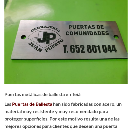
Puertas metálicas de ballesta en Teià
Las
Puertas de Ballesta
han sido fabricadas con acero, un
material muy resistente y muy recomendado para
proteger superficies. Por este motivo resulta una de las
mejores opciones para clientes que desean una puerta