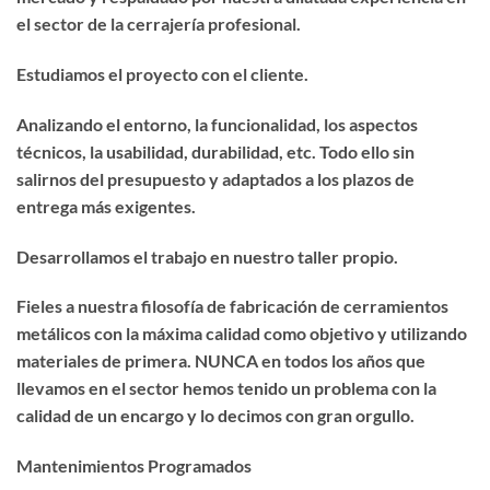
el sector de la cerrajería profesional.
Estudiamos el proyecto con el cliente.
Analizando el entorno, la funcionalidad, los aspectos
técnicos, la usabilidad, durabilidad, etc. Todo ello sin
salirnos del presupuesto y adaptados a los plazos de
entrega más exigentes.
Desarrollamos el trabajo en nuestro taller propio.
Fieles a nuestra filosofía de fabricación de cerramientos
metálicos con la máxima calidad como objetivo y utilizando
materiales de primera. NUNCA en todos los años que
llevamos en el sector hemos tenido un problema con la
calidad de un encargo y lo decimos con gran orgullo.
Mantenimientos Programados