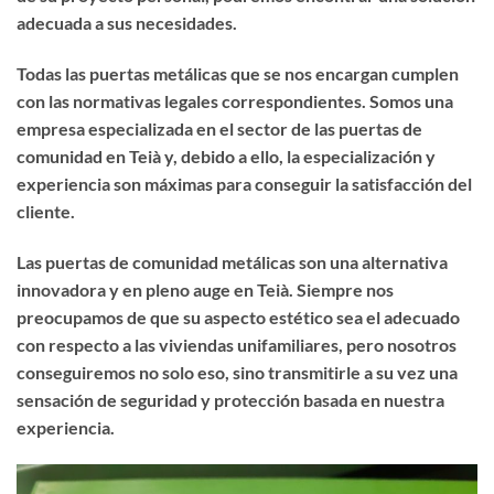
adecuada a sus necesidades.
Todas las puertas metálicas que se nos encargan cumplen
con las normativas legales correspondientes. Somos una
empresa especializada en el sector de las puertas de
comunidad en Teià y, debido a ello, la especialización y
experiencia son máximas para conseguir la satisfacción del
cliente.
Las puertas de comunidad metálicas son una alternativa
innovadora y en pleno auge en Teià. Siempre nos
preocupamos de que su aspecto estético sea el adecuado
con respecto a las viviendas unifamiliares, pero nosotros
conseguiremos no solo eso, sino transmitirle a su vez una
sensación de seguridad y protección basada en nuestra
experiencia.