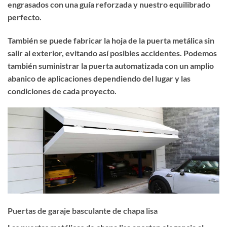
engrasados con una guía reforzada y nuestro equilibrado
perfecto.
También se puede fabricar la hoja de la puerta metálica sin
salir al exterior, evitando así posibles accidentes. Podemos
también suministrar la puerta automatizada con un amplio
abanico de aplicaciones dependiendo del lugar y las
condiciones de cada proyecto.
Puertas de garaje basculante de chapa lisa