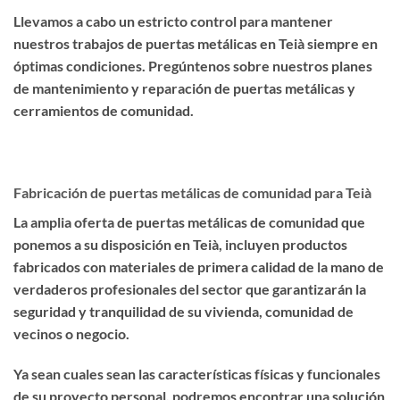
Llevamos a cabo un estricto control para mantener
nuestros trabajos de puertas metálicas en Teià siempre en
óptimas condiciones. Pregúntenos sobre nuestros planes
de mantenimiento y reparación de puertas metálicas y
cerramientos de comunidad.
Fabricación de puertas metálicas de comunidad para Teià
La amplia oferta de puertas metálicas de comunidad que
ponemos a su disposición en Teià, incluyen productos
fabricados con materiales de primera calidad de la mano de
verdaderos profesionales del sector que garantizarán la
seguridad y tranquilidad de su vivienda, comunidad de
vecinos o negocio.
Ya sean cuales sean las características físicas y funcionales
de su proyecto personal, podremos encontrar una solución