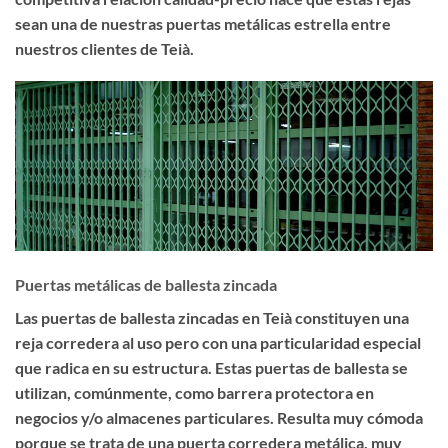
sean una de nuestras puertas metálicas estrella entre
nuestros clientes de Teià.
Puertas metálicas de ballesta zincada
Las
puertas de ballesta zincadas en Teià
constituyen una
reja corredera al uso pero con una particularidad especial
que radica en su estructura. Estas puertas de ballesta se
utilizan, comúnmente, como barrera protectora en
negocios y/o almacenes particulares. Resulta muy cómoda
porque se trata de una puerta corredera metálica, muy