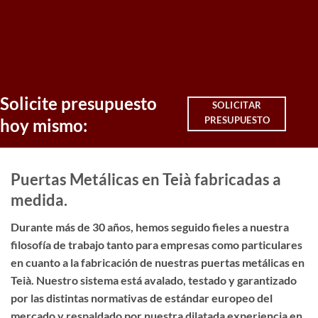
Solicite presupuesto
SOLICITAR
PRESUPUESTO
hoy mismo:
Puertas Metálicas en Teià fabricadas a
medida.
Durante más de 30 años, hemos seguido fieles a nuestra
filosofía de trabajo tanto para empresas como particulares
en cuanto a la fabricación de nuestras puertas metálicas en
Teià. Nuestro sistema está avalado, testado y garantizado
por las distintas normativas de estándar europeo del
mercado y respaldado por nuestra dilatada experiencia en