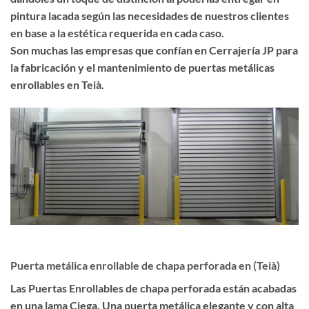
pintura lacada según las necesidades de nuestros clientes
en base a la estética requerida en cada caso.
Son muchas las empresas que confían en Cerrajería JP para
la fabricación y el mantenimiento de puertas metálicas
enrollables en Teià.
Puerta metálica enrollable de chapa perforada en (Teià)
Las
Puertas Enrollables de chapa perforada
están acabadas
en una lama Ciega. Una puerta metálica
elegante
y con
alta