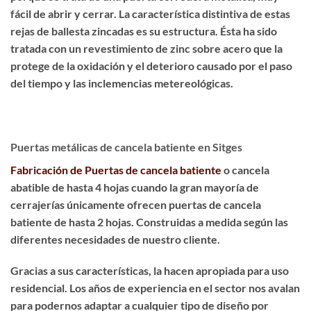
fácil de abrir y cerrar. La característica distintiva de estas
rejas de ballesta zincadas es su estructura. Ésta ha sido
tratada con un revestimiento de zinc sobre acero
que la
protege de la oxidación y el deterioro causado por el paso
del tiempo y las inclemencias metereológicas.
Puertas metálicas de cancela batiente en Sitges
Fabricación de Puertas de cancela batiente
o cancela
abatible de hasta 4 hojas cuando la gran mayoría de
cerrajerías únicamente ofrecen puertas de cancela
batiente de hasta 2 hojas. Construidas a medida según las
diferentes necesidades de nuestro cliente.
Gracias a sus características, la hacen apropiada para uso
residencial. Los años de experiencia en el sector nos avalan
para podernos adaptar a cualquier tipo de diseño por