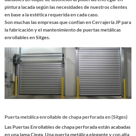
pintura lacada según las necesidades de nuestros clientes
en base a la estética requerida en cada caso.
Son muchas las empresas que confían en Cerrajería JP para
la fabricación y el mantenimiento de puertas metálicas
enrollables en Sitges.
Puerta metálica enrollable de chapa perforada en (Sitges)
Las
Puertas Enrollables de chapa perforada
están acabadas
en una lama Ciega. Una puerta metálica
elegante
y con
alta