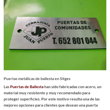
Puertas metálicas de ballesta en Sitges
Las
Puertas de Ballesta
han sido fabricadas con acero, un
material muy resistente y muy recomendado para
proteger superficies. Por este motivo resulta una de las
mejores opciones para clientes que desean una puerta