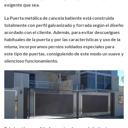
exigente que sea.
La Puerta metálica de cancela batiente está construida
totalmente con perfil galvanizado y forrada según el diseño
acordado con el cliente. Además, para evitar descuelgues
habituales de la puerta y por las características y uso de la
misma, incorporamos pernios soldados especiales para
este tipo de puertas, consiguiendo de este modo un suave y
silencioso funcionamiento.