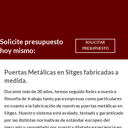
Solicite presupuesto
SOLICITAR
PRESUPUESTO
hoy mismo:
Puertas Metálicas en Sitges fabricadas a
medida.
Durante más de 30 años, hemos seguido fieles a nuestra
filosofía de trabajo tanto para empresas como particulares
en cuanto a la fabricación de nuestras puertas metálicas en
Sitges. Nuestro sistema está avalado, testado y garantizado
por las distintas normativas de estándar europeo del
mercado y respaldado por nuestra dilatada experiencia en