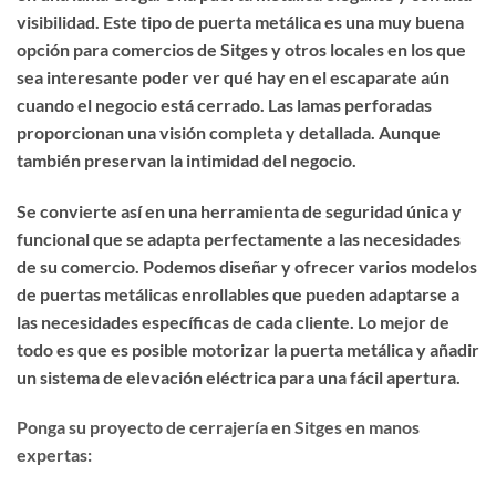
visibilidad
. Este tipo de puerta metálica es una muy buena
opción para comercios de Sitges y otros locales en los que
sea interesante poder ver qué hay en el escaparate aún
cuando el negocio está cerrado. Las lamas perforadas
proporcionan una visión completa y detallada. Aunque
también preservan
la intimidad del negocio
.
Se convierte así en una herramienta de seguridad única y
funcional que se adapta perfectamente a las necesidades
de su comercio. Podemos diseñar y ofrecer varios modelos
de puertas metálicas enrollables que pueden adaptarse a
las necesidades específicas de cada cliente. Lo mejor de
todo es que
es posible motorizar la puerta metálica
y añadir
un sistema de elevación eléctrica para una fácil apertura.
Ponga su proyecto de cerrajería en Sitges en manos
expertas: