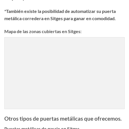
*También existe la posibilidad de automatizar su puerta
metálica corredera en Sitges para ganar en comodidad.
Mapa de las zonas cubiertas en Sitges:
Otros tipos de puertas metálicas que ofrecemos.
Puertas metálicas de garaje en Sitges