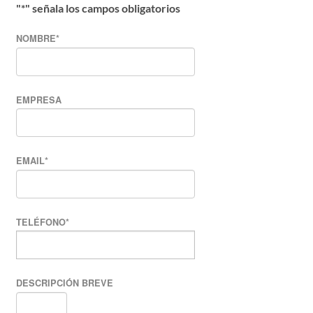
"
*
" señala los campos obligatorios
NOMBRE
*
EMPRESA
EMAIL
*
TELÉFONO
*
DESCRIPCIÓN BREVE