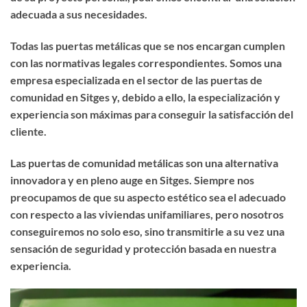
adecuada a sus necesidades.
Todas las puertas metálicas que se nos encargan cumplen
con las normativas legales correspondientes. Somos una
empresa especializada en el sector de las puertas de
comunidad en Sitges y, debido a ello, la especialización y
experiencia son máximas para conseguir la satisfacción del
cliente.
Las puertas de comunidad metálicas son una alternativa
innovadora y en pleno auge en Sitges. Siempre nos
preocupamos de que su aspecto estético sea el adecuado
con respecto a las viviendas unifamiliares, pero nosotros
conseguiremos no solo eso, sino transmitirle a su vez una
sensación de seguridad y protección basada en nuestra
experiencia.