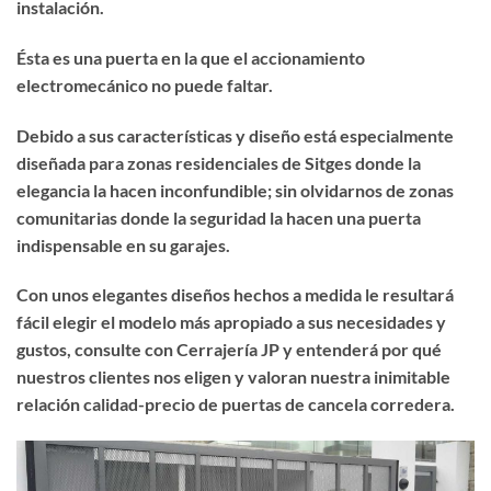
instalación.
Ésta es una puerta en la que el accionamiento
electromecánico no puede faltar.
Debido a sus características y diseño está especialmente
diseñada para zonas residenciales de Sitges donde la
elegancia la hacen inconfundible; sin olvidarnos de zonas
comunitarias donde la seguridad la hacen una puerta
indispensable en su garajes.
Con unos elegantes diseños hechos a medida le resultará
fácil elegir el modelo más apropiado a sus necesidades y
gustos, consulte con Cerrajería JP y entenderá por qué
nuestros clientes nos eligen y valoran nuestra inimitable
relación calidad-precio de puertas de cancela corredera.