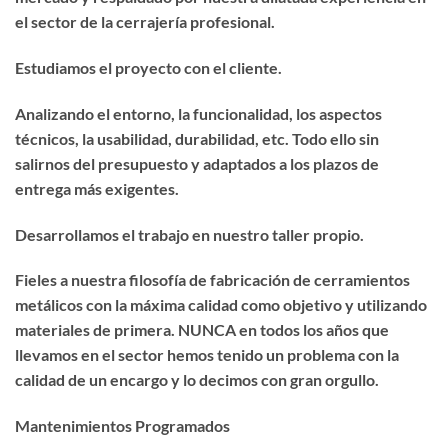
el sector de la cerrajería profesional.
Estudiamos el proyecto con el cliente.
Analizando el entorno, la funcionalidad, los aspectos
técnicos, la usabilidad, durabilidad, etc. Todo ello sin
salirnos del presupuesto y adaptados a los plazos de
entrega más exigentes.
Desarrollamos el trabajo en nuestro taller propio.
Fieles a nuestra filosofía de fabricación de cerramientos
metálicos con la máxima calidad como objetivo y utilizando
materiales de primera. NUNCA en todos los años que
llevamos en el sector hemos tenido un problema con la
calidad de un encargo y lo decimos con gran orgullo.
Mantenimientos Programados