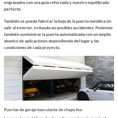
engrasados con una guía reforzada y nuestro equilibrado
perfecto.
También se puede fabricar la hoja de la puerta metálica sin
salir al exterior, evitando así posibles accidentes. Podemos
también suministrar la puerta automatizada con un amplio
abanico de aplicaciones dependiendo del lugar y las
condiciones de cada proyecto.
Puertas de garaje basculante de chapa lisa