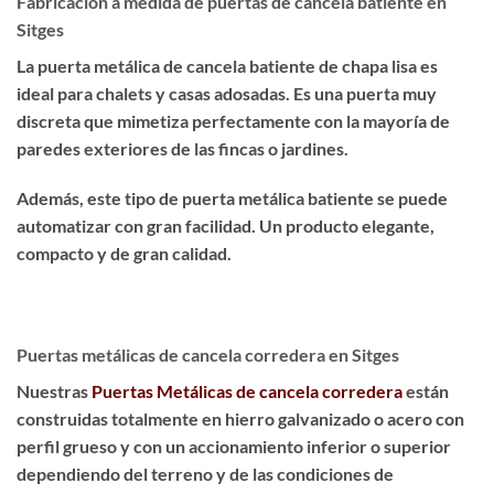
Fabricación a medida de puertas de cancela batiente en
Sitges
La puerta metálica de cancela batiente de chapa lisa es
ideal para chalets y casas adosadas
. Es una puerta muy
discreta que
mimetiza perfectamente
con la mayoría de
paredes exteriores de las fincas o jardines.
Además, este tipo de puerta metálica batiente se puede
automatizar con gran facilidad. Un producto
elegante,
compacto y de gran calidad
.
Puertas metálicas de cancela corredera en Sitges
Nuestras
Puertas Metálicas de cancela corredera
están
construidas totalmente en hierro galvanizado o acero con
perfil grueso y con un accionamiento inferior o superior
dependiendo del terreno y de las condiciones de