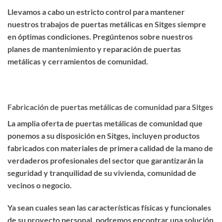
Llevamos a cabo un estricto control para mantener
nuestros trabajos de puertas metálicas en Sitges siempre
en óptimas condiciones. Pregúntenos sobre nuestros
planes de mantenimiento y reparación de puertas
metálicas y cerramientos de comunidad.
Fabricación de puertas metálicas de comunidad para Sitges
La amplia oferta de puertas metálicas de comunidad que
ponemos a su disposición en Sitges, incluyen productos
fabricados con materiales de primera calidad de la mano de
verdaderos profesionales del sector que garantizarán la
seguridad y tranquilidad de su vivienda, comunidad de
vecinos o negocio.
Ya sean cuales sean las características físicas y funcionales
de su proyecto personal, podremos encontrar una solución