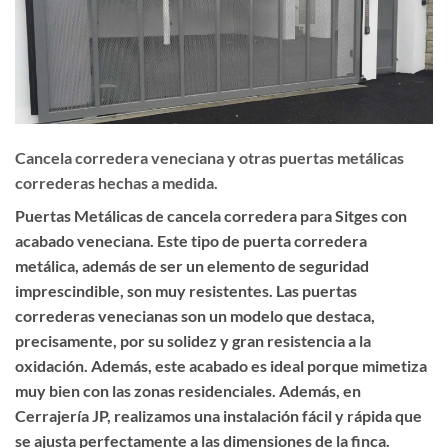
Cancela corredera veneciana y otras puertas metálicas
correderas hechas a medida.
Puertas Metálicas de cancela corredera para Sitges con
acabado veneciana. Este tipo de puerta corredera
metálica, además de ser un elemento de seguridad
imprescindible, son muy resistentes. Las puertas
correderas venecianas son un modelo que destaca,
precisamente, por su solidez y gran resistencia a la
oxidación. Además, este acabado es ideal porque mimetiza
muy bien con las zonas residenciales. Además, en
Cerrajería JP, realizamos una instalación fácil y rápida que
se ajusta perfectamente a las dimensiones de la finca.