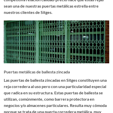
sean una de nuestras puertas metálicas estrella entre
nuestros clientes de Sitges.
Puertas metálicas de ballesta zincada
Las
puertas de ballesta zincadas en Sitges
constituyen una
reja corredera al uso pero con una particularidad especial
que radica en su estructura. Estas puertas de ballesta se
utilizan, comúnmente, como barrera protectora en
negocios y/o almacenes particulares. Resulta muy cómoda
porque se trata de una puerta corredera metálica, muy