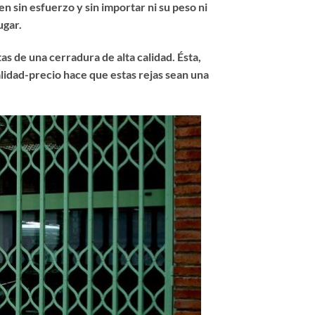
en sin esfuerzo y sin importar ni su peso ni
ugar.
as de una cerradura de alta calidad. Ésta,
lidad-precio hace que estas rejas sean una