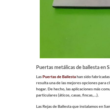
Puertas metálicas de ballesta en 
Las
Puertas de Ballesta
han sido fabricadas
resulta una de las mejores opciones para c
hogar. De hecho, las aplicaciones más comu
particulares (áticos, casas, fincas,…).
Las Rejas de Ballesta que instalamos en Sa