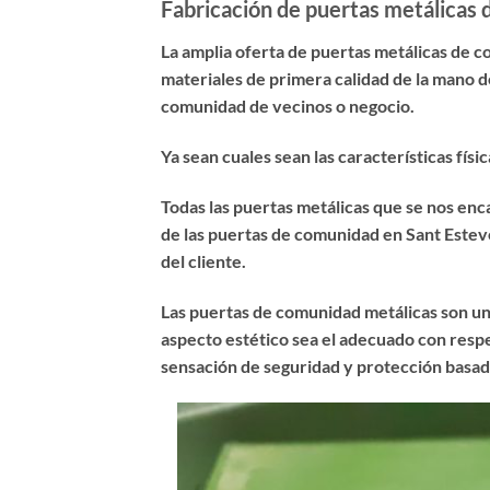
Fabricación de puertas metálicas
La amplia oferta de puertas metálicas de 
materiales de primera calidad de la mano d
comunidad de vecinos o negocio.
Ya sean cuales sean las características fí
Todas las puertas metálicas que se nos en
de las puertas de comunidad en Sant Esteve 
del cliente.
Las puertas de comunidad metálicas son un
aspecto estético sea el adecuado con respe
sensación de seguridad y protección basad