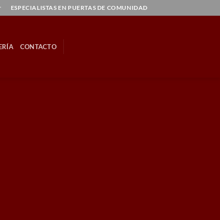
r
ESPECIALISTAS EN PUERTAS DE COMUNIDAD
ERÍA
CONTACTO