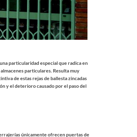
una particularidad especial que radica en
o almacenes particulares. Resulta muy
intiva de estas rejas de ballesta zincadas
ón y el deterioro causado por el paso del
cerrajerías únicamente ofrecen puertas de