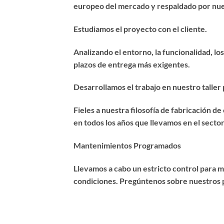
europeo del mercado y respaldado por nuest
Estudiamos el proyecto con el cliente.
Analizando el entorno, la funcionalidad, los
plazos de entrega más exigentes.
Desarrollamos el trabajo en nuestro taller 
Fieles a nuestra filosofía de fabricación 
en todos los años que llevamos en el secto
Mantenimientos Programados
Llevamos a cabo un estricto control para 
condiciones. Pregúntenos sobre nuestros 