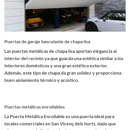
Puertas de garaje basculante de chapa lisa
Las puertas metálicas de chapa lisa aportan elegancia al
interior del recinto ya que guarda una estética similar a los
interiores domésticos y una gran estética exterior.
Además, este tipo de chapa da gran solidez y proporciona
buen aislamiento térmico y acústico.
Puertas metálicas enrollables
La Puerta Metálica Enrollable es una puerta ideal para
locales comerciales en San Vicenç dels horts, dado que