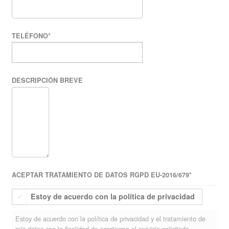
TELÉFONO
*
DESCRIPCIÓN BREVE
ACEPTAR TRATAMIENTO DE DATOS RGPD EU-2016/679
*
Estoy de acuerdo con la política de privacidad
Estoy de acuerdo con la política de privacidad y el tratamiento de
mis datos con la finalidad de prestarme el servicio solicitado.