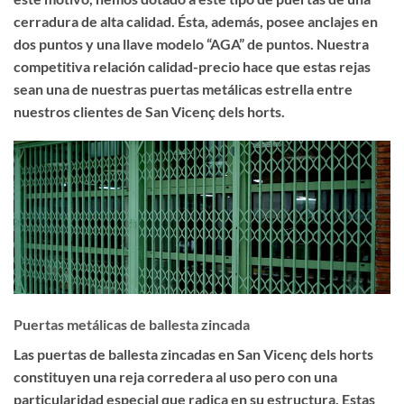
cerradura de alta calidad. Ésta, además, posee anclajes en
dos puntos y una llave modelo “AGA” de puntos. Nuestra
competitiva relación calidad-precio hace que estas rejas
sean una de nuestras puertas metálicas estrella entre
nuestros clientes de San Vicenç dels horts.
Puertas metálicas de ballesta zincada
Las
puertas de ballesta zincadas en San Vicenç dels horts
constituyen una reja corredera al uso pero con una
particularidad especial que radica en su estructura. Estas