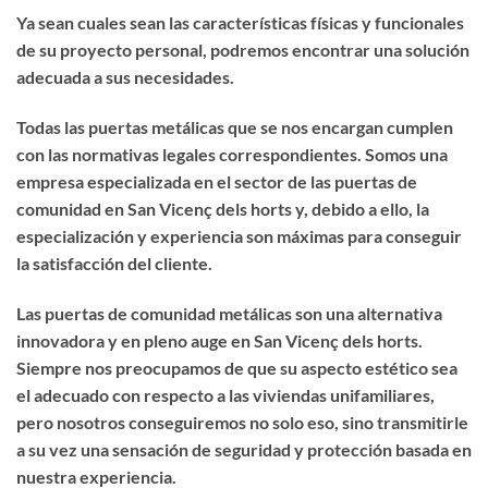
Ya sean cuales sean las características físicas y funcionales
de su proyecto personal, podremos encontrar una solución
adecuada a sus necesidades.
Todas las puertas metálicas que se nos encargan cumplen
con las normativas legales correspondientes. Somos una
empresa especializada en el sector de las puertas de
comunidad en San Vicenç dels horts y, debido a ello, la
especialización y experiencia son máximas para conseguir
la satisfacción del cliente.
Las puertas de comunidad metálicas son una alternativa
innovadora y en pleno auge en San Vicenç dels horts.
Siempre nos preocupamos de que su aspecto estético sea
el adecuado con respecto a las viviendas unifamiliares,
pero nosotros conseguiremos no solo eso, sino transmitirle
a su vez una sensación de seguridad y protección basada en
nuestra experiencia.