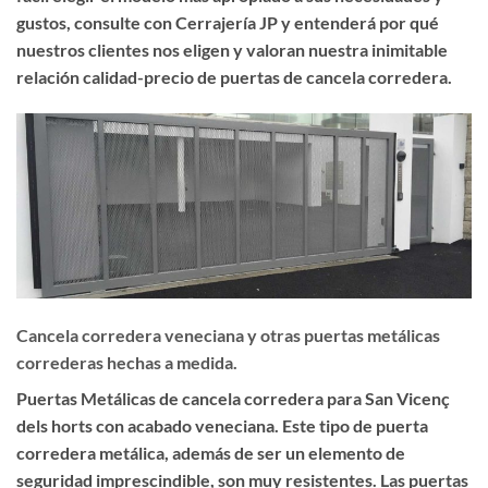
gustos, consulte con Cerrajería JP y entenderá por qué
nuestros clientes nos eligen y valoran nuestra inimitable
relación calidad-precio de puertas de cancela corredera.
Cancela corredera veneciana y otras puertas metálicas
correderas hechas a medida.
Puertas Metálicas de cancela corredera para San Vicenç
dels horts con acabado veneciana. Este tipo de puerta
corredera metálica, además de ser un elemento de
seguridad imprescindible, son muy resistentes. Las puertas