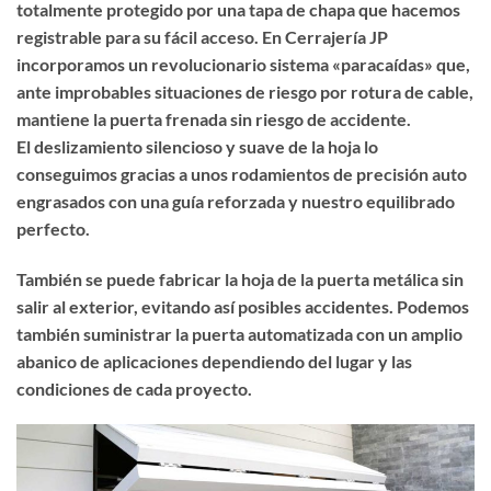
totalmente protegido por una tapa de chapa que hacemos
registrable para su fácil acceso. En Cerrajería JP
incorporamos un revolucionario sistema «paracaídas» que,
ante improbables situaciones de riesgo por rotura de cable,
mantiene la puerta frenada sin riesgo de accidente.
El deslizamiento silencioso y suave de la hoja lo
conseguimos gracias a unos rodamientos de precisión auto
engrasados con una guía reforzada y nuestro equilibrado
perfecto.
También se puede fabricar la hoja de la puerta metálica sin
salir al exterior, evitando así posibles accidentes. Podemos
también suministrar la puerta automatizada con un amplio
abanico de aplicaciones dependiendo del lugar y las
condiciones de cada proyecto.