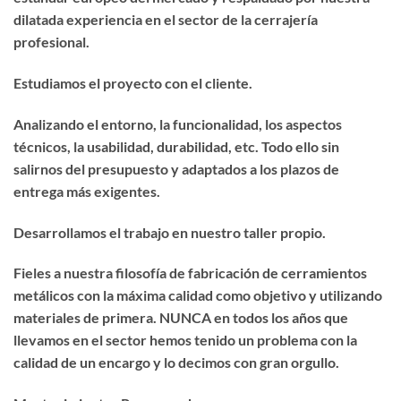
dilatada experiencia en el sector de la cerrajería
profesional.
Estudiamos el proyecto con el cliente.
Analizando el entorno, la funcionalidad, los aspectos
técnicos, la usabilidad, durabilidad, etc. Todo ello sin
salirnos del presupuesto y adaptados a los plazos de
entrega más exigentes.
Desarrollamos el trabajo en nuestro taller propio.
Fieles a nuestra filosofía de fabricación de cerramientos
metálicos con la máxima calidad como objetivo y utilizando
materiales de primera. NUNCA en todos los años que
llevamos en el sector hemos tenido un problema con la
calidad de un encargo y lo decimos con gran orgullo.