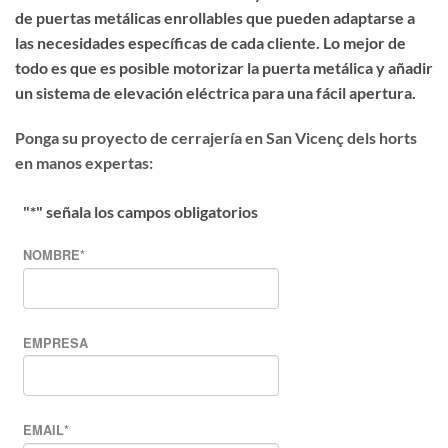
de puertas metálicas enrollables que pueden adaptarse a
las necesidades específicas de cada cliente. Lo mejor de
todo es que
es posible motorizar la puerta metálica
y añadir
un sistema de elevación eléctrica para una fácil apertura.
Ponga su proyecto de cerrajería en San Vicenç dels horts
en manos expertas:
"
*
" señala los campos obligatorios
NOMBRE
*
EMPRESA
EMAIL
*