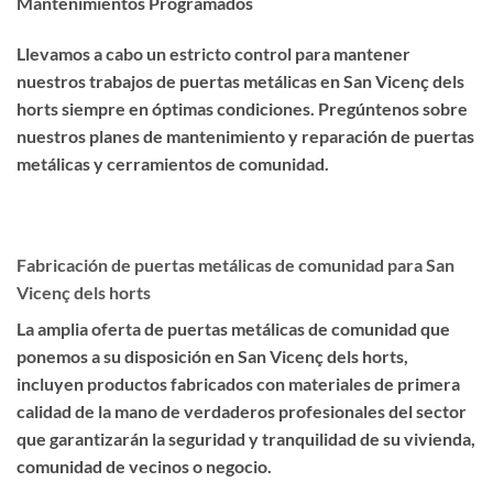
Mantenimientos Programados
Llevamos a cabo un estricto control para mantener
nuestros trabajos de puertas metálicas en San Vicenç dels
horts siempre en óptimas condiciones. Pregúntenos sobre
nuestros planes de mantenimiento y reparación de puertas
metálicas y cerramientos de comunidad.
Fabricación de puertas metálicas de comunidad para San
Vicenç dels horts
La amplia oferta de puertas metálicas de comunidad que
ponemos a su disposición en San Vicenç dels horts,
incluyen productos fabricados con materiales de primera
calidad de la mano de verdaderos profesionales del sector
que garantizarán la seguridad y tranquilidad de su vivienda,
comunidad de vecinos o negocio.