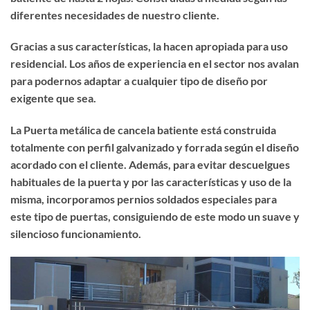
diferentes necesidades de nuestro cliente.
Gracias a sus características, la hacen apropiada para uso
residencial. Los años de experiencia en el sector nos avalan
para podernos adaptar a cualquier tipo de diseño por
exigente que sea.
La Puerta metálica de cancela batiente está construida
totalmente con perfil galvanizado y forrada según el diseño
acordado con el cliente. Además, para evitar descuelgues
habituales de la puerta y por las características y uso de la
misma, incorporamos pernios soldados especiales para
este tipo de puertas, consiguiendo de este modo un suave y
silencioso funcionamiento.