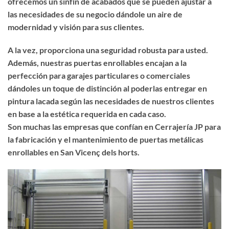
ofrecemos un sinfín de acabados que se pueden ajustar a
las necesidades de su negocio dándole un aire de
modernidad y visión para sus clientes.
A la vez, proporciona una seguridad robusta para usted.
Además, nuestras puertas enrollables encajan a la
perfección para garajes particulares o comerciales
dándoles un toque de distinción al poderlas entregar en
pintura lacada según las necesidades de nuestros clientes
en base a la estética requerida en cada caso.
Son muchas las empresas que confían en Cerrajería JP para
la fabricación y el mantenimiento de puertas metálicas
enrollables en San Vicenç dels horts.