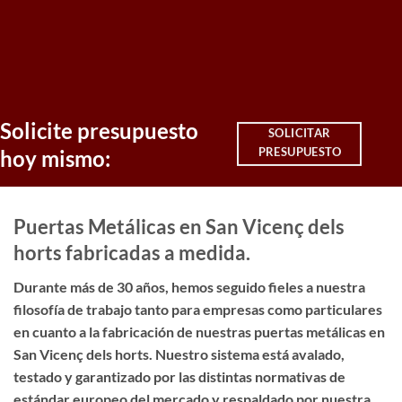
Solicite presupuesto
SOLICITAR
PRESUPUESTO
hoy mismo:
Puertas Metálicas en San Vicenç dels
horts fabricadas a medida.
Durante más de 30 años, hemos seguido fieles a nuestra
filosofía de trabajo tanto para empresas como particulares
en cuanto a la fabricación de nuestras puertas metálicas en
San Vicenç dels horts. Nuestro sistema está avalado,
testado y garantizado por las distintas normativas de
estándar europeo del mercado y respaldado por nuestra