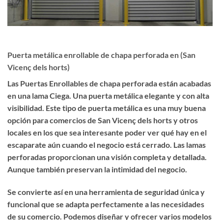
Puerta metálica enrollable de chapa perforada en (San
Vicenç dels horts)
Las
Puertas Enrollables de chapa perforada
están acabadas
en una lama Ciega. Una puerta metálica
elegante
y con
alta
visibilidad
. Este tipo de puerta metálica es una muy buena
opción para comercios de San Vicenç dels horts y otros
locales en los que sea interesante poder ver qué hay en el
escaparate aún cuando el negocio está cerrado. Las lamas
perforadas proporcionan una visión completa y detallada.
Aunque también preservan
la intimidad del negocio
.
Se convierte así en una herramienta de seguridad única y
funcional que se adapta perfectamente a las necesidades
de su comercio. Podemos diseñar y ofrecer varios modelos