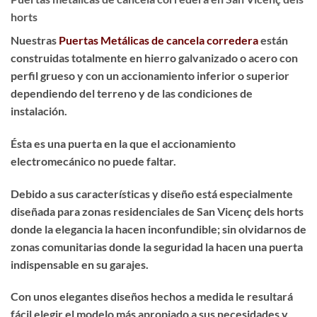
horts
Nuestras
Puertas Metálicas de cancela corredera
están
construidas totalmente en hierro galvanizado o acero con
perfil grueso y con un accionamiento inferior o superior
dependiendo del terreno y de las condiciones de
instalación.
Ésta es una puerta en la que el accionamiento
electromecánico no puede faltar.
Debido a sus características y diseño está especialmente
diseñada para zonas residenciales de San Vicenç dels horts
donde la elegancia la hacen inconfundible; sin olvidarnos de
zonas comunitarias donde la seguridad la hacen una puerta
indispensable en su garajes.
Con unos elegantes diseños hechos a medida le resultará
fácil elegir el modelo más apropiado a sus necesidades y