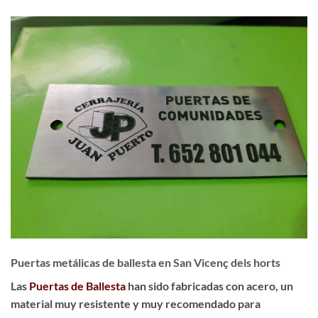
Puertas metálicas de ballesta en San Vicenç dels horts
Las
Puertas de Ballesta
han sido fabricadas con acero, un
material muy resistente y muy recomendado para