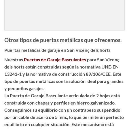
Otros tipos de puertas metálicas que ofrecemos.
Puertas metálicas de garaje en San Vicenç dels horts
Nuestras
Puertas de Garaje Basculantes
para San Vicenç
dels horts están construidas según la normativa UNE-EN
13241-1 y la normativa de construcción 89/106/CEE. Este
tipo de puertas metálicas son la solución ideal para grandes
y pequeños garajes.
La Puerta de Garaje Basculante articulada de 2 hojas está
construida con chapas y perfiles en hierro galvanizado.
Conseguimos su equilibrio con un contrapeso suspendido
por un cable de acero de 5 mm., lo que permite un perfecto
equilibrio en cualquier situación. Este mecanismo está