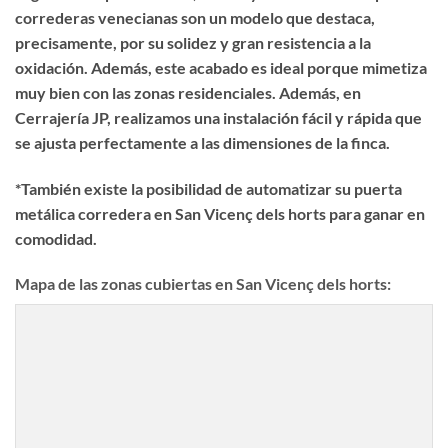
correderas venecianas son un modelo que destaca,
precisamente, por su solidez y gran resistencia a la
oxidación. Además, este acabado es ideal porque mimetiza
muy bien con las zonas residenciales. Además, en
Cerrajería JP, realizamos una instalación fácil y rápida que
se ajusta perfectamente a las dimensiones de la finca.
*También existe la posibilidad de automatizar su puerta
metálica corredera en San Vicenç dels horts para ganar en
comodidad.
Mapa de las zonas cubiertas en San Vicenç dels horts: