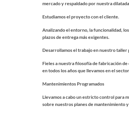
mercado y respaldado por nuestra dilatada 
Estudiamos el proyecto con el cliente.
Analizando el entorno, la funcionalidad, los
plazos de entrega más exigentes.
Desarrollamos el trabajo en nuestro taller 
Fieles a nuestra filosofía de fabricación 
en todos los años que llevamos en el secto
Mantenimientos Programados
Llevamos a cabo un estricto control para 
sobre nuestros planes de mantenimiento y