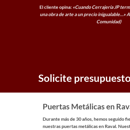
El cliente opina:
«Cuando Cerrajería JP term
una obra de arte a un precio inigualable…»
A
Comunidad)
Solicite presupuest
Puertas Metálicas en Rav
Durante más de 30 años, hemos seguido fiel
nuestras puertas metálicas en Raval. Nuest