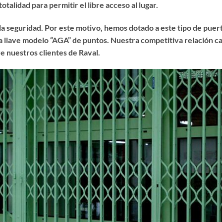
totalidad para permitir el libre acceso al lugar.
 la seguridad. Por este motivo, hemos dotado a este tipo de puert
 llave modelo “AGA” de puntos. Nuestra competitiva relación ca
e nuestros clientes de Raval.