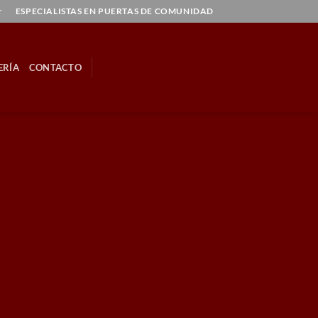
r
ESPECIALISTAS EN PUERTAS DE COMUNIDAD
ERÍA
CONTACTO