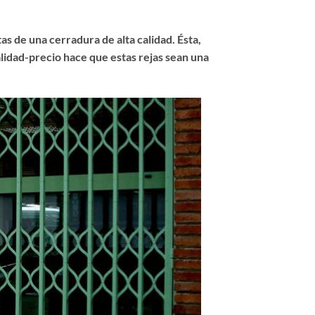
as de una cerradura de alta calidad. Ésta,
lidad-precio hace que estas rejas sean una