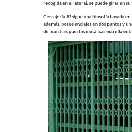
recogida en el lateral, se puede girar en su 
Cerrajería JP sigue una filosofía basada en
además, posee anclajes en dos puntos y una
de nuestras puertas metálicas estrella entr