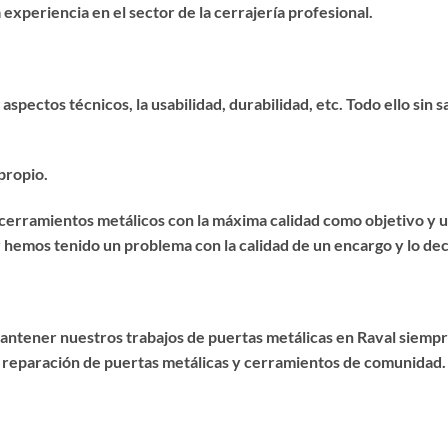
experiencia en el sector de la cerrajería profesional.
 aspectos técnicos, la usabilidad, durabilidad, etc. Todo ello sin 
propio.
de cerramientos metálicos con la máxima calidad como objetivo y
r hemos tenido un problema con la calidad de un encargo y lo dec
mantener nuestros trabajos de puertas metálicas en Raval siemp
 reparación de puertas metálicas y cerramientos de comunidad.