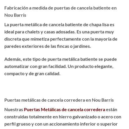
Fabricación a medida de puertas de cancela batiente en
Nou Barris
La puerta metálica de cancela batiente de chapa lisa es
ideal para chalets y casas adosadas
. Es una puerta muy
discreta que
mimetiza perfectamente
con la mayoría de
paredes exteriores de las fincas o jardines.
Además, este tipo de puerta metálica batiente se puede
automatizar con gran facilidad. Un producto
elegante,
compacto y de gran calidad
.
Puertas metálicas de cancela corredera en Nou Barris
Nuestras
Puertas Metálicas de cancela corredera
están
construidas totalmente en hierro galvanizado o acero con
perfil grueso y con un accionamiento inferior o superior