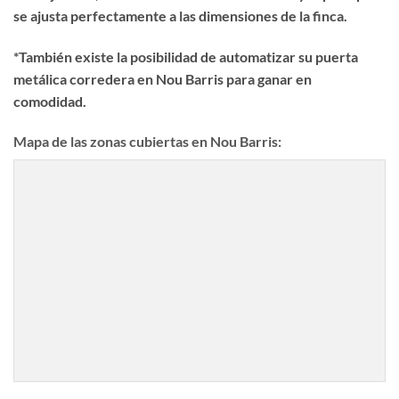
se ajusta perfectamente a las dimensiones de la finca.
*También existe la posibilidad de automatizar su puerta
metálica corredera en Nou Barris para ganar en
comodidad.
Mapa de las zonas cubiertas en Nou Barris: