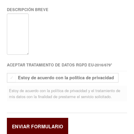
DESCRIPCIÓN BREVE
ACEPTAR TRATAMIENTO DE DATOS RGPD EU-2016/679
*
Estoy de acuerdo con la política de privacidad
Estoy de acuerdo con la política de privacidad y el tratamiento de
mis datos con la finalidad de prestarme el servicio solicitado.