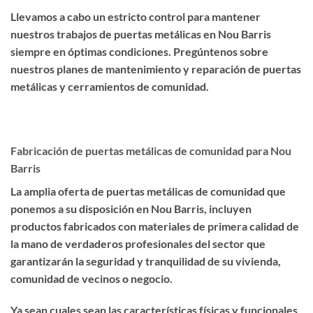
Llevamos a cabo un estricto control para mantener
nuestros trabajos de puertas metálicas en Nou Barris
siempre en óptimas condiciones. Pregúntenos sobre
nuestros planes de mantenimiento y reparación de puertas
metálicas y cerramientos de comunidad.
Fabricación de puertas metálicas de comunidad para Nou
Barris
La amplia oferta de puertas metálicas de comunidad que
ponemos a su disposición en Nou Barris, incluyen
productos fabricados con materiales de primera calidad de
la mano de verdaderos profesionales del sector que
garantizarán la seguridad y tranquilidad de su vivienda,
comunidad de vecinos o negocio.
Ya sean cuales sean las características físicas y funcionales