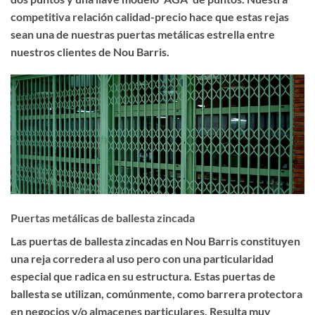
competitiva relación calidad-precio hace que estas rejas
sean una de nuestras puertas metálicas estrella entre
nuestros clientes de Nou Barris.
Puertas metálicas de ballesta zincada
Las
puertas de ballesta zincadas en Nou Barris
constituyen
una reja corredera al uso pero con una particularidad
especial que radica en su estructura. Estas puertas de
ballesta se utilizan, comúnmente, como barrera protectora
en negocios y/o almacenes particulares. Resulta muy