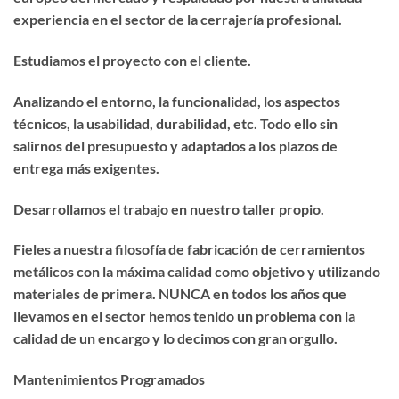
experiencia en el sector de la cerrajería profesional.
Estudiamos el proyecto con el cliente.
Analizando el entorno, la funcionalidad, los aspectos
técnicos, la usabilidad, durabilidad, etc. Todo ello sin
salirnos del presupuesto y adaptados a los plazos de
entrega más exigentes.
Desarrollamos el trabajo en nuestro taller propio.
Fieles a nuestra filosofía de fabricación de cerramientos
metálicos con la máxima calidad como objetivo y utilizando
materiales de primera. NUNCA en todos los años que
llevamos en el sector hemos tenido un problema con la
calidad de un encargo y lo decimos con gran orgullo.
Mantenimientos Programados