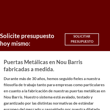
Solicite presupuesto
SOLICITAR
PRESUPUESTO
hoy mismo:
Puertas Metálicas en Nou Barris
fabricadas a medida.
Durante más de 30 años, hemos seguido fieles a nuestra
filosofía de trabajo tanto para empresas como particulares
en cuanto a la fabricación de nuestras puertas metálicas en
Nou Barris. Nuestro sistema está avalado, testado y
garantizado por las distintas normativas de estándar
europeo del mercado y respaldado por nuestra dilatada