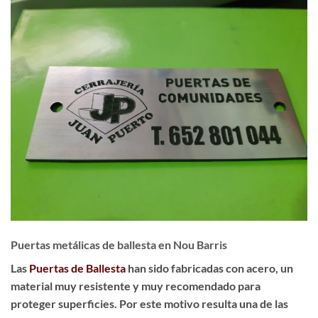
Puertas metálicas de ballesta en Nou Barris
Las
Puertas de Ballesta
han sido fabricadas con acero, un
material muy resistente y muy recomendado para
proteger superficies. Por este motivo resulta una de las