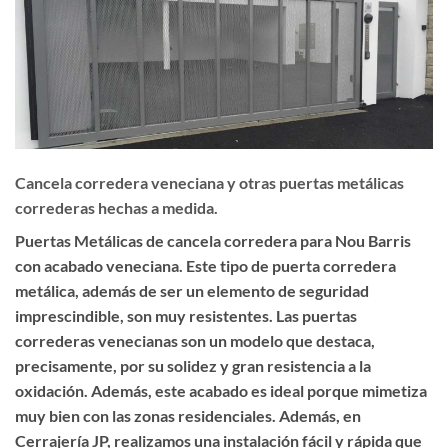
Cancela corredera veneciana y otras puertas metálicas
correderas hechas a medida.
Puertas Metálicas de cancela corredera para Nou Barris
con acabado veneciana. Este tipo de puerta corredera
metálica, además de ser un elemento de seguridad
imprescindible, son muy resistentes. Las puertas
correderas venecianas son un modelo que destaca,
precisamente, por su solidez y gran resistencia a la
oxidación. Además, este acabado es ideal porque mimetiza
muy bien con las zonas residenciales. Además, en
Cerrajería JP, realizamos una instalación fácil y rápida que