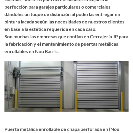
perfección para garajes particulares o comerciales
dándoles un toque de distinción al poderlas entregar en
pintura lacada según las necesidades de nuestros clientes
en base a la estética requerida en cada caso.
Son muchas las empresas que confían en Cerrajería JP para
la fabricación y el mantenimiento de puertas metálicas
enrollables en Nou Barris.
Puerta metálica enrollable de chapa perforada en (Nou