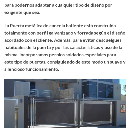
para podernos adaptar a cualquier tipo de diseño por
exigente que sea.
La Puerta metálica de cancela batiente está construida
totalmente con perfil galvanizado y forrada según el diseño
acordado con el cliente. Además, para evitar descuelgues
habituales de la puerta y por las características y uso de la
misma, incorporamos pernios soldados especiales para
este tipo de puertas, consiguiendo de este modo un suave y
silencioso funcionamiento.