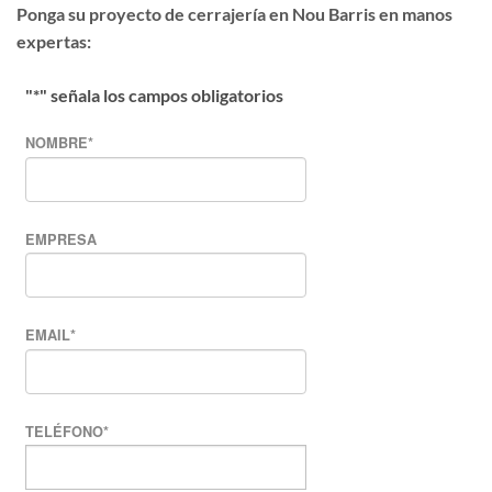
Ponga su proyecto de cerrajería en Nou Barris en manos
expertas:
"
*
" señala los campos obligatorios
NOMBRE
*
EMPRESA
EMAIL
*
TELÉFONO
*