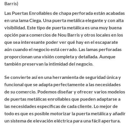
Barris)
Las
Puertas Enrollables de chapa perforada
están acabadas
en una lama Ciega. Una puerta metálica
elegante
y con
alta
visibilidad
. Este tipo de puerta metálica es una muy buena
opción para comercios de Nou Barris y otros locales en los
que sea interesante poder ver qué hay en el escaparate
aún cuando el negocio está cerrado. Las lamas perforadas
proporcionan una visión completa y detallada. Aunque
también preservan
la intimidad del negocio
.
Se convierte así en una herramienta de seguridad única y
funcional que se adapta perfectamente a las necesidades
de su comercio. Podemos diseñar y ofrecer varios modelos
de puertas metálicas enrollables que pueden adaptarse a
las necesidades específicas de cada cliente. Lo mejor de
todo es que
es posible motorizar la puerta metálica
y añadir
un sistema de elevación eléctrica para una fácil apertura.