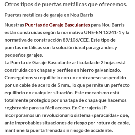
Otros tipos de puertas metálicas que ofrecemos.
Puertas metálicas de garaje en Nou Barris
Nuestras
Puertas de Garaje Basculantes
para Nou Barris
están construidas según la normativa UNE-EN 13241-1 y la
normativa de construcción 89/106/CEE. Este tipo de
puertas metálicas son la solución ideal para grandes y
pequeños garajes.
La Puerta de Garaje Basculante articulada de 2 hojas está
construida con chapas y perfiles en hierro galvanizado.
Conseguimos su equilibrio con un contrapeso suspendido
por un cable de acero de 5 mm., lo que permite un perfecto
equilibrio en cualquier situación. Este mecanismo está
totalmente protegido por una tapa de chapa que hacemos
registrable para su fácil acceso. En Cerrajería JP
incorporamos un revolucionario sistema «paracaídas» que,
ante improbables situaciones de riesgo por rotura de cable,
mantiene la puerta frenada sin riesgo de accidente.