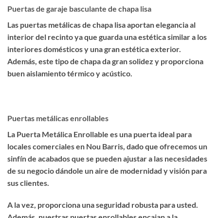
Puertas de garaje basculante de chapa lisa
Las puertas metálicas de chapa lisa aportan elegancia al
interior del recinto ya que guarda una estética similar a los
interiores domésticos y una gran estética exterior.
Además, este tipo de chapa da gran solidez y proporciona
buen aislamiento térmico y acústico.
Puertas metálicas enrollables
La Puerta Metálica Enrollable es una puerta ideal para
locales comerciales en Nou Barris, dado que ofrecemos un
sinfín de acabados que se pueden ajustar a las necesidades
de su negocio dándole un aire de modernidad y visión para
sus clientes.
A la vez, proporciona una seguridad robusta para usted.
Además, nuestras puertas enrollables encajan a la