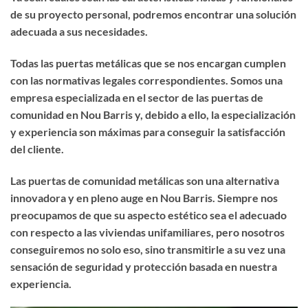
de su proyecto personal, podremos encontrar una solución
adecuada a sus necesidades.
Todas las puertas metálicas que se nos encargan cumplen
con las normativas legales correspondientes. Somos una
empresa especializada en el sector de las puertas de
comunidad en Nou Barris y, debido a ello, la especialización
y experiencia son máximas para conseguir la satisfacción
del cliente.
Las puertas de comunidad metálicas son una alternativa
innovadora y en pleno auge en Nou Barris. Siempre nos
preocupamos de que su aspecto estético sea el adecuado
con respecto a las viviendas unifamiliares, pero nosotros
conseguiremos no solo eso, sino transmitirle a su vez una
sensación de seguridad y protección basada en nuestra
experiencia.