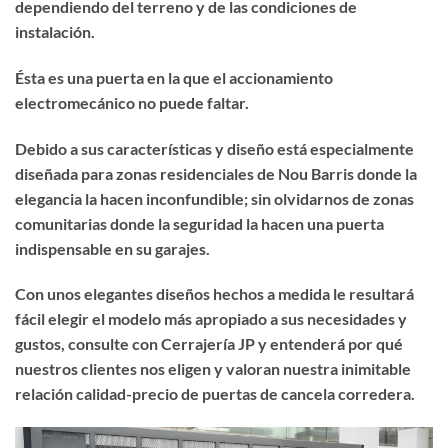
dependiendo del terreno y de las condiciones de
instalación.
Ésta es una puerta en la que el accionamiento
electromecánico no puede faltar.
Debido a sus características y diseño está especialmente
diseñada para zonas residenciales de Nou Barris donde la
elegancia la hacen inconfundible; sin olvidarnos de zonas
comunitarias donde la seguridad la hacen una puerta
indispensable en su garajes.
Con unos elegantes diseños hechos a medida le resultará
fácil elegir el modelo más apropiado a sus necesidades y
gustos, consulte con Cerrajería JP y entenderá por qué
nuestros clientes nos eligen y valoran nuestra inimitable
relación calidad-precio de puertas de cancela corredera.