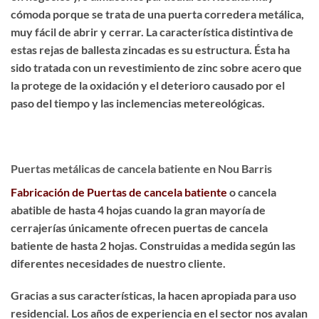
cómoda porque se trata de una puerta corredera metálica,
muy fácil de abrir y cerrar. La característica distintiva de
estas rejas de ballesta zincadas es su estructura. Ésta ha
sido
tratada con un revestimiento de zinc sobre acero
que
la protege de la oxidación y el deterioro causado por el
paso del tiempo y las inclemencias metereológicas.
Puertas metálicas de cancela batiente en Nou Barris
Fabricación de Puertas de cancela batiente
o cancela
abatible de hasta 4 hojas cuando la gran mayoría de
cerrajerías únicamente ofrecen puertas de cancela
batiente de hasta 2 hojas. Construidas a medida según las
diferentes necesidades de nuestro cliente.
Gracias a sus características, la hacen apropiada para uso
residencial. Los años de experiencia en el sector nos avalan