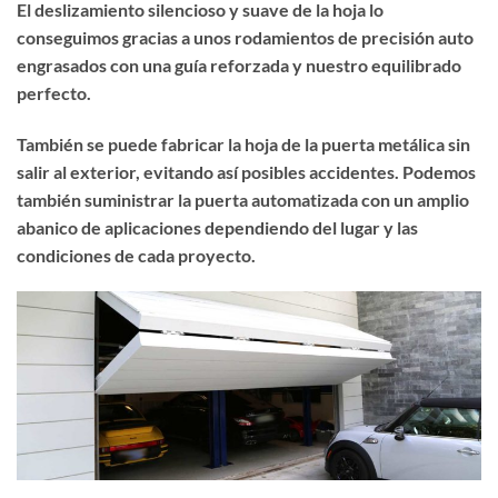
El deslizamiento silencioso y suave de la hoja lo
conseguimos gracias a unos rodamientos de precisión auto
engrasados con una guía reforzada y nuestro equilibrado
perfecto.
También se puede fabricar la hoja de la puerta metálica sin
salir al exterior, evitando así posibles accidentes. Podemos
también suministrar la puerta automatizada con un amplio
abanico de aplicaciones dependiendo del lugar y las
condiciones de cada proyecto.