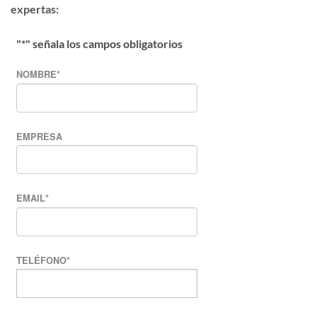
expertas:
"
*
" señala los campos obligatorios
NOMBRE
*
EMPRESA
EMAIL
*
TELÉFONO
*