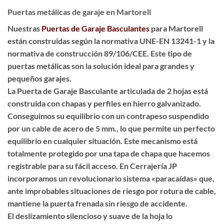
Puertas metálicas de garaje en Martorell
Nuestras
Puertas de Garaje Basculantes
para Martorell
están construidas según la normativa UNE-EN 13241-1 y la
normativa de construcción 89/106/CEE. Este tipo de
puertas metálicas son la solución ideal para grandes y
pequeños garajes.
La Puerta de Garaje Basculante articulada de 2 hojas está
construida con chapas y perfiles en hierro galvanizado.
Conseguimos su equilibrio con un contrapeso suspendido
por un cable de acero de 5 mm., lo que permite un perfecto
equilibrio en cualquier situación. Este mecanismo está
totalmente protegido por una tapa de chapa que hacemos
registrable para su fácil acceso. En Cerrajería JP
incorporamos un revolucionario sistema «paracaídas» que,
ante improbables situaciones de riesgo por rotura de cable,
mantiene la puerta frenada sin riesgo de accidente.
El deslizamiento silencioso y suave de la hoja lo