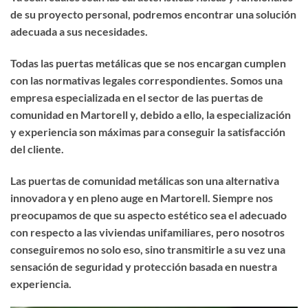
de su proyecto personal, podremos encontrar una solución
adecuada a sus necesidades.
Todas las puertas metálicas que se nos encargan cumplen
con las normativas legales correspondientes. Somos una
empresa especializada en el sector de las puertas de
comunidad en Martorell y, debido a ello, la especialización
y experiencia son máximas para conseguir la satisfacción
del cliente.
Las puertas de comunidad metálicas son una alternativa
innovadora y en pleno auge en Martorell. Siempre nos
preocupamos de que su aspecto estético sea el adecuado
con respecto a las viviendas unifamiliares, pero nosotros
conseguiremos no solo eso, sino transmitirle a su vez una
sensación de seguridad y protección basada en nuestra
experiencia.