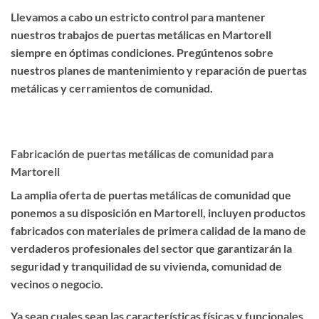
Llevamos a cabo un estricto control para mantener
nuestros trabajos de puertas metálicas en Martorell
siempre en óptimas condiciones. Pregúntenos sobre
nuestros planes de mantenimiento y reparación de puertas
metálicas y cerramientos de comunidad.
Fabricación de puertas metálicas de comunidad para
Martorell
La amplia oferta de puertas metálicas de comunidad que
ponemos a su disposición en Martorell, incluyen productos
fabricados con materiales de primera calidad de la mano de
verdaderos profesionales del sector que garantizarán la
seguridad y tranquilidad de su vivienda, comunidad de
vecinos o negocio.
Ya sean cuales sean las características físicas y funcionales