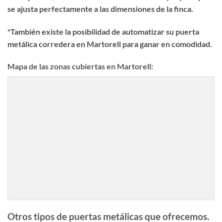
se ajusta perfectamente a las dimensiones de la finca.
*También existe la posibilidad de automatizar su puerta
metálica corredera en Martorell para ganar en comodidad.
Mapa de las zonas cubiertas en Martorell:
Otros tipos de puertas metálicas que ofrecemos.