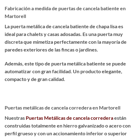
Fabricación a medida de puertas de cancela batiente en
Martorell
La puerta metálica de cancela batiente de chapa lisa es
ideal para chalets y casas adosadas
. Es una puerta muy
discreta que
mimetiza perfectamente
con la mayoría de
paredes exteriores de las fincas o jardines.
Además, este tipo de puerta metálica batiente se puede
automatizar con gran facilidad. Un producto
elegante,
compacto y de gran calidad
.
Puertas metálicas de cancela corredera en Martorell
Nuestras
Puertas Metálicas de cancela corredera
están
construidas totalmente en hierro galvanizado o acero con
perfil grueso y con un accionamiento inferior o superior