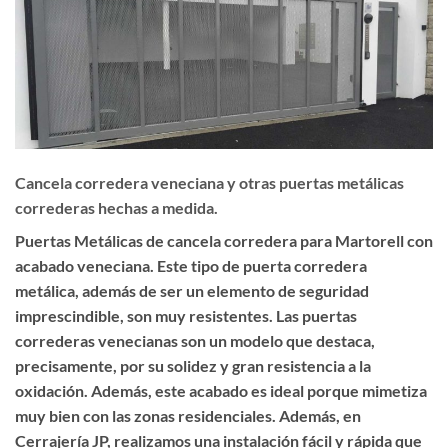
Cancela corredera veneciana y otras puertas metálicas
correderas hechas a medida.
Puertas Metálicas de cancela corredera para Martorell con
acabado veneciana. Este tipo de puerta corredera
metálica, además de ser un elemento de seguridad
imprescindible, son muy resistentes. Las puertas
correderas venecianas son un modelo que destaca,
precisamente, por su solidez y gran resistencia a la
oxidación. Además, este acabado es ideal porque mimetiza
muy bien con las zonas residenciales. Además, en
Cerrajería JP, realizamos una instalación fácil y rápida que