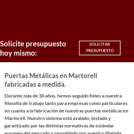
Solicite presupuesto
SOLICITAR
PRESUPUESTO
hoy mismo:
Puertas Metálicas en Martorell
fabricadas a medida.
Durante más de 30 años, hemos seguido fieles a nuestra
filosofía de trabajo tanto para empresas como particulares
en cuanto a la fabricación de nuestras puertas metálicas en
Martorell. Nuestro sistema está avalado, testado y
garantizado por las distintas normativas de estándar
europeo del mercado y respaldado por nuestra dilatada