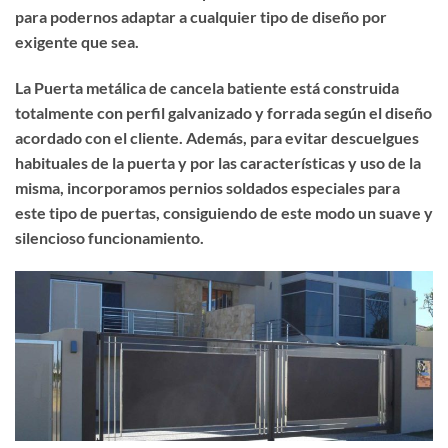
para podernos adaptar a cualquier tipo de diseño por
exigente que sea.
La Puerta metálica de cancela batiente está construida
totalmente con perfil galvanizado y forrada según el diseño
acordado con el cliente. Además, para evitar descuelgues
habituales de la puerta y por las características y uso de la
misma, incorporamos pernios soldados especiales para
este tipo de puertas, consiguiendo de este modo un suave y
silencioso funcionamiento.