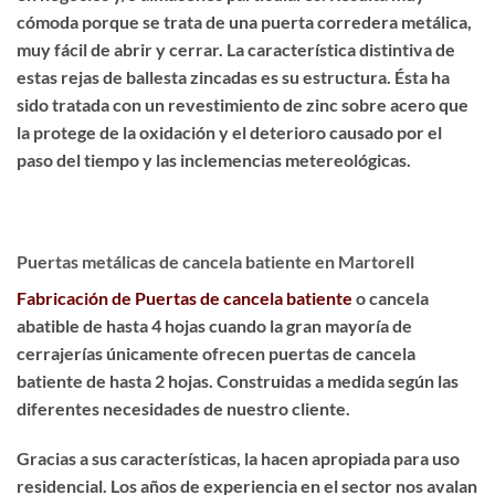
cómoda porque se trata de una puerta corredera metálica,
muy fácil de abrir y cerrar. La característica distintiva de
estas rejas de ballesta zincadas es su estructura. Ésta ha
sido
tratada con un revestimiento de zinc sobre acero
que
la protege de la oxidación y el deterioro causado por el
paso del tiempo y las inclemencias metereológicas.
Puertas metálicas de cancela batiente en Martorell
Fabricación de Puertas de cancela batiente
o cancela
abatible de hasta 4 hojas cuando la gran mayoría de
cerrajerías únicamente ofrecen puertas de cancela
batiente de hasta 2 hojas. Construidas a medida según las
diferentes necesidades de nuestro cliente.
Gracias a sus características, la hacen apropiada para uso
residencial. Los años de experiencia en el sector nos avalan