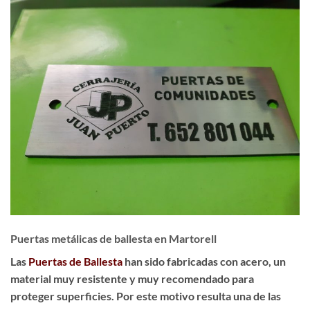
Puertas metálicas de ballesta en Martorell
Las
Puertas de Ballesta
han sido fabricadas con acero, un
material muy resistente y muy recomendado para
proteger superficies. Por este motivo resulta una de las