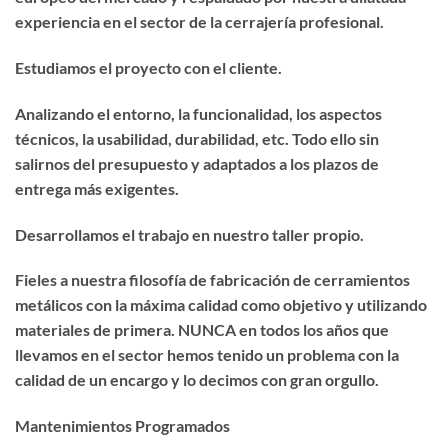
experiencia en el sector de la cerrajería profesional.
Estudiamos el proyecto con el cliente.
Analizando el entorno, la funcionalidad, los aspectos
técnicos, la usabilidad, durabilidad, etc. Todo ello sin
salirnos del presupuesto y adaptados a los plazos de
entrega más exigentes.
Desarrollamos el trabajo en nuestro taller propio.
Fieles a nuestra filosofía de fabricación de cerramientos
metálicos con la máxima calidad como objetivo y utilizando
materiales de primera. NUNCA en todos los años que
llevamos en el sector hemos tenido un problema con la
calidad de un encargo y lo decimos con gran orgullo.
Mantenimientos Programados