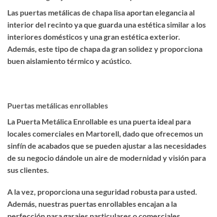
Las puertas metálicas de chapa lisa aportan elegancia al
interior del recinto ya que guarda una estética similar a los
interiores domésticos y una gran estética exterior.
Además, este tipo de chapa da gran solidez y proporciona
buen aislamiento térmico y acústico.
Puertas metálicas enrollables
La Puerta Metálica Enrollable es una puerta ideal para
locales comerciales en Martorell, dado que ofrecemos un
sinfín de acabados que se pueden ajustar a las necesidades
de su negocio dándole un aire de modernidad y visión para
sus clientes.
A la vez, proporciona una seguridad robusta para usted.
Además, nuestras puertas enrollables encajan a la
perfección para garajes particulares o comerciales