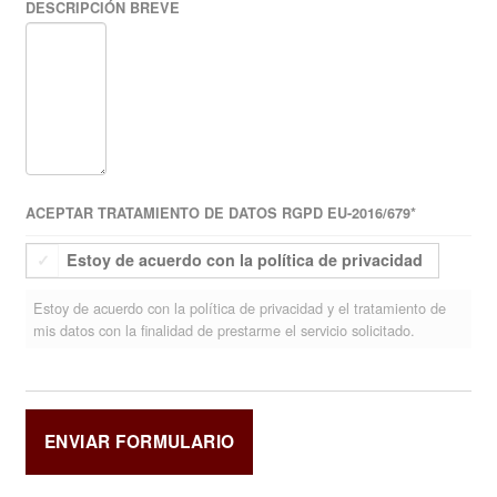
DESCRIPCIÓN BREVE
ACEPTAR TRATAMIENTO DE DATOS RGPD EU-2016/679
*
Estoy de acuerdo con la política de privacidad
Estoy de acuerdo con la política de privacidad y el tratamiento de
mis datos con la finalidad de prestarme el servicio solicitado.