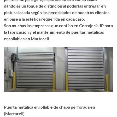
dándoles un toque de distinción al poderlas entregar en
pintura lacada según las necesidades de nuestros clientes
en base a la estética requerida en cada caso.
Son muchas las empresas que confían en Cerrajería JP para
la fabricación y el mantenimiento de puertas metálicas
enrollables en Martorell.
Puerta metálica enrollable de chapa perforada en
(Martorell)