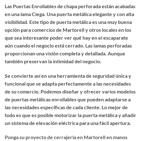
Las
Puertas Enrollables de chapa perforada
están acabadas
en una lama Ciega. Una puerta metálica
elegante
y con
alta
visibilidad
. Este tipo de puerta metálica es una muy buena
opción para comercios de Martorell y otros locales en los
que sea interesante poder ver qué hay en el escaparate
aún cuando el negocio está cerrado. Las lamas perforadas
proporcionan una visión completa y detallada. Aunque
también preservan
la intimidad del negocio
.
Se convierte así en una herramienta de seguridad única y
funcional que se adapta perfectamente a las necesidades
de su comercio. Podemos diseñar y ofrecer varios modelos
de puertas metálicas enrollables que pueden adaptarse a
las necesidades específicas de cada cliente. Lo mejor de
todo es que
es posible motorizar la puerta metálica
y añadir
un sistema de elevación eléctrica para una fácil apertura.
Ponga su proyecto de cerrajería en Martorell en manos