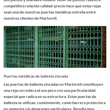
competitiva relación calidad-precio hace que estas rejas
sean una de nuestras puertas metálicas estrella entre
nuestros clientes de Martorell.
Puertas metálicas de ballesta zincada
Las
puertas de ballesta zincadas en Martorell
constituyen
una reja corredera al uso pero con una particularidad
especial que radica en su estructura. Estas puertas de
ballesta se utilizan, comúnmente, como barrera protectora
en negocios y/o almacenes particulares. Resulta muy