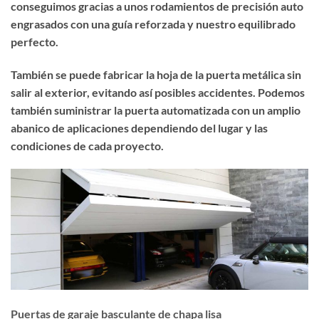
conseguimos gracias a unos rodamientos de precisión auto
engrasados con una guía reforzada y nuestro equilibrado
perfecto.
También se puede fabricar la hoja de la puerta metálica sin
salir al exterior, evitando así posibles accidentes. Podemos
también suministrar la puerta automatizada con un amplio
abanico de aplicaciones dependiendo del lugar y las
condiciones de cada proyecto.
Puertas de garaje basculante de chapa lisa