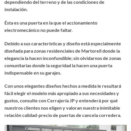
dependiendo del terreno y de las condiciones de
instalación.
Ésta es una puerta en la que el accionamiento
electromecánico no puede faltar.
Debido a sus características y diseño está especialmente
diseñada para zonas residenciales de Martorell donde la
elegancia la hacen inconfundible; sin olvidarnos de zonas
comunitarias donde la seguridad la hacen una puerta
indispensable en su garajes.
Con unos elegantes diseños hechos a medida le resultará
fácil elegir el modelo más apropiado a sus necesidades y
gustos, consulte con Cerrajería JP y entenderá por qué
nuestros clientes nos eligen y valoran nuestra inimitable
relación calidad-precio de puertas de cancela corredera.