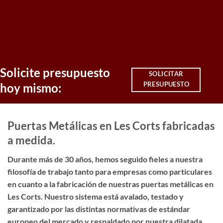
Solicite presupuesto
SOLICITAR
PRESUPUESTO
hoy mismo:
Puertas Metálicas en Les Corts fabricadas
a medida.
Durante más de 30 años, hemos seguido fieles a nuestra
filosofía de trabajo tanto para empresas como particulares
en cuanto a la fabricación de nuestras puertas metálicas en
Les Corts. Nuestro sistema está avalado, testado y
garantizado por las distintas normativas de estándar
europeo del mercado y respaldado por nuestra dilatada