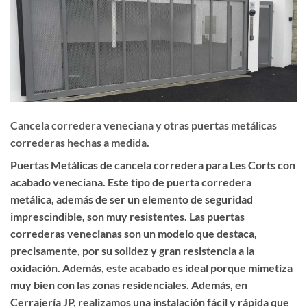
Cancela corredera veneciana y otras puertas metálicas
correderas hechas a medida.
Puertas Metálicas de cancela corredera para Les Corts con
acabado veneciana. Este tipo de puerta corredera
metálica, además de ser un elemento de seguridad
imprescindible, son muy resistentes. Las puertas
correderas venecianas son un modelo que destaca,
precisamente, por su solidez y gran resistencia a la
oxidación. Además, este acabado es ideal porque mimetiza
muy bien con las zonas residenciales. Además, en
Cerrajería JP, realizamos una instalación fácil y rápida que