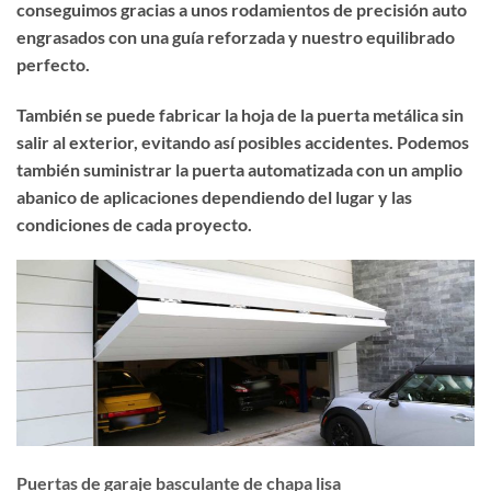
conseguimos gracias a unos rodamientos de precisión auto
engrasados con una guía reforzada y nuestro equilibrado
perfecto.
También se puede fabricar la hoja de la puerta metálica sin
salir al exterior, evitando así posibles accidentes. Podemos
también suministrar la puerta automatizada con un amplio
abanico de aplicaciones dependiendo del lugar y las
condiciones de cada proyecto.
Puertas de garaje basculante de chapa lisa