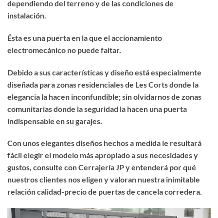
dependiendo del terreno y de las condiciones de
instalación.
Ésta es una puerta en la que el accionamiento
electromecánico no puede faltar.
Debido a sus características y diseño está especialmente
diseñada para zonas residenciales de Les Corts donde la
elegancia la hacen inconfundible; sin olvidarnos de zonas
comunitarias donde la seguridad la hacen una puerta
indispensable en su garajes.
Con unos elegantes diseños hechos a medida le resultará
fácil elegir el modelo más apropiado a sus necesidades y
gustos, consulte con Cerrajería JP y entenderá por qué
nuestros clientes nos eligen y valoran nuestra inimitable
relación calidad-precio de puertas de cancela corredera.