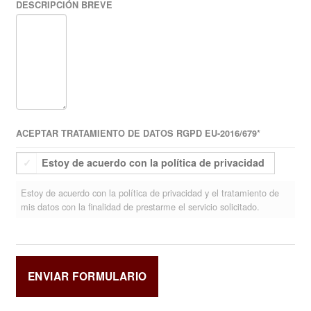
DESCRIPCIÓN BREVE
ACEPTAR TRATAMIENTO DE DATOS RGPD EU-2016/679
*
Estoy de acuerdo con la política de privacidad
Estoy de acuerdo con la política de privacidad y el tratamiento de
mis datos con la finalidad de prestarme el servicio solicitado.