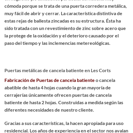
cómoda porque se trata de una puerta corredera metálica,
muy fácil de abrir y cerrar. La característica distintiva de
estas rejas de ballesta zincadas es su estructura. Ésta ha
sido
tratada con un revestimiento de zinc sobre acero
que
la protege de la oxidación y el deterioro causado por el
paso del tiempo y las inclemencias metereológicas.
Puertas metálicas de cancela batiente en Les Corts
Fabricación de Puertas de cancela batiente
o cancela
abatible de hasta 4 hojas cuando la gran mayoría de
cerrajerías únicamente ofrecen puertas de cancela
batiente de hasta 2 hojas. Construidas a medida según las
diferentes necesidades de nuestro cliente.
Gracias a sus características, la hacen apropiada para uso
residencial. Los años de experiencia en el sector nos avalan