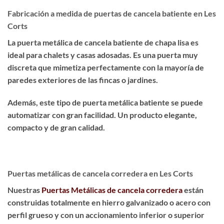
Fabricación a medida de puertas de cancela batiente en Les
Corts
La puerta metálica de cancela batiente de chapa lisa es
ideal para chalets y casas adosadas
. Es una puerta muy
discreta que
mimetiza perfectamente
con la mayoría de
paredes exteriores de las fincas o jardines.
Además, este tipo de puerta metálica batiente se puede
automatizar con gran facilidad. Un producto
elegante,
compacto y de gran calidad
.
Puertas metálicas de cancela corredera en Les Corts
Nuestras
Puertas Metálicas de cancela corredera
están
construidas totalmente en hierro galvanizado o acero con
perfil grueso y con un accionamiento inferior o superior