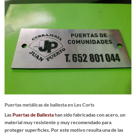
Puertas metálicas de ballesta en Les Corts
Las
Puertas de Ballesta
han sido fabricadas con acero, un
material muy resistente y muy recomendado para
proteger superficies. Por este motivo resulta una de las