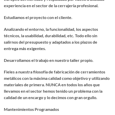
experiencia en el sector de la cerrajería profesional.
Estudiamos el proyecto con el cliente.
Analizando el entorno, la funcionalidad, los aspectos
técnicos, la usabilidad, durabilidad, etc. Todo ello sin
salirnos del presupuesto y adaptados a los plazos de
entrega más exigentes.
Desarrollamos el trabajo en nuestro taller propio.
Fieles a nuestra filosofía de fabricación de cerramientos
metálicos con la máxima calidad como objetivo y utilizando
materiales de primera. NUNCA en todos los años que
llevamos en el sector hemos tenido un problema con la
calidad de un encargo y lo decimos con gran orgullo.
Mantenimientos Programados