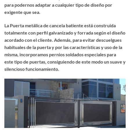
para podernos adaptar a cualquier tipo de diseño por
exigente que sea.
La Puerta metálica de cancela batiente está construida
totalmente con perfil galvanizado y forrada según el diseño
acordado con el cliente. Además, para evitar descuelgues
habituales de la puerta y por las características y uso de la
misma, incorporamos pernios soldados especiales para
este tipo de puertas, consiguiendo de este modo un suave y
silencioso funcionamiento.