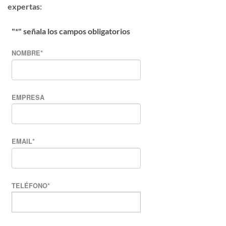
expertas:
"
*
" señala los campos obligatorios
NOMBRE
*
EMPRESA
EMAIL
*
TELÉFONO
*