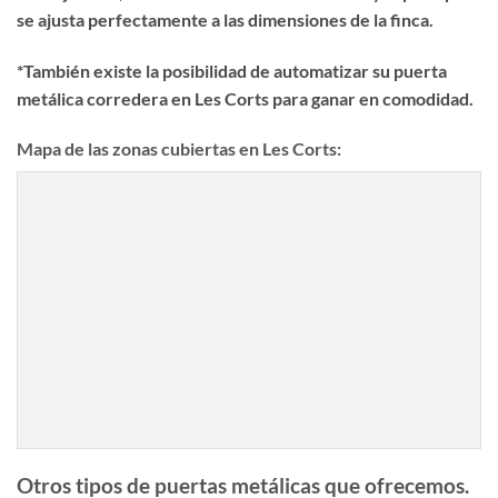
se ajusta perfectamente a las dimensiones de la finca.
*También existe la posibilidad de automatizar su puerta
metálica corredera en Les Corts para ganar en comodidad.
Mapa de las zonas cubiertas en Les Corts:
Otros tipos de puertas metálicas que ofrecemos.