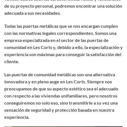
de su proyecto personal, podremos encontrar una solución
adecuada a sus necesidades.
Todas las puertas metálicas que se nos encargan cumplen
con las normativas legales correspondientes. Somos una
empresa especializada en el sector de las puertas de
comunidad en Les Corts y, debido a ello, la especialización y
experiencia son máximas para conseguir la satisfacción del
cliente.
Las puertas de comunidad metálicas son una alternativa
innovadora y en pleno auge en Les Corts. Siempre nos
preocupamos de que su aspecto estético sea el adecuado
con respecto a las viviendas unifamiliares, pero nosotros
conseguiremos no solo eso, sino transmitirle a su vez una
sensación de seguridad y protección basada en nuestra
experiencia.