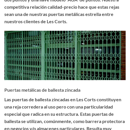
competitiva relación calidad-precio hace que estas rejas
sean una de nuestras puertas metálicas estrella entre
nuestros clientes de Les Corts.
Puertas metálicas de ballesta zincada
Las
puertas de ballesta zincadas en Les Corts
constituyen
una reja corredera al uso pero con una particularidad
especial que radica en su estructura. Estas puertas de
ballesta se utilizan, comúnmente, como barrera protectora
en negocios y/o almacenes particulares. Resulta muy