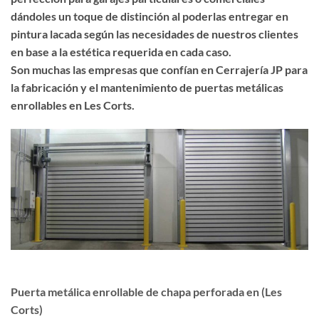
dándoles un toque de distinción al poderlas entregar en
pintura lacada según las necesidades de nuestros clientes
en base a la estética requerida en cada caso.
Son muchas las empresas que confían en Cerrajería JP para
la fabricación y el mantenimiento de puertas metálicas
enrollables en Les Corts.
Puerta metálica enrollable de chapa perforada en (Les
Corts)