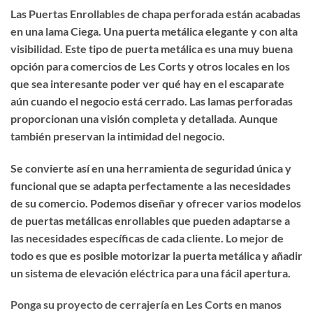
Las
Puertas Enrollables de chapa perforada
están acabadas
en una lama Ciega. Una puerta metálica
elegante
y con
alta
visibilidad
. Este tipo de puerta metálica es una muy buena
opción para comercios de Les Corts y otros locales en los
que sea interesante poder ver qué hay en el escaparate
aún cuando el negocio está cerrado. Las lamas perforadas
proporcionan una visión completa y detallada. Aunque
también preservan
la intimidad del negocio
.
Se convierte así en una herramienta de seguridad única y
funcional que se adapta perfectamente a las necesidades
de su comercio. Podemos diseñar y ofrecer varios modelos
de puertas metálicas enrollables que pueden adaptarse a
las necesidades específicas de cada cliente. Lo mejor de
todo es que
es posible motorizar la puerta metálica
y añadir
un sistema de elevación eléctrica para una fácil apertura.
Ponga su proyecto de cerrajería en Les Corts en manos