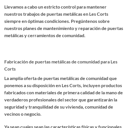
Llevamos a cabo un estricto control para mantener
nuestros trabajos de puertas metálicas en Les Corts
siempre en óptimas condiciones. Pregúntenos sobre
nuestros planes de mantenimiento y reparación de puertas
metálicas y cerramientos de comunidad.
Fabricación de puertas metálicas de comunidad para Les
Corts
La amplia oferta de puertas metálicas de comunidad que
ponemos a su disposición en Les Corts, incluyen productos
fabricados con materiales de primera calidad de la mano de
verdaderos profesionales del sector que garantizarán la
seguridad y tranquilidad de su vivienda, comunidad de
vecinos o negocio.
Ya sean cuales sean las características físicas y funcionales