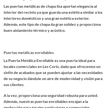
Las puertas metálicas de chapa lisa aportan elegancia al
interior del recinto ya que guarda una estética similar a los
interiores domésticos y una gran estética exterior.
Además, este tipo de chapa da gran solidez y proporciona
buen aislamiento térmico y acústico.
Puertas metálicas enrollables
La Puerta Metálica Enrollable es una puerta ideal para
locales comerciales en Les Corts, dado que ofrecemos un
sinfín de acabados que se pueden ajustar a las necesidades
de su negocio dándole un aire de modernidad y visión para
sus clientes.
A la vez, proporciona una seguridad robusta para usted.
Además, nuestras puertas enrollables encajan a la
perfección para garajes particulares o comerciales