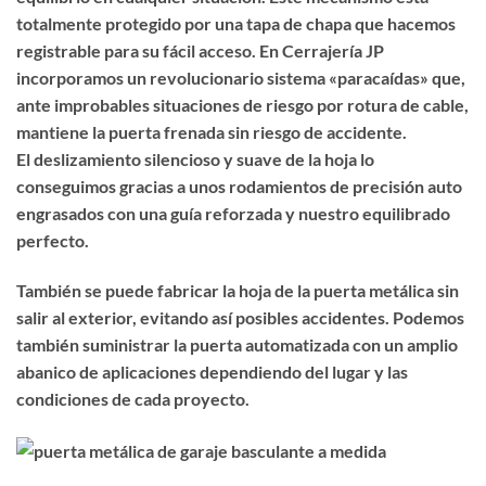
totalmente protegido por una tapa de chapa que hacemos
registrable para su fácil acceso. En Cerrajería JP
incorporamos un revolucionario sistema «paracaídas» que,
ante improbables situaciones de riesgo por rotura de cable,
mantiene la puerta frenada sin riesgo de accidente.
El deslizamiento silencioso y suave de la hoja lo
conseguimos gracias a unos rodamientos de precisión auto
engrasados con una guía reforzada y nuestro equilibrado
perfecto.
También se puede fabricar la hoja de la puerta metálica sin
salir al exterior, evitando así posibles accidentes. Podemos
también suministrar la puerta automatizada con un amplio
abanico de aplicaciones dependiendo del lugar y las
condiciones de cada proyecto.