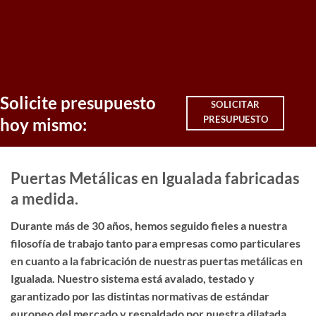
Solicite presupuesto
SOLICITAR
PRESUPUESTO
hoy mismo:
Puertas Metálicas en Igualada fabricadas
a medida.
Durante más de 30 años, hemos seguido fieles a nuestra
filosofía de trabajo tanto para empresas como particulares
en cuanto a la fabricación de nuestras puertas metálicas en
Igualada. Nuestro sistema está avalado, testado y
garantizado por las distintas normativas de estándar
europeo del mercado y respaldado por nuestra dilatada