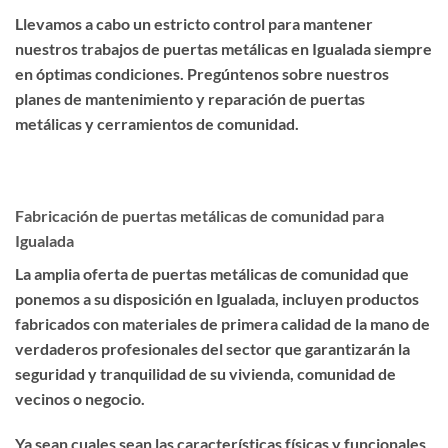
Llevamos a cabo un estricto control para mantener
nuestros trabajos de puertas metálicas en Igualada siempre
en óptimas condiciones. Pregúntenos sobre nuestros
planes de mantenimiento y reparación de puertas
metálicas y cerramientos de comunidad.
Fabricación de puertas metálicas de comunidad para
Igualada
La amplia oferta de puertas metálicas de comunidad que
ponemos a su disposición en Igualada, incluyen productos
fabricados con materiales de primera calidad de la mano de
verdaderos profesionales del sector que garantizarán la
seguridad y tranquilidad de su vivienda, comunidad de
vecinos o negocio.
Ya sean cuales sean las características físicas y funcionales