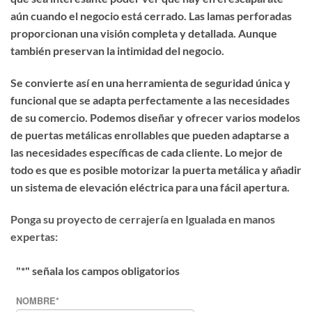
aún cuando el negocio está cerrado. Las lamas perforadas
proporcionan una visión completa y detallada. Aunque
también preservan
la intimidad del negocio
.
Se convierte así en una herramienta de seguridad única y
funcional que se adapta perfectamente a las necesidades
de su comercio. Podemos diseñar y ofrecer varios modelos
de puertas metálicas enrollables que pueden adaptarse a
las necesidades específicas de cada cliente. Lo mejor de
todo es que
es posible motorizar la puerta metálica
y añadir
un sistema de elevación eléctrica para una fácil apertura.
Ponga su proyecto de cerrajería en Igualada en manos
expertas:
"
*
" señala los campos obligatorios
NOMBRE
*