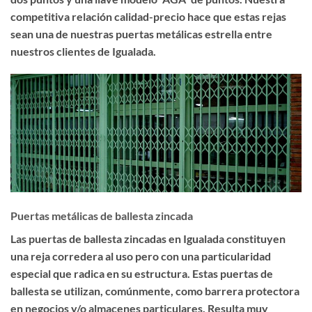
competitiva relación calidad-precio hace que estas rejas
sean una de nuestras puertas metálicas estrella entre
nuestros clientes de Igualada.
Puertas metálicas de ballesta zincada
Las
puertas de ballesta zincadas en Igualada
constituyen
una reja corredera al uso pero con una particularidad
especial que radica en su estructura. Estas puertas de
ballesta se utilizan, comúnmente, como barrera protectora
en negocios y/o almacenes particulares. Resulta muy