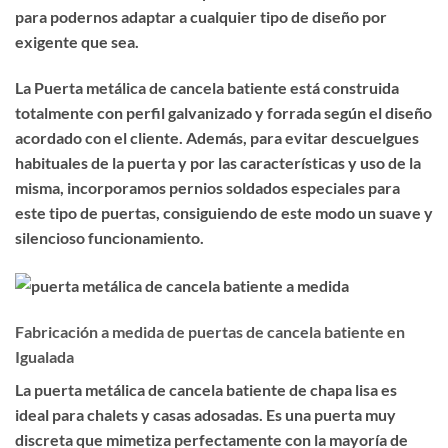
para podernos adaptar a cualquier tipo de diseño por
exigente que sea.
La Puerta metálica de cancela batiente está construida
totalmente con perfil galvanizado y forrada según el diseño
acordado con el cliente. Además, para evitar descuelgues
habituales de la puerta y por las características y uso de la
misma, incorporamos pernios soldados especiales para
este tipo de puertas, consiguiendo de este modo un suave y
silencioso funcionamiento.
Fabricación a medida de puertas de cancela batiente en
Igualada
La puerta metálica de cancela batiente de chapa lisa es
ideal para chalets y casas adosadas
. Es una puerta muy
discreta que
mimetiza perfectamente
con la mayoría de