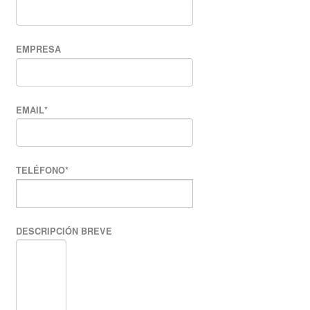
EMPRESA
EMAIL
*
TELÉFONO
*
DESCRIPCIÓN BREVE