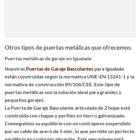
Otros tipos de puertas metálicas que ofrecemos.
Puertas metálicas de garaje en Igualada
Nuestras
Puertas de Garaje Basculantes
para Igualada
están construidas según la normativa UNE-EN 13241-1 y la
normativa de construcción 89/106/CEE. Este tipo de
puertas metálicas son la solución ideal para grandes y
pequeños garajes.
La Puerta de Garaje Basculante articulada de 2 hojas está
construida con chapas y perfiles en hierro galvanizado.
Conseguimos su equilibrio con un contrapeso suspendido
por un cable de acero de 5 mm., lo que permite un perfecto
equilibrio en cualquier situación. Este mecanismo está