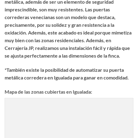
metálica, además de ser un elemento de seguridad
imprescindible, son muy resistentes. Las puertas
correderas venecianas son un modelo que destaca,
precisamente, por su solidez y gran resistencia a la
oxidación. Además, este acabado es ideal porque mimetiza
muy bien con las zonas residenciales. Además, en
Cerrajería JP, realizamos una instalación fácil y rápida que
se ajusta perfectamente a las dimensiones de la finca.
*También existe la posibilidad de automatizar su puerta
metálica corredera en Igualada para ganar en comodidad.
Mapa de las zonas cubiertas en Igualada: