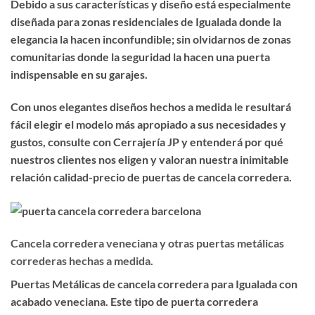
Debido a sus características y diseño está especialmente
diseñada para zonas residenciales de Igualada donde la
elegancia la hacen inconfundible; sin olvidarnos de zonas
comunitarias donde la seguridad la hacen una puerta
indispensable en su garajes.
Con unos elegantes diseños hechos a medida le resultará
fácil elegir el modelo más apropiado a sus necesidades y
gustos, consulte con Cerrajería JP y entenderá por qué
nuestros clientes nos eligen y valoran nuestra inimitable
relación calidad-precio de puertas de cancela corredera.
Cancela corredera veneciana y otras puertas metálicas
correderas hechas a medida.
Puertas Metálicas de cancela corredera para Igualada con
acabado veneciana. Este tipo de puerta corredera