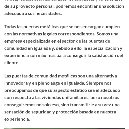
de su proyecto personal, podremos encontrar una solución
adecuada a sus necesidades.
Todas las puertas metálicas que se nos encargan cumplen
con las normativas legales correspondientes. Somos una
empresa especializada en el sector de las puertas de
comunidad en Igualada y, debido a ello, la especialización y
experiencia son máximas para conseguir la satisfacción del
cliente.
Las puertas de comunidad metálicas son una alternativa
innovadora y en pleno auge en Igualada. Siempre nos
preocupamos de que su aspecto estético sea el adecuado
con respecto a las viviendas unifamiliares, pero nosotros
conseguiremos no solo eso, sino transmitirle a su vez una
sensación de seguridad y protección basada en nuestra
experiencia.