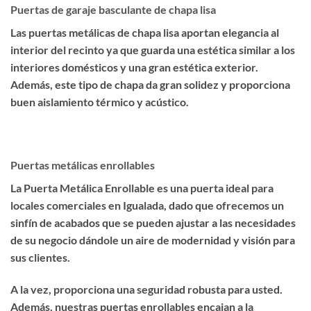
Puertas de garaje basculante de chapa lisa
Las puertas metálicas de chapa lisa aportan elegancia al
interior del recinto ya que guarda una estética similar a los
interiores domésticos y una gran estética exterior.
Además, este tipo de chapa da gran solidez y proporciona
buen aislamiento térmico y acústico.
Puertas metálicas enrollables
La Puerta Metálica Enrollable es una puerta ideal para
locales comerciales en Igualada, dado que ofrecemos un
sinfín de acabados que se pueden ajustar a las necesidades
de su negocio dándole un aire de modernidad y visión para
sus clientes.
A la vez, proporciona una seguridad robusta para usted.
Además, nuestras puertas enrollables encajan a la