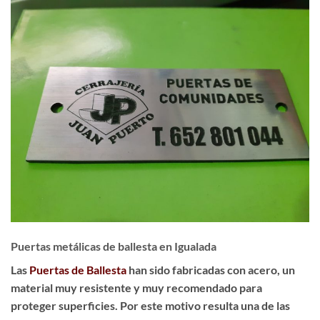
Puertas metálicas de ballesta en Igualada
Las
Puertas de Ballesta
han sido fabricadas con acero, un
material muy resistente y muy recomendado para
proteger superficies. Por este motivo resulta una de las