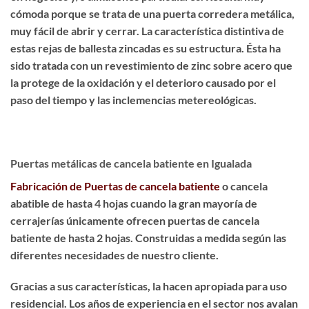
cómoda porque se trata de una puerta corredera metálica,
muy fácil de abrir y cerrar. La característica distintiva de
estas rejas de ballesta zincadas es su estructura. Ésta ha
sido
tratada con un revestimiento de zinc sobre acero
que
la protege de la oxidación y el deterioro causado por el
paso del tiempo y las inclemencias metereológicas.
Puertas metálicas de cancela batiente en Igualada
Fabricación de Puertas de cancela batiente
o cancela
abatible de hasta 4 hojas cuando la gran mayoría de
cerrajerías únicamente ofrecen puertas de cancela
batiente de hasta 2 hojas. Construidas a medida según las
diferentes necesidades de nuestro cliente.
Gracias a sus características, la hacen apropiada para uso
residencial. Los años de experiencia en el sector nos avalan