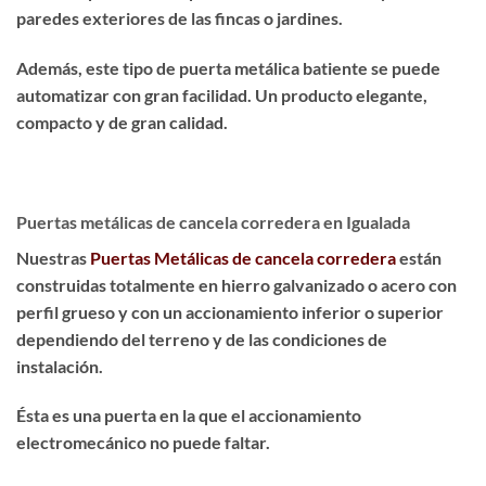
paredes exteriores de las fincas o jardines.
Además, este tipo de puerta metálica batiente se puede
automatizar con gran facilidad. Un producto
elegante,
compacto y de gran calidad
.
Puertas metálicas de cancela corredera en Igualada
Nuestras
Puertas Metálicas de cancela corredera
están
construidas totalmente en hierro galvanizado o acero con
perfil grueso y con un accionamiento inferior o superior
dependiendo del terreno y de las condiciones de
instalación.
Ésta es una puerta en la que el accionamiento
electromecánico no puede faltar.