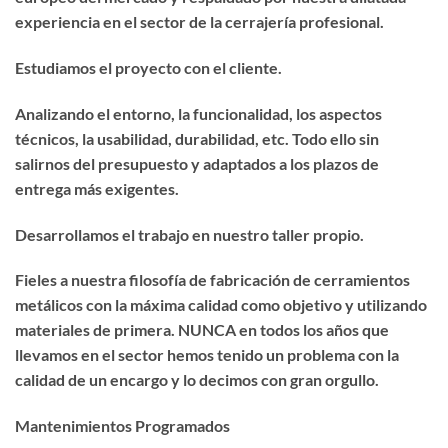
experiencia en el sector de la cerrajería profesional.
Estudiamos el proyecto con el cliente.
Analizando el entorno, la funcionalidad, los aspectos
técnicos, la usabilidad, durabilidad, etc. Todo ello sin
salirnos del presupuesto y adaptados a los plazos de
entrega más exigentes.
Desarrollamos el trabajo en nuestro taller propio.
Fieles a nuestra filosofía de fabricación de cerramientos
metálicos con la máxima calidad como objetivo y utilizando
materiales de primera. NUNCA en todos los años que
llevamos en el sector hemos tenido un problema con la
calidad de un encargo y lo decimos con gran orgullo.
Mantenimientos Programados