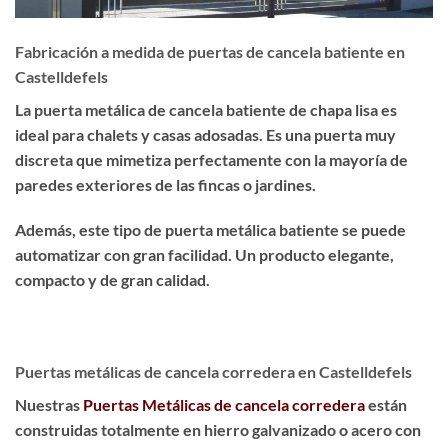
Fabricación a medida de puertas de cancela batiente en
Castelldefels
La puerta metálica de cancela batiente de chapa lisa es
ideal para chalets y casas adosadas
. Es una puerta muy
discreta que
mimetiza perfectamente
con la mayoría de
paredes exteriores de las fincas o jardines.
Además, este tipo de puerta metálica batiente se puede
automatizar con gran facilidad. Un producto
elegante,
compacto y de gran calidad
.
Puertas metálicas de cancela corredera en Castelldefels
Nuestras
Puertas Metálicas de cancela corredera
están
construidas totalmente en hierro galvanizado o acero con