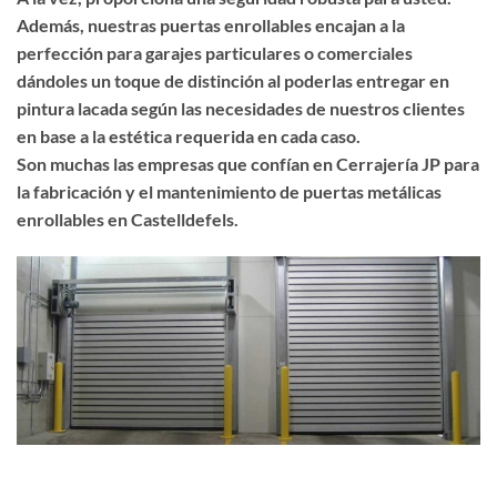
Además, nuestras puertas enrollables encajan a la
perfección para garajes particulares o comerciales
dándoles un toque de distinción al poderlas entregar en
pintura lacada según las necesidades de nuestros clientes
en base a la estética requerida en cada caso.
Son muchas las empresas que confían en Cerrajería JP para
la fabricación y el mantenimiento de puertas metálicas
enrollables en Castelldefels.