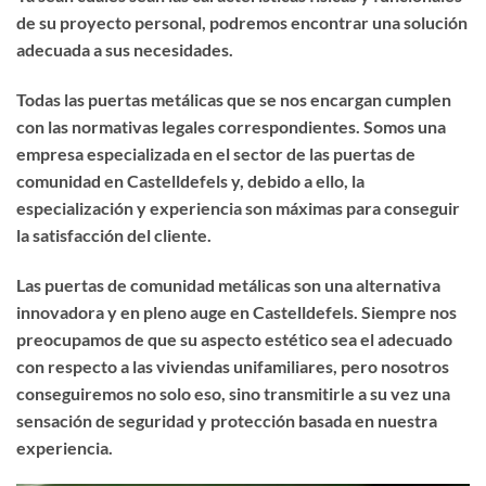
de su proyecto personal, podremos encontrar una solución
adecuada a sus necesidades.
Todas las puertas metálicas que se nos encargan cumplen
con las normativas legales correspondientes. Somos una
empresa especializada en el sector de las puertas de
comunidad en Castelldefels y, debido a ello, la
especialización y experiencia son máximas para conseguir
la satisfacción del cliente.
Las puertas de comunidad metálicas son una alternativa
innovadora y en pleno auge en Castelldefels. Siempre nos
preocupamos de que su aspecto estético sea el adecuado
con respecto a las viviendas unifamiliares, pero nosotros
conseguiremos no solo eso, sino transmitirle a su vez una
sensación de seguridad y protección basada en nuestra
experiencia.