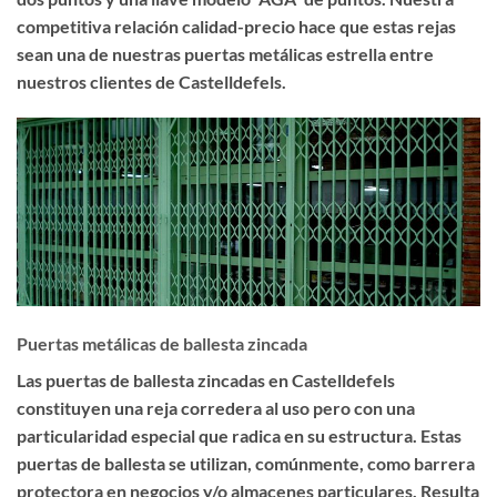
competitiva relación calidad-precio hace que estas rejas
sean una de nuestras puertas metálicas estrella entre
nuestros clientes de Castelldefels.
Puertas metálicas de ballesta zincada
Las
puertas de ballesta zincadas en Castelldefels
constituyen una reja corredera al uso pero con una
particularidad especial que radica en su estructura. Estas
puertas de ballesta se utilizan, comúnmente, como barrera
protectora en negocios y/o almacenes particulares. Resulta