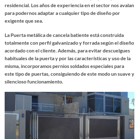
residencial. Los años de experiencia en el sector nos avalan
para podernos adaptar a cualquier tipo de diseño por
exigente que sea.
La Puerta metálica de cancela batiente está construida
totalmente con perfil galvanizado y forrada según el diseño
acordado con el cliente. Además, para evitar descuelgues
habituales de la puerta y por las características y uso de la
misma, incorporamos pernios soldados especiales para
este tipo de puertas, consiguiendo de este modo un suave y
silencioso funcionamiento.