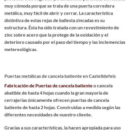
muy cómoda porque se trata de una puerta corredera
metálica, muy fácil de abrir y cerrar. La característica
distintiva de estas rejas de ballesta zincadas es su
estructura. Ésta ha sido
tratada con un revestimiento de
zinc sobre acero
que la protege de la oxidación y el
deterioro causado por el paso del tiempo y las inclemencias
metereológicas.
Puertas metálicas de cancela batiente en Castelldefels
Fabricación de Puertas de cancela batiente
o cancela
abatible de hasta 4 hojas cuando la gran mayoría de
cerrajerías únicamente ofrecen puertas de cancela
batiente de hasta 2 hojas. Construidas a medida según las
diferentes necesidades de nuestro cliente.
Gracias a sus características, la hacen apropiada para uso