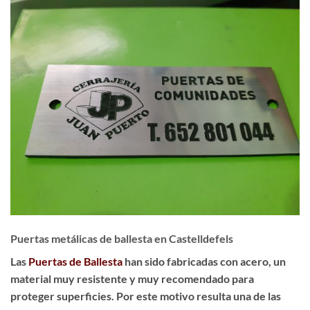
Puertas metálicas de ballesta en Castelldefels
Las
Puertas de Ballesta
han sido fabricadas con acero, un
material muy resistente y muy recomendado para
proteger superficies. Por este motivo resulta una de las