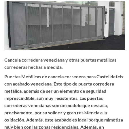
Cancela corredera veneciana y otras puertas metálicas
correderas hechas a medida.
Puertas Metálicas de cancela corredera para Castelldefels
con acabado veneciana. Este tipo de puerta corredera
metálica, además de ser un elemento de seguridad
imprescindible, son muy resistentes. Las puertas
correderas venecianas son un modelo que destaca,
precisamente, por su solidez y gran resistencia a la
oxidación. Además, este acabado es ideal porque mimetiza
muy bien con las zonas residenciales. Además, en