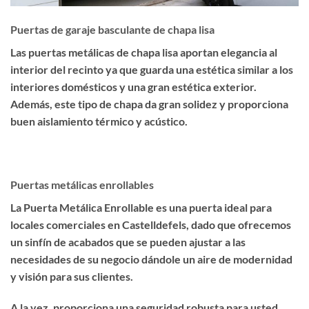
Puertas de garaje basculante de chapa lisa
Las puertas metálicas de chapa lisa aportan elegancia al
interior del recinto ya que guarda una estética similar a los
interiores domésticos y una gran estética exterior.
Además, este tipo de chapa da gran solidez y proporciona
buen aislamiento térmico y acústico.
Puertas metálicas enrollables
La Puerta Metálica Enrollable es una puerta ideal para
locales comerciales en Castelldefels, dado que ofrecemos
un sinfín de acabados que se pueden ajustar a las
necesidades de su negocio dándole un aire de modernidad
y visión para sus clientes.
A la vez, proporciona una seguridad robusta para usted.