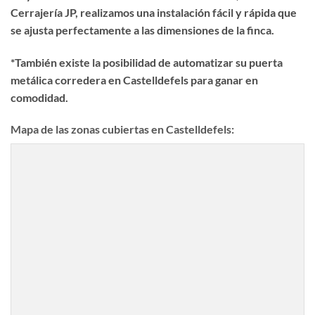
Cerrajería JP, realizamos una instalación fácil y rápida que
se ajusta perfectamente a las dimensiones de la finca.
*También existe la posibilidad de automatizar su puerta
metálica corredera en Castelldefels para ganar en
comodidad.
Mapa de las zonas cubiertas en Castelldefels: