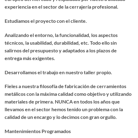
experiencia en el sector de la cerrajería profesional.
Estudiamos el proyecto con el cliente.
Analizando el entorno, la funcionalidad, los aspectos
técnicos, la usabilidad, durabilidad, etc. Todo ello sin
salirnos del presupuesto y adaptados a los plazos de
entrega más exigentes.
Desarrollamos el trabajo en nuestro taller propio.
Fieles a nuestra filosofía de fabricación de cerramientos
metálicos con la máxima calidad como objetivo y utilizando
materiales de primera. NUNCA en todos los años que
llevamos en el sector hemos tenido un problema con la
calidad de un encargo y lo decimos con gran orgullo.
Mantenimientos Programados