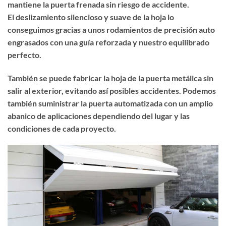
mantiene la puerta frenada sin riesgo de accidente.
El deslizamiento silencioso y suave de la hoja lo
conseguimos gracias a unos rodamientos de precisión auto
engrasados con una guía reforzada y nuestro equilibrado
perfecto.
También se puede fabricar la hoja de la puerta metálica sin
salir al exterior, evitando así posibles accidentes. Podemos
también suministrar la puerta automatizada con un amplio
abanico de aplicaciones dependiendo del lugar y las
condiciones de cada proyecto.