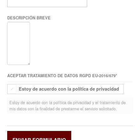
DESCRIPCIÓN BREVE
ACEPTAR TRATAMIENTO DE DATOS RGPD EU-2016/679
*
Estoy de acuerdo con la política de privacidad
Estoy de acuerdo con la política de privacidad y el tratamiento de
mis datos con la finalidad de prestarme el servicio solicitado.