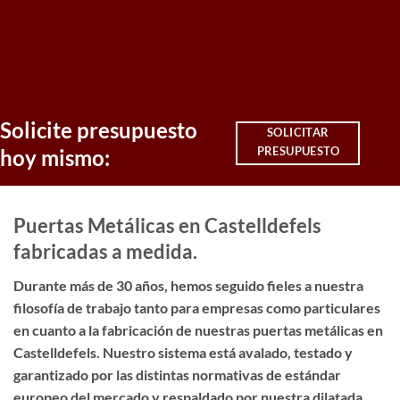
Solicite presupuesto
SOLICITAR
PRESUPUESTO
hoy mismo:
Puertas Metálicas en Castelldefels
fabricadas a medida.
Durante más de 30 años, hemos seguido fieles a nuestra
filosofía de trabajo tanto para empresas como particulares
en cuanto a la fabricación de nuestras puertas metálicas en
Castelldefels. Nuestro sistema está avalado, testado y
garantizado por las distintas normativas de estándar
europeo del mercado y respaldado por nuestra dilatada