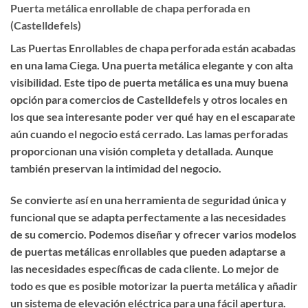
Puerta metálica enrollable de chapa perforada en
(Castelldefels)
Las
Puertas Enrollables de chapa perforada
están acabadas
en una lama Ciega. Una puerta metálica
elegante
y con
alta
visibilidad
. Este tipo de puerta metálica es una muy buena
opción para comercios de Castelldefels y otros locales en
los que sea interesante poder ver qué hay en el escaparate
aún cuando el negocio está cerrado. Las lamas perforadas
proporcionan una visión completa y detallada. Aunque
también preservan
la intimidad del negocio
.
Se convierte así en una herramienta de seguridad única y
funcional que se adapta perfectamente a las necesidades
de su comercio. Podemos diseñar y ofrecer varios modelos
de puertas metálicas enrollables que pueden adaptarse a
las necesidades específicas de cada cliente. Lo mejor de
todo es que
es posible motorizar la puerta metálica
y añadir
un sistema de elevación eléctrica para una fácil apertura.