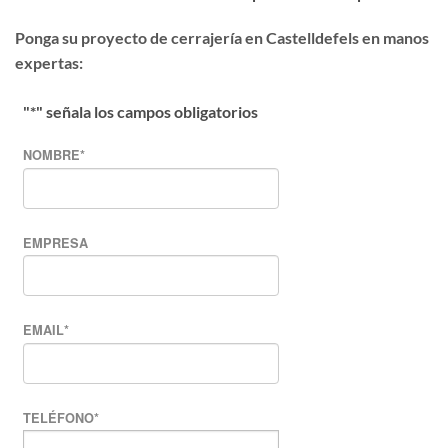
Ponga su proyecto de cerrajería en Castelldefels en manos
expertas:
"
*
" señala los campos obligatorios
NOMBRE
*
EMPRESA
EMAIL
*
TELÉFONO
*