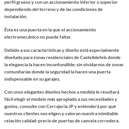
perfil grueso y con un accionamiento inferior o superior
dependiendo del terreno y de las condiciones de
instalación.
Ésta es una puerta en la que el accionamiento
electromecánico no puede faltar.
Debido a sus características y diseño está especialmente
diseñada para zonas residenciales de Castelldefels donde
la elegancia la hacen inconfundible; sin olvidarnos de zonas
comunitarias donde la seguridad la hacen una puerta
indispensable en su garajes.
Con unos elegantes diseños hechos a medida le resultará
fácil elegir el modelo más apropiado a sus necesidades y
gustos, consulte con Cerrajería JP y entenderá por qué
nuestros clientes nos eligen y valoran nuestra inimitable
relación calidad-precio de puertas de cancela corredera.