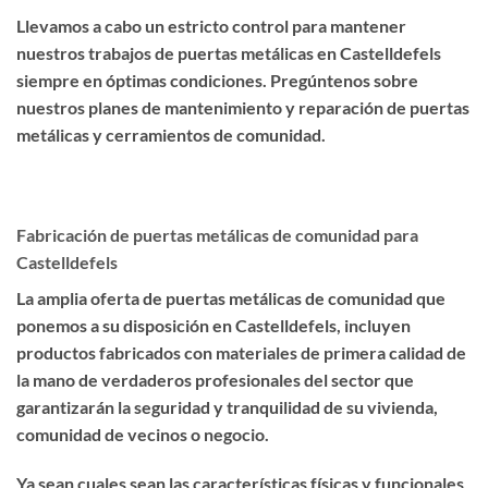
Llevamos a cabo un estricto control para mantener
nuestros trabajos de puertas metálicas en Castelldefels
siempre en óptimas condiciones. Pregúntenos sobre
nuestros planes de mantenimiento y reparación de puertas
metálicas y cerramientos de comunidad.
Fabricación de puertas metálicas de comunidad para
Castelldefels
La amplia oferta de puertas metálicas de comunidad que
ponemos a su disposición en Castelldefels, incluyen
productos fabricados con materiales de primera calidad de
la mano de verdaderos profesionales del sector que
garantizarán la seguridad y tranquilidad de su vivienda,
comunidad de vecinos o negocio.
Ya sean cuales sean las características físicas y funcionales