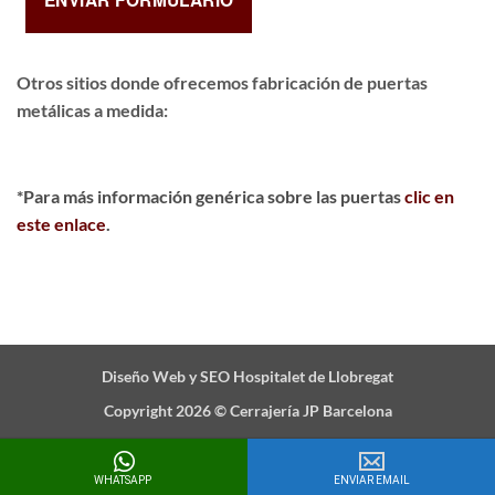
Otros sitios donde ofrecemos
fabricación de puertas
metálicas a medida
:
*Para más información genérica sobre las puertas
clic en
este enlace
.
Diseño Web y SEO Hospitalet de Llobregat
Copyright 2026 ©
Cerrajería JP Barcelona