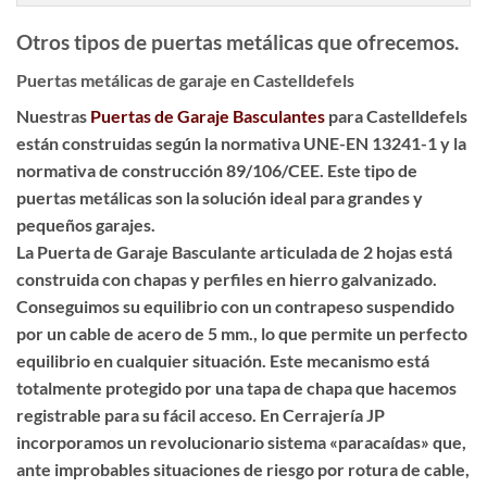
Otros tipos de puertas metálicas que ofrecemos.
Puertas metálicas de garaje en Castelldefels
Nuestras
Puertas de Garaje Basculantes
para Castelldefels
están construidas según la normativa UNE-EN 13241-1 y la
normativa de construcción 89/106/CEE. Este tipo de
puertas metálicas son la solución ideal para grandes y
pequeños garajes.
La Puerta de Garaje Basculante articulada de 2 hojas está
construida con chapas y perfiles en hierro galvanizado.
Conseguimos su equilibrio con un contrapeso suspendido
por un cable de acero de 5 mm., lo que permite un perfecto
equilibrio en cualquier situación. Este mecanismo está
totalmente protegido por una tapa de chapa que hacemos
registrable para su fácil acceso. En Cerrajería JP
incorporamos un revolucionario sistema «paracaídas» que,
ante improbables situaciones de riesgo por rotura de cable,