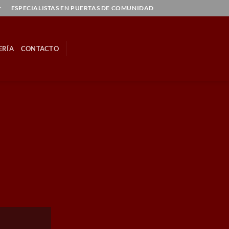
r
ESPECIALISTAS EN PUERTAS DE COMUNIDAD
ERÍA
CONTACTO