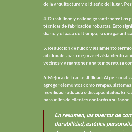
de la arquitectura y el diseño del lugar. P
4. Durabilidad y calidad garantizadas: Las 
técnicas de fabricación robustas. Esto sign
diario y el paso del tiempo, lo que garantiz
5. Reducción de ruido y aislamiento térmic
adicionales para mejorar el aislamiento acú
vecinos y a mantener una temperatura con
6. Mejora de la accesibilidad: Al personal
agregar elementos como rampas, sistemas de
movilidad reducida o discapacidades. En C
para miles de clientes contarán a su favor.
En resumen, las puertas de com
durabilidad, estética personali