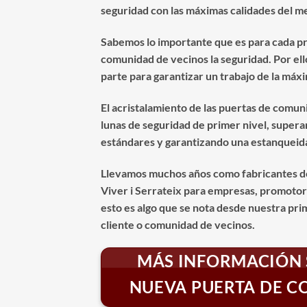
seguridad con las máximas calidades del 
Sabemos lo importante que es para cada pr
comunidad de vecinos la seguridad. Por el
parte para garantizar un trabajo de la máxi
El acristalamiento de las puertas de comun
lunas de seguridad de primer nivel, supera
estándares y garantizando una estanqueida
Llevamos muchos años como fabricantes d
Viver i Serrateix para empresas, promotore
esto es algo que se nota desde nuestra pri
cliente o comunidad de vecinos.
MÁS INFORMACIÓN 
NUEVA PUERTA DE 