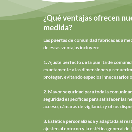
¿Qué ventajas ofrecen nue
medida?
Las puertas de comunidad fabricadas a medi
de estas ventajas incluyen:
1. Ajuste perfecto de la puerta de comunid
exactamente a las dimensiones y requerimie
proteger, evitando espacios innecesarios o
2. Mayor seguridad para toda la comunidad
seguridad específicas para satisfacer las 
acceso, cámaras de vigilancia y otros dispo
3. Estética personalizada y adaptada al rest
ajusten al entorno y la estética general d