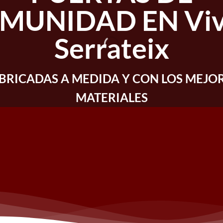
MUNIDAD EN Vive
Serrateix
BRICADAS A MEDIDA Y CON LOS MEJO
MATERIALES