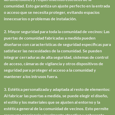
comunidad. Esto garantiza un ajuste perfecto en la entrada
o acceso que se necesita proteger, evitando espacios
innecesarios o problemas de instalación.
2. Mayor seguridad para toda la comunidad de vecinos: Las
puertas de comunidad fabricadas a medida pueden
diseñarse con características de seguridad específicas para
satisfacer las necesidades de la comunidad. Se pueden
integrar cerraduras de alta seguridad, sistemas de control
de acceso, cámaras de vigilancia y otros dispositivos de
seguridad para proteger el acceso a la comunidad y
mantener a los intrusos fuera.
3. Estética personalizada y adaptada al resto de elementos:
Al fabricar las puertas a medida, se puede elegir el diseño,
el estilo y los materiales que se ajusten al entorno y la
estética general de la comunidad de vecinos. Esto permite
crear una apariencia visualmente atractiva y coherente