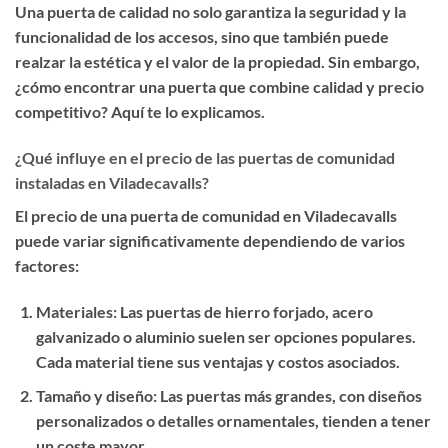
Una puerta de calidad no solo garantiza la seguridad y la
funcionalidad de los accesos, sino que también puede
realzar la estética y el valor de la propiedad. Sin embargo,
¿cómo encontrar una puerta que combine calidad y precio
competitivo? Aquí te lo explicamos.
¿Qué influye en el precio de las puertas de comunidad
instaladas en Viladecavalls?
El precio de una puerta de comunidad en Viladecavalls
puede variar significativamente dependiendo de varios
factores:
Materiales
: Las puertas de hierro forjado, acero
galvanizado o aluminio suelen ser opciones populares.
Cada material tiene sus ventajas y costos asociados.
Tamaño y diseño
: Las puertas más grandes, con diseños
personalizados o detalles ornamentales, tienden a tener
un coste mayor.