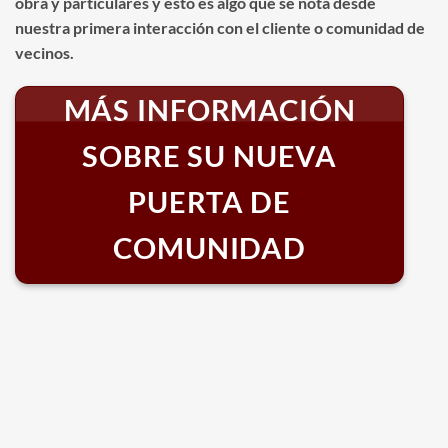
obra y particulares y esto es algo que se nota desde
nuestra primera interacción con el cliente o comunidad de
vecinos.
MÁS INFORMACIÓN
SOBRE SU NUEVA
PUERTA DE
COMUNIDAD