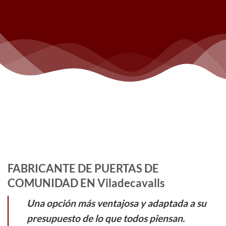
FABRICANTE DE PUERTAS DE
COMUNIDAD EN Viladecavalls
Una opción más ventajosa y adaptada a su
presupuesto de lo que todos piensan.