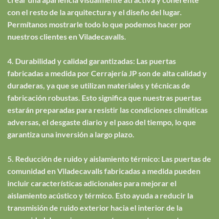
con el resto de la arquitectura y el diseño del lugar.
Permítanos mostrarle todo lo que podemos hacer por
nuestros clientes en Viladecavalls.
4. Durabilidad y calidad garantizadas: Las puertas
fabricadas a medida por Cerrajería JP son de alta calidad y
duraderas, ya que se utilizan materiales y técnicas de
fabricación robustas. Esto significa que nuestras puertas
estarán preparadas para resistir las condiciones climáticas
adversas, el desgaste diario y el paso del tiempo, lo que
garantiza una inversión a largo plazo.
5. Reducción de ruido y aislamiento térmico: Las puertas de
comunidad en Viladecavalls fabricadas a medida pueden
incluir características adicionales para mejorar el
aislamiento acústico y térmico. Esto ayuda a reducir la
transmisión de ruido exterior hacia el interior de la