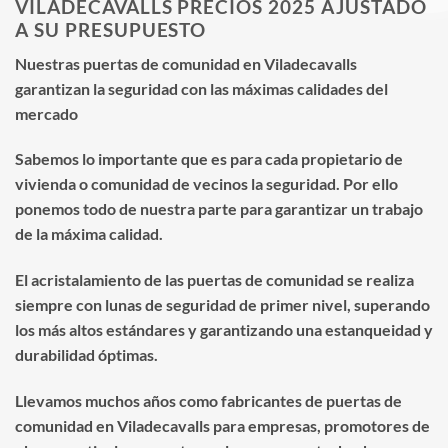
VILADECAVALLS PRECIOS 2025 AJUSTADO
A SU PRESUPUESTO
Nuestras puertas de comunidad en Viladecavalls
garantizan la seguridad con las máximas calidades del
mercado
Sabemos lo importante que es para cada propietario de
vivienda o comunidad de vecinos la seguridad. Por ello
ponemos todo de nuestra parte para garantizar un trabajo
de la máxima calidad.
El acristalamiento de las puertas de comunidad se realiza
siempre con lunas de seguridad de primer nivel, superando
los más altos estándares y garantizando una estanqueidad y
durabilidad óptimas.
Llevamos muchos años como fabricantes de puertas de
comunidad en Viladecavalls para empresas, promotores de