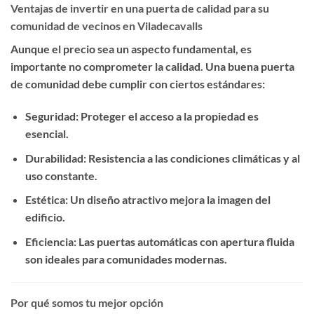
Ventajas de invertir en una puerta de calidad para su
comunidad de vecinos en Viladecavalls
Aunque el precio sea un aspecto fundamental, es
importante no comprometer la calidad. Una buena puerta
de comunidad debe cumplir con ciertos estándares:
Seguridad
: Proteger el acceso a la propiedad es
esencial.
Durabilidad
: Resistencia a las condiciones climáticas y al
uso constante.
Estética
: Un diseño atractivo mejora la imagen del
edificio.
Eficiencia
: Las puertas automáticas con apertura fluida
son ideales para comunidades modernas.
Por qué somos tu mejor opción