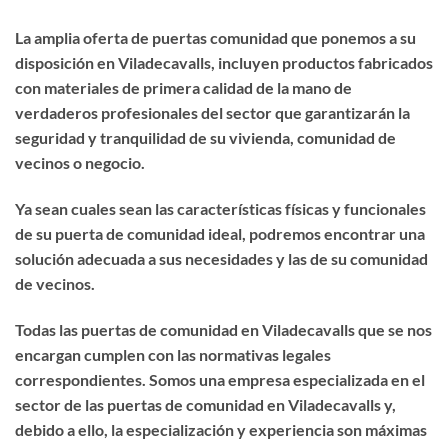
La amplia oferta de puertas comunidad que ponemos a su
disposición en Viladecavalls, incluyen productos fabricados
con materiales de primera calidad de la mano de
verdaderos profesionales del sector que garantizarán la
seguridad y tranquilidad de su vivienda, comunidad de
vecinos o negocio.
Ya sean cuales sean las características físicas y funcionales
de su puerta de comunidad ideal, podremos encontrar una
solución adecuada a sus necesidades y las de su comunidad
de vecinos.
Todas las puertas de comunidad en Viladecavalls que se nos
encargan cumplen con las normativas legales
correspondientes. Somos una empresa especializada en el
sector de las puertas de comunidad en Viladecavalls y,
debido a ello, la especialización y experiencia son máximas