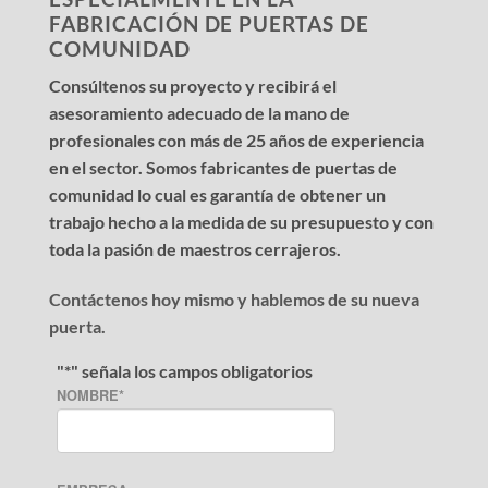
FABRICACIÓN DE PUERTAS DE
COMUNIDAD
Consúltenos su proyecto y recibirá el
asesoramiento adecuado de la mano de
profesionales con más de 25 años de experiencia
en el sector. Somos fabricantes de puertas de
comunidad lo cual es garantía de obtener un
trabajo hecho a la medida de su presupuesto y con
toda la pasión de maestros cerrajeros.
Contáctenos hoy mismo y hablemos de su nueva
puerta.
"
*
" señala los campos obligatorios
NOMBRE
*