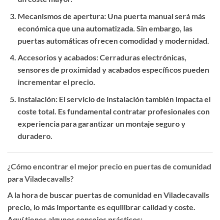
Mecanismos de apertura
: Una puerta manual será más
económica que una automatizada. Sin embargo, las
puertas automáticas ofrecen comodidad y modernidad.
Accesorios y acabados
: Cerraduras electrónicas,
sensores de proximidad y acabados específicos pueden
incrementar el precio.
Instalación
: El servicio de instalación también impacta el
coste total. Es fundamental contratar profesionales con
experiencia para garantizar un montaje seguro y
duradero.
¿Cómo encontrar el mejor precio en puertas de comunidad
para Viladecavalls?
A la hora de buscar
puertas de comunidad en Viladecavalls
precio
, lo más importante es equilibrar calidad y coste.
Aquí tienes algunos consejos prácticos: