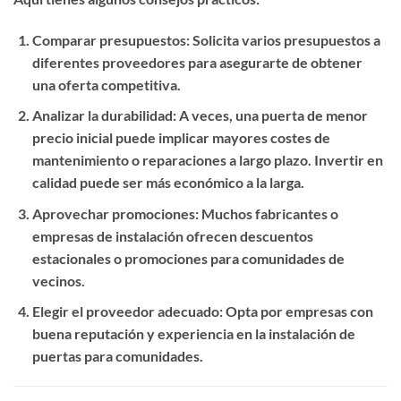
Comparar presupuestos
: Solicita varios presupuestos a
diferentes proveedores para asegurarte de obtener
una oferta competitiva.
Analizar la durabilidad
: A veces, una puerta de menor
precio inicial puede implicar mayores costes de
mantenimiento o reparaciones a largo plazo. Invertir en
calidad puede ser más económico a la larga.
Aprovechar promociones
: Muchos fabricantes o
empresas de instalación ofrecen descuentos
estacionales o promociones para comunidades de
vecinos.
Elegir el proveedor adecuado
: Opta por empresas con
buena reputación y experiencia en la instalación de
puertas para comunidades.