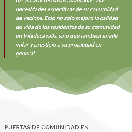
otras características adaptadas a las
necesidades específicas de su comunidad
de vecinos. Esto no solo mejora la calidad
de vida de los residentes de su comunidad
en Viladecavalls, sino que también añade
valor y prestigio a su propiedad en
general.
PUERTAS DE COMUNIDAD EN