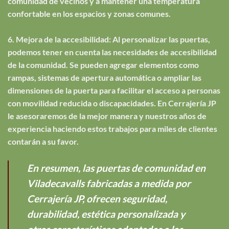
comunidad de vecinos y a mantener una temperatura
confortable en los espacios y zonas comunes.
6. Mejora de la accesibilidad: Al personalizar las puertas,
podemos tener en cuenta las necesidades de accesibilidad
de la comunidad. Se pueden agregar elementos como
rampas, sistemas de apertura automática o ampliar las
dimensiones de la puerta para facilitar el acceso a personas
con movilidad reducida o discapacidades. En Cerrajería JP
le asesoraremos de la mejor manera y nuestros años de
experiencia haciendo estos trabajos para miles de clientes
contarán a su favor.
En resumen, las puertas de comunidad en
Viladecavalls fabricadas a medida por
Cerrajería JP, ofrecen seguridad,
durabilidad, estética personalizada y