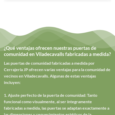
¿Qué ventajas ofrecen nuestras puertas de
comunidad en Viladecavalls fabricadas a medida?
Las puertas de comunidad fabricadas a medida por
Cerrajería JP ofrecen varias ventajas para la comunidad de
vecinos en Viladecavalls. Algunas de estas ventajas
incluyen:
1. Ajuste perfecto de la puerta de comunidad: Tanto
funcional como visualmente, al ser íntegramente
fabricadas a medida, las puertas se adaptan exactamente a
las dimensiones y requerimientos estéticos de la