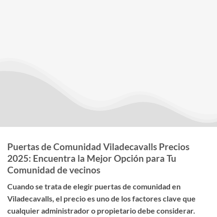
Puertas de Comunidad Viladecavalls Precios
2025: Encuentra la Mejor Opción para Tu
Comunidad de vecinos
Cuando se trata de elegir
puertas de comunidad en
Viladecavalls
, el
precio
es uno de los factores clave que
cualquier administrador o propietario debe considerar.