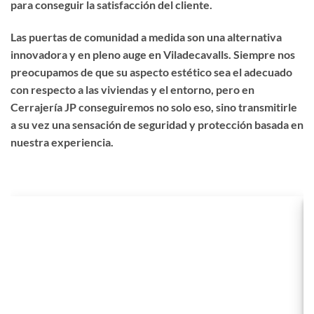
para conseguir la satisfacción del cliente.
Las puertas de comunidad a medida son una alternativa
innovadora y en pleno auge en Viladecavalls. Siempre nos
preocupamos de que su aspecto estético sea el adecuado
con respecto a las viviendas y el entorno, pero en
Cerrajería JP conseguiremos no solo eso, sino transmitirle
a su vez una sensación de seguridad y protección basada en
nuestra experiencia.