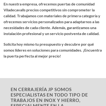
En nuestra empresa, ofrecemos
puertas de comunidad
Viladecavalls precios competitivos
sin comprometer la
calidad. Trabajamos con materiales de primera categoría y
ofrecemos servicios personalizados para adaptarnos a las
necesidades de cada cliente. Además, garantizamos una
instalación profesional y un servicio postventa de calidad.
Solicita hoy mismo tu presupuesto y descubre por qué
somos líderes en soluciones para comunidades. ¡Encuentra
la puerta perfecta al mejor precio!
EN CERRAJERÍA JP SOMOS
ESPECIALISTAS EN TODO TIPO DE
TRABAJOS EN INOX Y HIERRO,
ESPECIALMENTE EN LA