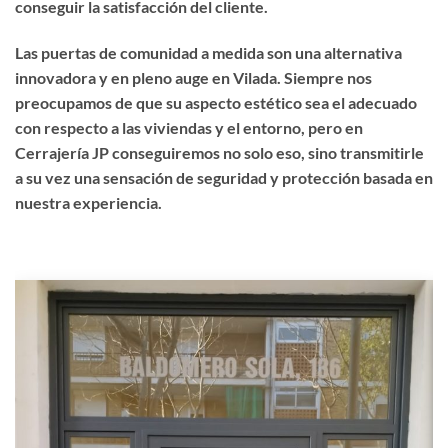
conseguir la satisfacción del cliente.
Las puertas de comunidad a medida son una alternativa
innovadora y en pleno auge en Vilada. Siempre nos
preocupamos de que su aspecto estético sea el adecuado
con respecto a las viviendas y el entorno, pero en
Cerrajería JP conseguiremos no solo eso, sino transmitirle
a su vez una sensación de seguridad y protección basada en
nuestra experiencia.