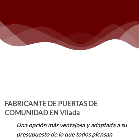
FABRICANTE DE PUERTAS DE
COMUNIDAD EN Vilada
Una opción más ventajosa y adaptada a su
presupuesto de lo que todos piensan.