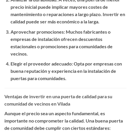
precio inicial puede implicar mayores costes de
mantenimiento o reparaciones a largo plazo. Invertir en
calidad puede ser más económico a la larga.
Aprovechar promociones
: Muchos fabricantes o
empresas de instalación ofrecen descuentos
estacionales o promociones para comunidades de
vecinos.
Elegir el proveedor adecuado
: Opta por empresas con
buena reputación y experiencia en la instalación de
puertas para comunidades.
Ventajas de invertir en una puerta de calidad para su
comunidad de vecinos en Vilada
Aunque el precio sea un aspecto fundamental, es
importante no comprometer la calidad. Una buena puerta
de comunidad debe cumplir con ciertos estándares: