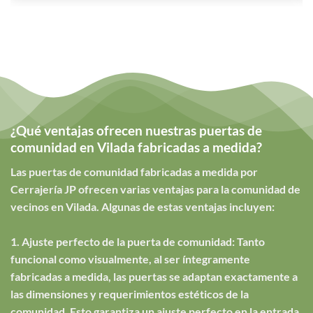
¿Qué ventajas ofrecen nuestras puertas de
comunidad en Vilada fabricadas a medida?
Las puertas de comunidad fabricadas a medida por
Cerrajería JP ofrecen varias ventajas para la comunidad de
vecinos en Vilada. Algunas de estas ventajas incluyen:
1. Ajuste perfecto de la puerta de comunidad: Tanto
funcional como visualmente, al ser íntegramente
fabricadas a medida, las puertas se adaptan exactamente a
las dimensiones y requerimientos estéticos de la
comunidad. Esto garantiza un ajuste perfecto en la entrada