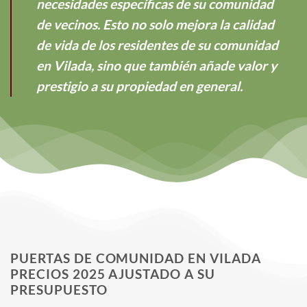
necesidades específicas de su comunidad
de vecinos. Esto no solo mejora la calidad
de vida de los residentes de su comunidad
en Vilada, sino que también añade valor y
prestigio a su propiedad en general.
PUERTAS DE COMUNIDAD EN VILADA
PRECIOS 2025 AJUSTADO A SU
PRESUPUESTO