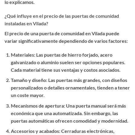
lo explicamos.
¿Qué influye en el precio de las puertas de comunidad
instaladas en Vilada?
El precio de una puerta de comunidad en Vilada puede
variar significativamente dependiendo de varios factores:
Materiales
: Las puertas de hierro forjado, acero
galvanizado o aluminio suelen ser opciones populares.
Cada material tiene sus ventajas y costos asociados.
Tamaño y diseño
: Las puertas más grandes, con diseños
personalizados o detalles ornamentales, tienden a tener
un coste mayor.
Mecanismos de apertura
: Una puerta manual será más
económica que una automatizada. Sin embargo, las
puertas automáticas ofrecen comodidad y modernidad.
Accesorios y acabados
: Cerraduras electrónicas,