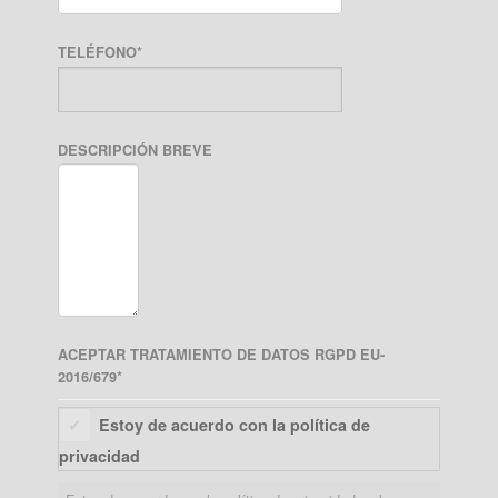
TELÉFONO
*
DESCRIPCIÓN BREVE
ACEPTAR TRATAMIENTO DE DATOS RGPD EU-
2016/679
*
Estoy de acuerdo con la política de
privacidad