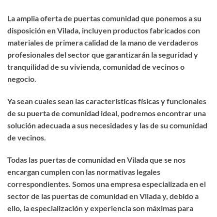
La amplia oferta de puertas comunidad que ponemos a su
disposición en Vilada, incluyen productos fabricados con
materiales de primera calidad de la mano de verdaderos
profesionales del sector que garantizarán la seguridad y
tranquilidad de su vivienda, comunidad de vecinos o
negocio.
Ya sean cuales sean las características físicas y funcionales
de su puerta de comunidad ideal, podremos encontrar una
solución adecuada a sus necesidades y las de su comunidad
de vecinos.
Todas las puertas de comunidad en Vilada que se nos
encargan cumplen con las normativas legales
correspondientes. Somos una empresa especializada en el
sector de las puertas de comunidad en Vilada y, debido a
ello, la especialización y experiencia son máximas para