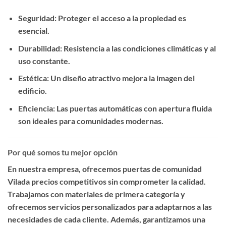
Seguridad
: Proteger el acceso a la propiedad es
esencial.
Durabilidad
: Resistencia a las condiciones climáticas y al
uso constante.
Estética
: Un diseño atractivo mejora la imagen del
edificio.
Eficiencia
: Las puertas automáticas con apertura fluida
son ideales para comunidades modernas.
Por qué somos tu mejor opción
En nuestra empresa, ofrecemos
puertas de comunidad
Vilada precios competitivos
sin comprometer la calidad.
Trabajamos con materiales de primera categoría y
ofrecemos servicios personalizados para adaptarnos a las
necesidades de cada cliente. Además, garantizamos una