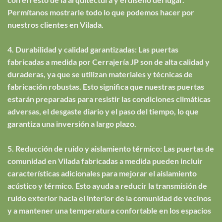
Permítanos mostrarle todo lo que podemos hacer por
nuestros clientes en Vilada.
4. Durabilidad y calidad garantizadas: Las puertas
fabricadas a medida por Cerrajería JP son de alta calidad y
duraderas, ya que se utilizan materiales y técnicas de
fabricación robustas. Esto significa que nuestras puertas
estarán preparadas para resistir las condiciones climáticas
adversas, el desgaste diario y el paso del tiempo, lo que
garantiza una inversión a largo plazo.
5. Reducción de ruido y aislamiento térmico: Las puertas de
comunidad en Vilada fabricadas a medida pueden incluir
características adicionales para mejorar el aislamiento
acústico y térmico. Esto ayuda a reducir la transmisión de
ruido exterior hacia el interior de la comunidad de vecinos
y a mantener una temperatura confortable en los espacios