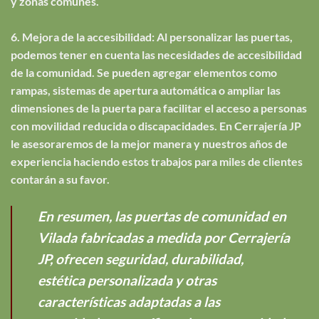
y zonas comunes.
6. Mejora de la accesibilidad: Al personalizar las puertas,
podemos tener en cuenta las necesidades de accesibilidad
de la comunidad. Se pueden agregar elementos como
rampas, sistemas de apertura automática o ampliar las
dimensiones de la puerta para facilitar el acceso a personas
con movilidad reducida o discapacidades. En Cerrajería JP
le asesoraremos de la mejor manera y nuestros años de
experiencia haciendo estos trabajos para miles de clientes
contarán a su favor.
En resumen, las puertas de comunidad en
Vilada fabricadas a medida por Cerrajería
JP, ofrecen seguridad, durabilidad,
estética personalizada y otras
características adaptadas a las