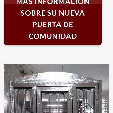
MÁS INFORMACIÓN
SOBRE SU NUEVA
PUERTA DE
COMUNIDAD