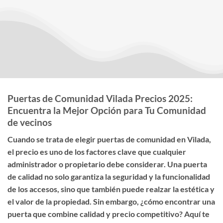
Puertas de Comunidad Vilada Precios 2025:
Encuentra la Mejor Opción para Tu Comunidad
de vecinos
Cuando se trata de elegir
puertas de comunidad en Vilada
,
el
precio
es uno de los factores clave que cualquier
administrador o propietario debe considerar. Una puerta
de calidad no solo garantiza la seguridad y la funcionalidad
de los accesos, sino que también puede realzar la estética y
el valor de la propiedad. Sin embargo, ¿cómo encontrar una
puerta que combine calidad y precio competitivo? Aquí te