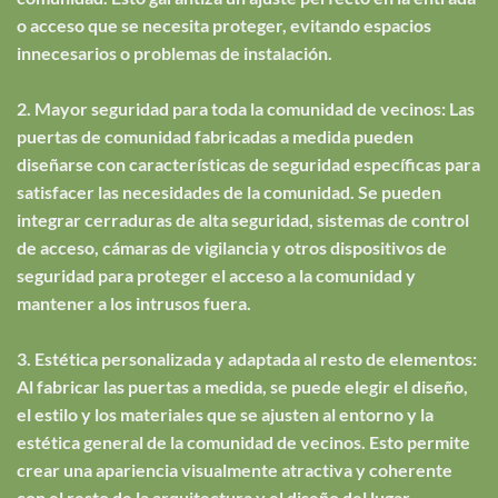
o acceso que se necesita proteger, evitando espacios
innecesarios o problemas de instalación.
2. Mayor seguridad para toda la comunidad de vecinos: Las
puertas de comunidad fabricadas a medida pueden
diseñarse con características de seguridad específicas para
satisfacer las necesidades de la comunidad. Se pueden
integrar cerraduras de alta seguridad, sistemas de control
de acceso, cámaras de vigilancia y otros dispositivos de
seguridad para proteger el acceso a la comunidad y
mantener a los intrusos fuera.
3. Estética personalizada y adaptada al resto de elementos:
Al fabricar las puertas a medida, se puede elegir el diseño,
el estilo y los materiales que se ajusten al entorno y la
estética general de la comunidad de vecinos. Esto permite
crear una apariencia visualmente atractiva y coherente
con el resto de la arquitectura y el diseño del lugar.