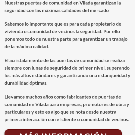
Nuestras puertas de comunidad en Vilada garantizan la
seguridad con las máximas calidades del mercado
Sabemos lo importante que es para cada propietario de
vivienda o comunidad de vecinos la seguridad. Por ello
ponemos todo de nuestra parte para garantizar un trabajo
de la máxima calidad.
El acristalamiento de las puertas de comunidad se realiza
siempre con lunas de seguridad de primer nivel, superando
los más altos estándares y garantizando una estanqueidad y
durabilidad óptimas.
Llevamos muchos años como fabricantes de puertas de
comunidad en Vilada para empresas, promotores de obra y
particulares y esto es algo que se nota desde nuestra
primera interacción con el cliente o comunidad de vecinos.