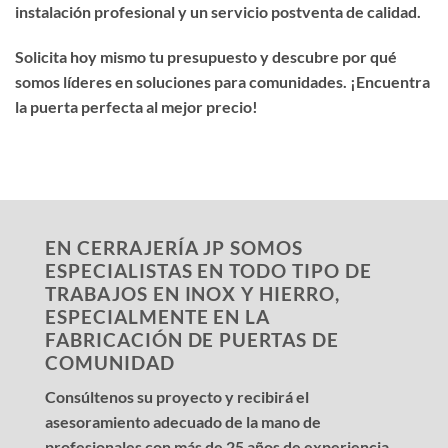
instalación profesional y un servicio postventa de calidad.
Solicita hoy mismo tu presupuesto y descubre por qué
somos líderes en soluciones para comunidades. ¡Encuentra
la puerta perfecta al mejor precio!
EN CERRAJERÍA JP SOMOS
ESPECIALISTAS EN TODO TIPO DE
TRABAJOS EN INOX Y HIERRO,
ESPECIALMENTE EN LA
FABRICACIÓN DE PUERTAS DE
COMUNIDAD
Consúltenos su proyecto y recibirá el
asesoramiento adecuado de la mano de
profesionales con más de 25 años de experiencia