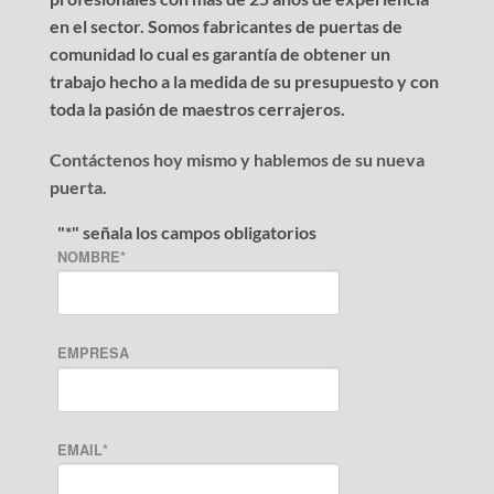
en el sector. Somos fabricantes de puertas de
comunidad lo cual es garantía de obtener un
trabajo hecho a la medida de su presupuesto y con
toda la pasión de maestros cerrajeros.
Contáctenos hoy mismo y hablemos de su nueva
puerta.
"
*
" señala los campos obligatorios
NOMBRE
*
EMPRESA
EMAIL
*