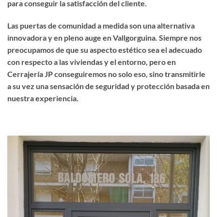
para conseguir la satisfacción del cliente.
Las puertas de comunidad a medida son una alternativa
innovadora y en pleno auge en Vallgorguina. Siempre nos
preocupamos de que su aspecto estético sea el adecuado
con respecto a las viviendas y el entorno, pero en
Cerrajería JP conseguiremos no solo eso, sino transmitirle
a su vez una sensación de seguridad y protección basada en
nuestra experiencia.