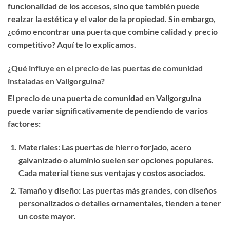
funcionalidad de los accesos, sino que también puede
realzar la estética y el valor de la propiedad. Sin embargo,
¿cómo encontrar una puerta que combine calidad y precio
competitivo? Aquí te lo explicamos.
¿Qué influye en el precio de las puertas de comunidad
instaladas en Vallgorguina?
El precio de una puerta de comunidad en Vallgorguina
puede variar significativamente dependiendo de varios
factores:
Materiales
: Las puertas de hierro forjado, acero
galvanizado o aluminio suelen ser opciones populares.
Cada material tiene sus ventajas y costos asociados.
Tamaño y diseño
: Las puertas más grandes, con diseños
personalizados o detalles ornamentales, tienden a tener
un coste mayor.