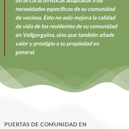
otras características adaptadas a las
necesidades específicas de su comunidad
de vecinos. Esto no solo mejora la calidad
de vida de los residentes de su comunidad
en Vallgorguina, sino que también añade
valor y prestigio a su propiedad en
general.
PUERTAS DE COMUNIDAD EN