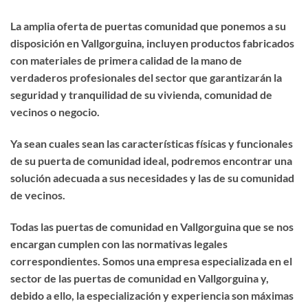
La amplia oferta de puertas comunidad que ponemos a su
disposición en Vallgorguina, incluyen productos fabricados
con materiales de primera calidad de la mano de
verdaderos profesionales del sector que garantizarán la
seguridad y tranquilidad de su vivienda, comunidad de
vecinos o negocio.
Ya sean cuales sean las características físicas y funcionales
de su puerta de comunidad ideal, podremos encontrar una
solución adecuada a sus necesidades y las de su comunidad
de vecinos.
Todas las puertas de comunidad en Vallgorguina que se nos
encargan cumplen con las normativas legales
correspondientes. Somos una empresa especializada en el
sector de las puertas de comunidad en Vallgorguina y,
debido a ello, la especialización y experiencia son máximas