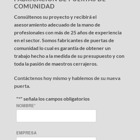
COMUNIDAD
Consúltenos su proyecto y recibirá el
asesoramiento adecuado de la mano de
profesionales con más de 25 años de experiencia
en el sector. Somos fabricantes de puertas de
comunidad lo cual es garantía de obtener un
trabajo hecho a la medida de su presupuesto y con
toda la pasión de maestros cerrajeros.
Contáctenos hoy mismo y hablemos de su nueva
puerta.
"
*
" señala los campos obligatorios
NOMBRE
*
EMPRESA