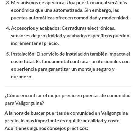
Mecanismos de apertura
: Una puerta manual será más
económica que una automatizada. Sin embargo, las
puertas automáticas ofrecen comodidad y modernidad.
Accesorios y acabados
: Cerraduras electrónicas,
sensores de proximidad y acabados específicos pueden
incrementar el precio.
Instalación
: El servicio de instalación también impacta el
coste total. Es fundamental contratar profesionales con
experiencia para garantizar un montaje seguro y
duradero.
¿Cómo encontrar el mejor precio en puertas de comunidad
para Vallgorguina?
A la hora de buscar
puertas de comunidad en Vallgorguina
precio
, lo más importante es equilibrar calidad y coste.
Aquí tienes algunos consejos prácticos: