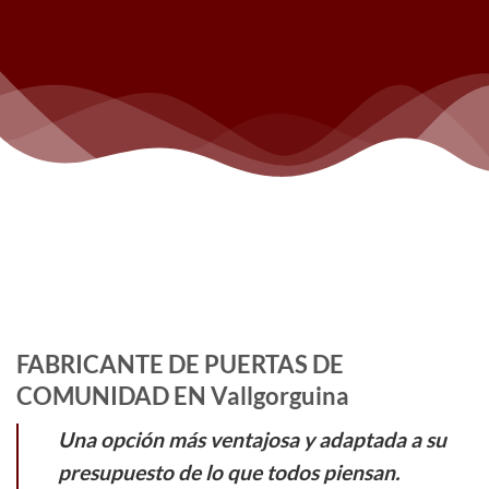
FABRICANTE DE PUERTAS DE
COMUNIDAD EN Vallgorguina
Una opción más ventajosa y adaptada a su
presupuesto de lo que todos piensan.