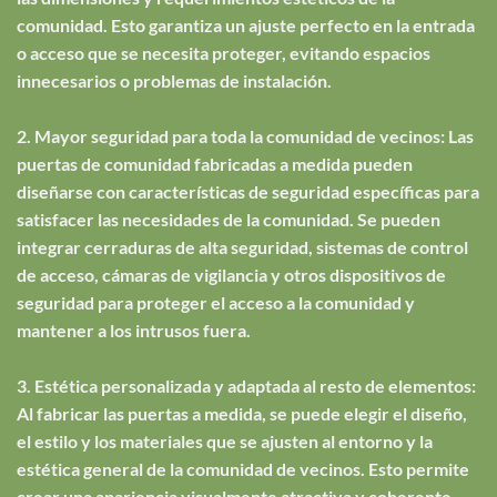
comunidad. Esto garantiza un ajuste perfecto en la entrada
o acceso que se necesita proteger, evitando espacios
innecesarios o problemas de instalación.
2. Mayor seguridad para toda la comunidad de vecinos: Las
puertas de comunidad fabricadas a medida pueden
diseñarse con características de seguridad específicas para
satisfacer las necesidades de la comunidad. Se pueden
integrar cerraduras de alta seguridad, sistemas de control
de acceso, cámaras de vigilancia y otros dispositivos de
seguridad para proteger el acceso a la comunidad y
mantener a los intrusos fuera.
3. Estética personalizada y adaptada al resto de elementos:
Al fabricar las puertas a medida, se puede elegir el diseño,
el estilo y los materiales que se ajusten al entorno y la
estética general de la comunidad de vecinos. Esto permite
crear una apariencia visualmente atractiva y coherente