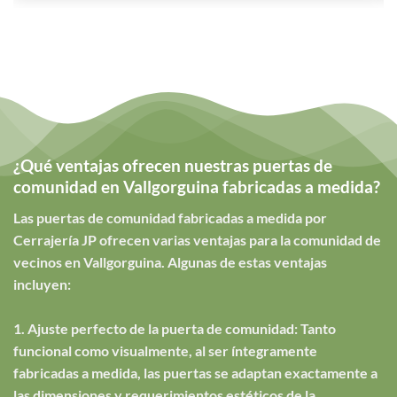
¿Qué ventajas ofrecen nuestras puertas de
comunidad en Vallgorguina fabricadas a medida?
Las puertas de comunidad fabricadas a medida por
Cerrajería JP ofrecen varias ventajas para la comunidad de
vecinos en Vallgorguina. Algunas de estas ventajas
incluyen:
1. Ajuste perfecto de la puerta de comunidad: Tanto
funcional como visualmente, al ser íntegramente
fabricadas a medida, las puertas se adaptan exactamente a
las dimensiones y requerimientos estéticos de la