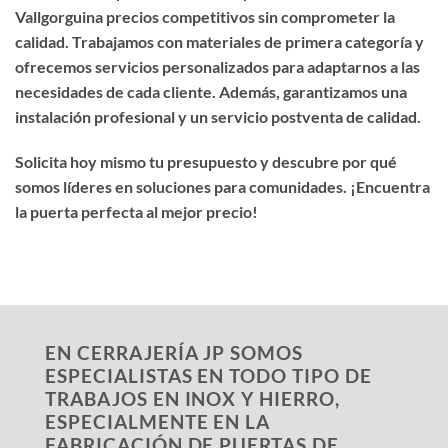
Vallgorguina precios competitivos
sin comprometer la
calidad. Trabajamos con materiales de primera categoría y
ofrecemos servicios personalizados para adaptarnos a las
necesidades de cada cliente. Además, garantizamos una
instalación profesional y un servicio postventa de calidad.
Solicita hoy mismo tu presupuesto y descubre por qué
somos líderes en soluciones para comunidades. ¡Encuentra
la puerta perfecta al mejor precio!
EN CERRAJERÍA JP SOMOS
ESPECIALISTAS EN TODO TIPO DE
TRABAJOS EN INOX Y HIERRO,
ESPECIALMENTE EN LA
FABRICACIÓN DE PUERTAS DE