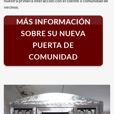
nuestra primera interacción con el cliente o comunidad de
vecinos.
MÁS INFORMACIÓN
SOBRE SU NUEVA
PUERTA DE
COMUNIDAD