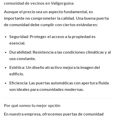
comunidad de vecinos en Vallgorguina
Aunque el precio sea un aspecto fundamental, es
importante no comprometer la calidad. Una buena puerta
de comunidad debe cumplir con ciertos estándares:
Seguridad
: Proteger el acceso a la propiedad es
esencial.
Durabilidad
: Resistencia a las condiciones climáticas y al
uso constante.
Estética
: Un diseño atractivo mejora la imagen del
edificio.
Eficiencia
: Las puertas automáticas con apertura fluida
son ideales para comunidades modernas.
Por qué somos tu mejor opción
En nuestra empresa, ofrecemos
puertas de comunidad