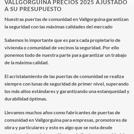
VALLGORGUINA PRECIOS 2025 AJUSTADO
A SU PRESUPUESTO
Nuestras puertas de comunidad en Vallgorguina garantizan
la seguridad con las máximas calidades del mercado
Sabemos lo importante que es para cada propietario de
vivienda o comunidad de vecinos la seguridad. Por ello
ponemos todo de nuestra parte para garantizar un trabajo
de la máxima calidad.
El acristalamiento de las puertas de comunidad se realiza
siempre con lunas de seguridad de primer nivel, superando
los más altos estándares y garantizando una estanqueidad y
durabilidad óptimas.
Llevamos muchos años como fabricantes de puertas de
comunidad en Vallgorguina para empresas, promotores de
obra y particulares y esto es algo que se nota desde