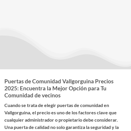
Puertas de Comunidad Vallgorguina Precios
2025: Encuentra la Mejor Opción para Tu
Comunidad de vecinos
Cuando se trata de elegir
puertas de comunidad en
Vallgorguina
, el
precio
es uno de los factores clave que
cualquier administrador o propietario debe considerar.
Una puerta de calidad no solo garantiza la seguridad y la