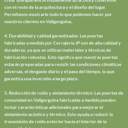
con el resto de la arquitectura y el diseño del lugar.
Permítanos mostrarle todo lo que podemos hacer por
nuestros clientes en Vallgorguina.
4. Durabilidad y calidad garantizadas: Las puertas
fabricadas a medida por Cerrajería JP son de alta calidad y
duraderas, ya que se utilizan materiales y técnicas de
fabricación robustas. Esto significa que nuestras puertas
estarán preparadas para resistir las condiciones climáticas
adversas, el desgaste diario y el paso del tiempo, lo que
garantiza una inversión a largo plazo.
5. Reducción de ruido y aislamiento térmico: Las puertas de
comunidad en Vallgorguina fabricadas a medida pueden
incluir características adicionales para mejorar el
aislamiento acústico y térmico. Esto ayuda a reducir la
transmisión de ruido exterior hacia el interior de la