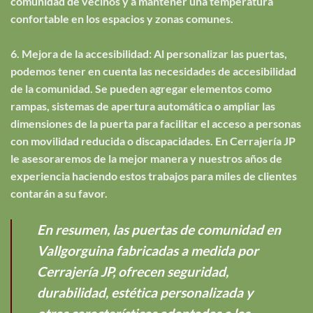
comunidad de vecinos y a mantener una temperatura
confortable en los espacios y zonas comunes.
6. Mejora de la accesibilidad: Al personalizar las puertas,
podemos tener en cuenta las necesidades de accesibilidad
de la comunidad. Se pueden agregar elementos como
rampas, sistemas de apertura automática o ampliar las
dimensiones de la puerta para facilitar el acceso a personas
con movilidad reducida o discapacidades. En Cerrajería JP
le asesoraremos de la mejor manera y nuestros años de
experiencia haciendo estos trabajos para miles de clientes
contarán a su favor.
En resumen, las puertas de comunidad en
Vallgorguina fabricadas a medida por
Cerrajería JP, ofrecen seguridad,
durabilidad, estética personalizada y