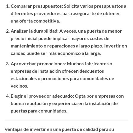
Comparar presupuestos
: Solicita varios presupuestos a
diferentes proveedores para asegurarte de obtener
una oferta competitiva.
Analizar la durabilidad
: A veces, una puerta de menor
precio inicial puede implicar mayores costes de
mantenimiento o reparaciones a largo plazo. Invertir en
calidad puede ser más económico a la larga.
Aprovechar promociones
: Muchos fabricantes o
empresas de instalación ofrecen descuentos
estacionales o promociones para comunidades de
vecinos.
Elegir el proveedor adecuado
: Opta por empresas con
buena reputación y experiencia en la instalación de
puertas para comunidades.
Ventajas de invertir en una puerta de calidad para su