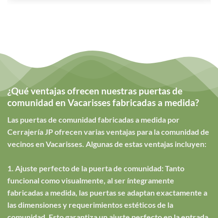
¿Qué ventajas ofrecen nuestras puertas de
comunidad en Vacarisses fabricadas a medida?
Las puertas de comunidad fabricadas a medida por
Cerrajería JP ofrecen varias ventajas para la comunidad de
vecinos en Vacarisses. Algunas de estas ventajas incluyen:
1. Ajuste perfecto de la puerta de comunidad: Tanto
funcional como visualmente, al ser íntegramente
fabricadas a medida, las puertas se adaptan exactamente a
las dimensiones y requerimientos estéticos de la
comunidad. Esto garantiza un ajuste perfecto en la entrada