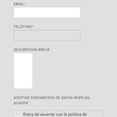
EMAIL
*
TELÉFONO
*
DESCRIPCIÓN BREVE
ACEPTAR TRATAMIENTO DE DATOS RGPD EU-
2016/679
*
Estoy de acuerdo con la política de