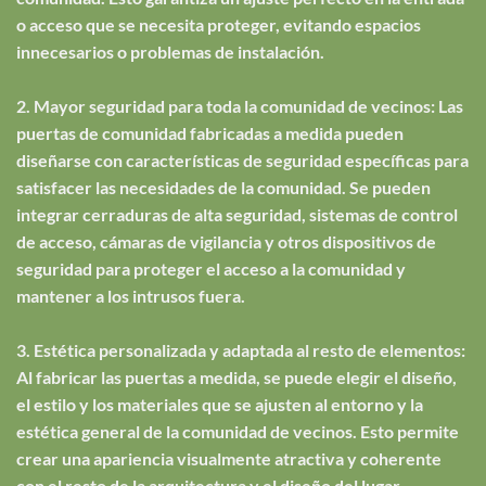
o acceso que se necesita proteger, evitando espacios
innecesarios o problemas de instalación.
2. Mayor seguridad para toda la comunidad de vecinos: Las
puertas de comunidad fabricadas a medida pueden
diseñarse con características de seguridad específicas para
satisfacer las necesidades de la comunidad. Se pueden
integrar cerraduras de alta seguridad, sistemas de control
de acceso, cámaras de vigilancia y otros dispositivos de
seguridad para proteger el acceso a la comunidad y
mantener a los intrusos fuera.
3. Estética personalizada y adaptada al resto de elementos:
Al fabricar las puertas a medida, se puede elegir el diseño,
el estilo y los materiales que se ajusten al entorno y la
estética general de la comunidad de vecinos. Esto permite
crear una apariencia visualmente atractiva y coherente
con el resto de la arquitectura y el diseño del lugar.