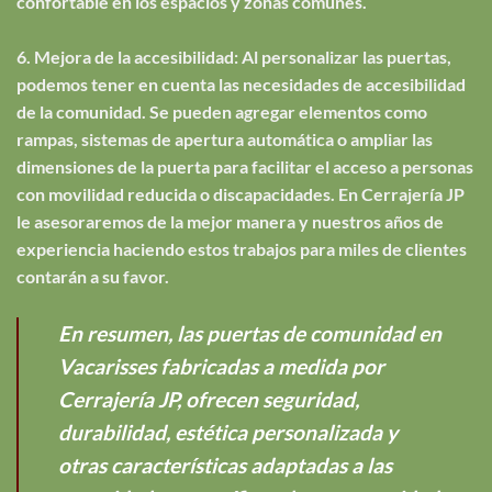
confortable en los espacios y zonas comunes.
6. Mejora de la accesibilidad: Al personalizar las puertas,
podemos tener en cuenta las necesidades de accesibilidad
de la comunidad. Se pueden agregar elementos como
rampas, sistemas de apertura automática o ampliar las
dimensiones de la puerta para facilitar el acceso a personas
con movilidad reducida o discapacidades. En Cerrajería JP
le asesoraremos de la mejor manera y nuestros años de
experiencia haciendo estos trabajos para miles de clientes
contarán a su favor.
En resumen, las puertas de comunidad en
Vacarisses fabricadas a medida por
Cerrajería JP, ofrecen seguridad,
durabilidad, estética personalizada y
otras características adaptadas a las