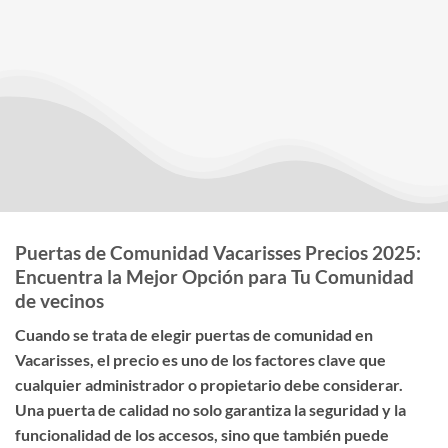
Puertas de Comunidad Vacarisses Precios 2025:
Encuentra la Mejor Opción para Tu Comunidad
de vecinos
Cuando se trata de elegir
puertas de comunidad en
Vacarisses
, el
precio
es uno de los factores clave que
cualquier administrador o propietario debe considerar.
Una puerta de calidad no solo garantiza la seguridad y la
funcionalidad de los accesos, sino que también puede