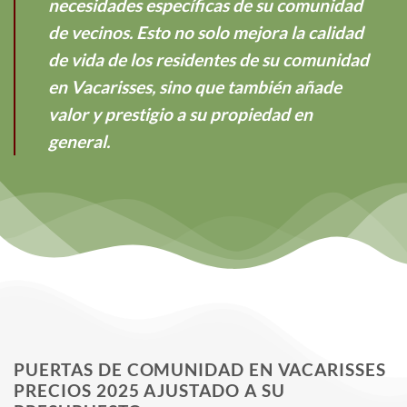
necesidades específicas de su comunidad
de vecinos. Esto no solo mejora la calidad
de vida de los residentes de su comunidad
en Vacarisses, sino que también añade
valor y prestigio a su propiedad en
general.
PUERTAS DE COMUNIDAD EN VACARISSES
PRECIOS 2025 AJUSTADO A SU