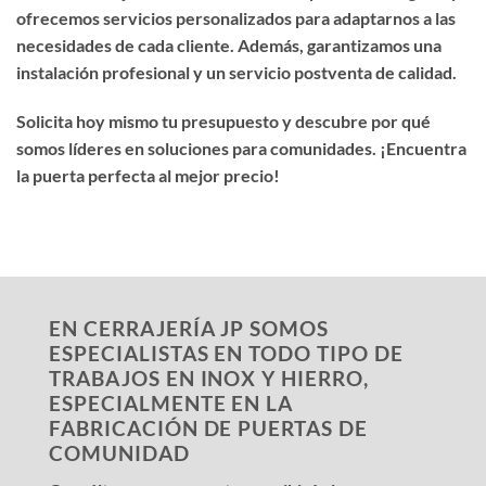
ofrecemos servicios personalizados para adaptarnos a las
necesidades de cada cliente. Además, garantizamos una
instalación profesional y un servicio postventa de calidad.
Solicita hoy mismo tu presupuesto y descubre por qué
somos líderes en soluciones para comunidades. ¡Encuentra
la puerta perfecta al mejor precio!
EN CERRAJERÍA JP SOMOS
ESPECIALISTAS EN TODO TIPO DE
TRABAJOS EN INOX Y HIERRO,
ESPECIALMENTE EN LA
FABRICACIÓN DE PUERTAS DE
COMUNIDAD