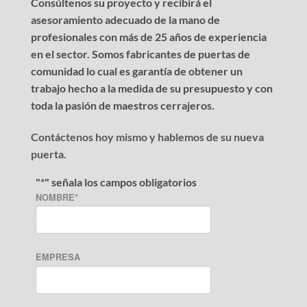
Consúltenos su proyecto y recibirá el
asesoramiento adecuado de la mano de
profesionales con más de 25 años de experiencia
en el sector. Somos fabricantes de puertas de
comunidad lo cual es garantía de obtener un
trabajo hecho a la medida de su presupuesto y con
toda la pasión de maestros cerrajeros.
Contáctenos hoy mismo y hablemos de su nueva
puerta.
"
*
" señala los campos obligatorios
NOMBRE
*
EMPRESA