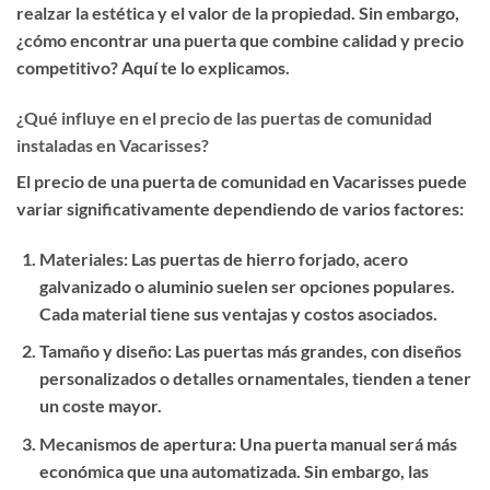
realzar la estética y el valor de la propiedad. Sin embargo,
¿cómo encontrar una puerta que combine calidad y precio
competitivo? Aquí te lo explicamos.
¿Qué influye en el precio de las puertas de comunidad
instaladas en Vacarisses?
El precio de una puerta de comunidad en Vacarisses puede
variar significativamente dependiendo de varios factores:
Materiales
: Las puertas de hierro forjado, acero
galvanizado o aluminio suelen ser opciones populares.
Cada material tiene sus ventajas y costos asociados.
Tamaño y diseño
: Las puertas más grandes, con diseños
personalizados o detalles ornamentales, tienden a tener
un coste mayor.
Mecanismos de apertura
: Una puerta manual será más
económica que una automatizada. Sin embargo, las