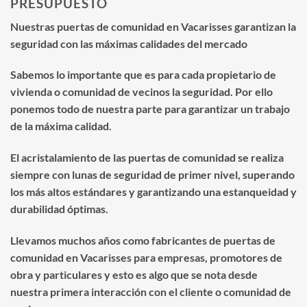
PRESUPUESTO
Nuestras puertas de comunidad en Vacarisses garantizan la
seguridad con las máximas calidades del mercado
Sabemos lo importante que es para cada propietario de
vivienda o comunidad de vecinos la seguridad. Por ello
ponemos todo de nuestra parte para garantizar un trabajo
de la máxima calidad.
El acristalamiento de las puertas de comunidad se realiza
siempre con lunas de seguridad de primer nivel, superando
los más altos estándares y garantizando una estanqueidad y
durabilidad óptimas.
Llevamos muchos años como fabricantes de puertas de
comunidad en Vacarisses para empresas, promotores de
obra y particulares y esto es algo que se nota desde
nuestra primera interacción con el cliente o comunidad de