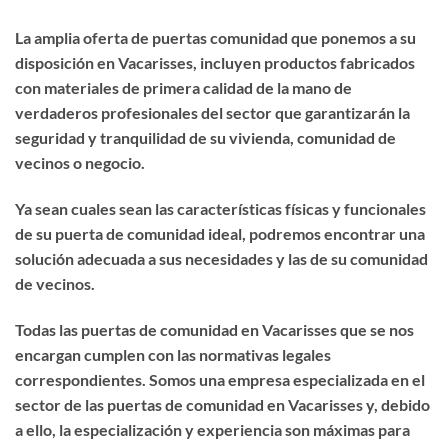
La amplia oferta de puertas comunidad que ponemos a su
disposición en Vacarisses, incluyen productos fabricados
con materiales de primera calidad de la mano de
verdaderos profesionales del sector que garantizarán la
seguridad y tranquilidad de su vivienda, comunidad de
vecinos o negocio.
Ya sean cuales sean las características físicas y funcionales
de su puerta de comunidad ideal, podremos encontrar una
solución adecuada a sus necesidades y las de su comunidad
de vecinos.
Todas las puertas de comunidad en Vacarisses que se nos
encargan cumplen con las normativas legales
correspondientes. Somos una empresa especializada en el
sector de las puertas de comunidad en Vacarisses y, debido
a ello, la especialización y experiencia son máximas para