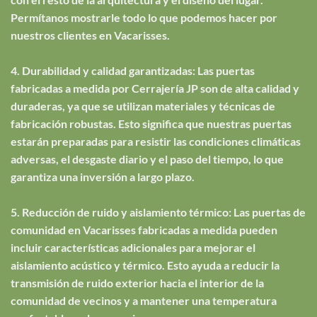
Permítanos mostrarle todo lo que podemos hacer por
nuestros clientes en Vacarisses.
4. Durabilidad y calidad garantizadas: Las puertas
fabricadas a medida por Cerrajería JP son de alta calidad y
duraderas, ya que se utilizan materiales y técnicas de
fabricación robustas. Esto significa que nuestras puertas
estarán preparadas para resistir las condiciones climáticas
adversas, el desgaste diario y el paso del tiempo, lo que
garantiza una inversión a largo plazo.
5. Reducción de ruido y aislamiento térmico: Las puertas de
comunidad en Vacarisses fabricadas a medida pueden
incluir características adicionales para mejorar el
aislamiento acústico y térmico. Esto ayuda a reducir la
transmisión de ruido exterior hacia el interior de la
comunidad de vecinos y a mantener una temperatura