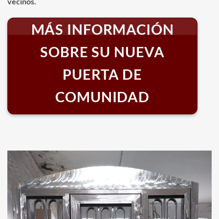
vecinos.
MÁS INFORMACIÓN
SOBRE SU NUEVA
PUERTA DE
COMUNIDAD