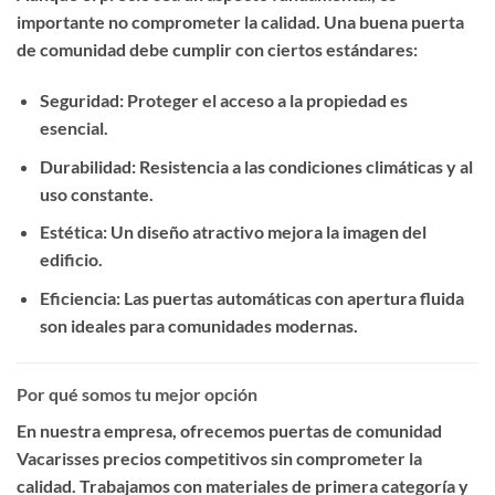
importante no comprometer la calidad. Una buena puerta
de comunidad debe cumplir con ciertos estándares:
Seguridad
: Proteger el acceso a la propiedad es
esencial.
Durabilidad
: Resistencia a las condiciones climáticas y al
uso constante.
Estética
: Un diseño atractivo mejora la imagen del
edificio.
Eficiencia
: Las puertas automáticas con apertura fluida
son ideales para comunidades modernas.
Por qué somos tu mejor opción
En nuestra empresa, ofrecemos
puertas de comunidad
Vacarisses precios competitivos
sin comprometer la
calidad. Trabajamos con materiales de primera categoría y