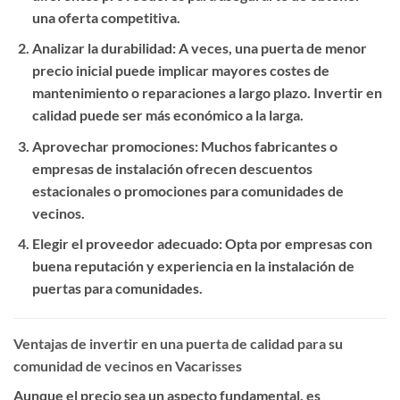
una oferta competitiva.
Analizar la durabilidad
: A veces, una puerta de menor
precio inicial puede implicar mayores costes de
mantenimiento o reparaciones a largo plazo. Invertir en
calidad puede ser más económico a la larga.
Aprovechar promociones
: Muchos fabricantes o
empresas de instalación ofrecen descuentos
estacionales o promociones para comunidades de
vecinos.
Elegir el proveedor adecuado
: Opta por empresas con
buena reputación y experiencia en la instalación de
puertas para comunidades.
Ventajas de invertir en una puerta de calidad para su
comunidad de vecinos en Vacarisses
Aunque el precio sea un aspecto fundamental, es