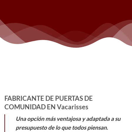
FABRICANTE DE PUERTAS DE
COMUNIDAD EN Vacarisses
Una opción más ventajosa y adaptada a su
presupuesto de lo que todos piensan.