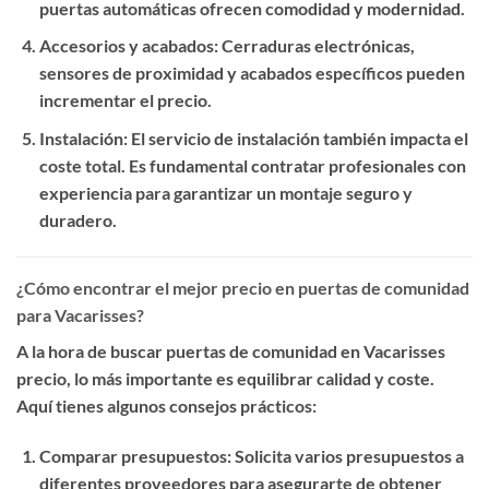
puertas automáticas ofrecen comodidad y modernidad.
Accesorios y acabados
: Cerraduras electrónicas,
sensores de proximidad y acabados específicos pueden
incrementar el precio.
Instalación
: El servicio de instalación también impacta el
coste total. Es fundamental contratar profesionales con
experiencia para garantizar un montaje seguro y
duradero.
¿Cómo encontrar el mejor precio en puertas de comunidad
para Vacarisses?
A la hora de buscar
puertas de comunidad en Vacarisses
precio
, lo más importante es equilibrar calidad y coste.
Aquí tienes algunos consejos prácticos:
Comparar presupuestos
: Solicita varios presupuestos a
diferentes proveedores para asegurarte de obtener