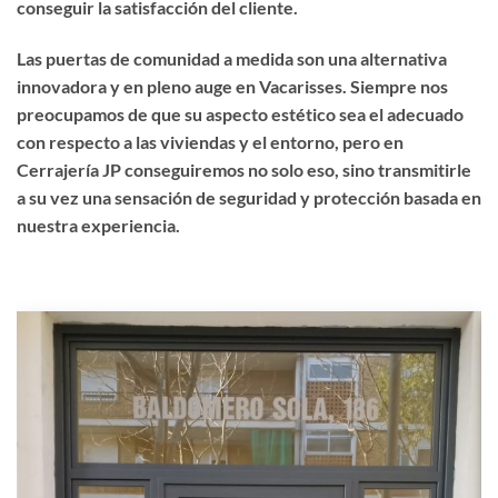
conseguir la satisfacción del cliente.
Las puertas de comunidad a medida son una alternativa
innovadora y en pleno auge en Vacarisses. Siempre nos
preocupamos de que su aspecto estético sea el adecuado
con respecto a las viviendas y el entorno, pero en
Cerrajería JP conseguiremos no solo eso, sino transmitirle
a su vez una sensación de seguridad y protección basada en
nuestra experiencia.