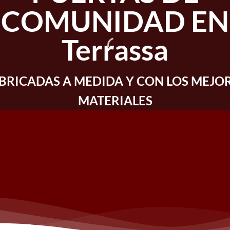
COMUNIDAD EN
Terrassa
BRICADAS A MEDIDA Y CON LOS MEJO
MATERIALES