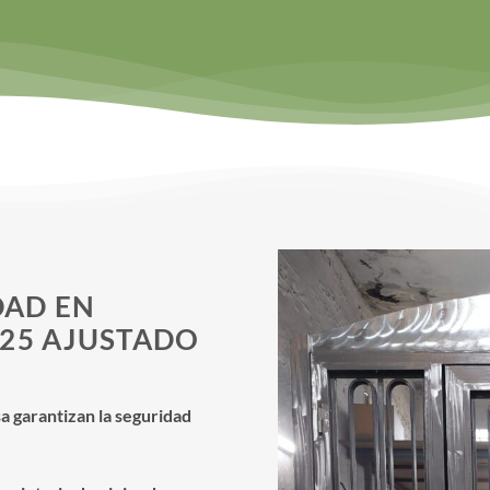
DAD EN
025 AJUSTADO
 garantizan la seguridad