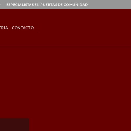
r
ESPECIALISTAS EN PUERTAS DE COMUNIDAD
ERÍA
CONTACTO