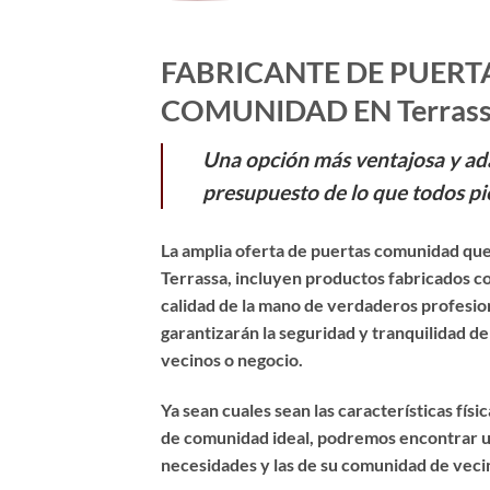
FABRICANTE DE PUERT
COMUNIDAD EN Terras
Una opción más ventajosa y ad
presupuesto de lo que todos pi
La amplia oferta de puertas comunidad que
Terrassa, incluyen productos fabricados c
calidad de la mano de verdaderos profesio
garantizarán la seguridad y tranquilidad d
vecinos o negocio.
Ya sean cuales sean las características físi
de comunidad ideal, podremos encontrar u
necesidades y las de su comunidad de veci