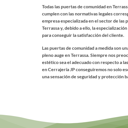
Todas las puertas de comunidad en Terrass
cumplen con las normativas legales corre
empresa especializada en el sector de las
Terrassa y, debido a ello, la especializaci
para conseguir la satisfacción del cliente.
Las puertas de comunidad a medida son una
pleno auge en Terrassa. Siempre nos preo
estético sea el adecuado con respecto a las
en Cerrajería JP conseguiremos no solo eso,
una sensación de seguridad y protección b