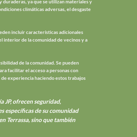
y duraderas, ya que se utilizan materiales y
ondiciones climáticas adversas, el desgaste
den incluir características adicionales
el interior de la comunidad de vecinos y a
esibilidad de la comunidad. Se pueden
a facilitar el acceso a personas con
 de experiencia haciendo estos trabajos
a JP, ofrecen seguridad,
des específicas de su comunidad
 en Terrassa, sino que también