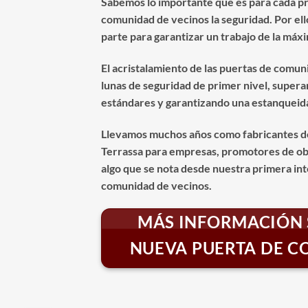
Sabemos lo importante que es para cada pr
comunidad de vecinos la seguridad. Por el
parte para garantizar un trabajo de la máxi
El acristalamiento de las puertas de comun
lunas de seguridad de primer nivel, supera
estándares y garantizando una estanqueida
Llevamos muchos años como fabricantes d
Terrassa para empresas, promotores de obr
algo que se nota desde nuestra primera int
comunidad de vecinos.
MÁS INFORMACIÓN 
NUEVA PUERTA DE 