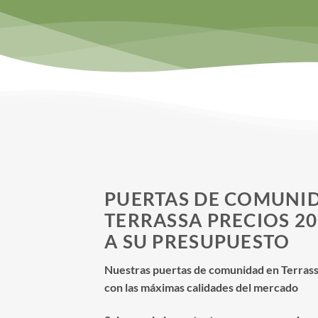
PUERTAS DE COMUNI
TERRASSA PRECIOS 2
A SU PRESUPUESTO
Nuestras puertas de comunidad en Terrassa
con las máximas calidades del mercado