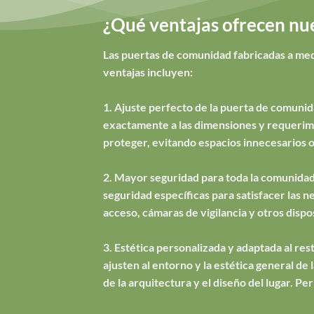
¿Qué ventajas ofrecen nu
Las puertas de comunidad fabricadas a medi
ventajas incluyen:
1. Ajuste perfecto de la puerta de comunid
exactamente a las dimensiones y requerimie
proteger, evitando espacios innecesarios o
2. Mayor seguridad para toda la comunidad
seguridad específicas para satisfacer las 
acceso, cámaras de vigilancia y otros dispo
3. Estética personalizada y adaptada al rest
ajusten al entorno y la estética general d
de la arquitectura y el diseño del lugar. 