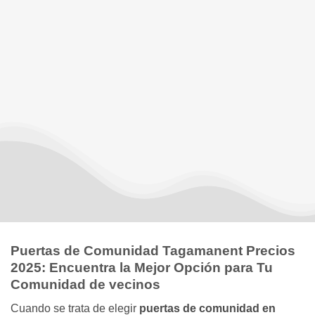
Puertas de Comunidad Tagamanent Precios
2025: Encuentra la Mejor Opción para Tu
Comunidad de vecinos
Cuando se trata de elegir
puertas de comunidad en