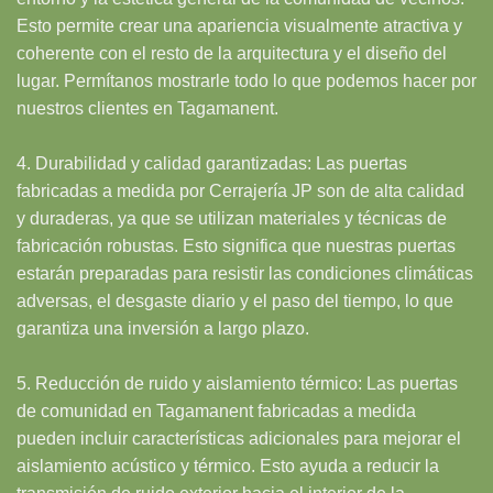
Esto permite crear una apariencia visualmente atractiva y
coherente con el resto de la arquitectura y el diseño del
lugar. Permítanos mostrarle todo lo que podemos hacer por
nuestros clientes en Tagamanent.
4. Durabilidad y calidad garantizadas: Las puertas
fabricadas a medida por Cerrajería JP son de alta calidad
y duraderas, ya que se utilizan materiales y técnicas de
fabricación robustas. Esto significa que nuestras puertas
estarán preparadas para resistir las condiciones climáticas
adversas, el desgaste diario y el paso del tiempo, lo que
garantiza una inversión a largo plazo.
5. Reducción de ruido y aislamiento térmico: Las puertas
de comunidad en Tagamanent fabricadas a medida
pueden incluir características adicionales para mejorar el
aislamiento acústico y térmico. Esto ayuda a reducir la