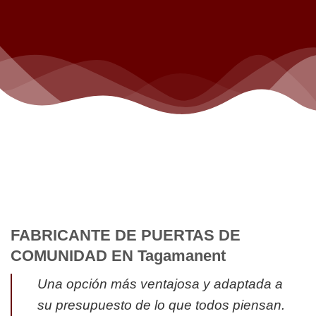
FABRICANTE DE PUERTAS DE
COMUNIDAD EN Tagamanent
Una opción más ventajosa y adaptada a
su presupuesto de lo que todos piensan.