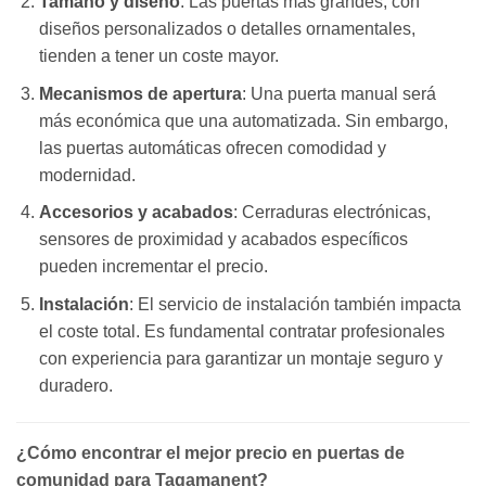
Tamaño y diseño
: Las puertas más grandes, con
diseños personalizados o detalles ornamentales,
tienden a tener un coste mayor.
Mecanismos de apertura
: Una puerta manual será
más económica que una automatizada. Sin embargo,
las puertas automáticas ofrecen comodidad y
modernidad.
Accesorios y acabados
: Cerraduras electrónicas,
sensores de proximidad y acabados específicos
pueden incrementar el precio.
Instalación
: El servicio de instalación también impacta
el coste total. Es fundamental contratar profesionales
con experiencia para garantizar un montaje seguro y
duradero.
¿Cómo encontrar el mejor precio en puertas de
comunidad para Tagamanent?