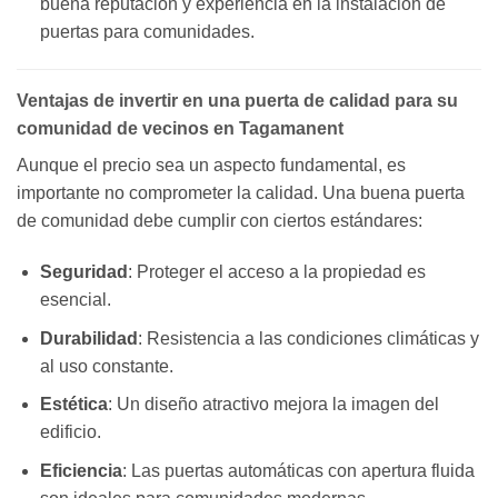
buena reputación y experiencia en la instalación de
puertas para comunidades.
Ventajas de invertir en una puerta de calidad para su
comunidad de vecinos en Tagamanent
Aunque el precio sea un aspecto fundamental, es
importante no comprometer la calidad. Una buena puerta
de comunidad debe cumplir con ciertos estándares:
Seguridad
: Proteger el acceso a la propiedad es
esencial.
Durabilidad
: Resistencia a las condiciones climáticas y
al uso constante.
Estética
: Un diseño atractivo mejora la imagen del
edificio.
Eficiencia
: Las puertas automáticas con apertura fluida