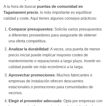
A la hora de buscar
puertas de comunidad en
Tagamanent precio
, lo más importante es equilibrar
calidad y coste. Aquí tienes algunos consejos prácticos:
Comparar presupuestos
: Solicita varios presupuestos
a diferentes proveedores para asegurarte de obtener
una oferta competitiva.
Analizar la durabilidad
: A veces, una puerta de menor
precio inicial puede implicar mayores costes de
mantenimiento o reparaciones a largo plazo. Invertir en
calidad puede ser más económico a la larga.
Aprovechar promociones
: Muchos fabricantes o
empresas de instalación ofrecen descuentos
estacionales o promociones para comunidades de
vecinos.
Elegir el proveedor adecuado
: Opta por empresas con