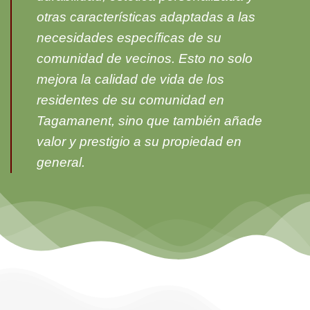
otras características adaptadas a las
necesidades específicas de su
comunidad de vecinos. Esto no solo
mejora la calidad de vida de los
residentes de su comunidad en
Tagamanent, sino que también añade
valor y prestigio a su propiedad en
general.