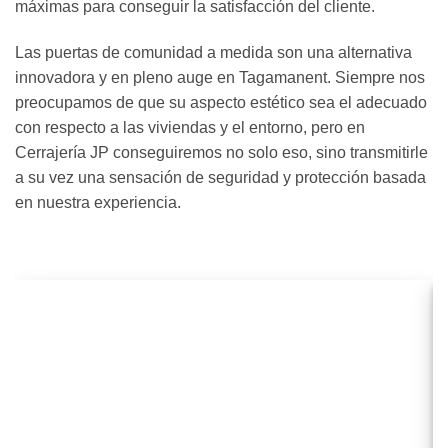
máximas para conseguir la satisfacción del cliente.
Las puertas de comunidad a medida son una alternativa
innovadora y en pleno auge en Tagamanent. Siempre nos
preocupamos de que su aspecto estético sea el adecuado
con respecto a las viviendas y el entorno, pero en
Cerrajería JP conseguiremos no solo eso, sino transmitirle
a su vez una sensación de seguridad y protección basada
en nuestra experiencia.