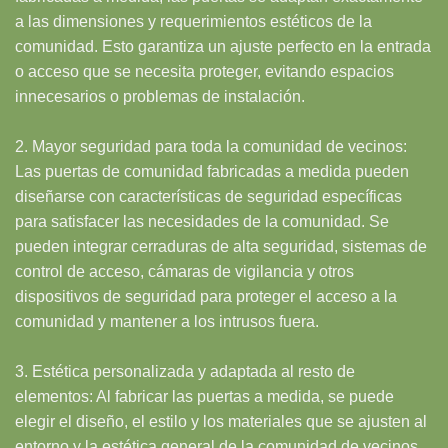
a las dimensiones y requerimientos estéticos de la
comunidad. Esto garantiza un ajuste perfecto en la entrada
o acceso que se necesita proteger, evitando espacios
innecesarios o problemas de instalación.
2. Mayor seguridad para toda la comunidad de vecinos:
Las puertas de comunidad fabricadas a medida pueden
diseñarse con características de seguridad específicas
para satisfacer las necesidades de la comunidad. Se
pueden integrar cerraduras de alta seguridad, sistemas de
control de acceso, cámaras de vigilancia y otros
dispositivos de seguridad para proteger el acceso a la
comunidad y mantener a los intrusos fuera.
3. Estética personalizada y adaptada al resto de
elementos: Al fabricar las puertas a medida, se puede
elegir el diseño, el estilo y los materiales que se ajusten al
entorno y la estética general de la comunidad de vecinos.