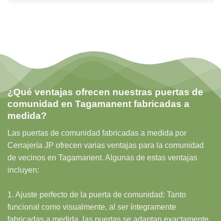
¿Qué ventajas ofrecen nuestras puertas de
comunidad en Tagamanent fabricadas a
medida?
Las puertas de comunidad fabricadas a medida por
Cerrajería JP ofrecen varias ventajas para la comunidad
de vecinos en Tagamanent. Algunas de estas ventajas
incluyen:
1. Ajuste perfecto de la puerta de comunidad: Tanto
funcional como visualmente, al ser íntegramente
fabricadas a medida, las puertas se adaptan exactamente