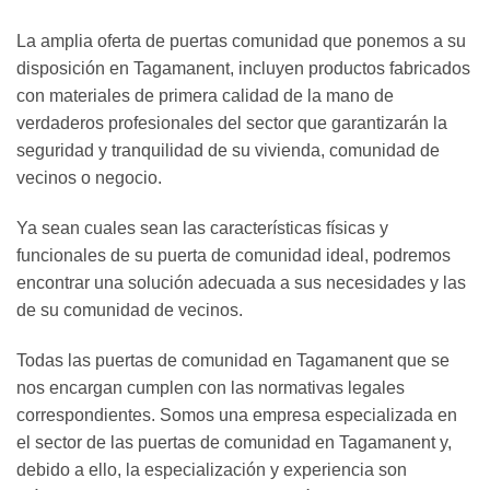
La amplia oferta de puertas comunidad que ponemos a su
disposición en Tagamanent, incluyen productos fabricados
con materiales de primera calidad de la mano de
verdaderos profesionales del sector que garantizarán la
seguridad y tranquilidad de su vivienda, comunidad de
vecinos o negocio.
Ya sean cuales sean las características físicas y
funcionales de su puerta de comunidad ideal, podremos
encontrar una solución adecuada a sus necesidades y las
de su comunidad de vecinos.
Todas las puertas de comunidad en Tagamanent que se
nos encargan cumplen con las normativas legales
correspondientes. Somos una empresa especializada en
el sector de las puertas de comunidad en Tagamanent y,
debido a ello, la especialización y experiencia son