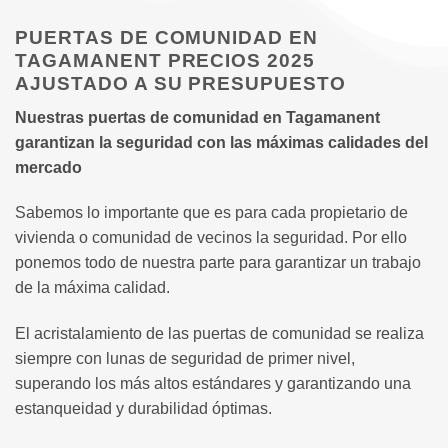
PUERTAS DE COMUNIDAD EN
TAGAMANENT PRECIOS 2025
AJUSTADO A SU PRESUPUESTO
Nuestras puertas de comunidad en Tagamanent
garantizan la seguridad con las máximas calidades del
mercado
Sabemos lo importante que es para cada propietario de
vivienda o comunidad de vecinos la seguridad. Por ello
ponemos todo de nuestra parte para garantizar un trabajo
de la máxima calidad.
El acristalamiento de las puertas de comunidad se realiza
siempre con lunas de seguridad de primer nivel,
superando los más altos estándares y garantizando una
estanqueidad y durabilidad óptimas.