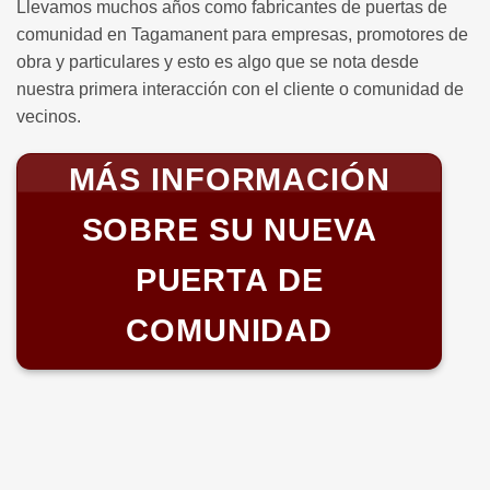
Llevamos muchos años como fabricantes de puertas de
comunidad en Tagamanent para empresas, promotores de
obra y particulares y esto es algo que se nota desde
nuestra primera interacción con el cliente o comunidad de
vecinos.
MÁS INFORMACIÓN
SOBRE SU NUEVA
PUERTA DE
COMUNIDAD