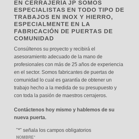
EN CERRAJERÍA JP SOMOS
ESPECIALISTAS EN TODO TIPO DE
TRABAJOS EN INOX Y HIERRO,
ESPECIALMENTE EN LA
FABRICACIÓN DE PUERTAS DE
COMUNIDAD
Consúltenos su proyecto y recibirá el
asesoramiento adecuado de la mano de
profesionales con más de 25 años de experiencia
en el sector. Somos fabricantes de puertas de
comunidad lo cual es garantía de obtener un
trabajo hecho a la medida de su presupuesto y
con toda la pasión de maestros cerrajeros.
Contáctenos hoy mismo y hablemos de su
nueva puerta.
"
*
" señala los campos obligatorios
NOMBRE
*