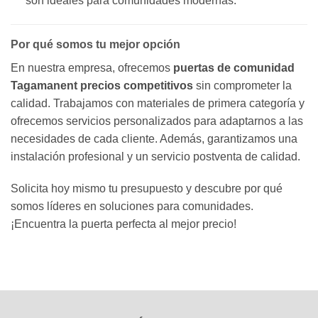
son ideales para comunidades modernas.
Por qué somos tu mejor opción
En nuestra empresa, ofrecemos
puertas de comunidad
Tagamanent precios competitivos
sin comprometer la
calidad. Trabajamos con materiales de primera categoría y
ofrecemos servicios personalizados para adaptarnos a las
necesidades de cada cliente. Además, garantizamos una
instalación profesional y un servicio postventa de calidad.
Solicita hoy mismo tu presupuesto y descubre por qué
somos líderes en soluciones para comunidades.
¡Encuentra la puerta perfecta al mejor precio!