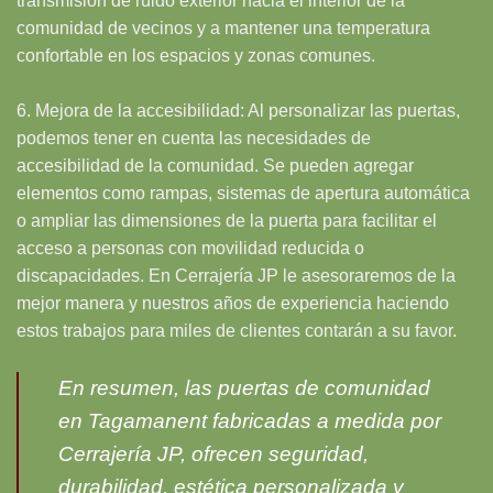
transmisión de ruido exterior hacia el interior de la
comunidad de vecinos y a mantener una temperatura
confortable en los espacios y zonas comunes.
6. Mejora de la accesibilidad: Al personalizar las puertas,
podemos tener en cuenta las necesidades de
accesibilidad de la comunidad. Se pueden agregar
elementos como rampas, sistemas de apertura automática
o ampliar las dimensiones de la puerta para facilitar el
acceso a personas con movilidad reducida o
discapacidades. En Cerrajería JP le asesoraremos de la
mejor manera y nuestros años de experiencia haciendo
estos trabajos para miles de clientes contarán a su favor.
En resumen, las puertas de comunidad
en Tagamanent fabricadas a medida por
Cerrajería JP, ofrecen seguridad,
durabilidad, estética personalizada y