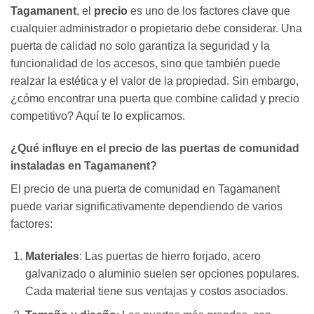
Tagamanent
, el
precio
es uno de los factores clave que
cualquier administrador o propietario debe considerar. Una
puerta de calidad no solo garantiza la seguridad y la
funcionalidad de los accesos, sino que también puede
realzar la estética y el valor de la propiedad. Sin embargo,
¿cómo encontrar una puerta que combine calidad y precio
competitivo? Aquí te lo explicamos.
¿Qué influye en el precio de las puertas de comunidad
instaladas en Tagamanent?
El precio de una puerta de comunidad en Tagamanent
puede variar significativamente dependiendo de varios
factores:
Materiales
: Las puertas de hierro forjado, acero
galvanizado o aluminio suelen ser opciones populares.
Cada material tiene sus ventajas y costos asociados.