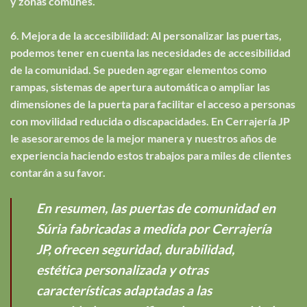
y zonas comunes.
6. Mejora de la accesibilidad: Al personalizar las puertas,
podemos tener en cuenta las necesidades de accesibilidad
de la comunidad. Se pueden agregar elementos como
rampas, sistemas de apertura automática o ampliar las
dimensiones de la puerta para facilitar el acceso a personas
con movilidad reducida o discapacidades. En Cerrajería JP
le asesoraremos de la mejor manera y nuestros años de
experiencia haciendo estos trabajos para miles de clientes
contarán a su favor.
En resumen, las puertas de comunidad en
Súria fabricadas a medida por Cerrajería
JP, ofrecen seguridad, durabilidad,
estética personalizada y otras
características adaptadas a las