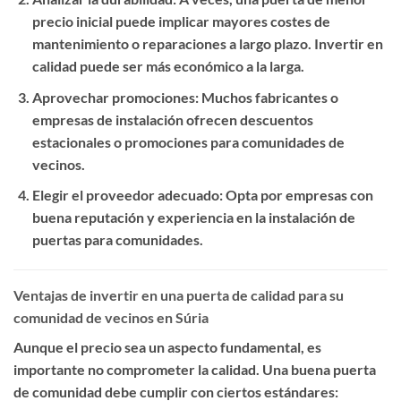
precio inicial puede implicar mayores costes de
mantenimiento o reparaciones a largo plazo. Invertir en
calidad puede ser más económico a la larga.
Aprovechar promociones
: Muchos fabricantes o
empresas de instalación ofrecen descuentos
estacionales o promociones para comunidades de
vecinos.
Elegir el proveedor adecuado
: Opta por empresas con
buena reputación y experiencia en la instalación de
puertas para comunidades.
Ventajas de invertir en una puerta de calidad para su
comunidad de vecinos en Súria
Aunque el precio sea un aspecto fundamental, es
importante no comprometer la calidad. Una buena puerta
de comunidad debe cumplir con ciertos estándares: