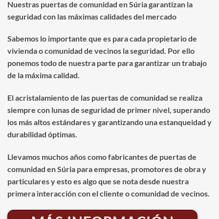
Nuestras puertas de comunidad en Súria garantizan la
seguridad con las máximas calidades del mercado
Sabemos lo importante que es para cada propietario de
vivienda o comunidad de vecinos la seguridad. Por ello
ponemos todo de nuestra parte para garantizar un trabajo
de la máxima calidad.
El acristalamiento de las puertas de comunidad se realiza
siempre con lunas de seguridad de primer nivel, superando
los más altos estándares y garantizando una estanqueidad y
durabilidad óptimas.
Llevamos muchos años como fabricantes de puertas de
comunidad en Súria para empresas, promotores de obra y
particulares y esto es algo que se nota desde nuestra
primera interacción con el cliente o comunidad de vecinos.