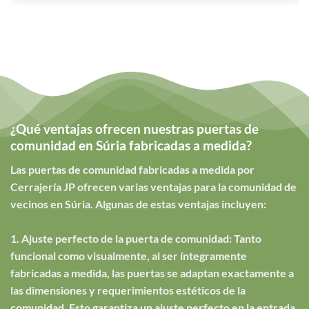
¿Qué ventajas ofrecen nuestras puertas de
comunidad en Súria fabricadas a medida?
Las puertas de comunidad fabricadas a medida por
Cerrajería JP ofrecen varias ventajas para la comunidad de
vecinos en Súria. Algunas de estas ventajas incluyen:
1. Ajuste perfecto de la puerta de comunidad: Tanto
funcional como visualmente, al ser íntegramente
fabricadas a medida, las puertas se adaptan exactamente a
las dimensiones y requerimientos estéticos de la
comunidad. Esto garantiza un ajuste perfecto en la entrada