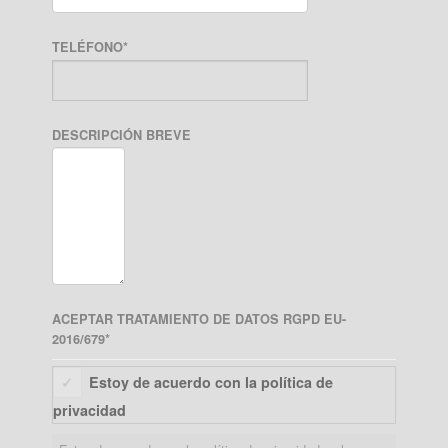
TELÉFONO
*
DESCRIPCIÓN BREVE
ACEPTAR TRATAMIENTO DE DATOS RGPD EU-
2016/679
*
Estoy de acuerdo con la política de
privacidad