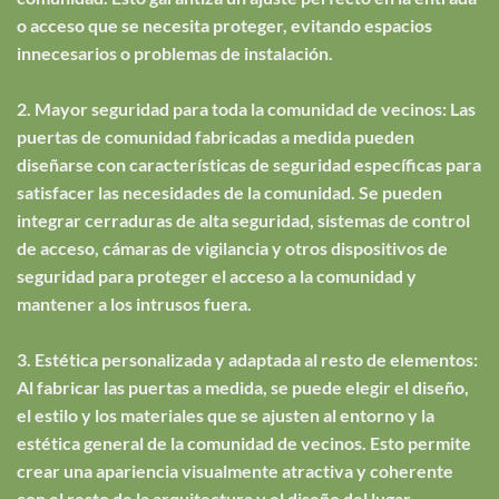
o acceso que se necesita proteger, evitando espacios
innecesarios o problemas de instalación.
2. Mayor seguridad para toda la comunidad de vecinos: Las
puertas de comunidad fabricadas a medida pueden
diseñarse con características de seguridad específicas para
satisfacer las necesidades de la comunidad. Se pueden
integrar cerraduras de alta seguridad, sistemas de control
de acceso, cámaras de vigilancia y otros dispositivos de
seguridad para proteger el acceso a la comunidad y
mantener a los intrusos fuera.
3. Estética personalizada y adaptada al resto de elementos:
Al fabricar las puertas a medida, se puede elegir el diseño,
el estilo y los materiales que se ajusten al entorno y la
estética general de la comunidad de vecinos. Esto permite
crear una apariencia visualmente atractiva y coherente
con el resto de la arquitectura y el diseño del lugar.