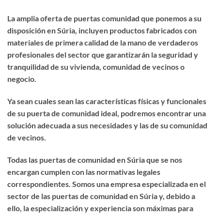
La amplia oferta de puertas comunidad que ponemos a su
disposición en Súria, incluyen productos fabricados con
materiales de primera calidad de la mano de verdaderos
profesionales del sector que garantizarán la seguridad y
tranquilidad de su vivienda, comunidad de vecinos o
negocio.
Ya sean cuales sean las características físicas y funcionales
de su puerta de comunidad ideal, podremos encontrar una
solución adecuada a sus necesidades y las de su comunidad
de vecinos.
Todas las puertas de comunidad en Súria que se nos
encargan cumplen con las normativas legales
correspondientes. Somos una empresa especializada en el
sector de las puertas de comunidad en Súria y, debido a
ello, la especialización y experiencia son máximas para