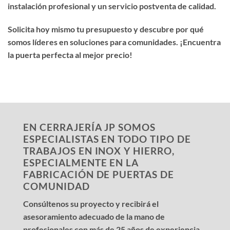
instalación profesional y un servicio postventa de calidad.
Solicita hoy mismo tu presupuesto y descubre por qué
somos líderes en soluciones para comunidades. ¡Encuentra
la puerta perfecta al mejor precio!
EN CERRAJERÍA JP SOMOS
ESPECIALISTAS EN TODO TIPO DE
TRABAJOS EN INOX Y HIERRO,
ESPECIALMENTE EN LA
FABRICACIÓN DE PUERTAS DE
COMUNIDAD
Consúltenos su proyecto y recibirá el
asesoramiento adecuado de la mano de
profesionales con más de 25 años de experiencia