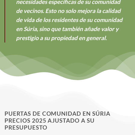
necesidades específicas de su comunidad
de vecinos. Esto no solo mejora la calidad
de vida de los residentes de su comunidad
en Súria, sino que también añade valor y
prestigio a su propiedad en general.
PUERTAS DE COMUNIDAD EN SÚRIA
PRECIOS 2025 AJUSTADO A SU
PRESUPUESTO