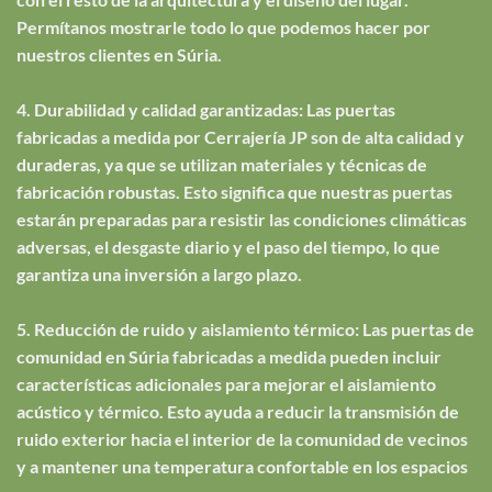
Permítanos mostrarle todo lo que podemos hacer por
nuestros clientes en Súria.
4. Durabilidad y calidad garantizadas: Las puertas
fabricadas a medida por Cerrajería JP son de alta calidad y
duraderas, ya que se utilizan materiales y técnicas de
fabricación robustas. Esto significa que nuestras puertas
estarán preparadas para resistir las condiciones climáticas
adversas, el desgaste diario y el paso del tiempo, lo que
garantiza una inversión a largo plazo.
5. Reducción de ruido y aislamiento térmico: Las puertas de
comunidad en Súria fabricadas a medida pueden incluir
características adicionales para mejorar el aislamiento
acústico y térmico. Esto ayuda a reducir la transmisión de
ruido exterior hacia el interior de la comunidad de vecinos
y a mantener una temperatura confortable en los espacios