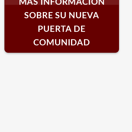
MÁS INFORMACIÓN
SOBRE SU NUEVA
PUERTA DE
COMUNIDAD