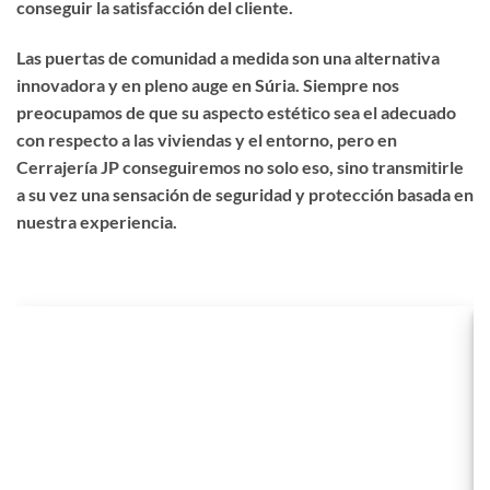
conseguir la satisfacción del cliente.
Las puertas de comunidad a medida son una alternativa
innovadora y en pleno auge en Súria. Siempre nos
preocupamos de que su aspecto estético sea el adecuado
con respecto a las viviendas y el entorno, pero en
Cerrajería JP conseguiremos no solo eso, sino transmitirle
a su vez una sensación de seguridad y protección basada en
nuestra experiencia.