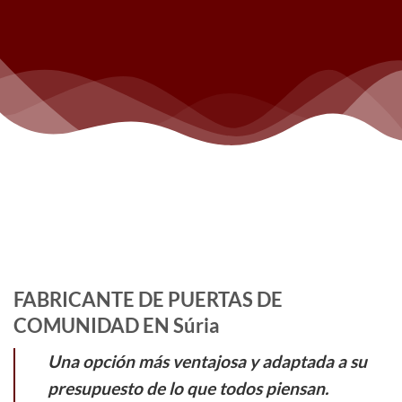
FABRICANTE DE PUERTAS DE
COMUNIDAD EN Súria
Una opción más ventajosa y adaptada a su
presupuesto de lo que todos piensan.