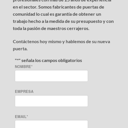
en el sector. Somos fabricantes de puertas de
comunidad lo cual es garantía de obtener un
trabajo hecho a la medida de su presupuesto y con
toda la pasión de maestros cerrajeros.
Contáctenos hoy mismo y hablemos de su nueva
puerta.
"
*
" señala los campos obligatorios
NOMBRE
*
EMPRESA
EMAIL
*