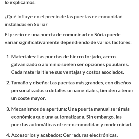
lo explicamos.
¿Qué influye en el precio de las puertas de comunidad
instaladas en Súria?
El precio de una puerta de comunidad en Súria puede
variar significativamente dependiendo de varios factores:
Materiales
: Las puertas de hierro forjado, acero
galvanizado o aluminio suelen ser opciones populares.
Cada material tiene sus ventajas y costos asociados.
Tamaño y diseño
: Las puertas más grandes, con diseños
personalizados o detalles ornamentales, tienden a tener
un coste mayor.
Mecanismos de apertura
: Una puerta manual será más
económica que una automatizada. Sin embargo, las
puertas automáticas ofrecen comodidad y modernidad.
Accesorios y acabados
: Cerraduras electrónicas,