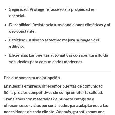
Seguridad
: Proteger el acceso a la propiedad es
esencial.
Durabilidad
: Resistencia a las condiciones climáticas y al
uso constante.
Estética
: Un diseño atractivo mejora la imagen del
edificio.
Eficiencia
: Las puertas automáticas con apertura fluida
son ideales para comunidades modernas.
Por qué somos tu mejor opción
En nuestra empresa, ofrecemos
puertas de comunidad
Súria precios competitivos
sin comprometer la calidad.
Trabajamos con materiales de primera categoría y
ofrecemos servicios personalizados para adaptarnos a las
necesidades de cada cliente. Además, garantizamos una