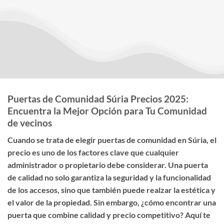
Puertas de Comunidad Súria Precios 2025:
Encuentra la Mejor Opción para Tu Comunidad
de vecinos
Cuando se trata de elegir
puertas de comunidad en Súria
, el
precio
es uno de los factores clave que cualquier
administrador o propietario debe considerar. Una puerta
de calidad no solo garantiza la seguridad y la funcionalidad
de los accesos, sino que también puede realzar la estética y
el valor de la propiedad. Sin embargo, ¿cómo encontrar una
puerta que combine calidad y precio competitivo? Aquí te